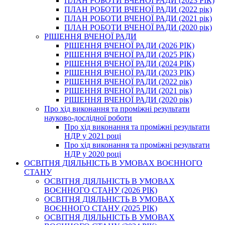
ПЛАН РОБОТИ ВЧЕНОЇ РАДИ (2023 РІК)
ПЛАН РОБОТИ ВЧЕНОЇ РАДИ (2022 рік)
ПЛАН РОБОТИ ВЧЕНОЇ РАДИ (2021 рік)
ПЛАН РОБОТИ ВЧЕНОЇ РАДИ (2020 рік)
РІШЕННЯ ВЧЕНОЇ РАДИ
РІШЕННЯ ВЧЕНОЇ РАДИ (2026 РІК)
РІШЕННЯ ВЧЕНОЇ РАДИ (2025 РІК)
РІШЕННЯ ВЧЕНОЇ РАДИ (2024 РІК)
РІШЕННЯ ВЧЕНОЇ РАДИ (2023 РІК)
РІШЕННЯ ВЧЕНОЇ РАДИ (2022 рік)
РІШЕННЯ ВЧЕНОЇ РАДИ (2021 рік)
РІШЕННЯ ВЧЕНОЇ РАДИ (2020 рік)
Про хід виконання та проміжні результати
науково-дослідної роботи
Про хід виконання та проміжні результати
НДР у 2021 році
Про хід виконання та проміжні результати
НДР у 2020 році
ОСВІТНЯ ДІЯЛЬНІСТЬ В УМОВАХ ВОЄННОГО
СТАНУ
ОСВІТНЯ ДІЯЛЬНІСТЬ В УМОВАХ
ВОЄННОГО СТАНУ (2026 РІК)
ОСВІТНЯ ДІЯЛЬНІСТЬ В УМОВАХ
ВОЄННОГО СТАНУ (2025 РІК)
ОСВІТНЯ ДІЯЛЬНІСТЬ В УМОВАХ