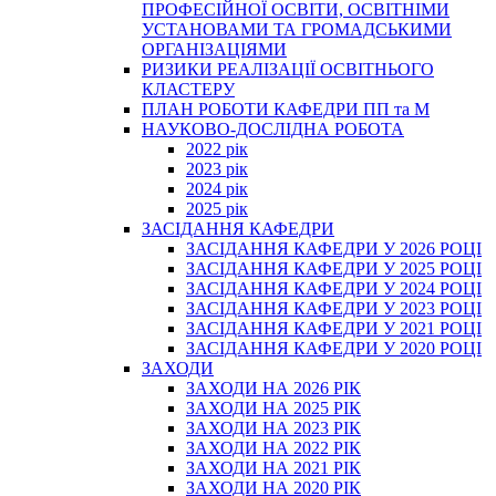
ПРОФЕСІЙНОЇ ОСВІТИ, ОСВІТНІМИ
УСТАНОВАМИ ТА ГРОМАДСЬКИМИ
ОРГАНІЗАЦІЯМИ
РИЗИКИ РЕАЛІЗАЦІЇ ОСВІТНЬОГО
КЛАСТЕРУ
ПЛАН РОБОТИ КАФЕДРИ ПП та М
НАУКОВО-ДОСЛІДНА РОБОТА
2022 рік
2023 рік
2024 рік
2025 рік
ЗАСІДАННЯ КАФЕДРИ
ЗАСІДАННЯ КАФЕДРИ У 2026 РОЦІ
ЗАСІДАННЯ КАФЕДРИ У 2025 РОЦІ
ЗАСІДАННЯ КАФЕДРИ У 2024 РОЦІ
ЗАСІДАННЯ КАФЕДРИ У 2023 РОЦІ
ЗАСІДАННЯ КАФЕДРИ У 2021 РОЦІ
ЗАСІДАННЯ КАФЕДРИ У 2020 РОЦІ
ЗАХОДИ
ЗАХОДИ НА 2026 РІК
ЗАХОДИ НА 2025 РІК
ЗАХОДИ НА 2023 РІК
ЗАХОДИ НА 2022 РІК
ЗАХОДИ НА 2021 РІК
ЗАХОДИ НА 2020 РІК