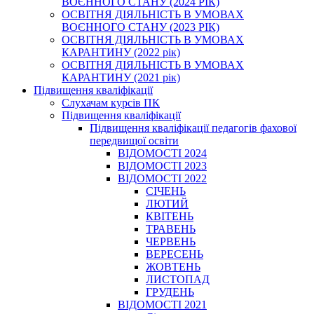
ВОЄННОГО СТАНУ (2024 РІК)
ОСВІТНЯ ДІЯЛЬНІСТЬ В УМОВАХ
ВОЄННОГО СТАНУ (2023 РІК)
ОСВІТНЯ ДІЯЛЬНІСТЬ В УМОВАХ
КАРАНТИНУ (2022 рік)
ОСВІТНЯ ДІЯЛЬНІСТЬ В УМОВАХ
КАРАНТИНУ (2021 рік)
Підвищення кваліфікації
Слухачам курсів ПК
Підвищення кваліфікації
Підвищення кваліфікації педагогів фахової
передвищої освіти
ВІДОМОСТІ 2024
ВІДОМОСТІ 2023
ВІДОМОСТІ 2022
СІЧЕНЬ
ЛЮТИЙ
КВІТЕНЬ
ТРАВЕНЬ
ЧЕРВЕНЬ
ВЕРЕСЕНЬ
ЖОВТЕНЬ
ЛИСТОПАД
ГРУДЕНЬ
ВІДОМОСТІ 2021