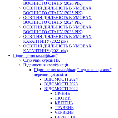
ВОЄННОГО СТАНУ (2026 РІК)
ОСВІТНЯ ДІЯЛЬНІСТЬ В УМОВАХ
ВОЄННОГО СТАНУ (2025 РІК)
ОСВІТНЯ ДІЯЛЬНІСТЬ В УМОВАХ
ВОЄННОГО СТАНУ (2024 РІК)
ОСВІТНЯ ДІЯЛЬНІСТЬ В УМОВАХ
ВОЄННОГО СТАНУ (2023 РІК)
ОСВІТНЯ ДІЯЛЬНІСТЬ В УМОВАХ
КАРАНТИНУ (2022 рік)
ОСВІТНЯ ДІЯЛЬНІСТЬ В УМОВАХ
КАРАНТИНУ (2021 рік)
Підвищення кваліфікації
Слухачам курсів ПК
Підвищення кваліфікації
Підвищення кваліфікації педагогів фахової
передвищої освіти
ВІДОМОСТІ 2024
ВІДОМОСТІ 2023
ВІДОМОСТІ 2022
СІЧЕНЬ
ЛЮТИЙ
КВІТЕНЬ
ТРАВЕНЬ
ЧЕРВЕНЬ
ВЕРЕСЕНЬ