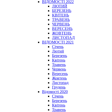
ВІДОМОСТІ 2022
ЛЮТИЙ
БЕРЕЗЕНЬ
КВІТЕНЬ
ТРАВЕНЬ
ЧЕРВЕНЬ
ВЕРЕСЕНЬ
ЖОВТЕНЬ
ЛИСТОПАД
ВІДОМОСТІ 2021
Січень
Лютий
Березень
Квітень
Травень
Червень
Вересень
Жовтень
Листопад
Грудень
Відомості 2020
Січень
Березень
Квітень
Травень