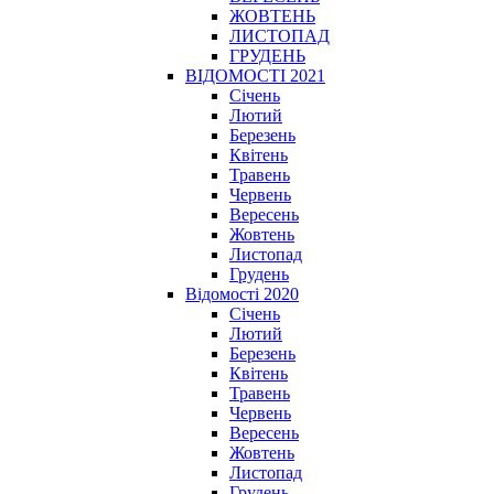
ЖОВТЕНЬ
ЛИСТОПАД
ГРУДЕНЬ
ВІДОМОСТІ 2021
Січень
Лютий
Березень
Квітень
Травень
Червень
Вересень
Жовтень
Листопад
Грудень
Відомості 2020
Січень
Лютий
Березень
Квітень
Травень
Червень
Вересень
Жовтень
Листопад
Грудень