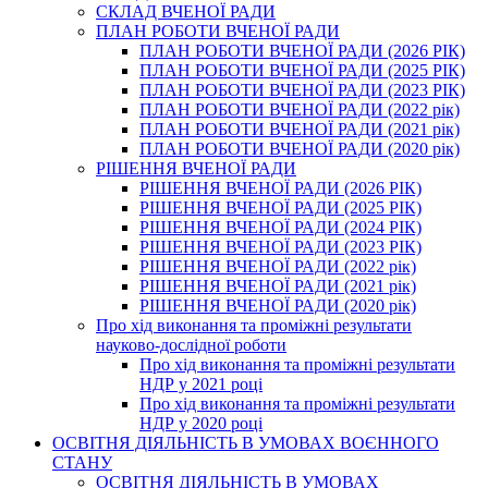
СКЛАД ВЧЕНОЇ РАДИ
ПЛАН РОБОТИ ВЧЕНОЇ РАДИ
ПЛАН РОБОТИ ВЧЕНОЇ РАДИ (2026 РІК)
ПЛАН РОБОТИ ВЧЕНОЇ РАДИ (2025 РІК)
ПЛАН РОБОТИ ВЧЕНОЇ РАДИ (2023 РІК)
ПЛАН РОБОТИ ВЧЕНОЇ РАДИ (2022 рік)
ПЛАН РОБОТИ ВЧЕНОЇ РАДИ (2021 рік)
ПЛАН РОБОТИ ВЧЕНОЇ РАДИ (2020 рік)
РІШЕННЯ ВЧЕНОЇ РАДИ
РІШЕННЯ ВЧЕНОЇ РАДИ (2026 РІК)
РІШЕННЯ ВЧЕНОЇ РАДИ (2025 РІК)
РІШЕННЯ ВЧЕНОЇ РАДИ (2024 РІК)
РІШЕННЯ ВЧЕНОЇ РАДИ (2023 РІК)
РІШЕННЯ ВЧЕНОЇ РАДИ (2022 рік)
РІШЕННЯ ВЧЕНОЇ РАДИ (2021 рік)
РІШЕННЯ ВЧЕНОЇ РАДИ (2020 рік)
Про хід виконання та проміжні результати
науково-дослідної роботи
Про хід виконання та проміжні результати
НДР у 2021 році
Про хід виконання та проміжні результати
НДР у 2020 році
ОСВІТНЯ ДІЯЛЬНІСТЬ В УМОВАХ ВОЄННОГО
СТАНУ
ОСВІТНЯ ДІЯЛЬНІСТЬ В УМОВАХ