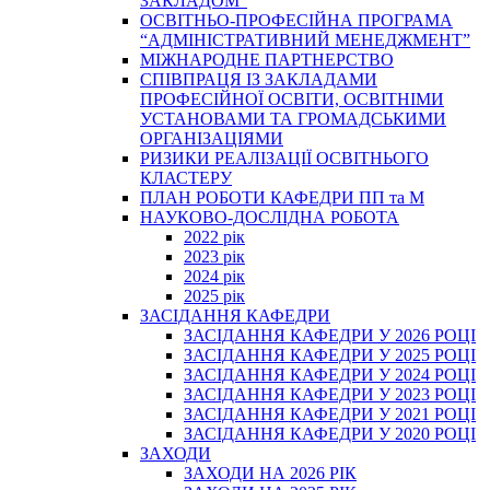
ЗАКЛАДОМ”
ОСВІТНЬО-ПРОФЕСІЙНА ПРОГРАМА
“АДМІНІСТРАТИВНИЙ МЕНЕДЖМЕНТ”
МІЖНАРОДНЕ ПАРТНЕРСТВО
СПІВПРАЦЯ ІЗ ЗАКЛАДАМИ
ПРОФЕСІЙНОЇ ОСВІТИ, ОСВІТНІМИ
УСТАНОВАМИ ТА ГРОМАДСЬКИМИ
ОРГАНІЗАЦІЯМИ
РИЗИКИ РЕАЛІЗАЦІЇ ОСВІТНЬОГО
КЛАСТЕРУ
ПЛАН РОБОТИ КАФЕДРИ ПП та М
НАУКОВО-ДОСЛІДНА РОБОТА
2022 рік
2023 рік
2024 рік
2025 рік
ЗАСІДАННЯ КАФЕДРИ
ЗАСІДАННЯ КАФЕДРИ У 2026 РОЦІ
ЗАСІДАННЯ КАФЕДРИ У 2025 РОЦІ
ЗАСІДАННЯ КАФЕДРИ У 2024 РОЦІ
ЗАСІДАННЯ КАФЕДРИ У 2023 РОЦІ
ЗАСІДАННЯ КАФЕДРИ У 2021 РОЦІ
ЗАСІДАННЯ КАФЕДРИ У 2020 РОЦІ
ЗАХОДИ
ЗАХОДИ НА 2026 РІК