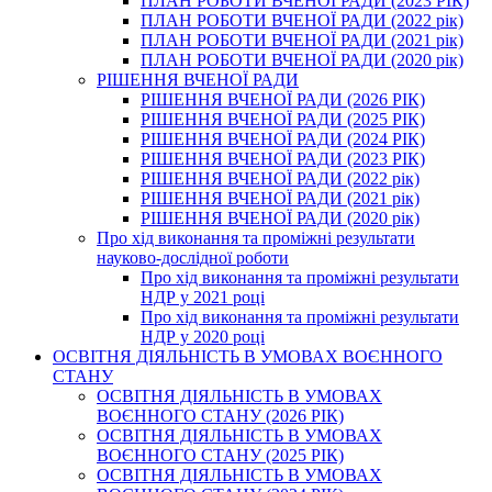
ПЛАН РОБОТИ ВЧЕНОЇ РАДИ (2023 РІК)
ПЛАН РОБОТИ ВЧЕНОЇ РАДИ (2022 рік)
ПЛАН РОБОТИ ВЧЕНОЇ РАДИ (2021 рік)
ПЛАН РОБОТИ ВЧЕНОЇ РАДИ (2020 рік)
РІШЕННЯ ВЧЕНОЇ РАДИ
РІШЕННЯ ВЧЕНОЇ РАДИ (2026 РІК)
РІШЕННЯ ВЧЕНОЇ РАДИ (2025 РІК)
РІШЕННЯ ВЧЕНОЇ РАДИ (2024 РІК)
РІШЕННЯ ВЧЕНОЇ РАДИ (2023 РІК)
РІШЕННЯ ВЧЕНОЇ РАДИ (2022 рік)
РІШЕННЯ ВЧЕНОЇ РАДИ (2021 рік)
РІШЕННЯ ВЧЕНОЇ РАДИ (2020 рік)
Про хід виконання та проміжні результати
науково-дослідної роботи
Про хід виконання та проміжні результати
НДР у 2021 році
Про хід виконання та проміжні результати
НДР у 2020 році
ОСВІТНЯ ДІЯЛЬНІСТЬ В УМОВАХ ВОЄННОГО
СТАНУ
ОСВІТНЯ ДІЯЛЬНІСТЬ В УМОВАХ
ВОЄННОГО СТАНУ (2026 РІК)
ОСВІТНЯ ДІЯЛЬНІСТЬ В УМОВАХ
ВОЄННОГО СТАНУ (2025 РІК)
ОСВІТНЯ ДІЯЛЬНІСТЬ В УМОВАХ