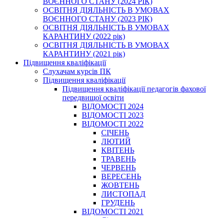
ВОЄННОГО СТАНУ (2024 РІК)
ОСВІТНЯ ДІЯЛЬНІСТЬ В УМОВАХ
ВОЄННОГО СТАНУ (2023 РІК)
ОСВІТНЯ ДІЯЛЬНІСТЬ В УМОВАХ
КАРАНТИНУ (2022 рік)
ОСВІТНЯ ДІЯЛЬНІСТЬ В УМОВАХ
КАРАНТИНУ (2021 рік)
Підвищення кваліфікації
Слухачам курсів ПК
Підвищення кваліфікації
Підвищення кваліфікації педагогів фахової
передвищої освіти
ВІДОМОСТІ 2024
ВІДОМОСТІ 2023
ВІДОМОСТІ 2022
СІЧЕНЬ
ЛЮТИЙ
КВІТЕНЬ
ТРАВЕНЬ
ЧЕРВЕНЬ
ВЕРЕСЕНЬ
ЖОВТЕНЬ
ЛИСТОПАД
ГРУДЕНЬ
ВІДОМОСТІ 2021