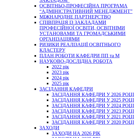
ЗАКЛАДОМ”
ОСВІТНЬО-ПРОФЕСІЙНА ПРОГРАМА
“АДМІНІСТРАТИВНИЙ МЕНЕДЖМЕНТ”
МІЖНАРОДНЕ ПАРТНЕРСТВО
СПІВПРАЦЯ ІЗ ЗАКЛАДАМИ
ПРОФЕСІЙНОЇ ОСВІТИ, ОСВІТНІМИ
УСТАНОВАМИ ТА ГРОМАДСЬКИМИ
ОРГАНІЗАЦІЯМИ
РИЗИКИ РЕАЛІЗАЦІЇ ОСВІТНЬОГО
КЛАСТЕРУ
ПЛАН РОБОТИ КАФЕДРИ ПП та М
НАУКОВО-ДОСЛІДНА РОБОТА
2022 рік
2023 рік
2024 рік
2025 рік
ЗАСІДАННЯ КАФЕДРИ
ЗАСІДАННЯ КАФЕДРИ У 2026 РОЦІ
ЗАСІДАННЯ КАФЕДРИ У 2025 РОЦІ
ЗАСІДАННЯ КАФЕДРИ У 2024 РОЦІ
ЗАСІДАННЯ КАФЕДРИ У 2023 РОЦІ
ЗАСІДАННЯ КАФЕДРИ У 2021 РОЦІ
ЗАСІДАННЯ КАФЕДРИ У 2020 РОЦІ
ЗАХОДИ
ЗАХОДИ НА 2026 РІК