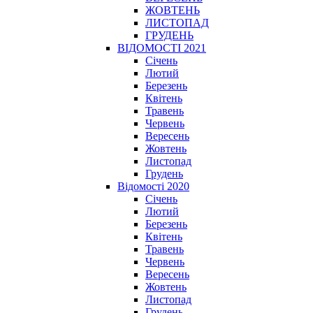
ЖОВТЕНЬ
ЛИСТОПАД
ГРУДЕНЬ
ВІДОМОСТІ 2021
Січень
Лютий
Березень
Квітень
Травень
Червень
Вересень
Жовтень
Листопад
Грудень
Відомості 2020
Січень
Лютий
Березень
Квітень
Травень
Червень
Вересень
Жовтень
Листопад
Грудень