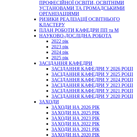
ПРОФЕСІЙНОЇ ОСВІТИ, ОСВІТНІМИ
УСТАНОВАМИ ТА ГРОМАДСЬКИМИ
ОРГАНІЗАЦІЯМИ
РИЗИКИ РЕАЛІЗАЦІЇ ОСВІТНЬОГО
КЛАСТЕРУ
ПЛАН РОБОТИ КАФЕДРИ ПП та М
НАУКОВО-ДОСЛІДНА РОБОТА
2022 рік
2023 рік
2024 рік
2025 рік
ЗАСІДАННЯ КАФЕДРИ
ЗАСІДАННЯ КАФЕДРИ У 2026 РОЦІ
ЗАСІДАННЯ КАФЕДРИ У 2025 РОЦІ
ЗАСІДАННЯ КАФЕДРИ У 2024 РОЦІ
ЗАСІДАННЯ КАФЕДРИ У 2023 РОЦІ
ЗАСІДАННЯ КАФЕДРИ У 2021 РОЦІ
ЗАСІДАННЯ КАФЕДРИ У 2020 РОЦІ
ЗАХОДИ
ЗАХОДИ НА 2026 РІК
ЗАХОДИ НА 2025 РІК
ЗАХОДИ НА 2023 РІК
ЗАХОДИ НА 2022 РІК
ЗАХОДИ НА 2021 РІК
ЗАХОДИ НА 2020 РІК