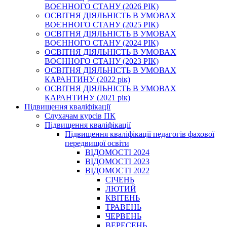
ВОЄННОГО СТАНУ (2026 РІК)
ОСВІТНЯ ДІЯЛЬНІСТЬ В УМОВАХ
ВОЄННОГО СТАНУ (2025 РІК)
ОСВІТНЯ ДІЯЛЬНІСТЬ В УМОВАХ
ВОЄННОГО СТАНУ (2024 РІК)
ОСВІТНЯ ДІЯЛЬНІСТЬ В УМОВАХ
ВОЄННОГО СТАНУ (2023 РІК)
ОСВІТНЯ ДІЯЛЬНІСТЬ В УМОВАХ
КАРАНТИНУ (2022 рік)
ОСВІТНЯ ДІЯЛЬНІСТЬ В УМОВАХ
КАРАНТИНУ (2021 рік)
Підвищення кваліфікації
Слухачам курсів ПК
Підвищення кваліфікації
Підвищення кваліфікації педагогів фахової
передвищої освіти
ВІДОМОСТІ 2024
ВІДОМОСТІ 2023
ВІДОМОСТІ 2022
СІЧЕНЬ
ЛЮТИЙ
КВІТЕНЬ
ТРАВЕНЬ
ЧЕРВЕНЬ
ВЕРЕСЕНЬ