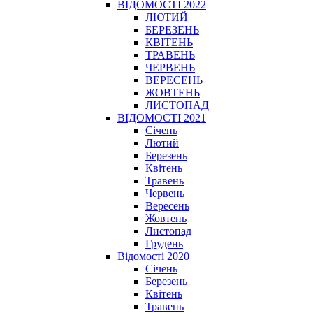
ВІДОМОСТІ 2022
ЛЮТИЙ
БЕРЕЗЕНЬ
КВІТЕНЬ
ТРАВЕНЬ
ЧЕРВЕНЬ
ВЕРЕСЕНЬ
ЖОВТЕНЬ
ЛИСТОПАД
ВІДОМОСТІ 2021
Січень
Лютий
Березень
Квітень
Травень
Червень
Вересень
Жовтень
Листопад
Грудень
Відомості 2020
Січень
Березень
Квітень
Травень