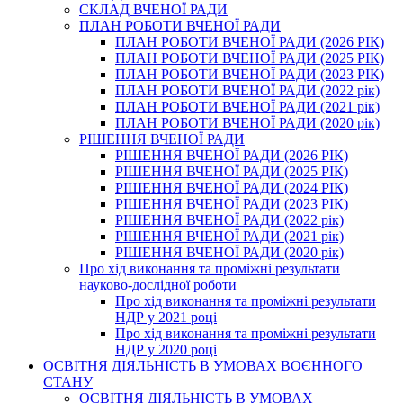
СКЛАД ВЧЕНОЇ РАДИ
ПЛАН РОБОТИ ВЧЕНОЇ РАДИ
ПЛАН РОБОТИ ВЧЕНОЇ РАДИ (2026 РІК)
ПЛАН РОБОТИ ВЧЕНОЇ РАДИ (2025 РІК)
ПЛАН РОБОТИ ВЧЕНОЇ РАДИ (2023 РІК)
ПЛАН РОБОТИ ВЧЕНОЇ РАДИ (2022 рік)
ПЛАН РОБОТИ ВЧЕНОЇ РАДИ (2021 рік)
ПЛАН РОБОТИ ВЧЕНОЇ РАДИ (2020 рік)
РІШЕННЯ ВЧЕНОЇ РАДИ
РІШЕННЯ ВЧЕНОЇ РАДИ (2026 РІК)
РІШЕННЯ ВЧЕНОЇ РАДИ (2025 РІК)
РІШЕННЯ ВЧЕНОЇ РАДИ (2024 РІК)
РІШЕННЯ ВЧЕНОЇ РАДИ (2023 РІК)
РІШЕННЯ ВЧЕНОЇ РАДИ (2022 рік)
РІШЕННЯ ВЧЕНОЇ РАДИ (2021 рік)
РІШЕННЯ ВЧЕНОЇ РАДИ (2020 рік)
Про хід виконання та проміжні результати
науково-дослідної роботи
Про хід виконання та проміжні результати
НДР у 2021 році
Про хід виконання та проміжні результати
НДР у 2020 році
ОСВІТНЯ ДІЯЛЬНІСТЬ В УМОВАХ ВОЄННОГО
СТАНУ
ОСВІТНЯ ДІЯЛЬНІСТЬ В УМОВАХ