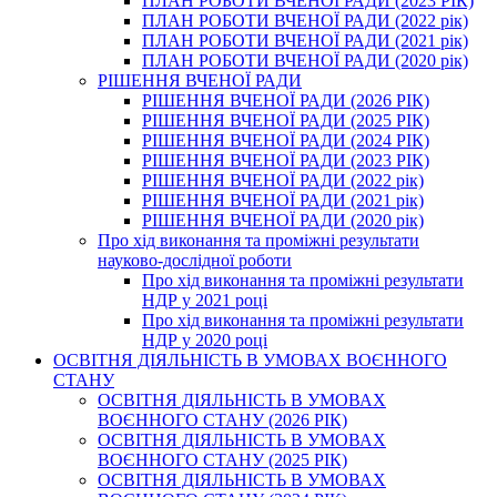
ПЛАН РОБОТИ ВЧЕНОЇ РАДИ (2023 РІК)
ПЛАН РОБОТИ ВЧЕНОЇ РАДИ (2022 рік)
ПЛАН РОБОТИ ВЧЕНОЇ РАДИ (2021 рік)
ПЛАН РОБОТИ ВЧЕНОЇ РАДИ (2020 рік)
РІШЕННЯ ВЧЕНОЇ РАДИ
РІШЕННЯ ВЧЕНОЇ РАДИ (2026 РІК)
РІШЕННЯ ВЧЕНОЇ РАДИ (2025 РІК)
РІШЕННЯ ВЧЕНОЇ РАДИ (2024 РІК)
РІШЕННЯ ВЧЕНОЇ РАДИ (2023 РІК)
РІШЕННЯ ВЧЕНОЇ РАДИ (2022 рік)
РІШЕННЯ ВЧЕНОЇ РАДИ (2021 рік)
РІШЕННЯ ВЧЕНОЇ РАДИ (2020 рік)
Про хід виконання та проміжні результати
науково-дослідної роботи
Про хід виконання та проміжні результати
НДР у 2021 році
Про хід виконання та проміжні результати
НДР у 2020 році
ОСВІТНЯ ДІЯЛЬНІСТЬ В УМОВАХ ВОЄННОГО
СТАНУ
ОСВІТНЯ ДІЯЛЬНІСТЬ В УМОВАХ
ВОЄННОГО СТАНУ (2026 РІК)
ОСВІТНЯ ДІЯЛЬНІСТЬ В УМОВАХ
ВОЄННОГО СТАНУ (2025 РІК)
ОСВІТНЯ ДІЯЛЬНІСТЬ В УМОВАХ