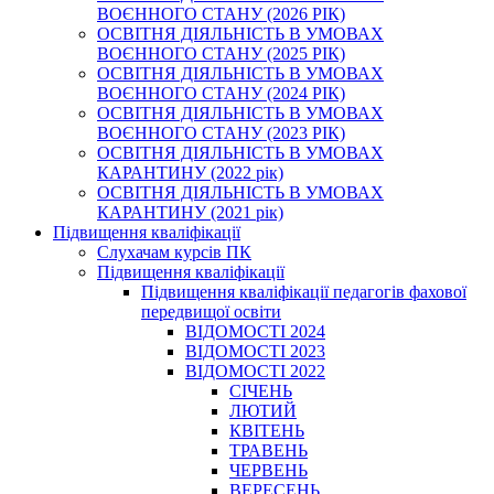
ВОЄННОГО СТАНУ (2026 РІК)
ОСВІТНЯ ДІЯЛЬНІСТЬ В УМОВАХ
ВОЄННОГО СТАНУ (2025 РІК)
ОСВІТНЯ ДІЯЛЬНІСТЬ В УМОВАХ
ВОЄННОГО СТАНУ (2024 РІК)
ОСВІТНЯ ДІЯЛЬНІСТЬ В УМОВАХ
ВОЄННОГО СТАНУ (2023 РІК)
ОСВІТНЯ ДІЯЛЬНІСТЬ В УМОВАХ
КАРАНТИНУ (2022 рік)
ОСВІТНЯ ДІЯЛЬНІСТЬ В УМОВАХ
КАРАНТИНУ (2021 рік)
Підвищення кваліфікації
Слухачам курсів ПК
Підвищення кваліфікації
Підвищення кваліфікації педагогів фахової
передвищої освіти
ВІДОМОСТІ 2024
ВІДОМОСТІ 2023
ВІДОМОСТІ 2022
СІЧЕНЬ
ЛЮТИЙ
КВІТЕНЬ
ТРАВЕНЬ
ЧЕРВЕНЬ
ВЕРЕСЕНЬ