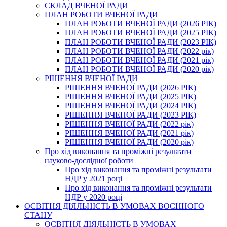
СКЛАД ВЧЕНОЇ РАДИ
ПЛАН РОБОТИ ВЧЕНОЇ РАДИ
ПЛАН РОБОТИ ВЧЕНОЇ РАДИ (2026 РІК)
ПЛАН РОБОТИ ВЧЕНОЇ РАДИ (2025 РІК)
ПЛАН РОБОТИ ВЧЕНОЇ РАДИ (2023 РІК)
ПЛАН РОБОТИ ВЧЕНОЇ РАДИ (2022 рік)
ПЛАН РОБОТИ ВЧЕНОЇ РАДИ (2021 рік)
ПЛАН РОБОТИ ВЧЕНОЇ РАДИ (2020 рік)
РІШЕННЯ ВЧЕНОЇ РАДИ
РІШЕННЯ ВЧЕНОЇ РАДИ (2026 РІК)
РІШЕННЯ ВЧЕНОЇ РАДИ (2025 РІК)
РІШЕННЯ ВЧЕНОЇ РАДИ (2024 РІК)
РІШЕННЯ ВЧЕНОЇ РАДИ (2023 РІК)
РІШЕННЯ ВЧЕНОЇ РАДИ (2022 рік)
РІШЕННЯ ВЧЕНОЇ РАДИ (2021 рік)
РІШЕННЯ ВЧЕНОЇ РАДИ (2020 рік)
Про хід виконання та проміжні результати
науково-дослідної роботи
Про хід виконання та проміжні результати
НДР у 2021 році
Про хід виконання та проміжні результати
НДР у 2020 році
ОСВІТНЯ ДІЯЛЬНІСТЬ В УМОВАХ ВОЄННОГО
СТАНУ
ОСВІТНЯ ДІЯЛЬНІСТЬ В УМОВАХ