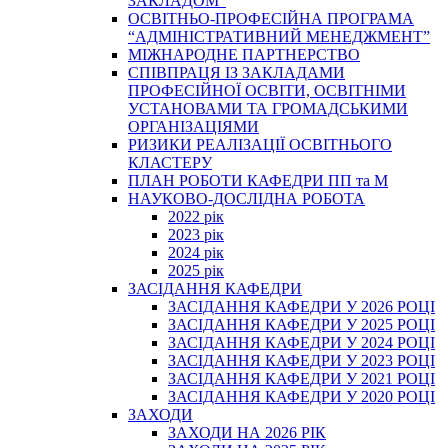
ЗАКЛАДОМ”
ОСВІТНЬО-ПРОФЕСІЙНА ПРОГРАМА
“АДМІНІСТРАТИВНИЙ МЕНЕДЖМЕНТ”
МІЖНАРОДНЕ ПАРТНЕРСТВО
СПІВПРАЦЯ ІЗ ЗАКЛАДАМИ
ПРОФЕСІЙНОЇ ОСВІТИ, ОСВІТНІМИ
УСТАНОВАМИ ТА ГРОМАДСЬКИМИ
ОРГАНІЗАЦІЯМИ
РИЗИКИ РЕАЛІЗАЦІЇ ОСВІТНЬОГО
КЛАСТЕРУ
ПЛАН РОБОТИ КАФЕДРИ ПП та М
НАУКОВО-ДОСЛІДНА РОБОТА
2022 рік
2023 рік
2024 рік
2025 рік
ЗАСІДАННЯ КАФЕДРИ
ЗАСІДАННЯ КАФЕДРИ У 2026 РОЦІ
ЗАСІДАННЯ КАФЕДРИ У 2025 РОЦІ
ЗАСІДАННЯ КАФЕДРИ У 2024 РОЦІ
ЗАСІДАННЯ КАФЕДРИ У 2023 РОЦІ
ЗАСІДАННЯ КАФЕДРИ У 2021 РОЦІ
ЗАСІДАННЯ КАФЕДРИ У 2020 РОЦІ
ЗАХОДИ
ЗАХОДИ НА 2026 РІК