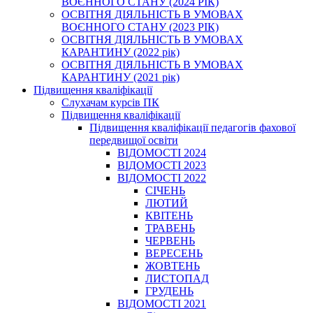
ВОЄННОГО СТАНУ (2024 РІК)
ОСВІТНЯ ДІЯЛЬНІСТЬ В УМОВАХ
ВОЄННОГО СТАНУ (2023 РІК)
ОСВІТНЯ ДІЯЛЬНІСТЬ В УМОВАХ
КАРАНТИНУ (2022 рік)
ОСВІТНЯ ДІЯЛЬНІСТЬ В УМОВАХ
КАРАНТИНУ (2021 рік)
Підвищення кваліфікації
Слухачам курсів ПК
Підвищення кваліфікації
Підвищення кваліфікації педагогів фахової
передвищої освіти
ВІДОМОСТІ 2024
ВІДОМОСТІ 2023
ВІДОМОСТІ 2022
СІЧЕНЬ
ЛЮТИЙ
КВІТЕНЬ
ТРАВЕНЬ
ЧЕРВЕНЬ
ВЕРЕСЕНЬ
ЖОВТЕНЬ
ЛИСТОПАД
ГРУДЕНЬ
ВІДОМОСТІ 2021