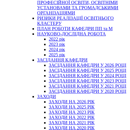
ПРОФЕСІЙНОЇ ОСВІТИ, ОСВІТНІМИ
УСТАНОВАМИ ТА ГРОМАДСЬКИМИ
ОРГАНІЗАЦІЯМИ
РИЗИКИ РЕАЛІЗАЦІЇ ОСВІТНЬОГО
КЛАСТЕРУ
ПЛАН РОБОТИ КАФЕДРИ ПП та М
НАУКОВО-ДОСЛІДНА РОБОТА
2022 рік
2023 рік
2024 рік
2025 рік
ЗАСІДАННЯ КАФЕДРИ
ЗАСІДАННЯ КАФЕДРИ У 2026 РОЦІ
ЗАСІДАННЯ КАФЕДРИ У 2025 РОЦІ
ЗАСІДАННЯ КАФЕДРИ У 2024 РОЦІ
ЗАСІДАННЯ КАФЕДРИ У 2023 РОЦІ
ЗАСІДАННЯ КАФЕДРИ У 2021 РОЦІ
ЗАСІДАННЯ КАФЕДРИ У 2020 РОЦІ
ЗАХОДИ
ЗАХОДИ НА 2026 РІК
ЗАХОДИ НА 2025 РІК
ЗАХОДИ НА 2023 РІК
ЗАХОДИ НА 2022 РІК
ЗАХОДИ НА 2021 РІК
ЗАХОДИ НА 2020 РІК