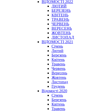
ВІДОМОСТІ 2022
ЛЮТИЙ
БЕРЕЗЕНЬ
КВІТЕНЬ
ТРАВЕНЬ
ЧЕРВЕНЬ
ВЕРЕСЕНЬ
ЖОВТЕНЬ
ЛИСТОПАД
ВІДОМОСТІ 2021
Січень
Лютий
Березень
Квітень
Травень
Червень
Вересень
Жовтень
Листопад
Грудень
Відомості 2020
Січень
Березень
Квітень
Травень