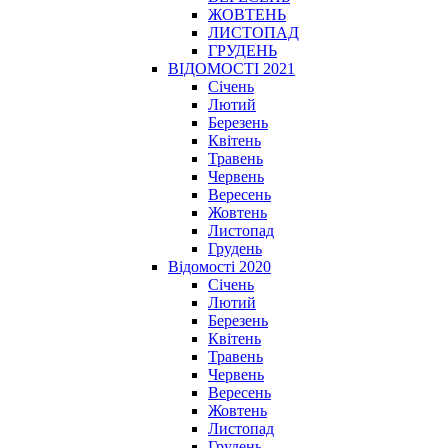
ЖОВТЕНЬ
ЛИСТОПАД
ГРУДЕНЬ
ВІДОМОСТІ 2021
Січень
Лютий
Березень
Квітень
Травень
Червень
Вересень
Жовтень
Листопад
Грудень
Відомості 2020
Січень
Лютий
Березень
Квітень
Травень
Червень
Вересень
Жовтень
Листопад
Грудень