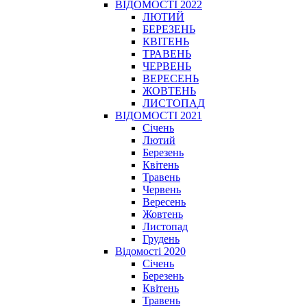
ВІДОМОСТІ 2022
ЛЮТИЙ
БЕРЕЗЕНЬ
КВІТЕНЬ
ТРАВЕНЬ
ЧЕРВЕНЬ
ВЕРЕСЕНЬ
ЖОВТЕНЬ
ЛИСТОПАД
ВІДОМОСТІ 2021
Січень
Лютий
Березень
Квітень
Травень
Червень
Вересень
Жовтень
Листопад
Грудень
Відомості 2020
Січень
Березень
Квітень
Травень