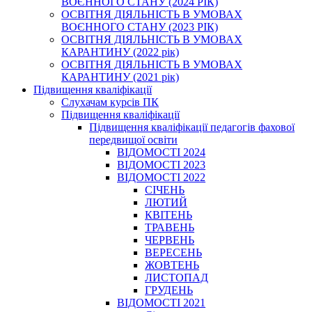
ВОЄННОГО СТАНУ (2024 РІК)
ОСВІТНЯ ДІЯЛЬНІСТЬ В УМОВАХ
ВОЄННОГО СТАНУ (2023 РІК)
ОСВІТНЯ ДІЯЛЬНІСТЬ В УМОВАХ
КАРАНТИНУ (2022 рік)
ОСВІТНЯ ДІЯЛЬНІСТЬ В УМОВАХ
КАРАНТИНУ (2021 рік)
Підвищення кваліфікації
Слухачам курсів ПК
Підвищення кваліфікації
Підвищення кваліфікації педагогів фахової
передвищої освіти
ВІДОМОСТІ 2024
ВІДОМОСТІ 2023
ВІДОМОСТІ 2022
СІЧЕНЬ
ЛЮТИЙ
КВІТЕНЬ
ТРАВЕНЬ
ЧЕРВЕНЬ
ВЕРЕСЕНЬ
ЖОВТЕНЬ
ЛИСТОПАД
ГРУДЕНЬ
ВІДОМОСТІ 2021