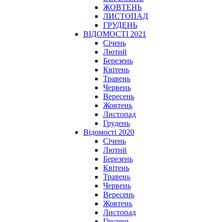
ЖОВТЕНЬ
ЛИСТОПАД
ГРУДЕНЬ
ВІДОМОСТІ 2021
Січень
Лютий
Березень
Квітень
Травень
Червень
Вересень
Жовтень
Листопад
Грудень
Відомості 2020
Січень
Лютий
Березень
Квітень
Травень
Червень
Вересень
Жовтень
Листопад
Грудень