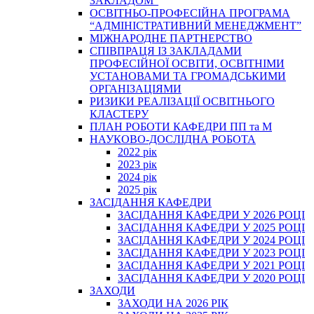
ЗАКЛАДОМ”
ОСВІТНЬО-ПРОФЕСІЙНА ПРОГРАМА
“АДМІНІСТРАТИВНИЙ МЕНЕДЖМЕНТ”
МІЖНАРОДНЕ ПАРТНЕРСТВО
СПІВПРАЦЯ ІЗ ЗАКЛАДАМИ
ПРОФЕСІЙНОЇ ОСВІТИ, ОСВІТНІМИ
УСТАНОВАМИ ТА ГРОМАДСЬКИМИ
ОРГАНІЗАЦІЯМИ
РИЗИКИ РЕАЛІЗАЦІЇ ОСВІТНЬОГО
КЛАСТЕРУ
ПЛАН РОБОТИ КАФЕДРИ ПП та М
НАУКОВО-ДОСЛІДНА РОБОТА
2022 рік
2023 рік
2024 рік
2025 рік
ЗАСІДАННЯ КАФЕДРИ
ЗАСІДАННЯ КАФЕДРИ У 2026 РОЦІ
ЗАСІДАННЯ КАФЕДРИ У 2025 РОЦІ
ЗАСІДАННЯ КАФЕДРИ У 2024 РОЦІ
ЗАСІДАННЯ КАФЕДРИ У 2023 РОЦІ
ЗАСІДАННЯ КАФЕДРИ У 2021 РОЦІ
ЗАСІДАННЯ КАФЕДРИ У 2020 РОЦІ
ЗАХОДИ
ЗАХОДИ НА 2026 РІК