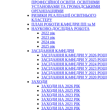
ПРОФЕСІЙНОЇ ОСВІТИ, ОСВІТНІМИ
УСТАНОВАМИ ТА ГРОМАДСЬКИМИ
ОРГАНІЗАЦІЯМИ
РИЗИКИ РЕАЛІЗАЦІЇ ОСВІТНЬОГО
КЛАСТЕРУ
ПЛАН РОБОТИ КАФЕДРИ ПП та М
НАУКОВО-ДОСЛІДНА РОБОТА
2022 рік
2023 рік
2024 рік
2025 рік
ЗАСІДАННЯ КАФЕДРИ
ЗАСІДАННЯ КАФЕДРИ У 2026 РОЦІ
ЗАСІДАННЯ КАФЕДРИ У 2025 РОЦІ
ЗАСІДАННЯ КАФЕДРИ У 2024 РОЦІ
ЗАСІДАННЯ КАФЕДРИ У 2023 РОЦІ
ЗАСІДАННЯ КАФЕДРИ У 2021 РОЦІ
ЗАСІДАННЯ КАФЕДРИ У 2020 РОЦІ
ЗАХОДИ
ЗАХОДИ НА 2026 РІК
ЗАХОДИ НА 2025 РІК
ЗАХОДИ НА 2023 РІК
ЗАХОДИ НА 2022 РІК
ЗАХОДИ НА 2021 РІК
ЗАХОДИ НА 2020 РІК