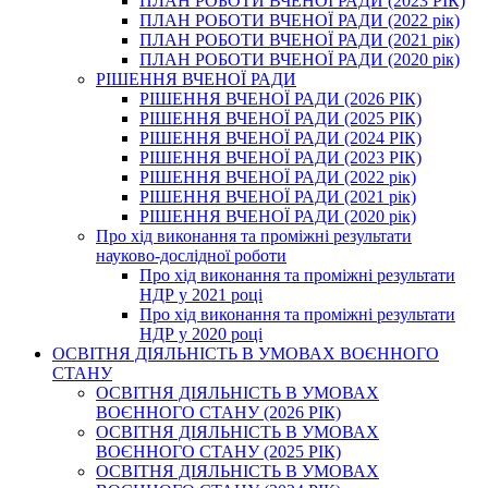
ПЛАН РОБОТИ ВЧЕНОЇ РАДИ (2023 РІК)
ПЛАН РОБОТИ ВЧЕНОЇ РАДИ (2022 рік)
ПЛАН РОБОТИ ВЧЕНОЇ РАДИ (2021 рік)
ПЛАН РОБОТИ ВЧЕНОЇ РАДИ (2020 рік)
РІШЕННЯ ВЧЕНОЇ РАДИ
РІШЕННЯ ВЧЕНОЇ РАДИ (2026 РІК)
РІШЕННЯ ВЧЕНОЇ РАДИ (2025 РІК)
РІШЕННЯ ВЧЕНОЇ РАДИ (2024 РІК)
РІШЕННЯ ВЧЕНОЇ РАДИ (2023 РІК)
РІШЕННЯ ВЧЕНОЇ РАДИ (2022 рік)
РІШЕННЯ ВЧЕНОЇ РАДИ (2021 рік)
РІШЕННЯ ВЧЕНОЇ РАДИ (2020 рік)
Про хід виконання та проміжні результати
науково-дослідної роботи
Про хід виконання та проміжні результати
НДР у 2021 році
Про хід виконання та проміжні результати
НДР у 2020 році
ОСВІТНЯ ДІЯЛЬНІСТЬ В УМОВАХ ВОЄННОГО
СТАНУ
ОСВІТНЯ ДІЯЛЬНІСТЬ В УМОВАХ
ВОЄННОГО СТАНУ (2026 РІК)
ОСВІТНЯ ДІЯЛЬНІСТЬ В УМОВАХ
ВОЄННОГО СТАНУ (2025 РІК)
ОСВІТНЯ ДІЯЛЬНІСТЬ В УМОВАХ