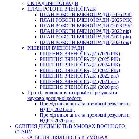
СКЛАД ВЧЕНОЇ РАДИ
ПЛАН РОБОТИ ВЧЕНОЇ РАДИ
ПЛАН РОБОТИ ВЧЕНОЇ РАДИ (2026 РІК)
ПЛАН РОБОТИ ВЧЕНОЇ РАДИ (2025 РІК)
ПЛАН РОБОТИ ВЧЕНОЇ РАДИ (2023 РІК)
ПЛАН РОБОТИ ВЧЕНОЇ РАДИ (2022 рік)
ПЛАН РОБОТИ ВЧЕНОЇ РАДИ (2021 рік)
ПЛАН РОБОТИ ВЧЕНОЇ РАДИ (2020 рік)
РІШЕННЯ ВЧЕНОЇ РАДИ
РІШЕННЯ ВЧЕНОЇ РАДИ (2026 РІК)
РІШЕННЯ ВЧЕНОЇ РАДИ (2025 РІК)
РІШЕННЯ ВЧЕНОЇ РАДИ (2024 РІК)
РІШЕННЯ ВЧЕНОЇ РАДИ (2023 РІК)
РІШЕННЯ ВЧЕНОЇ РАДИ (2022 рік)
РІШЕННЯ ВЧЕНОЇ РАДИ (2021 рік)
РІШЕННЯ ВЧЕНОЇ РАДИ (2020 рік)
Про хід виконання та проміжні результати
науково-дослідної роботи
Про хід виконання та проміжні результати
НДР у 2021 році
Про хід виконання та проміжні результати
НДР у 2020 році
ОСВІТНЯ ДІЯЛЬНІСТЬ В УМОВАХ ВОЄННОГО
СТАНУ
ОСВІТНЯ ДІЯЛЬНІСТЬ В УМОВАХ