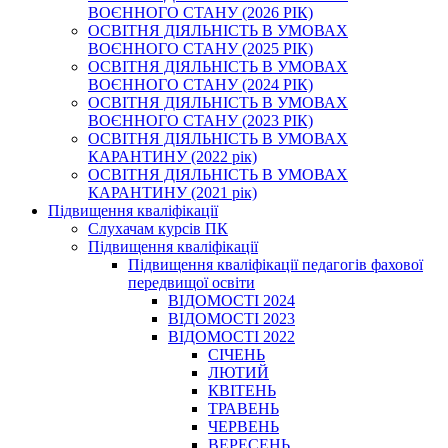
ВОЄННОГО СТАНУ (2026 РІК)
ОСВІТНЯ ДІЯЛЬНІСТЬ В УМОВАХ
ВОЄННОГО СТАНУ (2025 РІК)
ОСВІТНЯ ДІЯЛЬНІСТЬ В УМОВАХ
ВОЄННОГО СТАНУ (2024 РІК)
ОСВІТНЯ ДІЯЛЬНІСТЬ В УМОВАХ
ВОЄННОГО СТАНУ (2023 РІК)
ОСВІТНЯ ДІЯЛЬНІСТЬ В УМОВАХ
КАРАНТИНУ (2022 рік)
ОСВІТНЯ ДІЯЛЬНІСТЬ В УМОВАХ
КАРАНТИНУ (2021 рік)
Підвищення кваліфікації
Слухачам курсів ПК
Підвищення кваліфікації
Підвищення кваліфікації педагогів фахової
передвищої освіти
ВІДОМОСТІ 2024
ВІДОМОСТІ 2023
ВІДОМОСТІ 2022
СІЧЕНЬ
ЛЮТИЙ
КВІТЕНЬ
ТРАВЕНЬ
ЧЕРВЕНЬ
ВЕРЕСЕНЬ