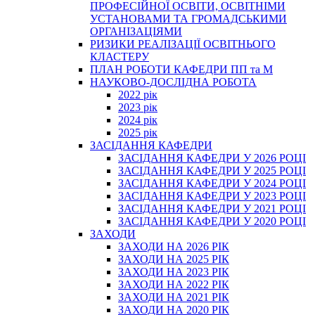
ПРОФЕСІЙНОЇ ОСВІТИ, ОСВІТНІМИ
УСТАНОВАМИ ТА ГРОМАДСЬКИМИ
ОРГАНІЗАЦІЯМИ
РИЗИКИ РЕАЛІЗАЦІЇ ОСВІТНЬОГО
КЛАСТЕРУ
ПЛАН РОБОТИ КАФЕДРИ ПП та М
НАУКОВО-ДОСЛІДНА РОБОТА
2022 рік
2023 рік
2024 рік
2025 рік
ЗАСІДАННЯ КАФЕДРИ
ЗАСІДАННЯ КАФЕДРИ У 2026 РОЦІ
ЗАСІДАННЯ КАФЕДРИ У 2025 РОЦІ
ЗАСІДАННЯ КАФЕДРИ У 2024 РОЦІ
ЗАСІДАННЯ КАФЕДРИ У 2023 РОЦІ
ЗАСІДАННЯ КАФЕДРИ У 2021 РОЦІ
ЗАСІДАННЯ КАФЕДРИ У 2020 РОЦІ
ЗАХОДИ
ЗАХОДИ НА 2026 РІК
ЗАХОДИ НА 2025 РІК
ЗАХОДИ НА 2023 РІК
ЗАХОДИ НА 2022 РІК
ЗАХОДИ НА 2021 РІК
ЗАХОДИ НА 2020 РІК