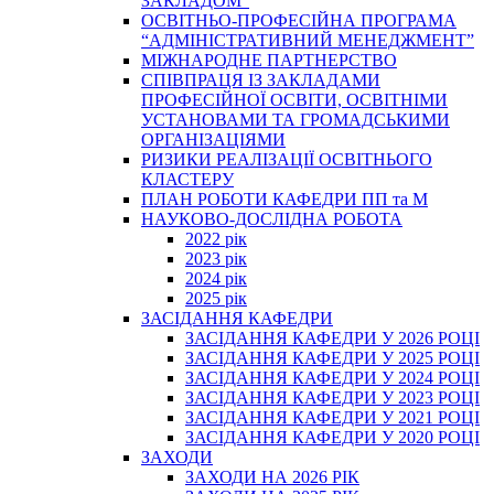
ЗАКЛАДОМ”
ОСВІТНЬО-ПРОФЕСІЙНА ПРОГРАМА
“АДМІНІСТРАТИВНИЙ МЕНЕДЖМЕНТ”
МІЖНАРОДНЕ ПАРТНЕРСТВО
СПІВПРАЦЯ ІЗ ЗАКЛАДАМИ
ПРОФЕСІЙНОЇ ОСВІТИ, ОСВІТНІМИ
УСТАНОВАМИ ТА ГРОМАДСЬКИМИ
ОРГАНІЗАЦІЯМИ
РИЗИКИ РЕАЛІЗАЦІЇ ОСВІТНЬОГО
КЛАСТЕРУ
ПЛАН РОБОТИ КАФЕДРИ ПП та М
НАУКОВО-ДОСЛІДНА РОБОТА
2022 рік
2023 рік
2024 рік
2025 рік
ЗАСІДАННЯ КАФЕДРИ
ЗАСІДАННЯ КАФЕДРИ У 2026 РОЦІ
ЗАСІДАННЯ КАФЕДРИ У 2025 РОЦІ
ЗАСІДАННЯ КАФЕДРИ У 2024 РОЦІ
ЗАСІДАННЯ КАФЕДРИ У 2023 РОЦІ
ЗАСІДАННЯ КАФЕДРИ У 2021 РОЦІ
ЗАСІДАННЯ КАФЕДРИ У 2020 РОЦІ
ЗАХОДИ
ЗАХОДИ НА 2026 РІК