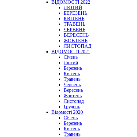
ВІДОМОСТІ 2022
ЛЮТИЙ
БЕРЕЗЕНЬ
КВІТЕНЬ
ТРАВЕНЬ
ЧЕРВЕНЬ
ВЕРЕСЕНЬ
ЖОВТЕНЬ
ЛИСТОПАД
ВІДОМОСТІ 2021
Січень
Лютий
Березень
Квітень
Травень
Червень
Вересень
Жовтень
Листопад
Грудень
Відомості 2020
Січень
Березень
Квітень
Травень