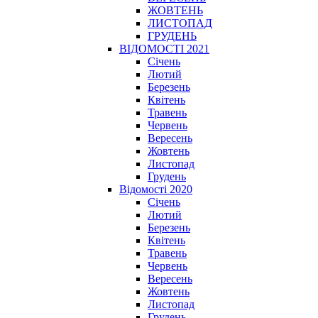
ЖОВТЕНЬ
ЛИСТОПАД
ГРУДЕНЬ
ВІДОМОСТІ 2021
Січень
Лютий
Березень
Квітень
Травень
Червень
Вересень
Жовтень
Листопад
Грудень
Відомості 2020
Січень
Лютий
Березень
Квітень
Травень
Червень
Вересень
Жовтень
Листопад
Грудень