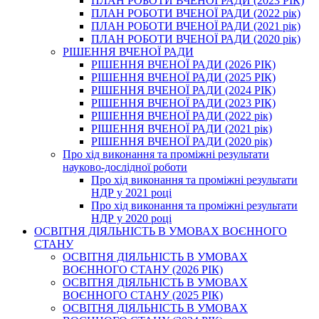
ПЛАН РОБОТИ ВЧЕНОЇ РАДИ (2023 РІК)
ПЛАН РОБОТИ ВЧЕНОЇ РАДИ (2022 рік)
ПЛАН РОБОТИ ВЧЕНОЇ РАДИ (2021 рік)
ПЛАН РОБОТИ ВЧЕНОЇ РАДИ (2020 рік)
РІШЕННЯ ВЧЕНОЇ РАДИ
РІШЕННЯ ВЧЕНОЇ РАДИ (2026 РІК)
РІШЕННЯ ВЧЕНОЇ РАДИ (2025 РІК)
РІШЕННЯ ВЧЕНОЇ РАДИ (2024 РІК)
РІШЕННЯ ВЧЕНОЇ РАДИ (2023 РІК)
РІШЕННЯ ВЧЕНОЇ РАДИ (2022 рік)
РІШЕННЯ ВЧЕНОЇ РАДИ (2021 рік)
РІШЕННЯ ВЧЕНОЇ РАДИ (2020 рік)
Про хід виконання та проміжні результати
науково-дослідної роботи
Про хід виконання та проміжні результати
НДР у 2021 році
Про хід виконання та проміжні результати
НДР у 2020 році
ОСВІТНЯ ДІЯЛЬНІСТЬ В УМОВАХ ВОЄННОГО
СТАНУ
ОСВІТНЯ ДІЯЛЬНІСТЬ В УМОВАХ
ВОЄННОГО СТАНУ (2026 РІК)
ОСВІТНЯ ДІЯЛЬНІСТЬ В УМОВАХ
ВОЄННОГО СТАНУ (2025 РІК)
ОСВІТНЯ ДІЯЛЬНІСТЬ В УМОВАХ