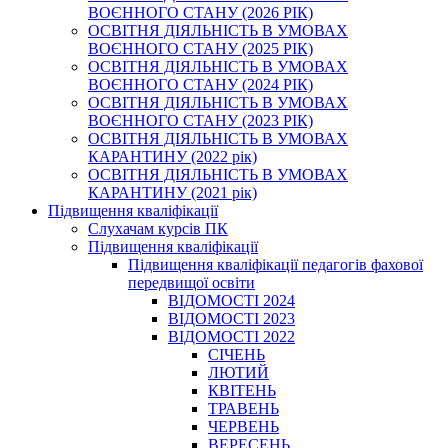
ВОЄННОГО СТАНУ (2026 РІК)
ОСВІТНЯ ДІЯЛЬНІСТЬ В УМОВАХ
ВОЄННОГО СТАНУ (2025 РІК)
ОСВІТНЯ ДІЯЛЬНІСТЬ В УМОВАХ
ВОЄННОГО СТАНУ (2024 РІК)
ОСВІТНЯ ДІЯЛЬНІСТЬ В УМОВАХ
ВОЄННОГО СТАНУ (2023 РІК)
ОСВІТНЯ ДІЯЛЬНІСТЬ В УМОВАХ
КАРАНТИНУ (2022 рік)
ОСВІТНЯ ДІЯЛЬНІСТЬ В УМОВАХ
КАРАНТИНУ (2021 рік)
Підвищення кваліфікації
Слухачам курсів ПК
Підвищення кваліфікації
Підвищення кваліфікації педагогів фахової
передвищої освіти
ВІДОМОСТІ 2024
ВІДОМОСТІ 2023
ВІДОМОСТІ 2022
СІЧЕНЬ
ЛЮТИЙ
КВІТЕНЬ
ТРАВЕНЬ
ЧЕРВЕНЬ
ВЕРЕСЕНЬ