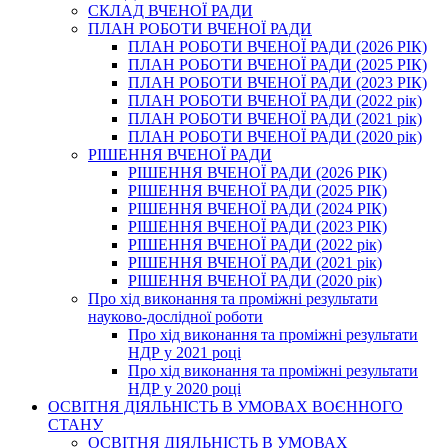
СКЛАД ВЧЕНОЇ РАДИ
ПЛАН РОБОТИ ВЧЕНОЇ РАДИ
ПЛАН РОБОТИ ВЧЕНОЇ РАДИ (2026 РІК)
ПЛАН РОБОТИ ВЧЕНОЇ РАДИ (2025 РІК)
ПЛАН РОБОТИ ВЧЕНОЇ РАДИ (2023 РІК)
ПЛАН РОБОТИ ВЧЕНОЇ РАДИ (2022 рік)
ПЛАН РОБОТИ ВЧЕНОЇ РАДИ (2021 рік)
ПЛАН РОБОТИ ВЧЕНОЇ РАДИ (2020 рік)
РІШЕННЯ ВЧЕНОЇ РАДИ
РІШЕННЯ ВЧЕНОЇ РАДИ (2026 РІК)
РІШЕННЯ ВЧЕНОЇ РАДИ (2025 РІК)
РІШЕННЯ ВЧЕНОЇ РАДИ (2024 РІК)
РІШЕННЯ ВЧЕНОЇ РАДИ (2023 РІК)
РІШЕННЯ ВЧЕНОЇ РАДИ (2022 рік)
РІШЕННЯ ВЧЕНОЇ РАДИ (2021 рік)
РІШЕННЯ ВЧЕНОЇ РАДИ (2020 рік)
Про хід виконання та проміжні результати
науково-дослідної роботи
Про хід виконання та проміжні результати
НДР у 2021 році
Про хід виконання та проміжні результати
НДР у 2020 році
ОСВІТНЯ ДІЯЛЬНІСТЬ В УМОВАХ ВОЄННОГО
СТАНУ
ОСВІТНЯ ДІЯЛЬНІСТЬ В УМОВАХ