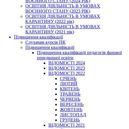
ВОЄННОГО СТАНУ (2024 РІК)
ОСВІТНЯ ДІЯЛЬНІСТЬ В УМОВАХ
ВОЄННОГО СТАНУ (2023 РІК)
ОСВІТНЯ ДІЯЛЬНІСТЬ В УМОВАХ
КАРАНТИНУ (2022 рік)
ОСВІТНЯ ДІЯЛЬНІСТЬ В УМОВАХ
КАРАНТИНУ (2021 рік)
Підвищення кваліфікації
Слухачам курсів ПК
Підвищення кваліфікації
Підвищення кваліфікації педагогів фахової
передвищої освіти
ВІДОМОСТІ 2024
ВІДОМОСТІ 2023
ВІДОМОСТІ 2022
СІЧЕНЬ
ЛЮТИЙ
КВІТЕНЬ
ТРАВЕНЬ
ЧЕРВЕНЬ
ВЕРЕСЕНЬ
ЖОВТЕНЬ
ЛИСТОПАД
ГРУДЕНЬ
ВІДОМОСТІ 2021