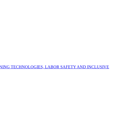
NING TECHNOLOGIES, LABOR SAFETY AND INCLUSIVE