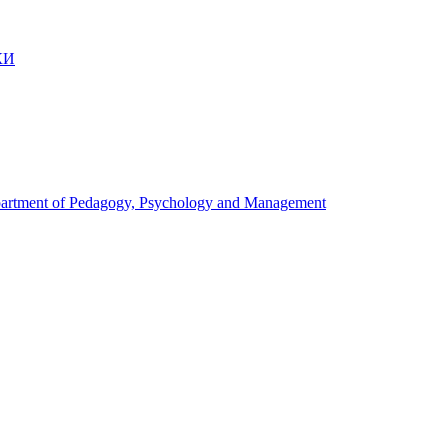
КИ
artment of Pedagogy, Psychology and Management