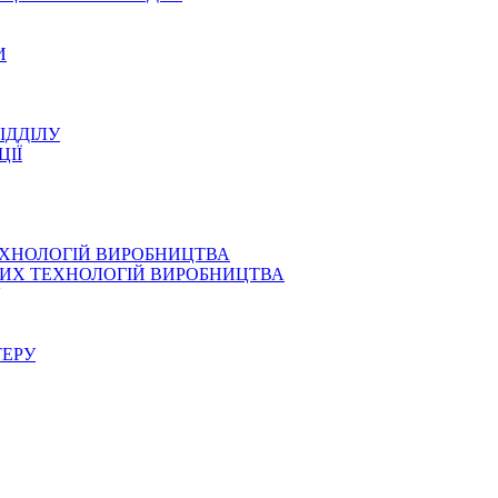
И
ІДДІЛУ
ЦІЇ
ЕХНОЛОГІЙ ВИРОБНИЦТВА
СНИХ ТЕХНОЛОГІЙ ВИРОБНИЦТВА
ТЕРУ