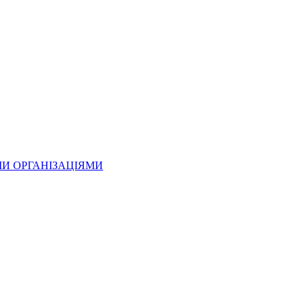
МИ ОРГАНІЗАЦІЯМИ