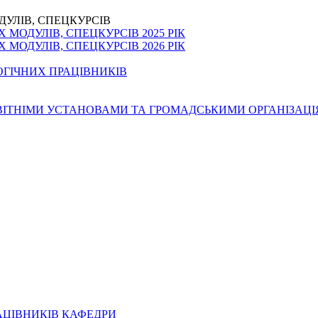
ДУЛІВ, СПЕЦКУРСІВ
МОДУЛІВ, СПЕЦКУРСІВ 2025 РІК
МОДУЛІВ, СПЕЦКУРСІВ 2026 РІК
ОГІЧНИХ ПРАЦІВНИКІВ
ОСВІТНІМИ УСТАНОВАМИ ТА ГРОМАДСЬКИМИ ОРГАНІЗАЦ
АЦІВНИКІВ КАФЕДРИ