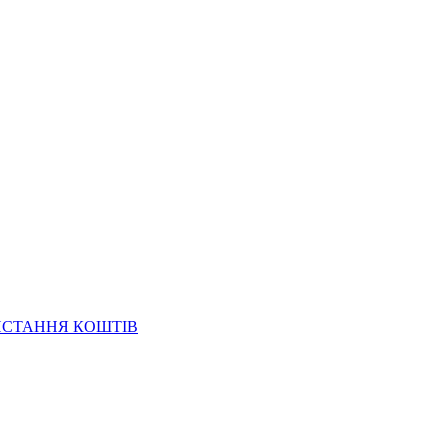
ИСТАННЯ КОШТІВ