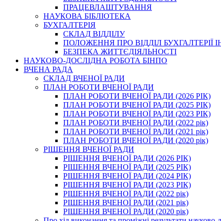
ПРАЦЕВЛАШТУВАННЯ
НАУКОВА БІБЛІОТЕКА
БУХГАЛТЕРІЯ
СКЛАД ВІДДІЛУ
ПОЛОЖЕННЯ ПРО ВІДДІЛ БУХГАЛТЕРІЇ 
БЕЗПЕКА ЖИТТЄДІЯЛЬНОСТІ
НАУКОВО-ДОСЛІДНА РОБОТА БІНПО
ВЧЕНА РАДА
СКЛАД ВЧЕНОЇ РАДИ
ПЛАН РОБОТИ ВЧЕНОЇ РАДИ
ПЛАН РОБОТИ ВЧЕНОЇ РАДИ (2026 РІК)
ПЛАН РОБОТИ ВЧЕНОЇ РАДИ (2025 РІК)
ПЛАН РОБОТИ ВЧЕНОЇ РАДИ (2023 РІК)
ПЛАН РОБОТИ ВЧЕНОЇ РАДИ (2022 рік)
ПЛАН РОБОТИ ВЧЕНОЇ РАДИ (2021 рік)
ПЛАН РОБОТИ ВЧЕНОЇ РАДИ (2020 рік)
РІШЕННЯ ВЧЕНОЇ РАДИ
РІШЕННЯ ВЧЕНОЇ РАДИ (2026 РІК)
РІШЕННЯ ВЧЕНОЇ РАДИ (2025 РІК)
РІШЕННЯ ВЧЕНОЇ РАДИ (2024 РІК)
РІШЕННЯ ВЧЕНОЇ РАДИ (2023 РІК)
РІШЕННЯ ВЧЕНОЇ РАДИ (2022 рік)
РІШЕННЯ ВЧЕНОЇ РАДИ (2021 рік)
РІШЕННЯ ВЧЕНОЇ РАДИ (2020 рік)
Про хід виконання та проміжні результати науково-