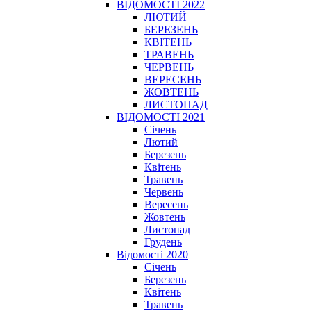
ВІДОМОСТІ 2022
ЛЮТИЙ
БЕРЕЗЕНЬ
КВІТЕНЬ
ТРАВЕНЬ
ЧЕРВЕНЬ
ВЕРЕСЕНЬ
ЖОВТЕНЬ
ЛИСТОПАД
ВІДОМОСТІ 2021
Січень
Лютий
Березень
Квітень
Травень
Червень
Вересень
Жовтень
Листопад
Грудень
Відомості 2020
Січень
Березень
Квітень
Травень