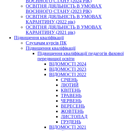
ВОЄННОГО СТАНУ (2024 РІК)
ОСВІТНЯ ДІЯЛЬНІСТЬ В УМОВАХ
ВОЄННОГО СТАНУ (2023 РІК)
ОСВІТНЯ ДІЯЛЬНІСТЬ В УМОВАХ
КАРАНТИНУ (2022 рік)
ОСВІТНЯ ДІЯЛЬНІСТЬ В УМОВАХ
КАРАНТИНУ (2021 рік)
Підвищення кваліфікації
Слухачам курсів ПК
Підвищення кваліфікації
Підвищення кваліфікації педагогів фахової
передвищої освіти
ВІДОМОСТІ 2024
ВІДОМОСТІ 2023
ВІДОМОСТІ 2022
СІЧЕНЬ
ЛЮТИЙ
КВІТЕНЬ
ТРАВЕНЬ
ЧЕРВЕНЬ
ВЕРЕСЕНЬ
ЖОВТЕНЬ
ЛИСТОПАД
ГРУДЕНЬ
ВІДОМОСТІ 2021