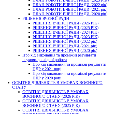
ПЛАН РОБОТИ ВЧЕНОЇ РАДИ (2023 РІК)
ПЛАН РОБОТИ ВЧЕНОЇ РАДИ (2022 рік)
ПЛАН РОБОТИ ВЧЕНОЇ РАДИ (2021 рік)
ПЛАН РОБОТИ ВЧЕНОЇ РАДИ (2020 рік)
РІШЕННЯ ВЧЕНОЇ РАДИ
РІШЕННЯ ВЧЕНОЇ РАДИ (2026 РІК)
РІШЕННЯ ВЧЕНОЇ РАДИ (2025 РІК)
РІШЕННЯ ВЧЕНОЇ РАДИ (2024 РІК)
РІШЕННЯ ВЧЕНОЇ РАДИ (2023 РІК)
РІШЕННЯ ВЧЕНОЇ РАДИ (2022 рік)
РІШЕННЯ ВЧЕНОЇ РАДИ (2021 рік)
РІШЕННЯ ВЧЕНОЇ РАДИ (2020 рік)
Про хід виконання та проміжні результати
науково-дослідної роботи
Про хід виконання та проміжні результати
НДР у 2021 році
Про хід виконання та проміжні результати
НДР у 2020 році
ОСВІТНЯ ДІЯЛЬНІСТЬ В УМОВАХ ВОЄННОГО
СТАНУ
ОСВІТНЯ ДІЯЛЬНІСТЬ В УМОВАХ
ВОЄННОГО СТАНУ (2026 РІК)
ОСВІТНЯ ДІЯЛЬНІСТЬ В УМОВАХ
ВОЄННОГО СТАНУ (2025 РІК)
ОСВІТНЯ ДІЯЛЬНІСТЬ В УМОВАХ