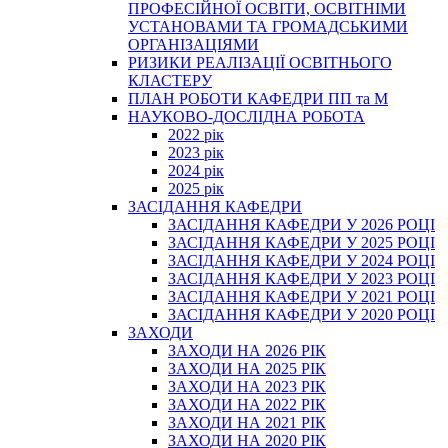
ПРОФЕСІЙНОЇ ОСВІТИ, ОСВІТНІМИ
УСТАНОВАМИ ТА ГРОМАДСЬКИМИ
ОРГАНІЗАЦІЯМИ
РИЗИКИ РЕАЛІЗАЦІЇ ОСВІТНЬОГО
КЛАСТЕРУ
ПЛАН РОБОТИ КАФЕДРИ ПП та М
НАУКОВО-ДОСЛІДНА РОБОТА
2022 рік
2023 рік
2024 рік
2025 рік
ЗАСІДАННЯ КАФЕДРИ
ЗАСІДАННЯ КАФЕДРИ У 2026 РОЦІ
ЗАСІДАННЯ КАФЕДРИ У 2025 РОЦІ
ЗАСІДАННЯ КАФЕДРИ У 2024 РОЦІ
ЗАСІДАННЯ КАФЕДРИ У 2023 РОЦІ
ЗАСІДАННЯ КАФЕДРИ У 2021 РОЦІ
ЗАСІДАННЯ КАФЕДРИ У 2020 РОЦІ
ЗАХОДИ
ЗАХОДИ НА 2026 РІК
ЗАХОДИ НА 2025 РІК
ЗАХОДИ НА 2023 РІК
ЗАХОДИ НА 2022 РІК
ЗАХОДИ НА 2021 РІК
ЗАХОДИ НА 2020 РІК