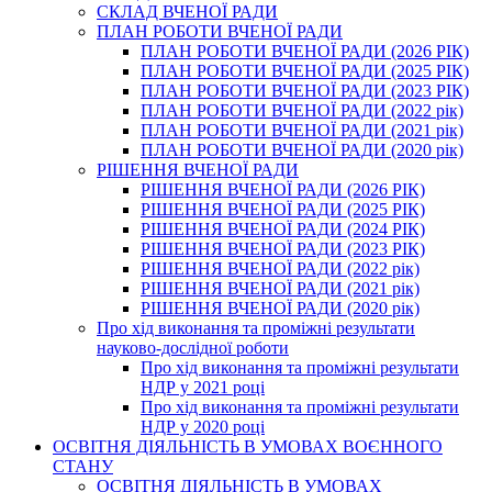
СКЛАД ВЧЕНОЇ РАДИ
ПЛАН РОБОТИ ВЧЕНОЇ РАДИ
ПЛАН РОБОТИ ВЧЕНОЇ РАДИ (2026 РІК)
ПЛАН РОБОТИ ВЧЕНОЇ РАДИ (2025 РІК)
ПЛАН РОБОТИ ВЧЕНОЇ РАДИ (2023 РІК)
ПЛАН РОБОТИ ВЧЕНОЇ РАДИ (2022 рік)
ПЛАН РОБОТИ ВЧЕНОЇ РАДИ (2021 рік)
ПЛАН РОБОТИ ВЧЕНОЇ РАДИ (2020 рік)
РІШЕННЯ ВЧЕНОЇ РАДИ
РІШЕННЯ ВЧЕНОЇ РАДИ (2026 РІК)
РІШЕННЯ ВЧЕНОЇ РАДИ (2025 РІК)
РІШЕННЯ ВЧЕНОЇ РАДИ (2024 РІК)
РІШЕННЯ ВЧЕНОЇ РАДИ (2023 РІК)
РІШЕННЯ ВЧЕНОЇ РАДИ (2022 рік)
РІШЕННЯ ВЧЕНОЇ РАДИ (2021 рік)
РІШЕННЯ ВЧЕНОЇ РАДИ (2020 рік)
Про хід виконання та проміжні результати
науково-дослідної роботи
Про хід виконання та проміжні результати
НДР у 2021 році
Про хід виконання та проміжні результати
НДР у 2020 році
ОСВІТНЯ ДІЯЛЬНІСТЬ В УМОВАХ ВОЄННОГО
СТАНУ
ОСВІТНЯ ДІЯЛЬНІСТЬ В УМОВАХ