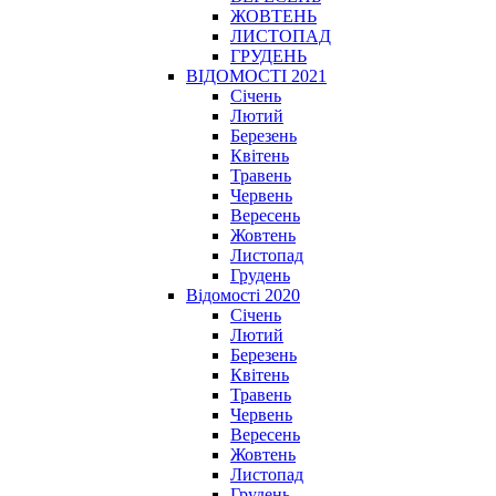
ЖОВТЕНЬ
ЛИСТОПАД
ГРУДЕНЬ
ВІДОМОСТІ 2021
Січень
Лютий
Березень
Квітень
Травень
Червень
Вересень
Жовтень
Листопад
Грудень
Відомості 2020
Січень
Лютий
Березень
Квітень
Травень
Червень
Вересень
Жовтень
Листопад
Грудень