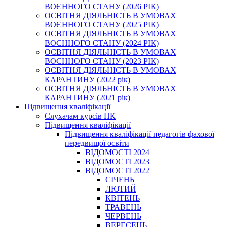
ВОЄННОГО СТАНУ (2026 РІК)
ОСВІТНЯ ДІЯЛЬНІСТЬ В УМОВАХ
ВОЄННОГО СТАНУ (2025 РІК)
ОСВІТНЯ ДІЯЛЬНІСТЬ В УМОВАХ
ВОЄННОГО СТАНУ (2024 РІК)
ОСВІТНЯ ДІЯЛЬНІСТЬ В УМОВАХ
ВОЄННОГО СТАНУ (2023 РІК)
ОСВІТНЯ ДІЯЛЬНІСТЬ В УМОВАХ
КАРАНТИНУ (2022 рік)
ОСВІТНЯ ДІЯЛЬНІСТЬ В УМОВАХ
КАРАНТИНУ (2021 рік)
Підвищення кваліфікації
Слухачам курсів ПК
Підвищення кваліфікації
Підвищення кваліфікації педагогів фахової
передвищої освіти
ВІДОМОСТІ 2024
ВІДОМОСТІ 2023
ВІДОМОСТІ 2022
СІЧЕНЬ
ЛЮТИЙ
КВІТЕНЬ
ТРАВЕНЬ
ЧЕРВЕНЬ
ВЕРЕСЕНЬ