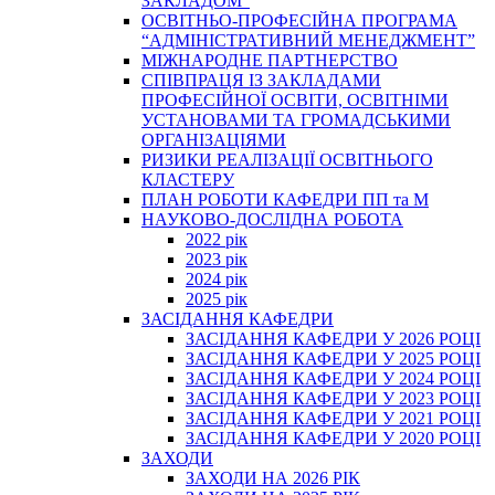
ЗАКЛАДОМ”
ОСВІТНЬО-ПРОФЕСІЙНА ПРОГРАМА
“АДМІНІСТРАТИВНИЙ МЕНЕДЖМЕНТ”
МІЖНАРОДНЕ ПАРТНЕРСТВО
СПІВПРАЦЯ ІЗ ЗАКЛАДАМИ
ПРОФЕСІЙНОЇ ОСВІТИ, ОСВІТНІМИ
УСТАНОВАМИ ТА ГРОМАДСЬКИМИ
ОРГАНІЗАЦІЯМИ
РИЗИКИ РЕАЛІЗАЦІЇ ОСВІТНЬОГО
КЛАСТЕРУ
ПЛАН РОБОТИ КАФЕДРИ ПП та М
НАУКОВО-ДОСЛІДНА РОБОТА
2022 рік
2023 рік
2024 рік
2025 рік
ЗАСІДАННЯ КАФЕДРИ
ЗАСІДАННЯ КАФЕДРИ У 2026 РОЦІ
ЗАСІДАННЯ КАФЕДРИ У 2025 РОЦІ
ЗАСІДАННЯ КАФЕДРИ У 2024 РОЦІ
ЗАСІДАННЯ КАФЕДРИ У 2023 РОЦІ
ЗАСІДАННЯ КАФЕДРИ У 2021 РОЦІ
ЗАСІДАННЯ КАФЕДРИ У 2020 РОЦІ
ЗАХОДИ
ЗАХОДИ НА 2026 РІК