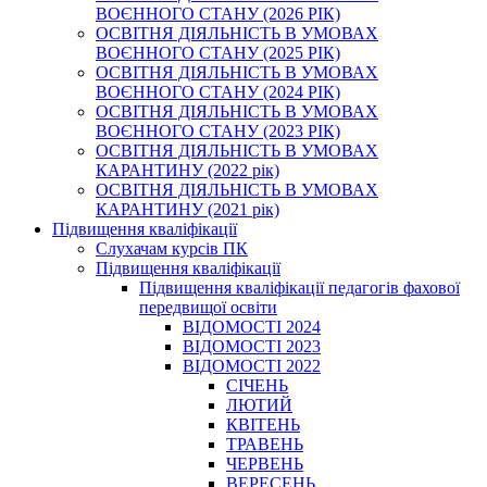
ВОЄННОГО СТАНУ (2026 РІК)
ОСВІТНЯ ДІЯЛЬНІСТЬ В УМОВАХ
ВОЄННОГО СТАНУ (2025 РІК)
ОСВІТНЯ ДІЯЛЬНІСТЬ В УМОВАХ
ВОЄННОГО СТАНУ (2024 РІК)
ОСВІТНЯ ДІЯЛЬНІСТЬ В УМОВАХ
ВОЄННОГО СТАНУ (2023 РІК)
ОСВІТНЯ ДІЯЛЬНІСТЬ В УМОВАХ
КАРАНТИНУ (2022 рік)
ОСВІТНЯ ДІЯЛЬНІСТЬ В УМОВАХ
КАРАНТИНУ (2021 рік)
Підвищення кваліфікації
Слухачам курсів ПК
Підвищення кваліфікації
Підвищення кваліфікації педагогів фахової
передвищої освіти
ВІДОМОСТІ 2024
ВІДОМОСТІ 2023
ВІДОМОСТІ 2022
СІЧЕНЬ
ЛЮТИЙ
КВІТЕНЬ
ТРАВЕНЬ
ЧЕРВЕНЬ
ВЕРЕСЕНЬ