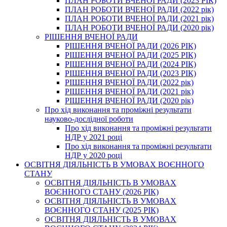
ПЛАН РОБОТИ ВЧЕНОЇ РАДИ (2023 РІК)
ПЛАН РОБОТИ ВЧЕНОЇ РАДИ (2022 рік)
ПЛАН РОБОТИ ВЧЕНОЇ РАДИ (2021 рік)
ПЛАН РОБОТИ ВЧЕНОЇ РАДИ (2020 рік)
РІШЕННЯ ВЧЕНОЇ РАДИ
РІШЕННЯ ВЧЕНОЇ РАДИ (2026 РІК)
РІШЕННЯ ВЧЕНОЇ РАДИ (2025 РІК)
РІШЕННЯ ВЧЕНОЇ РАДИ (2024 РІК)
РІШЕННЯ ВЧЕНОЇ РАДИ (2023 РІК)
РІШЕННЯ ВЧЕНОЇ РАДИ (2022 рік)
РІШЕННЯ ВЧЕНОЇ РАДИ (2021 рік)
РІШЕННЯ ВЧЕНОЇ РАДИ (2020 рік)
Про хід виконання та проміжні результати
науково-дослідної роботи
Про хід виконання та проміжні результати
НДР у 2021 році
Про хід виконання та проміжні результати
НДР у 2020 році
ОСВІТНЯ ДІЯЛЬНІСТЬ В УМОВАХ ВОЄННОГО
СТАНУ
ОСВІТНЯ ДІЯЛЬНІСТЬ В УМОВАХ
ВОЄННОГО СТАНУ (2026 РІК)
ОСВІТНЯ ДІЯЛЬНІСТЬ В УМОВАХ
ВОЄННОГО СТАНУ (2025 РІК)
ОСВІТНЯ ДІЯЛЬНІСТЬ В УМОВАХ