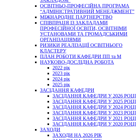
ЗАКЛАДОМ”
ОСВІТНЬО-ПРОФЕСІЙНА ПРОГРАМА
“АДМІНІСТРАТИВНИЙ МЕНЕДЖМЕНТ”
МІЖНАРОДНЕ ПАРТНЕРСТВО
СПІВПРАЦЯ ІЗ ЗАКЛАДАМИ
ПРОФЕСІЙНОЇ ОСВІТИ, ОСВІТНІМИ
УСТАНОВАМИ ТА ГРОМАДСЬКИМИ
ОРГАНІЗАЦІЯМИ
РИЗИКИ РЕАЛІЗАЦІЇ ОСВІТНЬОГО
КЛАСТЕРУ
ПЛАН РОБОТИ КАФЕДРИ ПП та М
НАУКОВО-ДОСЛІДНА РОБОТА
2022 рік
2023 рік
2024 рік
2025 рік
ЗАСІДАННЯ КАФЕДРИ
ЗАСІДАННЯ КАФЕДРИ У 2026 РОЦІ
ЗАСІДАННЯ КАФЕДРИ У 2025 РОЦІ
ЗАСІДАННЯ КАФЕДРИ У 2024 РОЦІ
ЗАСІДАННЯ КАФЕДРИ У 2023 РОЦІ
ЗАСІДАННЯ КАФЕДРИ У 2021 РОЦІ
ЗАСІДАННЯ КАФЕДРИ У 2020 РОЦІ
ЗАХОДИ
ЗАХОДИ НА 2026 РІК