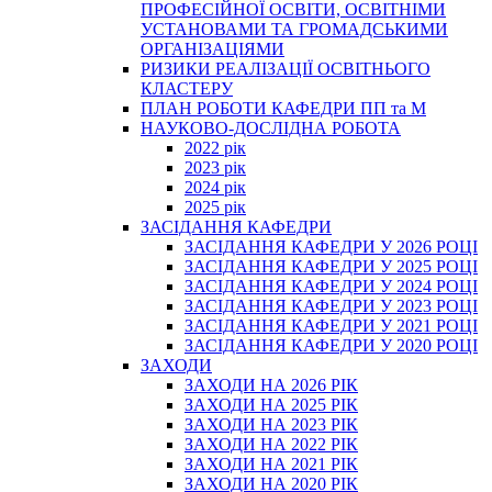
ПРОФЕСІЙНОЇ ОСВІТИ, ОСВІТНІМИ
УСТАНОВАМИ ТА ГРОМАДСЬКИМИ
ОРГАНІЗАЦІЯМИ
РИЗИКИ РЕАЛІЗАЦІЇ ОСВІТНЬОГО
КЛАСТЕРУ
ПЛАН РОБОТИ КАФЕДРИ ПП та М
НАУКОВО-ДОСЛІДНА РОБОТА
2022 рік
2023 рік
2024 рік
2025 рік
ЗАСІДАННЯ КАФЕДРИ
ЗАСІДАННЯ КАФЕДРИ У 2026 РОЦІ
ЗАСІДАННЯ КАФЕДРИ У 2025 РОЦІ
ЗАСІДАННЯ КАФЕДРИ У 2024 РОЦІ
ЗАСІДАННЯ КАФЕДРИ У 2023 РОЦІ
ЗАСІДАННЯ КАФЕДРИ У 2021 РОЦІ
ЗАСІДАННЯ КАФЕДРИ У 2020 РОЦІ
ЗАХОДИ
ЗАХОДИ НА 2026 РІК
ЗАХОДИ НА 2025 РІК
ЗАХОДИ НА 2023 РІК
ЗАХОДИ НА 2022 РІК
ЗАХОДИ НА 2021 РІК
ЗАХОДИ НА 2020 РІК