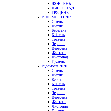
ЖОВТЕНЬ
ЛИСТОПАД
ГРУДЕНЬ
ВІДОМОСТІ 2021
Січень
Лютий
Березень
Квітень
Травень
Червень
Вересень
Жовтень
Листопад
Грудень
Відомості 2020
Січень
Лютий
Березень
Квітень
Травень
Червень
Вересень
Жовтень
Листопад
Грудень