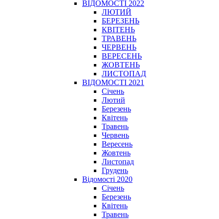
ВІДОМОСТІ 2022
ЛЮТИЙ
БЕРЕЗЕНЬ
КВІТЕНЬ
ТРАВЕНЬ
ЧЕРВЕНЬ
ВЕРЕСЕНЬ
ЖОВТЕНЬ
ЛИСТОПАД
ВІДОМОСТІ 2021
Січень
Лютий
Березень
Квітень
Травень
Червень
Вересень
Жовтень
Листопад
Грудень
Відомості 2020
Січень
Березень
Квітень
Травень