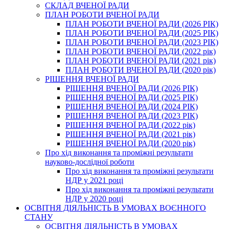
СКЛАД ВЧЕНОЇ РАДИ
ПЛАН РОБОТИ ВЧЕНОЇ РАДИ
ПЛАН РОБОТИ ВЧЕНОЇ РАДИ (2026 РІК)
ПЛАН РОБОТИ ВЧЕНОЇ РАДИ (2025 РІК)
ПЛАН РОБОТИ ВЧЕНОЇ РАДИ (2023 РІК)
ПЛАН РОБОТИ ВЧЕНОЇ РАДИ (2022 рік)
ПЛАН РОБОТИ ВЧЕНОЇ РАДИ (2021 рік)
ПЛАН РОБОТИ ВЧЕНОЇ РАДИ (2020 рік)
РІШЕННЯ ВЧЕНОЇ РАДИ
РІШЕННЯ ВЧЕНОЇ РАДИ (2026 РІК)
РІШЕННЯ ВЧЕНОЇ РАДИ (2025 РІК)
РІШЕННЯ ВЧЕНОЇ РАДИ (2024 РІК)
РІШЕННЯ ВЧЕНОЇ РАДИ (2023 РІК)
РІШЕННЯ ВЧЕНОЇ РАДИ (2022 рік)
РІШЕННЯ ВЧЕНОЇ РАДИ (2021 рік)
РІШЕННЯ ВЧЕНОЇ РАДИ (2020 рік)
Про хід виконання та проміжні результати
науково-дослідної роботи
Про хід виконання та проміжні результати
НДР у 2021 році
Про хід виконання та проміжні результати
НДР у 2020 році
ОСВІТНЯ ДІЯЛЬНІСТЬ В УМОВАХ ВОЄННОГО
СТАНУ
ОСВІТНЯ ДІЯЛЬНІСТЬ В УМОВАХ