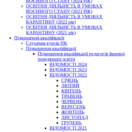
ВОЄННОГО СТАНУ (2024 РІК)
ОСВІТНЯ ДІЯЛЬНІСТЬ В УМОВАХ
ВОЄННОГО СТАНУ (2023 РІК)
ОСВІТНЯ ДІЯЛЬНІСТЬ В УМОВАХ
КАРАНТИНУ (2022 рік)
ОСВІТНЯ ДІЯЛЬНІСТЬ В УМОВАХ
КАРАНТИНУ (2021 рік)
Підвищення кваліфікації
Слухачам курсів ПК
Підвищення кваліфікації
Підвищення кваліфікації педагогів фахової
передвищої освіти
ВІДОМОСТІ 2024
ВІДОМОСТІ 2023
ВІДОМОСТІ 2022
СІЧЕНЬ
ЛЮТИЙ
КВІТЕНЬ
ТРАВЕНЬ
ЧЕРВЕНЬ
ВЕРЕСЕНЬ
ЖОВТЕНЬ
ЛИСТОПАД
ГРУДЕНЬ
ВІДОМОСТІ 2021