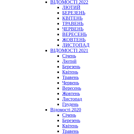
ВІДОМОСТІ 2022
ЛЮТИЙ
БЕРЕЗЕНЬ
КВІТЕНЬ
ТРАВЕНЬ
ЧЕРВЕНЬ
ВЕРЕСЕНЬ
ЖОВТЕНЬ
ЛИСТОПАД
ВІДОМОСТІ 2021
Січень
Лютий
Березень
Квітень
Травень
Червень
Вересень
Жовтень
Листопад
Грудень
Відомості 2020
Січень
Березень
Квітень
Травень