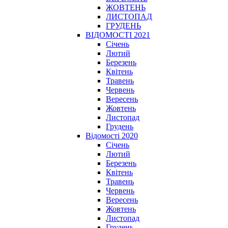
ЖОВТЕНЬ
ЛИСТОПАД
ГРУДЕНЬ
ВІДОМОСТІ 2021
Січень
Лютий
Березень
Квітень
Травень
Червень
Вересень
Жовтень
Листопад
Грудень
Відомості 2020
Січень
Лютий
Березень
Квітень
Травень
Червень
Вересень
Жовтень
Листопад
Грудень