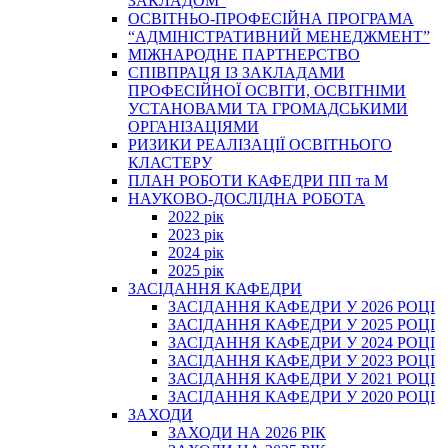
ЗАКЛАДОМ”
ОСВІТНЬО-ПРОФЕСІЙНА ПРОГРАМА
“АДМІНІСТРАТИВНИЙ МЕНЕДЖМЕНТ”
МІЖНАРОДНЕ ПАРТНЕРСТВО
СПІВПРАЦЯ ІЗ ЗАКЛАДАМИ
ПРОФЕСІЙНОЇ ОСВІТИ, ОСВІТНІМИ
УСТАНОВАМИ ТА ГРОМАДСЬКИМИ
ОРГАНІЗАЦІЯМИ
РИЗИКИ РЕАЛІЗАЦІЇ ОСВІТНЬОГО
КЛАСТЕРУ
ПЛАН РОБОТИ КАФЕДРИ ПП та М
НАУКОВО-ДОСЛІДНА РОБОТА
2022 рік
2023 рік
2024 рік
2025 рік
ЗАСІДАННЯ КАФЕДРИ
ЗАСІДАННЯ КАФЕДРИ У 2026 РОЦІ
ЗАСІДАННЯ КАФЕДРИ У 2025 РОЦІ
ЗАСІДАННЯ КАФЕДРИ У 2024 РОЦІ
ЗАСІДАННЯ КАФЕДРИ У 2023 РОЦІ
ЗАСІДАННЯ КАФЕДРИ У 2021 РОЦІ
ЗАСІДАННЯ КАФЕДРИ У 2020 РОЦІ
ЗАХОДИ
ЗАХОДИ НА 2026 РІК