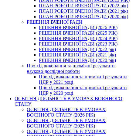
ПЛАН РОБОТИ ВЧЕНОЇ РАДИ (2023 РІК)
ПЛАН РОБОТИ ВЧЕНОЇ РАДИ (2022 рік)
ПЛАН РОБОТИ ВЧЕНОЇ РАДИ (2021 рік)
ПЛАН РОБОТИ ВЧЕНОЇ РАДИ (2020 рік)
РІШЕННЯ ВЧЕНОЇ РАДИ
РІШЕННЯ ВЧЕНОЇ РАДИ (2026 РІК)
РІШЕННЯ ВЧЕНОЇ РАДИ (2025 РІК)
РІШЕННЯ ВЧЕНОЇ РАДИ (2024 РІК)
РІШЕННЯ ВЧЕНОЇ РАДИ (2023 РІК)
РІШЕННЯ ВЧЕНОЇ РАДИ (2022 рік)
РІШЕННЯ ВЧЕНОЇ РАДИ (2021 рік)
РІШЕННЯ ВЧЕНОЇ РАДИ (2020 рік)
Про хід виконання та проміжні результати
науково-дослідної роботи
Про хід виконання та проміжні результати
НДР у 2021 році
Про хід виконання та проміжні результати
НДР у 2020 році
ОСВІТНЯ ДІЯЛЬНІСТЬ В УМОВАХ ВОЄННОГО
СТАНУ
ОСВІТНЯ ДІЯЛЬНІСТЬ В УМОВАХ
ВОЄННОГО СТАНУ (2026 РІК)
ОСВІТНЯ ДІЯЛЬНІСТЬ В УМОВАХ
ВОЄННОГО СТАНУ (2025 РІК)
ОСВІТНЯ ДІЯЛЬНІСТЬ В УМОВАХ