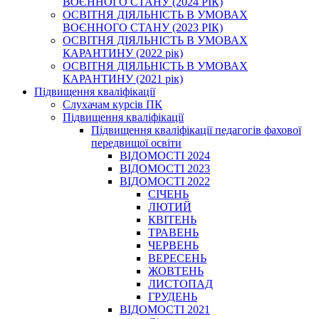
ВОЄННОГО СТАНУ (2024 РІК)
ОСВІТНЯ ДІЯЛЬНІСТЬ В УМОВАХ
ВОЄННОГО СТАНУ (2023 РІК)
ОСВІТНЯ ДІЯЛЬНІСТЬ В УМОВАХ
КАРАНТИНУ (2022 рік)
ОСВІТНЯ ДІЯЛЬНІСТЬ В УМОВАХ
КАРАНТИНУ (2021 рік)
Підвищення кваліфікації
Слухачам курсів ПК
Підвищення кваліфікації
Підвищення кваліфікації педагогів фахової
передвищої освіти
ВІДОМОСТІ 2024
ВІДОМОСТІ 2023
ВІДОМОСТІ 2022
СІЧЕНЬ
ЛЮТИЙ
КВІТЕНЬ
ТРАВЕНЬ
ЧЕРВЕНЬ
ВЕРЕСЕНЬ
ЖОВТЕНЬ
ЛИСТОПАД
ГРУДЕНЬ
ВІДОМОСТІ 2021