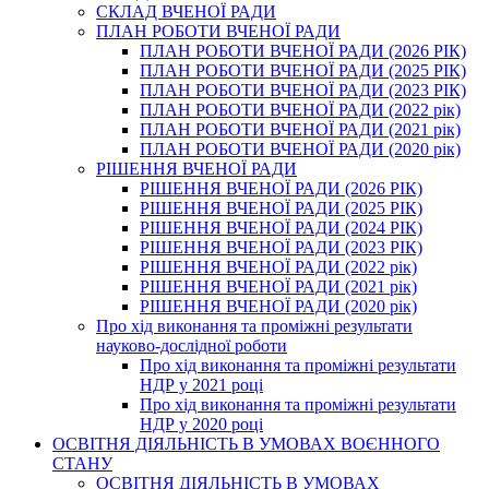
СКЛАД ВЧЕНОЇ РАДИ
ПЛАН РОБОТИ ВЧЕНОЇ РАДИ
ПЛАН РОБОТИ ВЧЕНОЇ РАДИ (2026 РІК)
ПЛАН РОБОТИ ВЧЕНОЇ РАДИ (2025 РІК)
ПЛАН РОБОТИ ВЧЕНОЇ РАДИ (2023 РІК)
ПЛАН РОБОТИ ВЧЕНОЇ РАДИ (2022 рік)
ПЛАН РОБОТИ ВЧЕНОЇ РАДИ (2021 рік)
ПЛАН РОБОТИ ВЧЕНОЇ РАДИ (2020 рік)
РІШЕННЯ ВЧЕНОЇ РАДИ
РІШЕННЯ ВЧЕНОЇ РАДИ (2026 РІК)
РІШЕННЯ ВЧЕНОЇ РАДИ (2025 РІК)
РІШЕННЯ ВЧЕНОЇ РАДИ (2024 РІК)
РІШЕННЯ ВЧЕНОЇ РАДИ (2023 РІК)
РІШЕННЯ ВЧЕНОЇ РАДИ (2022 рік)
РІШЕННЯ ВЧЕНОЇ РАДИ (2021 рік)
РІШЕННЯ ВЧЕНОЇ РАДИ (2020 рік)
Про хід виконання та проміжні результати
науково-дослідної роботи
Про хід виконання та проміжні результати
НДР у 2021 році
Про хід виконання та проміжні результати
НДР у 2020 році
ОСВІТНЯ ДІЯЛЬНІСТЬ В УМОВАХ ВОЄННОГО
СТАНУ
ОСВІТНЯ ДІЯЛЬНІСТЬ В УМОВАХ