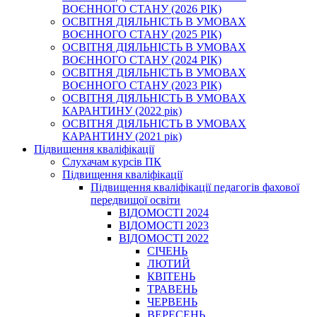
ВОЄННОГО СТАНУ (2026 РІК)
ОСВІТНЯ ДІЯЛЬНІСТЬ В УМОВАХ
ВОЄННОГО СТАНУ (2025 РІК)
ОСВІТНЯ ДІЯЛЬНІСТЬ В УМОВАХ
ВОЄННОГО СТАНУ (2024 РІК)
ОСВІТНЯ ДІЯЛЬНІСТЬ В УМОВАХ
ВОЄННОГО СТАНУ (2023 РІК)
ОСВІТНЯ ДІЯЛЬНІСТЬ В УМОВАХ
КАРАНТИНУ (2022 рік)
ОСВІТНЯ ДІЯЛЬНІСТЬ В УМОВАХ
КАРАНТИНУ (2021 рік)
Підвищення кваліфікації
Слухачам курсів ПК
Підвищення кваліфікації
Підвищення кваліфікації педагогів фахової
передвищої освіти
ВІДОМОСТІ 2024
ВІДОМОСТІ 2023
ВІДОМОСТІ 2022
СІЧЕНЬ
ЛЮТИЙ
КВІТЕНЬ
ТРАВЕНЬ
ЧЕРВЕНЬ
ВЕРЕСЕНЬ