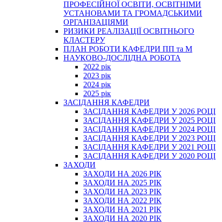
ПРОФЕСІЙНОЇ ОСВІТИ, ОСВІТНІМИ
УСТАНОВАМИ ТА ГРОМАДСЬКИМИ
ОРГАНІЗАЦІЯМИ
РИЗИКИ РЕАЛІЗАЦІЇ ОСВІТНЬОГО
КЛАСТЕРУ
ПЛАН РОБОТИ КАФЕДРИ ПП та М
НАУКОВО-ДОСЛІДНА РОБОТА
2022 рік
2023 рік
2024 рік
2025 рік
ЗАСІДАННЯ КАФЕДРИ
ЗАСІДАННЯ КАФЕДРИ У 2026 РОЦІ
ЗАСІДАННЯ КАФЕДРИ У 2025 РОЦІ
ЗАСІДАННЯ КАФЕДРИ У 2024 РОЦІ
ЗАСІДАННЯ КАФЕДРИ У 2023 РОЦІ
ЗАСІДАННЯ КАФЕДРИ У 2021 РОЦІ
ЗАСІДАННЯ КАФЕДРИ У 2020 РОЦІ
ЗАХОДИ
ЗАХОДИ НА 2026 РІК
ЗАХОДИ НА 2025 РІК
ЗАХОДИ НА 2023 РІК
ЗАХОДИ НА 2022 РІК
ЗАХОДИ НА 2021 РІК
ЗАХОДИ НА 2020 РІК