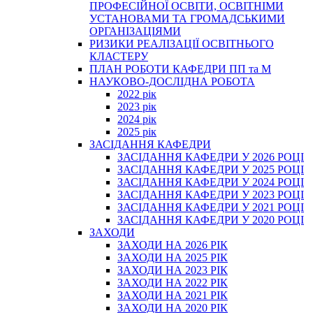
ПРОФЕСІЙНОЇ ОСВІТИ, ОСВІТНІМИ
УСТАНОВАМИ ТА ГРОМАДСЬКИМИ
ОРГАНІЗАЦІЯМИ
РИЗИКИ РЕАЛІЗАЦІЇ ОСВІТНЬОГО
КЛАСТЕРУ
ПЛАН РОБОТИ КАФЕДРИ ПП та М
НАУКОВО-ДОСЛІДНА РОБОТА
2022 рік
2023 рік
2024 рік
2025 рік
ЗАСІДАННЯ КАФЕДРИ
ЗАСІДАННЯ КАФЕДРИ У 2026 РОЦІ
ЗАСІДАННЯ КАФЕДРИ У 2025 РОЦІ
ЗАСІДАННЯ КАФЕДРИ У 2024 РОЦІ
ЗАСІДАННЯ КАФЕДРИ У 2023 РОЦІ
ЗАСІДАННЯ КАФЕДРИ У 2021 РОЦІ
ЗАСІДАННЯ КАФЕДРИ У 2020 РОЦІ
ЗАХОДИ
ЗАХОДИ НА 2026 РІК
ЗАХОДИ НА 2025 РІК
ЗАХОДИ НА 2023 РІК
ЗАХОДИ НА 2022 РІК
ЗАХОДИ НА 2021 РІК
ЗАХОДИ НА 2020 РІК