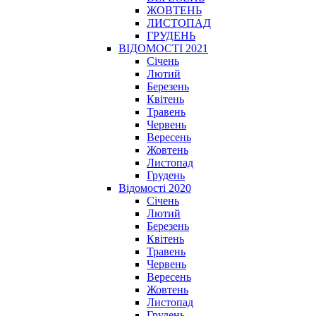
ЖОВТЕНЬ
ЛИСТОПАД
ГРУДЕНЬ
ВІДОМОСТІ 2021
Січень
Лютий
Березень
Квітень
Травень
Червень
Вересень
Жовтень
Листопад
Грудень
Відомості 2020
Січень
Лютий
Березень
Квітень
Травень
Червень
Вересень
Жовтень
Листопад
Грудень