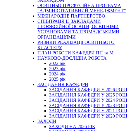
ЗАКЛАДОМ”
ОСВІТНЬО-ПРОФЕСІЙНА ПРОГРАМА
“АДМІНІСТРАТИВНИЙ МЕНЕДЖМЕНТ”
МІЖНАРОДНЕ ПАРТНЕРСТВО
СПІВПРАЦЯ ІЗ ЗАКЛАДАМИ
ПРОФЕСІЙНОЇ ОСВІТИ, ОСВІТНІМИ
УСТАНОВАМИ ТА ГРОМАДСЬКИМИ
ОРГАНІЗАЦІЯМИ
РИЗИКИ РЕАЛІЗАЦІЇ ОСВІТНЬОГО
КЛАСТЕРУ
ПЛАН РОБОТИ КАФЕДРИ ПП та М
НАУКОВО-ДОСЛІДНА РОБОТА
2022 рік
2023 рік
2024 рік
2025 рік
ЗАСІДАННЯ КАФЕДРИ
ЗАСІДАННЯ КАФЕДРИ У 2026 РОЦІ
ЗАСІДАННЯ КАФЕДРИ У 2025 РОЦІ
ЗАСІДАННЯ КАФЕДРИ У 2024 РОЦІ
ЗАСІДАННЯ КАФЕДРИ У 2023 РОЦІ
ЗАСІДАННЯ КАФЕДРИ У 2021 РОЦІ
ЗАСІДАННЯ КАФЕДРИ У 2020 РОЦІ
ЗАХОДИ
ЗАХОДИ НА 2026 РІК