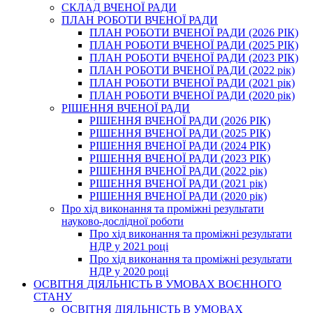
СКЛАД ВЧЕНОЇ РАДИ
ПЛАН РОБОТИ ВЧЕНОЇ РАДИ
ПЛАН РОБОТИ ВЧЕНОЇ РАДИ (2026 РІК)
ПЛАН РОБОТИ ВЧЕНОЇ РАДИ (2025 РІК)
ПЛАН РОБОТИ ВЧЕНОЇ РАДИ (2023 РІК)
ПЛАН РОБОТИ ВЧЕНОЇ РАДИ (2022 рік)
ПЛАН РОБОТИ ВЧЕНОЇ РАДИ (2021 рік)
ПЛАН РОБОТИ ВЧЕНОЇ РАДИ (2020 рік)
РІШЕННЯ ВЧЕНОЇ РАДИ
РІШЕННЯ ВЧЕНОЇ РАДИ (2026 РІК)
РІШЕННЯ ВЧЕНОЇ РАДИ (2025 РІК)
РІШЕННЯ ВЧЕНОЇ РАДИ (2024 РІК)
РІШЕННЯ ВЧЕНОЇ РАДИ (2023 РІК)
РІШЕННЯ ВЧЕНОЇ РАДИ (2022 рік)
РІШЕННЯ ВЧЕНОЇ РАДИ (2021 рік)
РІШЕННЯ ВЧЕНОЇ РАДИ (2020 рік)
Про хід виконання та проміжні результати
науково-дослідної роботи
Про хід виконання та проміжні результати
НДР у 2021 році
Про хід виконання та проміжні результати
НДР у 2020 році
ОСВІТНЯ ДІЯЛЬНІСТЬ В УМОВАХ ВОЄННОГО
СТАНУ
ОСВІТНЯ ДІЯЛЬНІСТЬ В УМОВАХ