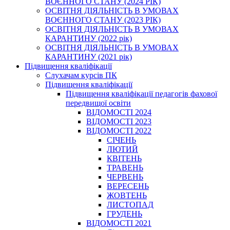
ВОЄННОГО СТАНУ (2024 РІК)
ОСВІТНЯ ДІЯЛЬНІСТЬ В УМОВАХ
ВОЄННОГО СТАНУ (2023 РІК)
ОСВІТНЯ ДІЯЛЬНІСТЬ В УМОВАХ
КАРАНТИНУ (2022 рік)
ОСВІТНЯ ДІЯЛЬНІСТЬ В УМОВАХ
КАРАНТИНУ (2021 рік)
Підвищення кваліфікації
Слухачам курсів ПК
Підвищення кваліфікації
Підвищення кваліфікації педагогів фахової
передвищої освіти
ВІДОМОСТІ 2024
ВІДОМОСТІ 2023
ВІДОМОСТІ 2022
СІЧЕНЬ
ЛЮТИЙ
КВІТЕНЬ
ТРАВЕНЬ
ЧЕРВЕНЬ
ВЕРЕСЕНЬ
ЖОВТЕНЬ
ЛИСТОПАД
ГРУДЕНЬ
ВІДОМОСТІ 2021