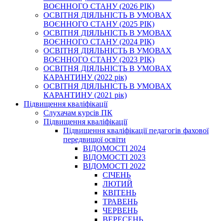
ВОЄННОГО СТАНУ (2026 РІК)
ОСВІТНЯ ДІЯЛЬНІСТЬ В УМОВАХ
ВОЄННОГО СТАНУ (2025 РІК)
ОСВІТНЯ ДІЯЛЬНІСТЬ В УМОВАХ
ВОЄННОГО СТАНУ (2024 РІК)
ОСВІТНЯ ДІЯЛЬНІСТЬ В УМОВАХ
ВОЄННОГО СТАНУ (2023 РІК)
ОСВІТНЯ ДІЯЛЬНІСТЬ В УМОВАХ
КАРАНТИНУ (2022 рік)
ОСВІТНЯ ДІЯЛЬНІСТЬ В УМОВАХ
КАРАНТИНУ (2021 рік)
Підвищення кваліфікації
Слухачам курсів ПК
Підвищення кваліфікації
Підвищення кваліфікації педагогів фахової
передвищої освіти
ВІДОМОСТІ 2024
ВІДОМОСТІ 2023
ВІДОМОСТІ 2022
СІЧЕНЬ
ЛЮТИЙ
КВІТЕНЬ
ТРАВЕНЬ
ЧЕРВЕНЬ
ВЕРЕСЕНЬ