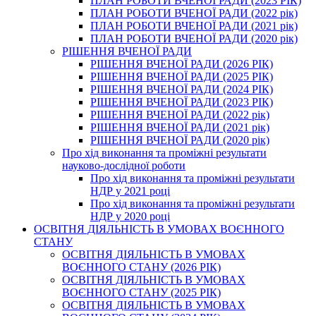
ПЛАН РОБОТИ ВЧЕНОЇ РАДИ (2023 РІК)
ПЛАН РОБОТИ ВЧЕНОЇ РАДИ (2022 рік)
ПЛАН РОБОТИ ВЧЕНОЇ РАДИ (2021 рік)
ПЛАН РОБОТИ ВЧЕНОЇ РАДИ (2020 рік)
РІШЕННЯ ВЧЕНОЇ РАДИ
РІШЕННЯ ВЧЕНОЇ РАДИ (2026 РІК)
РІШЕННЯ ВЧЕНОЇ РАДИ (2025 РІК)
РІШЕННЯ ВЧЕНОЇ РАДИ (2024 РІК)
РІШЕННЯ ВЧЕНОЇ РАДИ (2023 РІК)
РІШЕННЯ ВЧЕНОЇ РАДИ (2022 рік)
РІШЕННЯ ВЧЕНОЇ РАДИ (2021 рік)
РІШЕННЯ ВЧЕНОЇ РАДИ (2020 рік)
Про хід виконання та проміжні результати
науково-дослідної роботи
Про хід виконання та проміжні результати
НДР у 2021 році
Про хід виконання та проміжні результати
НДР у 2020 році
ОСВІТНЯ ДІЯЛЬНІСТЬ В УМОВАХ ВОЄННОГО
СТАНУ
ОСВІТНЯ ДІЯЛЬНІСТЬ В УМОВАХ
ВОЄННОГО СТАНУ (2026 РІК)
ОСВІТНЯ ДІЯЛЬНІСТЬ В УМОВАХ
ВОЄННОГО СТАНУ (2025 РІК)
ОСВІТНЯ ДІЯЛЬНІСТЬ В УМОВАХ