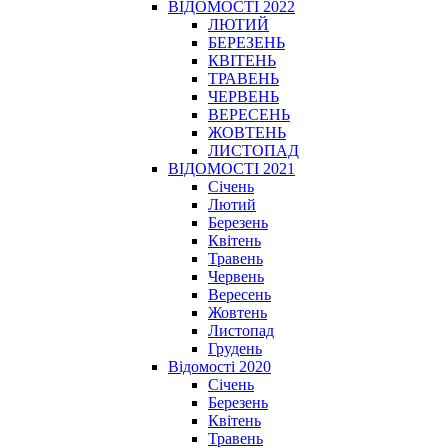
ВІДОМОСТІ 2022
ЛЮТИЙ
БЕРЕЗЕНЬ
КВІТЕНЬ
ТРАВЕНЬ
ЧЕРВЕНЬ
ВЕРЕСЕНЬ
ЖОВТЕНЬ
ЛИСТОПАД
ВІДОМОСТІ 2021
Січень
Лютий
Березень
Квітень
Травень
Червень
Вересень
Жовтень
Листопад
Грудень
Відомості 2020
Січень
Березень
Квітень
Травень