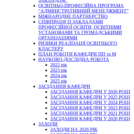
ЗАКЛАДОМ”
ОСВІТНЬО-ПРОФЕСІЙНА ПРОГРАМА
“АДМІНІСТРАТИВНИЙ МЕНЕДЖМЕНТ”
МІЖНАРОДНЕ ПАРТНЕРСТВО
СПІВПРАЦЯ ІЗ ЗАКЛАДАМИ
ПРОФЕСІЙНОЇ ОСВІТИ, ОСВІТНІМИ
УСТАНОВАМИ ТА ГРОМАДСЬКИМИ
ОРГАНІЗАЦІЯМИ
РИЗИКИ РЕАЛІЗАЦІЇ ОСВІТНЬОГО
КЛАСТЕРУ
ПЛАН РОБОТИ КАФЕДРИ ПП та М
НАУКОВО-ДОСЛІДНА РОБОТА
2022 рік
2023 рік
2024 рік
2025 рік
ЗАСІДАННЯ КАФЕДРИ
ЗАСІДАННЯ КАФЕДРИ У 2026 РОЦІ
ЗАСІДАННЯ КАФЕДРИ У 2025 РОЦІ
ЗАСІДАННЯ КАФЕДРИ У 2024 РОЦІ
ЗАСІДАННЯ КАФЕДРИ У 2023 РОЦІ
ЗАСІДАННЯ КАФЕДРИ У 2021 РОЦІ
ЗАСІДАННЯ КАФЕДРИ У 2020 РОЦІ
ЗАХОДИ
ЗАХОДИ НА 2026 РІК