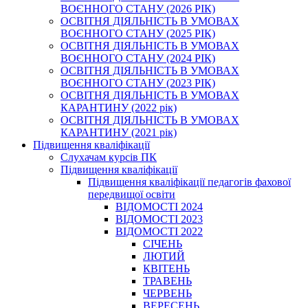
ВОЄННОГО СТАНУ (2026 РІК)
ОСВІТНЯ ДІЯЛЬНІСТЬ В УМОВАХ
ВОЄННОГО СТАНУ (2025 РІК)
ОСВІТНЯ ДІЯЛЬНІСТЬ В УМОВАХ
ВОЄННОГО СТАНУ (2024 РІК)
ОСВІТНЯ ДІЯЛЬНІСТЬ В УМОВАХ
ВОЄННОГО СТАНУ (2023 РІК)
ОСВІТНЯ ДІЯЛЬНІСТЬ В УМОВАХ
КАРАНТИНУ (2022 рік)
ОСВІТНЯ ДІЯЛЬНІСТЬ В УМОВАХ
КАРАНТИНУ (2021 рік)
Підвищення кваліфікації
Слухачам курсів ПК
Підвищення кваліфікації
Підвищення кваліфікації педагогів фахової
передвищої освіти
ВІДОМОСТІ 2024
ВІДОМОСТІ 2023
ВІДОМОСТІ 2022
СІЧЕНЬ
ЛЮТИЙ
КВІТЕНЬ
ТРАВЕНЬ
ЧЕРВЕНЬ
ВЕРЕСЕНЬ