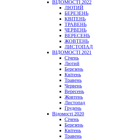
ВІДОМОСТІ 2022
ЛЮТИЙ
БЕРЕЗЕНЬ
КВІТЕНЬ
ТРАВЕНЬ
ЧЕРВЕНЬ
ВЕРЕСЕНЬ
ЖОВТЕНЬ
ЛИСТОПАД
ВІДОМОСТІ 2021
Січень
Лютий
Березень
Квітень
Травень
Червень
Вересень
Жовтень
Листопад
Грудень
Відомості 2020
Січень
Березень
Квітень
Травень