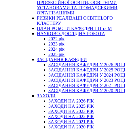
ПРОФЕСІЙНОЇ ОСВІТИ, ОСВІТНІМИ
УСТАНОВАМИ ТА ГРОМАДСЬКИМИ
ОРГАНІЗАЦІЯМИ
РИЗИКИ РЕАЛІЗАЦІЇ ОСВІТНЬОГО
КЛАСТЕРУ
ПЛАН РОБОТИ КАФЕДРИ ПП та М
НАУКОВО-ДОСЛІДНА РОБОТА
2022 рік
2023 рік
2024 рік
2025 рік
ЗАСІДАННЯ КАФЕДРИ
ЗАСІДАННЯ КАФЕДРИ У 2026 РОЦІ
ЗАСІДАННЯ КАФЕДРИ У 2025 РОЦІ
ЗАСІДАННЯ КАФЕДРИ У 2024 РОЦІ
ЗАСІДАННЯ КАФЕДРИ У 2023 РОЦІ
ЗАСІДАННЯ КАФЕДРИ У 2021 РОЦІ
ЗАСІДАННЯ КАФЕДРИ У 2020 РОЦІ
ЗАХОДИ
ЗАХОДИ НА 2026 РІК
ЗАХОДИ НА 2025 РІК
ЗАХОДИ НА 2023 РІК
ЗАХОДИ НА 2022 РІК
ЗАХОДИ НА 2021 РІК
ЗАХОДИ НА 2020 РІК