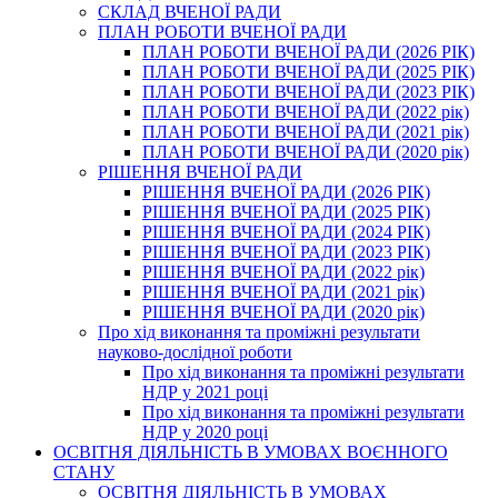
СКЛАД ВЧЕНОЇ РАДИ
ПЛАН РОБОТИ ВЧЕНОЇ РАДИ
ПЛАН РОБОТИ ВЧЕНОЇ РАДИ (2026 РІК)
ПЛАН РОБОТИ ВЧЕНОЇ РАДИ (2025 РІК)
ПЛАН РОБОТИ ВЧЕНОЇ РАДИ (2023 РІК)
ПЛАН РОБОТИ ВЧЕНОЇ РАДИ (2022 рік)
ПЛАН РОБОТИ ВЧЕНОЇ РАДИ (2021 рік)
ПЛАН РОБОТИ ВЧЕНОЇ РАДИ (2020 рік)
РІШЕННЯ ВЧЕНОЇ РАДИ
РІШЕННЯ ВЧЕНОЇ РАДИ (2026 РІК)
РІШЕННЯ ВЧЕНОЇ РАДИ (2025 РІК)
РІШЕННЯ ВЧЕНОЇ РАДИ (2024 РІК)
РІШЕННЯ ВЧЕНОЇ РАДИ (2023 РІК)
РІШЕННЯ ВЧЕНОЇ РАДИ (2022 рік)
РІШЕННЯ ВЧЕНОЇ РАДИ (2021 рік)
РІШЕННЯ ВЧЕНОЇ РАДИ (2020 рік)
Про хід виконання та проміжні результати
науково-дослідної роботи
Про хід виконання та проміжні результати
НДР у 2021 році
Про хід виконання та проміжні результати
НДР у 2020 році
ОСВІТНЯ ДІЯЛЬНІСТЬ В УМОВАХ ВОЄННОГО
СТАНУ
ОСВІТНЯ ДІЯЛЬНІСТЬ В УМОВАХ