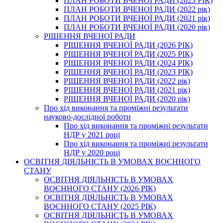
ПЛАН РОБОТИ ВЧЕНОЇ РАДИ (2023 РІК)
ПЛАН РОБОТИ ВЧЕНОЇ РАДИ (2022 рік)
ПЛАН РОБОТИ ВЧЕНОЇ РАДИ (2021 рік)
ПЛАН РОБОТИ ВЧЕНОЇ РАДИ (2020 рік)
РІШЕННЯ ВЧЕНОЇ РАДИ
РІШЕННЯ ВЧЕНОЇ РАДИ (2026 РІК)
РІШЕННЯ ВЧЕНОЇ РАДИ (2025 РІК)
РІШЕННЯ ВЧЕНОЇ РАДИ (2024 РІК)
РІШЕННЯ ВЧЕНОЇ РАДИ (2023 РІК)
РІШЕННЯ ВЧЕНОЇ РАДИ (2022 рік)
РІШЕННЯ ВЧЕНОЇ РАДИ (2021 рік)
РІШЕННЯ ВЧЕНОЇ РАДИ (2020 рік)
Про хід виконання та проміжні результати
науково-дослідної роботи
Про хід виконання та проміжні результати
НДР у 2021 році
Про хід виконання та проміжні результати
НДР у 2020 році
ОСВІТНЯ ДІЯЛЬНІСТЬ В УМОВАХ ВОЄННОГО
СТАНУ
ОСВІТНЯ ДІЯЛЬНІСТЬ В УМОВАХ
ВОЄННОГО СТАНУ (2026 РІК)
ОСВІТНЯ ДІЯЛЬНІСТЬ В УМОВАХ
ВОЄННОГО СТАНУ (2025 РІК)
ОСВІТНЯ ДІЯЛЬНІСТЬ В УМОВАХ