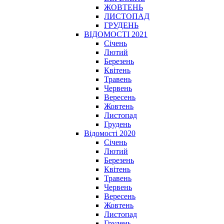
ЖОВТЕНЬ
ЛИСТОПАД
ГРУДЕНЬ
ВІДОМОСТІ 2021
Січень
Лютий
Березень
Квітень
Травень
Червень
Вересень
Жовтень
Листопад
Грудень
Відомості 2020
Січень
Лютий
Березень
Квітень
Травень
Червень
Вересень
Жовтень
Листопад
Грудень