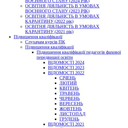
ВОЄННОГО СТАНУ (2024 РІК)
ОСВІТНЯ ДІЯЛЬНІСТЬ В УМОВАХ
ВОЄННОГО СТАНУ (2023 РІК)
ОСВІТНЯ ДІЯЛЬНІСТЬ В УМОВАХ
КАРАНТИНУ (2022 рік)
ОСВІТНЯ ДІЯЛЬНІСТЬ В УМОВАХ
КАРАНТИНУ (2021 рік)
Підвищення кваліфікації
Слухачам курсів ПК
Підвищення кваліфікації
Підвищення кваліфікації педагогів фахової
передвищої освіти
ВІДОМОСТІ 2024
ВІДОМОСТІ 2023
ВІДОМОСТІ 2022
СІЧЕНЬ
ЛЮТИЙ
КВІТЕНЬ
ТРАВЕНЬ
ЧЕРВЕНЬ
ВЕРЕСЕНЬ
ЖОВТЕНЬ
ЛИСТОПАД
ГРУДЕНЬ
ВІДОМОСТІ 2021