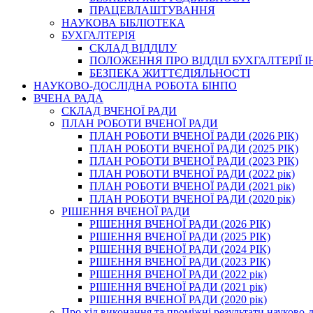
ПРАЦЕВЛАШТУВАННЯ
НАУКОВА БІБЛІОТЕКА
БУХГАЛТЕРІЯ
СКЛАД ВІДДІЛУ
ПОЛОЖЕННЯ ПРО ВІДДІЛ БУХГАЛТЕРІЇ 
БЕЗПЕКА ЖИТТЄДІЯЛЬНОСТІ
НАУКОВО-ДОСЛІДНА РОБОТА БІНПО
ВЧЕНА РАДА
СКЛАД ВЧЕНОЇ РАДИ
ПЛАН РОБОТИ ВЧЕНОЇ РАДИ
ПЛАН РОБОТИ ВЧЕНОЇ РАДИ (2026 РІК)
ПЛАН РОБОТИ ВЧЕНОЇ РАДИ (2025 РІК)
ПЛАН РОБОТИ ВЧЕНОЇ РАДИ (2023 РІК)
ПЛАН РОБОТИ ВЧЕНОЇ РАДИ (2022 рік)
ПЛАН РОБОТИ ВЧЕНОЇ РАДИ (2021 рік)
ПЛАН РОБОТИ ВЧЕНОЇ РАДИ (2020 рік)
РІШЕННЯ ВЧЕНОЇ РАДИ
РІШЕННЯ ВЧЕНОЇ РАДИ (2026 РІК)
РІШЕННЯ ВЧЕНОЇ РАДИ (2025 РІК)
РІШЕННЯ ВЧЕНОЇ РАДИ (2024 РІК)
РІШЕННЯ ВЧЕНОЇ РАДИ (2023 РІК)
РІШЕННЯ ВЧЕНОЇ РАДИ (2022 рік)
РІШЕННЯ ВЧЕНОЇ РАДИ (2021 рік)
РІШЕННЯ ВЧЕНОЇ РАДИ (2020 рік)
Про хід виконання та проміжні результати науково-