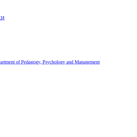
КИ
artment of Pedagogy, Psychology and Management