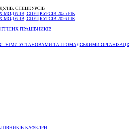
ДУЛІВ, СПЕЦКУРСІВ
МОДУЛІВ, СПЕЦКУРСІВ 2025 РІК
МОДУЛІВ, СПЕЦКУРСІВ 2026 РІК
ОГІЧНИХ ПРАЦІВНИКІВ
ОСВІТНІМИ УСТАНОВАМИ ТА ГРОМАДСЬКИМИ ОРГАНІЗАЦ
АЦІВНИКІВ КАФЕДРИ