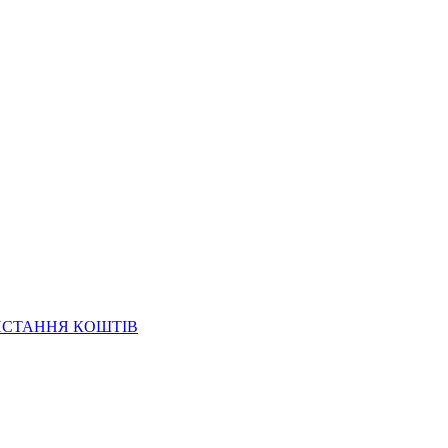
ИСТАННЯ КОШТІВ