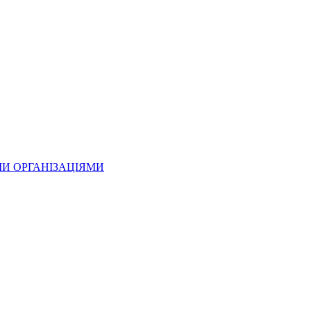
МИ ОРГАНІЗАЦІЯМИ