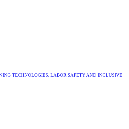
NING TECHNOLOGIES, LABOR SAFETY AND INCLUSIVE