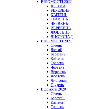
ВІДОМОСТІ 2022
ЛЮТИЙ
БЕРЕЗЕНЬ
КВІТЕНЬ
ТРАВЕНЬ
ЧЕРВЕНЬ
ВЕРЕСЕНЬ
ЖОВТЕНЬ
ЛИСТОПАД
ВІДОМОСТІ 2021
Січень
Лютий
Березень
Квітень
Травень
Червень
Вересень
Жовтень
Листопад
Грудень
Відомості 2020
Січень
Березень
Квітень
Травень