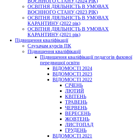
ВОЄННОГО СТАНУ (2024 РІК)
ОСВІТНЯ ДІЯЛЬНІСТЬ В УМОВАХ
ВОЄННОГО СТАНУ (2023 РІК)
ОСВІТНЯ ДІЯЛЬНІСТЬ В УМОВАХ
КАРАНТИНУ (2022 рік)
ОСВІТНЯ ДІЯЛЬНІСТЬ В УМОВАХ
КАРАНТИНУ (2021 рік)
Підвищення кваліфікації
Слухачам курсів ПК
Підвищення кваліфікації
Підвищення кваліфікації педагогів фахової
передвищої освіти
ВІДОМОСТІ 2024
ВІДОМОСТІ 2023
ВІДОМОСТІ 2022
СІЧЕНЬ
ЛЮТИЙ
КВІТЕНЬ
ТРАВЕНЬ
ЧЕРВЕНЬ
ВЕРЕСЕНЬ
ЖОВТЕНЬ
ЛИСТОПАД
ГРУДЕНЬ
ВІДОМОСТІ 2021