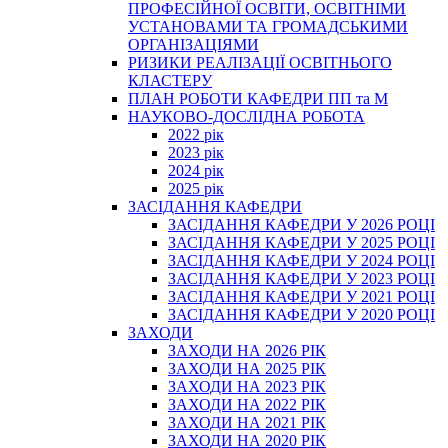
ПРОФЕСІЙНОЇ ОСВІТИ, ОСВІТНІМИ
УСТАНОВАМИ ТА ГРОМАДСЬКИМИ
ОРГАНІЗАЦІЯМИ
РИЗИКИ РЕАЛІЗАЦІЇ ОСВІТНЬОГО
КЛАСТЕРУ
ПЛАН РОБОТИ КАФЕДРИ ПП та М
НАУКОВО-ДОСЛІДНА РОБОТА
2022 рік
2023 рік
2024 рік
2025 рік
ЗАСІДАННЯ КАФЕДРИ
ЗАСІДАННЯ КАФЕДРИ У 2026 РОЦІ
ЗАСІДАННЯ КАФЕДРИ У 2025 РОЦІ
ЗАСІДАННЯ КАФЕДРИ У 2024 РОЦІ
ЗАСІДАННЯ КАФЕДРИ У 2023 РОЦІ
ЗАСІДАННЯ КАФЕДРИ У 2021 РОЦІ
ЗАСІДАННЯ КАФЕДРИ У 2020 РОЦІ
ЗАХОДИ
ЗАХОДИ НА 2026 РІК
ЗАХОДИ НА 2025 РІК
ЗАХОДИ НА 2023 РІК
ЗАХОДИ НА 2022 РІК
ЗАХОДИ НА 2021 РІК
ЗАХОДИ НА 2020 РІК