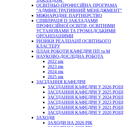
ЗАКЛАДОМ”
ОСВІТНЬО-ПРОФЕСІЙНА ПРОГРАМА
“АДМІНІСТРАТИВНИЙ МЕНЕДЖМЕНТ”
МІЖНАРОДНЕ ПАРТНЕРСТВО
СПІВПРАЦЯ ІЗ ЗАКЛАДАМИ
ПРОФЕСІЙНОЇ ОСВІТИ, ОСВІТНІМИ
УСТАНОВАМИ ТА ГРОМАДСЬКИМИ
ОРГАНІЗАЦІЯМИ
РИЗИКИ РЕАЛІЗАЦІЇ ОСВІТНЬОГО
КЛАСТЕРУ
ПЛАН РОБОТИ КАФЕДРИ ПП та М
НАУКОВО-ДОСЛІДНА РОБОТА
2022 рік
2023 рік
2024 рік
2025 рік
ЗАСІДАННЯ КАФЕДРИ
ЗАСІДАННЯ КАФЕДРИ У 2026 РОЦІ
ЗАСІДАННЯ КАФЕДРИ У 2025 РОЦІ
ЗАСІДАННЯ КАФЕДРИ У 2024 РОЦІ
ЗАСІДАННЯ КАФЕДРИ У 2023 РОЦІ
ЗАСІДАННЯ КАФЕДРИ У 2021 РОЦІ
ЗАСІДАННЯ КАФЕДРИ У 2020 РОЦІ
ЗАХОДИ
ЗАХОДИ НА 2026 РІК