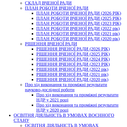
СКЛАД ВЧЕНОЇ РАДИ
ПЛАН РОБОТИ ВЧЕНОЇ РАДИ
ПЛАН РОБОТИ ВЧЕНОЇ РАДИ (2026 РІК)
ПЛАН РОБОТИ ВЧЕНОЇ РАДИ (2025 РІК)
ПЛАН РОБОТИ ВЧЕНОЇ РАДИ (2023 РІК)
ПЛАН РОБОТИ ВЧЕНОЇ РАДИ (2022 рік)
ПЛАН РОБОТИ ВЧЕНОЇ РАДИ (2021 рік)
ПЛАН РОБОТИ ВЧЕНОЇ РАДИ (2020 рік)
РІШЕННЯ ВЧЕНОЇ РАДИ
РІШЕННЯ ВЧЕНОЇ РАДИ (2026 РІК)
РІШЕННЯ ВЧЕНОЇ РАДИ (2025 РІК)
РІШЕННЯ ВЧЕНОЇ РАДИ (2024 РІК)
РІШЕННЯ ВЧЕНОЇ РАДИ (2023 РІК)
РІШЕННЯ ВЧЕНОЇ РАДИ (2022 рік)
РІШЕННЯ ВЧЕНОЇ РАДИ (2021 рік)
РІШЕННЯ ВЧЕНОЇ РАДИ (2020 рік)
Про хід виконання та проміжні результати
науково-дослідної роботи
Про хід виконання та проміжні результати
НДР у 2021 році
Про хід виконання та проміжні результати
НДР у 2020 році
ОСВІТНЯ ДІЯЛЬНІСТЬ В УМОВАХ ВОЄННОГО
СТАНУ
ОСВІТНЯ ДІЯЛЬНІСТЬ В УМОВАХ