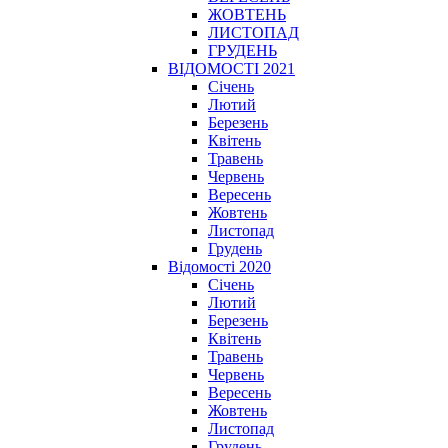
ЖОВТЕНЬ
ЛИСТОПАД
ГРУДЕНЬ
ВІДОМОСТІ 2021
Січень
Лютий
Березень
Квітень
Травень
Червень
Вересень
Жовтень
Листопад
Грудень
Відомості 2020
Січень
Лютий
Березень
Квітень
Травень
Червень
Вересень
Жовтень
Листопад
Грудень