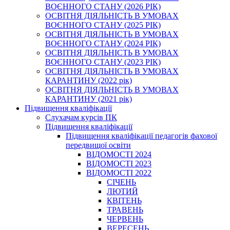
ВОЄННОГО СТАНУ (2026 РІК)
ОСВІТНЯ ДІЯЛЬНІСТЬ В УМОВАХ
ВОЄННОГО СТАНУ (2025 РІК)
ОСВІТНЯ ДІЯЛЬНІСТЬ В УМОВАХ
ВОЄННОГО СТАНУ (2024 РІК)
ОСВІТНЯ ДІЯЛЬНІСТЬ В УМОВАХ
ВОЄННОГО СТАНУ (2023 РІК)
ОСВІТНЯ ДІЯЛЬНІСТЬ В УМОВАХ
КАРАНТИНУ (2022 рік)
ОСВІТНЯ ДІЯЛЬНІСТЬ В УМОВАХ
КАРАНТИНУ (2021 рік)
Підвищення кваліфікації
Слухачам курсів ПК
Підвищення кваліфікації
Підвищення кваліфікації педагогів фахової
передвищої освіти
ВІДОМОСТІ 2024
ВІДОМОСТІ 2023
ВІДОМОСТІ 2022
СІЧЕНЬ
ЛЮТИЙ
КВІТЕНЬ
ТРАВЕНЬ
ЧЕРВЕНЬ
ВЕРЕСЕНЬ