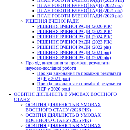
ПЛАН РОБОТИ ВЧЕНОЇ РАДИ (2023 РІК)
ПЛАН РОБОТИ ВЧЕНОЇ РАДИ (2022 рік)
ПЛАН РОБОТИ ВЧЕНОЇ РАДИ (2021 рік)
ПЛАН РОБОТИ ВЧЕНОЇ РАДИ (2020 рік)
РІШЕННЯ ВЧЕНОЇ РАДИ
РІШЕННЯ ВЧЕНОЇ РАДИ (2026 РІК)
РІШЕННЯ ВЧЕНОЇ РАДИ (2025 РІК)
РІШЕННЯ ВЧЕНОЇ РАДИ (2024 РІК)
РІШЕННЯ ВЧЕНОЇ РАДИ (2023 РІК)
РІШЕННЯ ВЧЕНОЇ РАДИ (2022 рік)
РІШЕННЯ ВЧЕНОЇ РАДИ (2021 рік)
РІШЕННЯ ВЧЕНОЇ РАДИ (2020 рік)
Про хід виконання та проміжні результати
науково-дослідної роботи
Про хід виконання та проміжні результати
НДР у 2021 році
Про хід виконання та проміжні результати
НДР у 2020 році
ОСВІТНЯ ДІЯЛЬНІСТЬ В УМОВАХ ВОЄННОГО
СТАНУ
ОСВІТНЯ ДІЯЛЬНІСТЬ В УМОВАХ
ВОЄННОГО СТАНУ (2026 РІК)
ОСВІТНЯ ДІЯЛЬНІСТЬ В УМОВАХ
ВОЄННОГО СТАНУ (2025 РІК)
ОСВІТНЯ ДІЯЛЬНІСТЬ В УМОВАХ