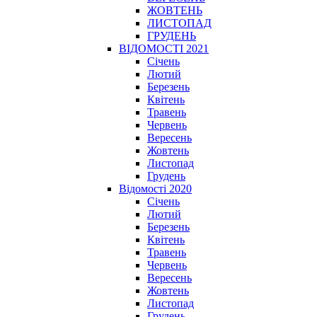
ЖОВТЕНЬ
ЛИСТОПАД
ГРУДЕНЬ
ВІДОМОСТІ 2021
Січень
Лютий
Березень
Квітень
Травень
Червень
Вересень
Жовтень
Листопад
Грудень
Відомості 2020
Січень
Лютий
Березень
Квітень
Травень
Червень
Вересень
Жовтень
Листопад
Грудень