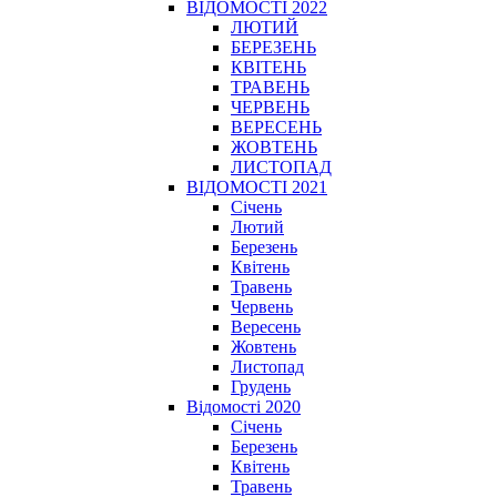
ВІДОМОСТІ 2022
ЛЮТИЙ
БЕРЕЗЕНЬ
КВІТЕНЬ
ТРАВЕНЬ
ЧЕРВЕНЬ
ВЕРЕСЕНЬ
ЖОВТЕНЬ
ЛИСТОПАД
ВІДОМОСТІ 2021
Січень
Лютий
Березень
Квітень
Травень
Червень
Вересень
Жовтень
Листопад
Грудень
Відомості 2020
Січень
Березень
Квітень
Травень