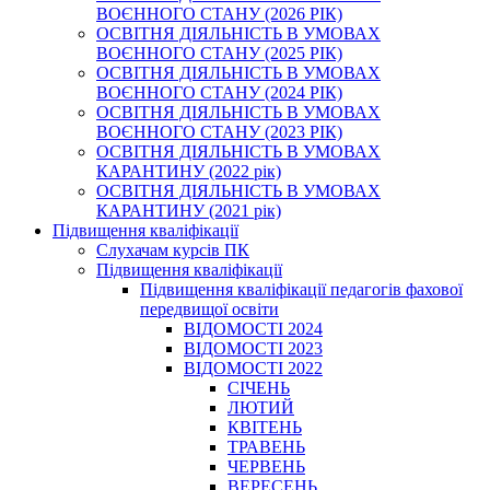
ВОЄННОГО СТАНУ (2026 РІК)
ОСВІТНЯ ДІЯЛЬНІСТЬ В УМОВАХ
ВОЄННОГО СТАНУ (2025 РІК)
ОСВІТНЯ ДІЯЛЬНІСТЬ В УМОВАХ
ВОЄННОГО СТАНУ (2024 РІК)
ОСВІТНЯ ДІЯЛЬНІСТЬ В УМОВАХ
ВОЄННОГО СТАНУ (2023 РІК)
ОСВІТНЯ ДІЯЛЬНІСТЬ В УМОВАХ
КАРАНТИНУ (2022 рік)
ОСВІТНЯ ДІЯЛЬНІСТЬ В УМОВАХ
КАРАНТИНУ (2021 рік)
Підвищення кваліфікації
Слухачам курсів ПК
Підвищення кваліфікації
Підвищення кваліфікації педагогів фахової
передвищої освіти
ВІДОМОСТІ 2024
ВІДОМОСТІ 2023
ВІДОМОСТІ 2022
СІЧЕНЬ
ЛЮТИЙ
КВІТЕНЬ
ТРАВЕНЬ
ЧЕРВЕНЬ
ВЕРЕСЕНЬ