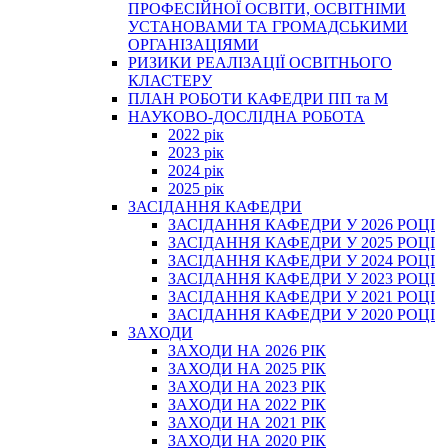
ПРОФЕСІЙНОЇ ОСВІТИ, ОСВІТНІМИ
УСТАНОВАМИ ТА ГРОМАДСЬКИМИ
ОРГАНІЗАЦІЯМИ
РИЗИКИ РЕАЛІЗАЦІЇ ОСВІТНЬОГО
КЛАСТЕРУ
ПЛАН РОБОТИ КАФЕДРИ ПП та М
НАУКОВО-ДОСЛІДНА РОБОТА
2022 рік
2023 рік
2024 рік
2025 рік
ЗАСІДАННЯ КАФЕДРИ
ЗАСІДАННЯ КАФЕДРИ У 2026 РОЦІ
ЗАСІДАННЯ КАФЕДРИ У 2025 РОЦІ
ЗАСІДАННЯ КАФЕДРИ У 2024 РОЦІ
ЗАСІДАННЯ КАФЕДРИ У 2023 РОЦІ
ЗАСІДАННЯ КАФЕДРИ У 2021 РОЦІ
ЗАСІДАННЯ КАФЕДРИ У 2020 РОЦІ
ЗАХОДИ
ЗАХОДИ НА 2026 РІК
ЗАХОДИ НА 2025 РІК
ЗАХОДИ НА 2023 РІК
ЗАХОДИ НА 2022 РІК
ЗАХОДИ НА 2021 РІК
ЗАХОДИ НА 2020 РІК