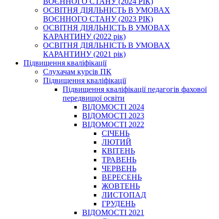
ВОЄННОГО СТАНУ (2024 РІК)
ОСВІТНЯ ДІЯЛЬНІСТЬ В УМОВАХ
ВОЄННОГО СТАНУ (2023 РІК)
ОСВІТНЯ ДІЯЛЬНІСТЬ В УМОВАХ
КАРАНТИНУ (2022 рік)
ОСВІТНЯ ДІЯЛЬНІСТЬ В УМОВАХ
КАРАНТИНУ (2021 рік)
Підвищення кваліфікації
Слухачам курсів ПК
Підвищення кваліфікації
Підвищення кваліфікації педагогів фахової
передвищої освіти
ВІДОМОСТІ 2024
ВІДОМОСТІ 2023
ВІДОМОСТІ 2022
СІЧЕНЬ
ЛЮТИЙ
КВІТЕНЬ
ТРАВЕНЬ
ЧЕРВЕНЬ
ВЕРЕСЕНЬ
ЖОВТЕНЬ
ЛИСТОПАД
ГРУДЕНЬ
ВІДОМОСТІ 2021