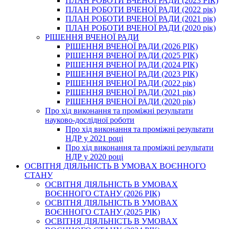
ПЛАН РОБОТИ ВЧЕНОЇ РАДИ (2023 РІК)
ПЛАН РОБОТИ ВЧЕНОЇ РАДИ (2022 рік)
ПЛАН РОБОТИ ВЧЕНОЇ РАДИ (2021 рік)
ПЛАН РОБОТИ ВЧЕНОЇ РАДИ (2020 рік)
РІШЕННЯ ВЧЕНОЇ РАДИ
РІШЕННЯ ВЧЕНОЇ РАДИ (2026 РІК)
РІШЕННЯ ВЧЕНОЇ РАДИ (2025 РІК)
РІШЕННЯ ВЧЕНОЇ РАДИ (2024 РІК)
РІШЕННЯ ВЧЕНОЇ РАДИ (2023 РІК)
РІШЕННЯ ВЧЕНОЇ РАДИ (2022 рік)
РІШЕННЯ ВЧЕНОЇ РАДИ (2021 рік)
РІШЕННЯ ВЧЕНОЇ РАДИ (2020 рік)
Про хід виконання та проміжні результати
науково-дослідної роботи
Про хід виконання та проміжні результати
НДР у 2021 році
Про хід виконання та проміжні результати
НДР у 2020 році
ОСВІТНЯ ДІЯЛЬНІСТЬ В УМОВАХ ВОЄННОГО
СТАНУ
ОСВІТНЯ ДІЯЛЬНІСТЬ В УМОВАХ
ВОЄННОГО СТАНУ (2026 РІК)
ОСВІТНЯ ДІЯЛЬНІСТЬ В УМОВАХ
ВОЄННОГО СТАНУ (2025 РІК)
ОСВІТНЯ ДІЯЛЬНІСТЬ В УМОВАХ