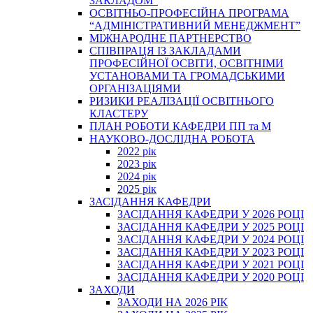
ЗАКЛАДОМ”
ОСВІТНЬО-ПРОФЕСІЙНА ПРОГРАМА
“АДМІНІСТРАТИВНИЙ МЕНЕДЖМЕНТ”
МІЖНАРОДНЕ ПАРТНЕРСТВО
СПІВПРАЦЯ ІЗ ЗАКЛАДАМИ
ПРОФЕСІЙНОЇ ОСВІТИ, ОСВІТНІМИ
УСТАНОВАМИ ТА ГРОМАДСЬКИМИ
ОРГАНІЗАЦІЯМИ
РИЗИКИ РЕАЛІЗАЦІЇ ОСВІТНЬОГО
КЛАСТЕРУ
ПЛАН РОБОТИ КАФЕДРИ ПП та М
НАУКОВО-ДОСЛІДНА РОБОТА
2022 рік
2023 рік
2024 рік
2025 рік
ЗАСІДАННЯ КАФЕДРИ
ЗАСІДАННЯ КАФЕДРИ У 2026 РОЦІ
ЗАСІДАННЯ КАФЕДРИ У 2025 РОЦІ
ЗАСІДАННЯ КАФЕДРИ У 2024 РОЦІ
ЗАСІДАННЯ КАФЕДРИ У 2023 РОЦІ
ЗАСІДАННЯ КАФЕДРИ У 2021 РОЦІ
ЗАСІДАННЯ КАФЕДРИ У 2020 РОЦІ
ЗАХОДИ
ЗАХОДИ НА 2026 РІК