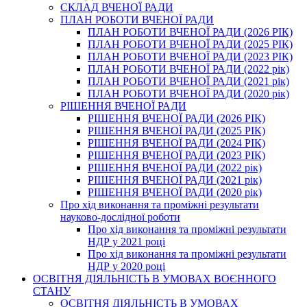
СКЛАД ВЧЕНОЇ РАДИ
ПЛАН РОБОТИ ВЧЕНОЇ РАДИ
ПЛАН РОБОТИ ВЧЕНОЇ РАДИ (2026 РІК)
ПЛАН РОБОТИ ВЧЕНОЇ РАДИ (2025 РІК)
ПЛАН РОБОТИ ВЧЕНОЇ РАДИ (2023 РІК)
ПЛАН РОБОТИ ВЧЕНОЇ РАДИ (2022 рік)
ПЛАН РОБОТИ ВЧЕНОЇ РАДИ (2021 рік)
ПЛАН РОБОТИ ВЧЕНОЇ РАДИ (2020 рік)
РІШЕННЯ ВЧЕНОЇ РАДИ
РІШЕННЯ ВЧЕНОЇ РАДИ (2026 РІК)
РІШЕННЯ ВЧЕНОЇ РАДИ (2025 РІК)
РІШЕННЯ ВЧЕНОЇ РАДИ (2024 РІК)
РІШЕННЯ ВЧЕНОЇ РАДИ (2023 РІК)
РІШЕННЯ ВЧЕНОЇ РАДИ (2022 рік)
РІШЕННЯ ВЧЕНОЇ РАДИ (2021 рік)
РІШЕННЯ ВЧЕНОЇ РАДИ (2020 рік)
Про хід виконання та проміжні результати
науково-дослідної роботи
Про хід виконання та проміжні результати
НДР у 2021 році
Про хід виконання та проміжні результати
НДР у 2020 році
ОСВІТНЯ ДІЯЛЬНІСТЬ В УМОВАХ ВОЄННОГО
СТАНУ
ОСВІТНЯ ДІЯЛЬНІСТЬ В УМОВАХ