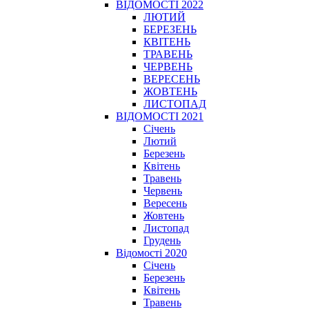
ВІДОМОСТІ 2022
ЛЮТИЙ
БЕРЕЗЕНЬ
КВІТЕНЬ
ТРАВЕНЬ
ЧЕРВЕНЬ
ВЕРЕСЕНЬ
ЖОВТЕНЬ
ЛИСТОПАД
ВІДОМОСТІ 2021
Січень
Лютий
Березень
Квітень
Травень
Червень
Вересень
Жовтень
Листопад
Грудень
Відомості 2020
Січень
Березень
Квітень
Травень