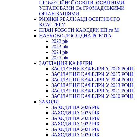
ПРОФЕСІЙНОЇ ОСВІТИ, ОСВІТНІМИ
УСТАНОВАМИ ТА ГРОМАДСЬКИМИ
ОРГАНІЗАЦІЯМИ
РИЗИКИ РЕАЛІЗАЦІЇ ОСВІТНЬОГО
КЛАСТЕРУ
ПЛАН РОБОТИ КАФЕДРИ ПП та М
НАУКОВО-ДОСЛІДНА РОБОТА
2022 рік
2023 рік
2024 рік
2025 рік
ЗАСІДАННЯ КАФЕДРИ
ЗАСІДАННЯ КАФЕДРИ У 2026 РОЦІ
ЗАСІДАННЯ КАФЕДРИ У 2025 РОЦІ
ЗАСІДАННЯ КАФЕДРИ У 2024 РОЦІ
ЗАСІДАННЯ КАФЕДРИ У 2023 РОЦІ
ЗАСІДАННЯ КАФЕДРИ У 2021 РОЦІ
ЗАСІДАННЯ КАФЕДРИ У 2020 РОЦІ
ЗАХОДИ
ЗАХОДИ НА 2026 РІК
ЗАХОДИ НА 2025 РІК
ЗАХОДИ НА 2023 РІК
ЗАХОДИ НА 2022 РІК
ЗАХОДИ НА 2021 РІК
ЗАХОДИ НА 2020 РІК