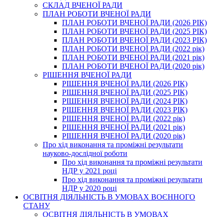
СКЛАД ВЧЕНОЇ РАДИ
ПЛАН РОБОТИ ВЧЕНОЇ РАДИ
ПЛАН РОБОТИ ВЧЕНОЇ РАДИ (2026 РІК)
ПЛАН РОБОТИ ВЧЕНОЇ РАДИ (2025 РІК)
ПЛАН РОБОТИ ВЧЕНОЇ РАДИ (2023 РІК)
ПЛАН РОБОТИ ВЧЕНОЇ РАДИ (2022 рік)
ПЛАН РОБОТИ ВЧЕНОЇ РАДИ (2021 рік)
ПЛАН РОБОТИ ВЧЕНОЇ РАДИ (2020 рік)
РІШЕННЯ ВЧЕНОЇ РАДИ
РІШЕННЯ ВЧЕНОЇ РАДИ (2026 РІК)
РІШЕННЯ ВЧЕНОЇ РАДИ (2025 РІК)
РІШЕННЯ ВЧЕНОЇ РАДИ (2024 РІК)
РІШЕННЯ ВЧЕНОЇ РАДИ (2023 РІК)
РІШЕННЯ ВЧЕНОЇ РАДИ (2022 рік)
РІШЕННЯ ВЧЕНОЇ РАДИ (2021 рік)
РІШЕННЯ ВЧЕНОЇ РАДИ (2020 рік)
Про хід виконання та проміжні результати
науково-дослідної роботи
Про хід виконання та проміжні результати
НДР у 2021 році
Про хід виконання та проміжні результати
НДР у 2020 році
ОСВІТНЯ ДІЯЛЬНІСТЬ В УМОВАХ ВОЄННОГО
СТАНУ
ОСВІТНЯ ДІЯЛЬНІСТЬ В УМОВАХ