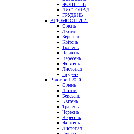
ЖОВТЕНЬ
ЛИСТОПАД
ГРУДЕНЬ
ВІДОМОСТІ 2021
Січень
Лютий
Березень
Квітень
Травень
Червень
Вересень
Жовтень
Листопад
Грудень
Відомості 2020
Січень
Лютий
Березень
Квітень
Травень
Червень
Вересень
Жовтень
Листопад
Грудень