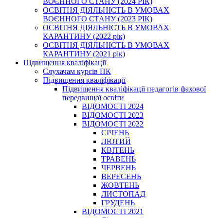
ВОЄННОГО СТАНУ (2024 РІК)
ОСВІТНЯ ДІЯЛЬНІСТЬ В УМОВАХ
ВОЄННОГО СТАНУ (2023 РІК)
ОСВІТНЯ ДІЯЛЬНІСТЬ В УМОВАХ
КАРАНТИНУ (2022 рік)
ОСВІТНЯ ДІЯЛЬНІСТЬ В УМОВАХ
КАРАНТИНУ (2021 рік)
Підвищення кваліфікації
Слухачам курсів ПК
Підвищення кваліфікації
Підвищення кваліфікації педагогів фахової
передвищої освіти
ВІДОМОСТІ 2024
ВІДОМОСТІ 2023
ВІДОМОСТІ 2022
СІЧЕНЬ
ЛЮТИЙ
КВІТЕНЬ
ТРАВЕНЬ
ЧЕРВЕНЬ
ВЕРЕСЕНЬ
ЖОВТЕНЬ
ЛИСТОПАД
ГРУДЕНЬ
ВІДОМОСТІ 2021