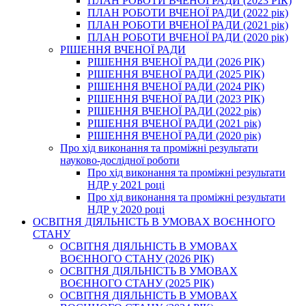
ПЛАН РОБОТИ ВЧЕНОЇ РАДИ (2023 РІК)
ПЛАН РОБОТИ ВЧЕНОЇ РАДИ (2022 рік)
ПЛАН РОБОТИ ВЧЕНОЇ РАДИ (2021 рік)
ПЛАН РОБОТИ ВЧЕНОЇ РАДИ (2020 рік)
РІШЕННЯ ВЧЕНОЇ РАДИ
РІШЕННЯ ВЧЕНОЇ РАДИ (2026 РІК)
РІШЕННЯ ВЧЕНОЇ РАДИ (2025 РІК)
РІШЕННЯ ВЧЕНОЇ РАДИ (2024 РІК)
РІШЕННЯ ВЧЕНОЇ РАДИ (2023 РІК)
РІШЕННЯ ВЧЕНОЇ РАДИ (2022 рік)
РІШЕННЯ ВЧЕНОЇ РАДИ (2021 рік)
РІШЕННЯ ВЧЕНОЇ РАДИ (2020 рік)
Про хід виконання та проміжні результати
науково-дослідної роботи
Про хід виконання та проміжні результати
НДР у 2021 році
Про хід виконання та проміжні результати
НДР у 2020 році
ОСВІТНЯ ДІЯЛЬНІСТЬ В УМОВАХ ВОЄННОГО
СТАНУ
ОСВІТНЯ ДІЯЛЬНІСТЬ В УМОВАХ
ВОЄННОГО СТАНУ (2026 РІК)
ОСВІТНЯ ДІЯЛЬНІСТЬ В УМОВАХ
ВОЄННОГО СТАНУ (2025 РІК)
ОСВІТНЯ ДІЯЛЬНІСТЬ В УМОВАХ