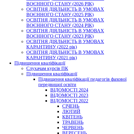
ВОЄННОГО СТАНУ (2026 РІК)
ОСВІТНЯ ДІЯЛЬНІСТЬ В УМОВАХ
ВОЄННОГО СТАНУ (2025 РІК)
ОСВІТНЯ ДІЯЛЬНІСТЬ В УМОВАХ
ВОЄННОГО СТАНУ (2024 РІК)
ОСВІТНЯ ДІЯЛЬНІСТЬ В УМОВАХ
ВОЄННОГО СТАНУ (2023 РІК)
ОСВІТНЯ ДІЯЛЬНІСТЬ В УМОВАХ
КАРАНТИНУ (2022 рік)
ОСВІТНЯ ДІЯЛЬНІСТЬ В УМОВАХ
КАРАНТИНУ (2021 рік)
Підвищення кваліфікації
Слухачам курсів ПК
Підвищення кваліфікації
Підвищення кваліфікації педагогів фахової
передвищої освіти
ВІДОМОСТІ 2024
ВІДОМОСТІ 2023
ВІДОМОСТІ 2022
СІЧЕНЬ
ЛЮТИЙ
КВІТЕНЬ
ТРАВЕНЬ
ЧЕРВЕНЬ
ВЕРЕСЕНЬ