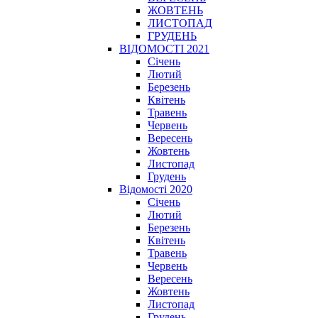
ЖОВТЕНЬ
ЛИСТОПАД
ГРУДЕНЬ
ВІДОМОСТІ 2021
Січень
Лютий
Березень
Квітень
Травень
Червень
Вересень
Жовтень
Листопад
Грудень
Відомості 2020
Січень
Лютий
Березень
Квітень
Травень
Червень
Вересень
Жовтень
Листопад
Грудень