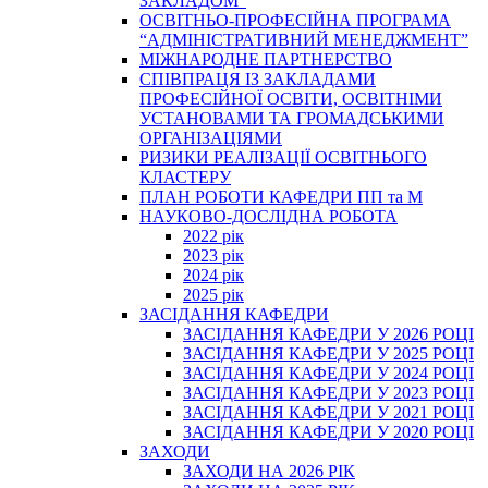
ЗАКЛАДОМ”
ОСВІТНЬО-ПРОФЕСІЙНА ПРОГРАМА
“АДМІНІСТРАТИВНИЙ МЕНЕДЖМЕНТ”
МІЖНАРОДНЕ ПАРТНЕРСТВО
СПІВПРАЦЯ ІЗ ЗАКЛАДАМИ
ПРОФЕСІЙНОЇ ОСВІТИ, ОСВІТНІМИ
УСТАНОВАМИ ТА ГРОМАДСЬКИМИ
ОРГАНІЗАЦІЯМИ
РИЗИКИ РЕАЛІЗАЦІЇ ОСВІТНЬОГО
КЛАСТЕРУ
ПЛАН РОБОТИ КАФЕДРИ ПП та М
НАУКОВО-ДОСЛІДНА РОБОТА
2022 рік
2023 рік
2024 рік
2025 рік
ЗАСІДАННЯ КАФЕДРИ
ЗАСІДАННЯ КАФЕДРИ У 2026 РОЦІ
ЗАСІДАННЯ КАФЕДРИ У 2025 РОЦІ
ЗАСІДАННЯ КАФЕДРИ У 2024 РОЦІ
ЗАСІДАННЯ КАФЕДРИ У 2023 РОЦІ
ЗАСІДАННЯ КАФЕДРИ У 2021 РОЦІ
ЗАСІДАННЯ КАФЕДРИ У 2020 РОЦІ
ЗАХОДИ
ЗАХОДИ НА 2026 РІК