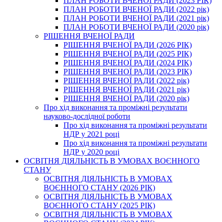
ПЛАН РОБОТИ ВЧЕНОЇ РАДИ (2023 РІК)
ПЛАН РОБОТИ ВЧЕНОЇ РАДИ (2022 рік)
ПЛАН РОБОТИ ВЧЕНОЇ РАДИ (2021 рік)
ПЛАН РОБОТИ ВЧЕНОЇ РАДИ (2020 рік)
РІШЕННЯ ВЧЕНОЇ РАДИ
РІШЕННЯ ВЧЕНОЇ РАДИ (2026 РІК)
РІШЕННЯ ВЧЕНОЇ РАДИ (2025 РІК)
РІШЕННЯ ВЧЕНОЇ РАДИ (2024 РІК)
РІШЕННЯ ВЧЕНОЇ РАДИ (2023 РІК)
РІШЕННЯ ВЧЕНОЇ РАДИ (2022 рік)
РІШЕННЯ ВЧЕНОЇ РАДИ (2021 рік)
РІШЕННЯ ВЧЕНОЇ РАДИ (2020 рік)
Про хід виконання та проміжні результати
науково-дослідної роботи
Про хід виконання та проміжні результати
НДР у 2021 році
Про хід виконання та проміжні результати
НДР у 2020 році
ОСВІТНЯ ДІЯЛЬНІСТЬ В УМОВАХ ВОЄННОГО
СТАНУ
ОСВІТНЯ ДІЯЛЬНІСТЬ В УМОВАХ
ВОЄННОГО СТАНУ (2026 РІК)
ОСВІТНЯ ДІЯЛЬНІСТЬ В УМОВАХ
ВОЄННОГО СТАНУ (2025 РІК)
ОСВІТНЯ ДІЯЛЬНІСТЬ В УМОВАХ