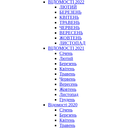
ВІДОМОСТІ 2022
ЛЮТИЙ
БЕРЕЗЕНЬ
КВІТЕНЬ
ТРАВЕНЬ
ЧЕРВЕНЬ
ВЕРЕСЕНЬ
ЖОВТЕНЬ
ЛИСТОПАД
ВІДОМОСТІ 2021
Січень
Лютий
Березень
Квітень
Травень
Червень
Вересень
Жовтень
Листопад
Грудень
Відомості 2020
Січень
Березень
Квітень
Травень