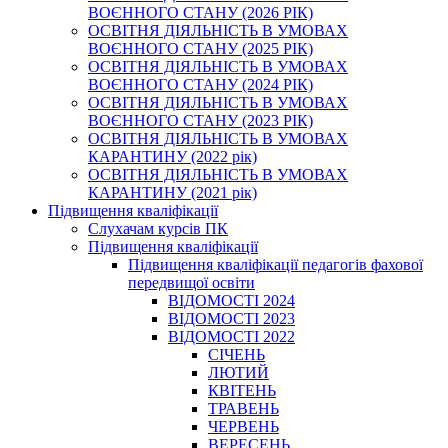
ВОЄННОГО СТАНУ (2026 РІК)
ОСВІТНЯ ДІЯЛЬНІСТЬ В УМОВАХ
ВОЄННОГО СТАНУ (2025 РІК)
ОСВІТНЯ ДІЯЛЬНІСТЬ В УМОВАХ
ВОЄННОГО СТАНУ (2024 РІК)
ОСВІТНЯ ДІЯЛЬНІСТЬ В УМОВАХ
ВОЄННОГО СТАНУ (2023 РІК)
ОСВІТНЯ ДІЯЛЬНІСТЬ В УМОВАХ
КАРАНТИНУ (2022 рік)
ОСВІТНЯ ДІЯЛЬНІСТЬ В УМОВАХ
КАРАНТИНУ (2021 рік)
Підвищення кваліфікації
Слухачам курсів ПК
Підвищення кваліфікації
Підвищення кваліфікації педагогів фахової
передвищої освіти
ВІДОМОСТІ 2024
ВІДОМОСТІ 2023
ВІДОМОСТІ 2022
СІЧЕНЬ
ЛЮТИЙ
КВІТЕНЬ
ТРАВЕНЬ
ЧЕРВЕНЬ
ВЕРЕСЕНЬ