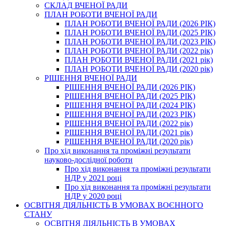
СКЛАД ВЧЕНОЇ РАДИ
ПЛАН РОБОТИ ВЧЕНОЇ РАДИ
ПЛАН РОБОТИ ВЧЕНОЇ РАДИ (2026 РІК)
ПЛАН РОБОТИ ВЧЕНОЇ РАДИ (2025 РІК)
ПЛАН РОБОТИ ВЧЕНОЇ РАДИ (2023 РІК)
ПЛАН РОБОТИ ВЧЕНОЇ РАДИ (2022 рік)
ПЛАН РОБОТИ ВЧЕНОЇ РАДИ (2021 рік)
ПЛАН РОБОТИ ВЧЕНОЇ РАДИ (2020 рік)
РІШЕННЯ ВЧЕНОЇ РАДИ
РІШЕННЯ ВЧЕНОЇ РАДИ (2026 РІК)
РІШЕННЯ ВЧЕНОЇ РАДИ (2025 РІК)
РІШЕННЯ ВЧЕНОЇ РАДИ (2024 РІК)
РІШЕННЯ ВЧЕНОЇ РАДИ (2023 РІК)
РІШЕННЯ ВЧЕНОЇ РАДИ (2022 рік)
РІШЕННЯ ВЧЕНОЇ РАДИ (2021 рік)
РІШЕННЯ ВЧЕНОЇ РАДИ (2020 рік)
Про хід виконання та проміжні результати
науково-дослідної роботи
Про хід виконання та проміжні результати
НДР у 2021 році
Про хід виконання та проміжні результати
НДР у 2020 році
ОСВІТНЯ ДІЯЛЬНІСТЬ В УМОВАХ ВОЄННОГО
СТАНУ
ОСВІТНЯ ДІЯЛЬНІСТЬ В УМОВАХ