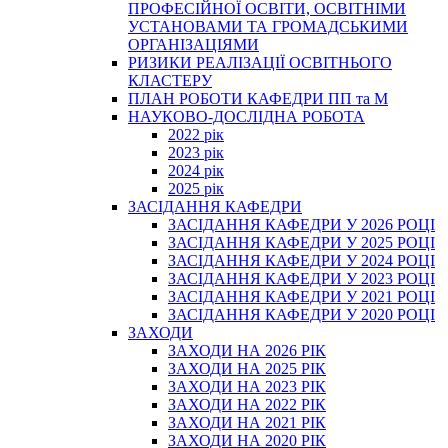
ПРОФЕСІЙНОЇ ОСВІТИ, ОСВІТНІМИ
УСТАНОВАМИ ТА ГРОМАДСЬКИМИ
ОРГАНІЗАЦІЯМИ
РИЗИКИ РЕАЛІЗАЦІЇ ОСВІТНЬОГО
КЛАСТЕРУ
ПЛАН РОБОТИ КАФЕДРИ ПП та М
НАУКОВО-ДОСЛІДНА РОБОТА
2022 рік
2023 рік
2024 рік
2025 рік
ЗАСІДАННЯ КАФЕДРИ
ЗАСІДАННЯ КАФЕДРИ У 2026 РОЦІ
ЗАСІДАННЯ КАФЕДРИ У 2025 РОЦІ
ЗАСІДАННЯ КАФЕДРИ У 2024 РОЦІ
ЗАСІДАННЯ КАФЕДРИ У 2023 РОЦІ
ЗАСІДАННЯ КАФЕДРИ У 2021 РОЦІ
ЗАСІДАННЯ КАФЕДРИ У 2020 РОЦІ
ЗАХОДИ
ЗАХОДИ НА 2026 РІК
ЗАХОДИ НА 2025 РІК
ЗАХОДИ НА 2023 РІК
ЗАХОДИ НА 2022 РІК
ЗАХОДИ НА 2021 РІК
ЗАХОДИ НА 2020 РІК