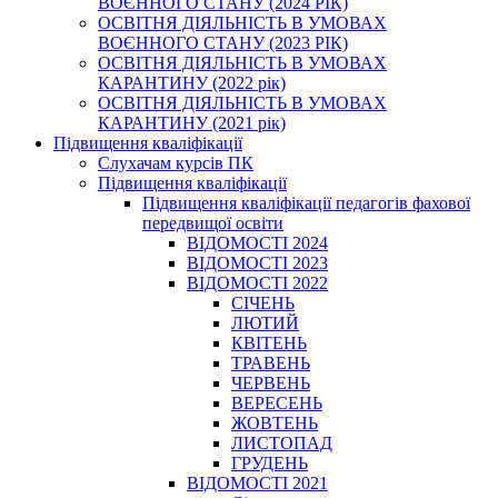
ВОЄННОГО СТАНУ (2024 РІК)
ОСВІТНЯ ДІЯЛЬНІСТЬ В УМОВАХ
ВОЄННОГО СТАНУ (2023 РІК)
ОСВІТНЯ ДІЯЛЬНІСТЬ В УМОВАХ
КАРАНТИНУ (2022 рік)
ОСВІТНЯ ДІЯЛЬНІСТЬ В УМОВАХ
КАРАНТИНУ (2021 рік)
Підвищення кваліфікації
Слухачам курсів ПК
Підвищення кваліфікації
Підвищення кваліфікації педагогів фахової
передвищої освіти
ВІДОМОСТІ 2024
ВІДОМОСТІ 2023
ВІДОМОСТІ 2022
СІЧЕНЬ
ЛЮТИЙ
КВІТЕНЬ
ТРАВЕНЬ
ЧЕРВЕНЬ
ВЕРЕСЕНЬ
ЖОВТЕНЬ
ЛИСТОПАД
ГРУДЕНЬ
ВІДОМОСТІ 2021