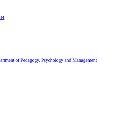
КИ
artment of Pedagogy, Psychology and Management