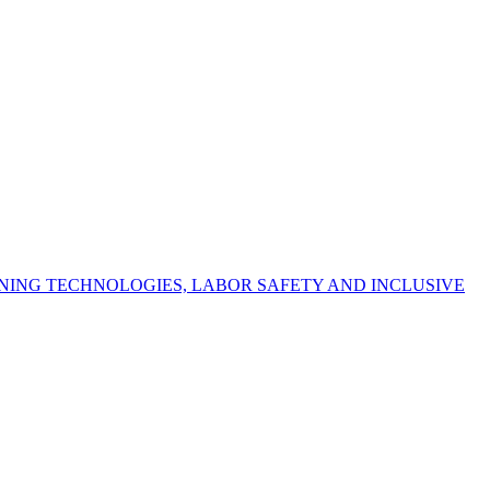
NING TECHNOLOGIES, LABOR SAFETY AND INCLUSIVE