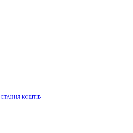
ИСТАННЯ КОШТІВ