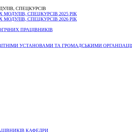
ДУЛІВ, СПЕЦКУРСІВ
МОДУЛІВ, СПЕЦКУРСІВ 2025 РІК
МОДУЛІВ, СПЕЦКУРСІВ 2026 РІК
ОГІЧНИХ ПРАЦІВНИКІВ
ОСВІТНІМИ УСТАНОВАМИ ТА ГРОМАДСЬКИМИ ОРГАНІЗАЦ
АЦІВНИКІВ КАФЕДРИ