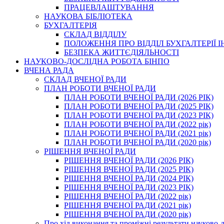
ПРАЦЕВЛАШТУВАННЯ
НАУКОВА БІБЛІОТЕКА
БУХГАЛТЕРІЯ
СКЛАД ВІДДІЛУ
ПОЛОЖЕННЯ ПРО ВІДДІЛ БУХГАЛТЕРІЇ 
БЕЗПЕКА ЖИТТЄДІЯЛЬНОСТІ
НАУКОВО-ДОСЛІДНА РОБОТА БІНПО
ВЧЕНА РАДА
СКЛАД ВЧЕНОЇ РАДИ
ПЛАН РОБОТИ ВЧЕНОЇ РАДИ
ПЛАН РОБОТИ ВЧЕНОЇ РАДИ (2026 РІК)
ПЛАН РОБОТИ ВЧЕНОЇ РАДИ (2025 РІК)
ПЛАН РОБОТИ ВЧЕНОЇ РАДИ (2023 РІК)
ПЛАН РОБОТИ ВЧЕНОЇ РАДИ (2022 рік)
ПЛАН РОБОТИ ВЧЕНОЇ РАДИ (2021 рік)
ПЛАН РОБОТИ ВЧЕНОЇ РАДИ (2020 рік)
РІШЕННЯ ВЧЕНОЇ РАДИ
РІШЕННЯ ВЧЕНОЇ РАДИ (2026 РІК)
РІШЕННЯ ВЧЕНОЇ РАДИ (2025 РІК)
РІШЕННЯ ВЧЕНОЇ РАДИ (2024 РІК)
РІШЕННЯ ВЧЕНОЇ РАДИ (2023 РІК)
РІШЕННЯ ВЧЕНОЇ РАДИ (2022 рік)
РІШЕННЯ ВЧЕНОЇ РАДИ (2021 рік)
РІШЕННЯ ВЧЕНОЇ РАДИ (2020 рік)
Про хід виконання та проміжні результати науково-