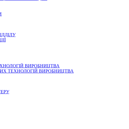
И
ІДДІЛУ
ЦІЇ
ЕХНОЛОГІЙ ВИРОБНИЦТВА
СНИХ ТЕХНОЛОГІЙ ВИРОБНИЦТВА
ТЕРУ