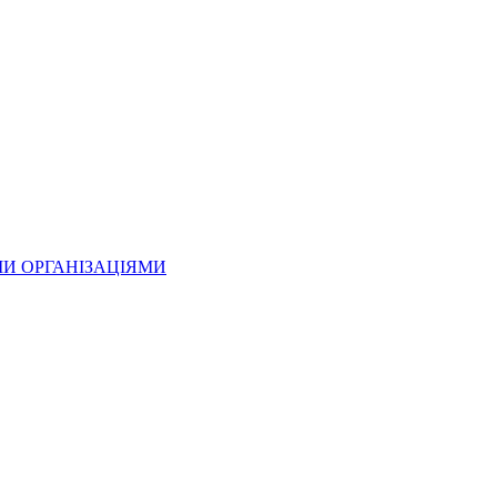
МИ ОРГАНІЗАЦІЯМИ