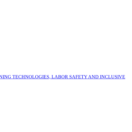
NING TECHNOLOGIES, LABOR SAFETY AND INCLUSIVE