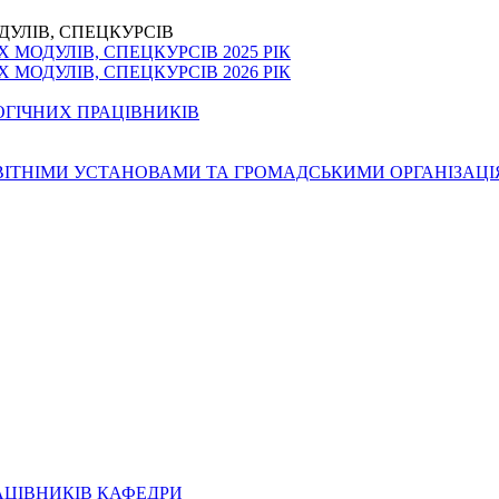
ДУЛІВ, СПЕЦКУРСІВ
МОДУЛІВ, СПЕЦКУРСІВ 2025 РІК
МОДУЛІВ, СПЕЦКУРСІВ 2026 РІК
ОГІЧНИХ ПРАЦІВНИКІВ
ОСВІТНІМИ УСТАНОВАМИ ТА ГРОМАДСЬКИМИ ОРГАНІЗАЦ
АЦІВНИКІВ КАФЕДРИ