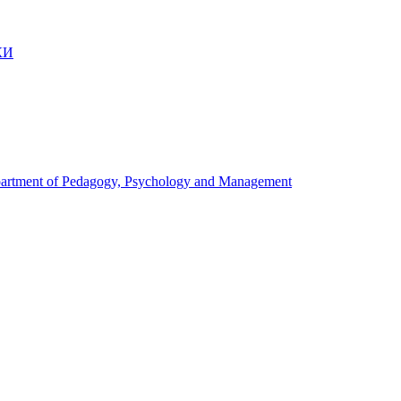
КИ
artment of Pedagogy, Psychology and Management