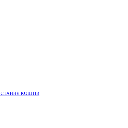
ИСТАННЯ КОШТІВ