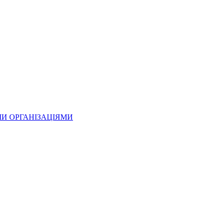
МИ ОРГАНІЗАЦІЯМИ