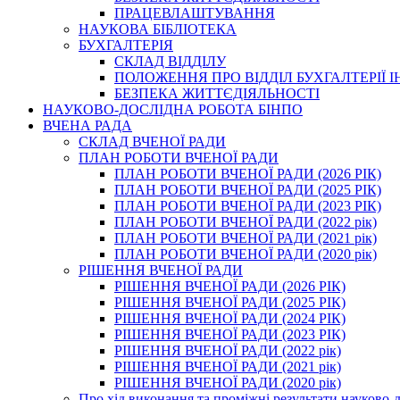
ПРАЦЕВЛАШТУВАННЯ
НАУКОВА БІБЛІОТЕКА
БУХГАЛТЕРІЯ
СКЛАД ВІДДІЛУ
ПОЛОЖЕННЯ ПРО ВІДДІЛ БУХГАЛТЕРІЇ 
БЕЗПЕКА ЖИТТЄДІЯЛЬНОСТІ
НАУКОВО-ДОСЛІДНА РОБОТА БІНПО
ВЧЕНА РАДА
СКЛАД ВЧЕНОЇ РАДИ
ПЛАН РОБОТИ ВЧЕНОЇ РАДИ
ПЛАН РОБОТИ ВЧЕНОЇ РАДИ (2026 РІК)
ПЛАН РОБОТИ ВЧЕНОЇ РАДИ (2025 РІК)
ПЛАН РОБОТИ ВЧЕНОЇ РАДИ (2023 РІК)
ПЛАН РОБОТИ ВЧЕНОЇ РАДИ (2022 рік)
ПЛАН РОБОТИ ВЧЕНОЇ РАДИ (2021 рік)
ПЛАН РОБОТИ ВЧЕНОЇ РАДИ (2020 рік)
РІШЕННЯ ВЧЕНОЇ РАДИ
РІШЕННЯ ВЧЕНОЇ РАДИ (2026 РІК)
РІШЕННЯ ВЧЕНОЇ РАДИ (2025 РІК)
РІШЕННЯ ВЧЕНОЇ РАДИ (2024 РІК)
РІШЕННЯ ВЧЕНОЇ РАДИ (2023 РІК)
РІШЕННЯ ВЧЕНОЇ РАДИ (2022 рік)
РІШЕННЯ ВЧЕНОЇ РАДИ (2021 рік)
РІШЕННЯ ВЧЕНОЇ РАДИ (2020 рік)
Про хід виконання та проміжні результати науково-