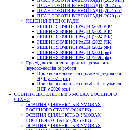
ПЛАН РОБОТИ ВЧЕНОЇ РАДИ (2023 РІК)
ПЛАН РОБОТИ ВЧЕНОЇ РАДИ (2022 рік)
ПЛАН РОБОТИ ВЧЕНОЇ РАДИ (2021 рік)
ПЛАН РОБОТИ ВЧЕНОЇ РАДИ (2020 рік)
РІШЕННЯ ВЧЕНОЇ РАДИ
РІШЕННЯ ВЧЕНОЇ РАДИ (2026 РІК)
РІШЕННЯ ВЧЕНОЇ РАДИ (2025 РІК)
РІШЕННЯ ВЧЕНОЇ РАДИ (2024 РІК)
РІШЕННЯ ВЧЕНОЇ РАДИ (2023 РІК)
РІШЕННЯ ВЧЕНОЇ РАДИ (2022 рік)
РІШЕННЯ ВЧЕНОЇ РАДИ (2021 рік)
РІШЕННЯ ВЧЕНОЇ РАДИ (2020 рік)
Про хід виконання та проміжні результати
науково-дослідної роботи
Про хід виконання та проміжні результати
НДР у 2021 році
Про хід виконання та проміжні результати
НДР у 2020 році
ОСВІТНЯ ДІЯЛЬНІСТЬ В УМОВАХ ВОЄННОГО
СТАНУ
ОСВІТНЯ ДІЯЛЬНІСТЬ В УМОВАХ
ВОЄННОГО СТАНУ (2026 РІК)
ОСВІТНЯ ДІЯЛЬНІСТЬ В УМОВАХ
ВОЄННОГО СТАНУ (2025 РІК)
ОСВІТНЯ ДІЯЛЬНІСТЬ В УМОВАХ