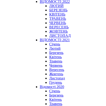
ВІДОМОСТІ 2022
ЛЮТИЙ
БЕРЕЗЕНЬ
КВІТЕНЬ
ТРАВЕНЬ
ЧЕРВЕНЬ
ВЕРЕСЕНЬ
ЖОВТЕНЬ
ЛИСТОПАД
ВІДОМОСТІ 2021
Січень
Лютий
Березень
Квітень
Травень
Червень
Вересень
Жовтень
Листопад
Грудень
Відомості 2020
Січень
Березень
Квітень
Травень