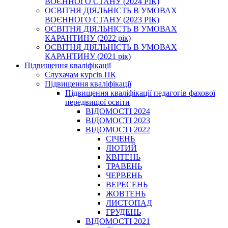
ВОЄННОГО СТАНУ (2024 РІК)
ОСВІТНЯ ДІЯЛЬНІСТЬ В УМОВАХ
ВОЄННОГО СТАНУ (2023 РІК)
ОСВІТНЯ ДІЯЛЬНІСТЬ В УМОВАХ
КАРАНТИНУ (2022 рік)
ОСВІТНЯ ДІЯЛЬНІСТЬ В УМОВАХ
КАРАНТИНУ (2021 рік)
Підвищення кваліфікації
Слухачам курсів ПК
Підвищення кваліфікації
Підвищення кваліфікації педагогів фахової
передвищої освіти
ВІДОМОСТІ 2024
ВІДОМОСТІ 2023
ВІДОМОСТІ 2022
СІЧЕНЬ
ЛЮТИЙ
КВІТЕНЬ
ТРАВЕНЬ
ЧЕРВЕНЬ
ВЕРЕСЕНЬ
ЖОВТЕНЬ
ЛИСТОПАД
ГРУДЕНЬ
ВІДОМОСТІ 2021