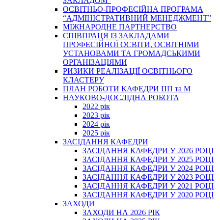
ЗАКЛАДОМ”
ОСВІТНЬО-ПРОФЕСІЙНА ПРОГРАМА
“АДМІНІСТРАТИВНИЙ МЕНЕДЖМЕНТ”
МІЖНАРОДНЕ ПАРТНЕРСТВО
СПІВПРАЦЯ ІЗ ЗАКЛАДАМИ
ПРОФЕСІЙНОЇ ОСВІТИ, ОСВІТНІМИ
УСТАНОВАМИ ТА ГРОМАДСЬКИМИ
ОРГАНІЗАЦІЯМИ
РИЗИКИ РЕАЛІЗАЦІЇ ОСВІТНЬОГО
КЛАСТЕРУ
ПЛАН РОБОТИ КАФЕДРИ ПП та М
НАУКОВО-ДОСЛІДНА РОБОТА
2022 рік
2023 рік
2024 рік
2025 рік
ЗАСІДАННЯ КАФЕДРИ
ЗАСІДАННЯ КАФЕДРИ У 2026 РОЦІ
ЗАСІДАННЯ КАФЕДРИ У 2025 РОЦІ
ЗАСІДАННЯ КАФЕДРИ У 2024 РОЦІ
ЗАСІДАННЯ КАФЕДРИ У 2023 РОЦІ
ЗАСІДАННЯ КАФЕДРИ У 2021 РОЦІ
ЗАСІДАННЯ КАФЕДРИ У 2020 РОЦІ
ЗАХОДИ
ЗАХОДИ НА 2026 РІК