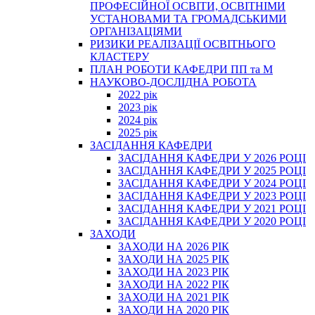
ПРОФЕСІЙНОЇ ОСВІТИ, ОСВІТНІМИ
УСТАНОВАМИ ТА ГРОМАДСЬКИМИ
ОРГАНІЗАЦІЯМИ
РИЗИКИ РЕАЛІЗАЦІЇ ОСВІТНЬОГО
КЛАСТЕРУ
ПЛАН РОБОТИ КАФЕДРИ ПП та М
НАУКОВО-ДОСЛІДНА РОБОТА
2022 рік
2023 рік
2024 рік
2025 рік
ЗАСІДАННЯ КАФЕДРИ
ЗАСІДАННЯ КАФЕДРИ У 2026 РОЦІ
ЗАСІДАННЯ КАФЕДРИ У 2025 РОЦІ
ЗАСІДАННЯ КАФЕДРИ У 2024 РОЦІ
ЗАСІДАННЯ КАФЕДРИ У 2023 РОЦІ
ЗАСІДАННЯ КАФЕДРИ У 2021 РОЦІ
ЗАСІДАННЯ КАФЕДРИ У 2020 РОЦІ
ЗАХОДИ
ЗАХОДИ НА 2026 РІК
ЗАХОДИ НА 2025 РІК
ЗАХОДИ НА 2023 РІК
ЗАХОДИ НА 2022 РІК
ЗАХОДИ НА 2021 РІК
ЗАХОДИ НА 2020 РІК