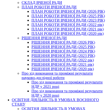
СКЛАД ВЧЕНОЇ РАДИ
ПЛАН РОБОТИ ВЧЕНОЇ РАДИ
ПЛАН РОБОТИ ВЧЕНОЇ РАДИ (2026 РІК)
ПЛАН РОБОТИ ВЧЕНОЇ РАДИ (2025 РІК)
ПЛАН РОБОТИ ВЧЕНОЇ РАДИ (2023 РІК)
ПЛАН РОБОТИ ВЧЕНОЇ РАДИ (2022 рік)
ПЛАН РОБОТИ ВЧЕНОЇ РАДИ (2021 рік)
ПЛАН РОБОТИ ВЧЕНОЇ РАДИ (2020 рік)
РІШЕННЯ ВЧЕНОЇ РАДИ
РІШЕННЯ ВЧЕНОЇ РАДИ (2026 РІК)
РІШЕННЯ ВЧЕНОЇ РАДИ (2025 РІК)
РІШЕННЯ ВЧЕНОЇ РАДИ (2024 РІК)
РІШЕННЯ ВЧЕНОЇ РАДИ (2023 РІК)
РІШЕННЯ ВЧЕНОЇ РАДИ (2022 рік)
РІШЕННЯ ВЧЕНОЇ РАДИ (2021 рік)
РІШЕННЯ ВЧЕНОЇ РАДИ (2020 рік)
Про хід виконання та проміжні результати
науково-дослідної роботи
Про хід виконання та проміжні результати
НДР у 2021 році
Про хід виконання та проміжні результати
НДР у 2020 році
ОСВІТНЯ ДІЯЛЬНІСТЬ В УМОВАХ ВОЄННОГО
СТАНУ
ОСВІТНЯ ДІЯЛЬНІСТЬ В УМОВАХ