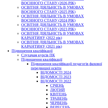
ВОЄННОГО СТАНУ (2026 РІК)
ОСВІТНЯ ДІЯЛЬНІСТЬ В УМОВАХ
ВОЄННОГО СТАНУ (2025 РІК)
ОСВІТНЯ ДІЯЛЬНІСТЬ В УМОВАХ
ВОЄННОГО СТАНУ (2024 РІК)
ОСВІТНЯ ДІЯЛЬНІСТЬ В УМОВАХ
ВОЄННОГО СТАНУ (2023 РІК)
ОСВІТНЯ ДІЯЛЬНІСТЬ В УМОВАХ
КАРАНТИНУ (2022 рік)
ОСВІТНЯ ДІЯЛЬНІСТЬ В УМОВАХ
КАРАНТИНУ (2021 рік)
Підвищення кваліфікації
Слухачам курсів ПК
Підвищення кваліфікації
Підвищення кваліфікації педагогів фахової
передвищої освіти
ВІДОМОСТІ 2024
ВІДОМОСТІ 2023
ВІДОМОСТІ 2022
СІЧЕНЬ
ЛЮТИЙ
КВІТЕНЬ
ТРАВЕНЬ
ЧЕРВЕНЬ
ВЕРЕСЕНЬ