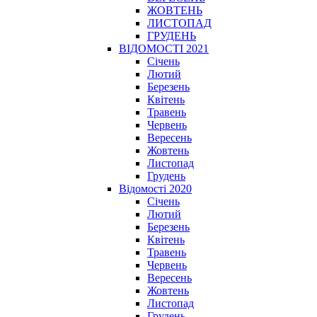
ЖОВТЕНЬ
ЛИСТОПАД
ГРУДЕНЬ
ВІДОМОСТІ 2021
Січень
Лютий
Березень
Квітень
Травень
Червень
Вересень
Жовтень
Листопад
Грудень
Відомості 2020
Січень
Лютий
Березень
Квітень
Травень
Червень
Вересень
Жовтень
Листопад
Грудень