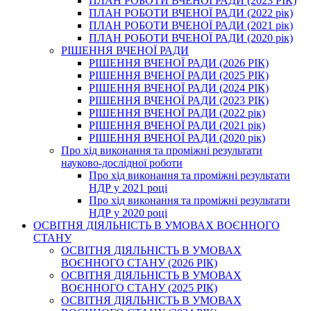
ПЛАН РОБОТИ ВЧЕНОЇ РАДИ (2023 РІК)
ПЛАН РОБОТИ ВЧЕНОЇ РАДИ (2022 рік)
ПЛАН РОБОТИ ВЧЕНОЇ РАДИ (2021 рік)
ПЛАН РОБОТИ ВЧЕНОЇ РАДИ (2020 рік)
РІШЕННЯ ВЧЕНОЇ РАДИ
РІШЕННЯ ВЧЕНОЇ РАДИ (2026 РІК)
РІШЕННЯ ВЧЕНОЇ РАДИ (2025 РІК)
РІШЕННЯ ВЧЕНОЇ РАДИ (2024 РІК)
РІШЕННЯ ВЧЕНОЇ РАДИ (2023 РІК)
РІШЕННЯ ВЧЕНОЇ РАДИ (2022 рік)
РІШЕННЯ ВЧЕНОЇ РАДИ (2021 рік)
РІШЕННЯ ВЧЕНОЇ РАДИ (2020 рік)
Про хід виконання та проміжні результати
науково-дослідної роботи
Про хід виконання та проміжні результати
НДР у 2021 році
Про хід виконання та проміжні результати
НДР у 2020 році
ОСВІТНЯ ДІЯЛЬНІСТЬ В УМОВАХ ВОЄННОГО
СТАНУ
ОСВІТНЯ ДІЯЛЬНІСТЬ В УМОВАХ
ВОЄННОГО СТАНУ (2026 РІК)
ОСВІТНЯ ДІЯЛЬНІСТЬ В УМОВАХ
ВОЄННОГО СТАНУ (2025 РІК)
ОСВІТНЯ ДІЯЛЬНІСТЬ В УМОВАХ