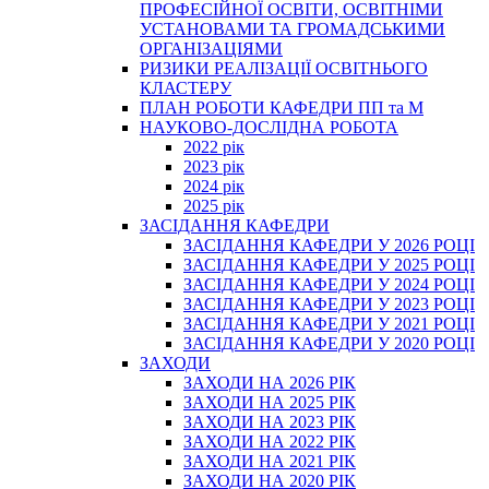
ПРОФЕСІЙНОЇ ОСВІТИ, ОСВІТНІМИ
УСТАНОВАМИ ТА ГРОМАДСЬКИМИ
ОРГАНІЗАЦІЯМИ
РИЗИКИ РЕАЛІЗАЦІЇ ОСВІТНЬОГО
КЛАСТЕРУ
ПЛАН РОБОТИ КАФЕДРИ ПП та М
НАУКОВО-ДОСЛІДНА РОБОТА
2022 рік
2023 рік
2024 рік
2025 рік
ЗАСІДАННЯ КАФЕДРИ
ЗАСІДАННЯ КАФЕДРИ У 2026 РОЦІ
ЗАСІДАННЯ КАФЕДРИ У 2025 РОЦІ
ЗАСІДАННЯ КАФЕДРИ У 2024 РОЦІ
ЗАСІДАННЯ КАФЕДРИ У 2023 РОЦІ
ЗАСІДАННЯ КАФЕДРИ У 2021 РОЦІ
ЗАСІДАННЯ КАФЕДРИ У 2020 РОЦІ
ЗАХОДИ
ЗАХОДИ НА 2026 РІК
ЗАХОДИ НА 2025 РІК
ЗАХОДИ НА 2023 РІК
ЗАХОДИ НА 2022 РІК
ЗАХОДИ НА 2021 РІК
ЗАХОДИ НА 2020 РІК