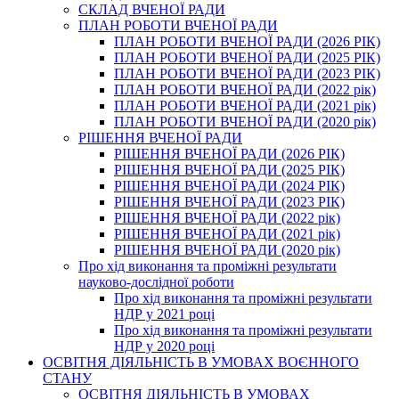
СКЛАД ВЧЕНОЇ РАДИ
ПЛАН РОБОТИ ВЧЕНОЇ РАДИ
ПЛАН РОБОТИ ВЧЕНОЇ РАДИ (2026 РІК)
ПЛАН РОБОТИ ВЧЕНОЇ РАДИ (2025 РІК)
ПЛАН РОБОТИ ВЧЕНОЇ РАДИ (2023 РІК)
ПЛАН РОБОТИ ВЧЕНОЇ РАДИ (2022 рік)
ПЛАН РОБОТИ ВЧЕНОЇ РАДИ (2021 рік)
ПЛАН РОБОТИ ВЧЕНОЇ РАДИ (2020 рік)
РІШЕННЯ ВЧЕНОЇ РАДИ
РІШЕННЯ ВЧЕНОЇ РАДИ (2026 РІК)
РІШЕННЯ ВЧЕНОЇ РАДИ (2025 РІК)
РІШЕННЯ ВЧЕНОЇ РАДИ (2024 РІК)
РІШЕННЯ ВЧЕНОЇ РАДИ (2023 РІК)
РІШЕННЯ ВЧЕНОЇ РАДИ (2022 рік)
РІШЕННЯ ВЧЕНОЇ РАДИ (2021 рік)
РІШЕННЯ ВЧЕНОЇ РАДИ (2020 рік)
Про хід виконання та проміжні результати
науково-дослідної роботи
Про хід виконання та проміжні результати
НДР у 2021 році
Про хід виконання та проміжні результати
НДР у 2020 році
ОСВІТНЯ ДІЯЛЬНІСТЬ В УМОВАХ ВОЄННОГО
СТАНУ
ОСВІТНЯ ДІЯЛЬНІСТЬ В УМОВАХ