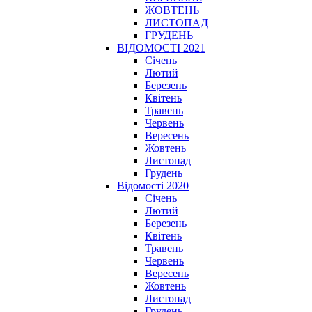
ЖОВТЕНЬ
ЛИСТОПАД
ГРУДЕНЬ
ВІДОМОСТІ 2021
Січень
Лютий
Березень
Квітень
Травень
Червень
Вересень
Жовтень
Листопад
Грудень
Відомості 2020
Січень
Лютий
Березень
Квітень
Травень
Червень
Вересень
Жовтень
Листопад
Грудень