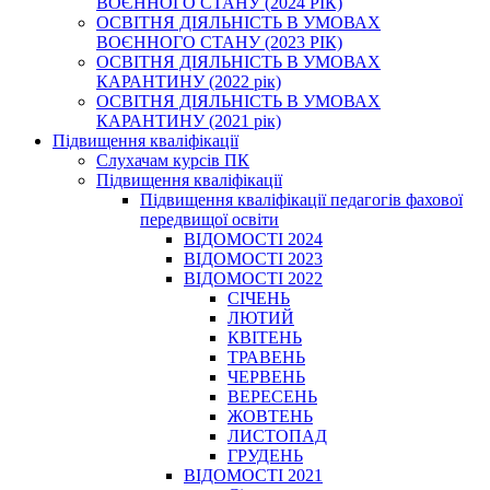
ВОЄННОГО СТАНУ (2024 РІК)
ОСВІТНЯ ДІЯЛЬНІСТЬ В УМОВАХ
ВОЄННОГО СТАНУ (2023 РІК)
ОСВІТНЯ ДІЯЛЬНІСТЬ В УМОВАХ
КАРАНТИНУ (2022 рік)
ОСВІТНЯ ДІЯЛЬНІСТЬ В УМОВАХ
КАРАНТИНУ (2021 рік)
Підвищення кваліфікації
Слухачам курсів ПК
Підвищення кваліфікації
Підвищення кваліфікації педагогів фахової
передвищої освіти
ВІДОМОСТІ 2024
ВІДОМОСТІ 2023
ВІДОМОСТІ 2022
СІЧЕНЬ
ЛЮТИЙ
КВІТЕНЬ
ТРАВЕНЬ
ЧЕРВЕНЬ
ВЕРЕСЕНЬ
ЖОВТЕНЬ
ЛИСТОПАД
ГРУДЕНЬ
ВІДОМОСТІ 2021