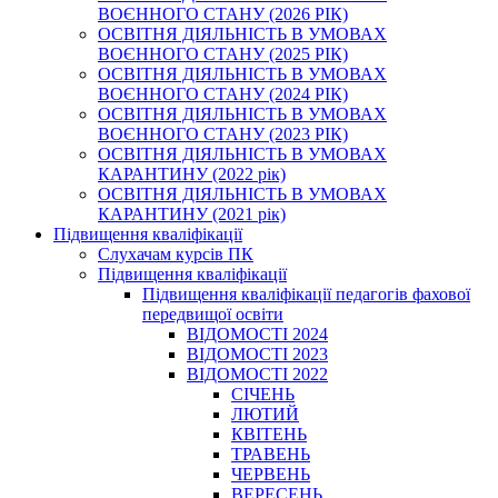
ВОЄННОГО СТАНУ (2026 РІК)
ОСВІТНЯ ДІЯЛЬНІСТЬ В УМОВАХ
ВОЄННОГО СТАНУ (2025 РІК)
ОСВІТНЯ ДІЯЛЬНІСТЬ В УМОВАХ
ВОЄННОГО СТАНУ (2024 РІК)
ОСВІТНЯ ДІЯЛЬНІСТЬ В УМОВАХ
ВОЄННОГО СТАНУ (2023 РІК)
ОСВІТНЯ ДІЯЛЬНІСТЬ В УМОВАХ
КАРАНТИНУ (2022 рік)
ОСВІТНЯ ДІЯЛЬНІСТЬ В УМОВАХ
КАРАНТИНУ (2021 рік)
Підвищення кваліфікації
Слухачам курсів ПК
Підвищення кваліфікації
Підвищення кваліфікації педагогів фахової
передвищої освіти
ВІДОМОСТІ 2024
ВІДОМОСТІ 2023
ВІДОМОСТІ 2022
СІЧЕНЬ
ЛЮТИЙ
КВІТЕНЬ
ТРАВЕНЬ
ЧЕРВЕНЬ
ВЕРЕСЕНЬ