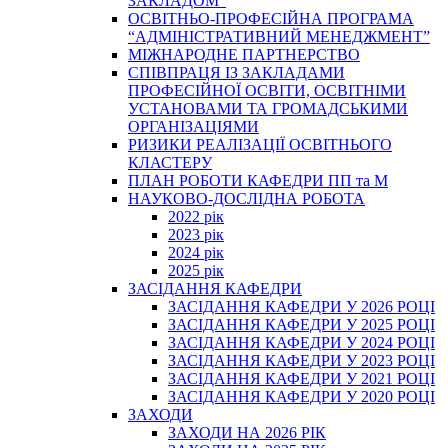
ЗАКЛАДОМ”
ОСВІТНЬО-ПРОФЕСІЙНА ПРОГРАМА
“АДМІНІСТРАТИВНИЙ МЕНЕДЖМЕНТ”
МІЖНАРОДНЕ ПАРТНЕРСТВО
СПІВПРАЦЯ ІЗ ЗАКЛАДАМИ
ПРОФЕСІЙНОЇ ОСВІТИ, ОСВІТНІМИ
УСТАНОВАМИ ТА ГРОМАДСЬКИМИ
ОРГАНІЗАЦІЯМИ
РИЗИКИ РЕАЛІЗАЦІЇ ОСВІТНЬОГО
КЛАСТЕРУ
ПЛАН РОБОТИ КАФЕДРИ ПП та М
НАУКОВО-ДОСЛІДНА РОБОТА
2022 рік
2023 рік
2024 рік
2025 рік
ЗАСІДАННЯ КАФЕДРИ
ЗАСІДАННЯ КАФЕДРИ У 2026 РОЦІ
ЗАСІДАННЯ КАФЕДРИ У 2025 РОЦІ
ЗАСІДАННЯ КАФЕДРИ У 2024 РОЦІ
ЗАСІДАННЯ КАФЕДРИ У 2023 РОЦІ
ЗАСІДАННЯ КАФЕДРИ У 2021 РОЦІ
ЗАСІДАННЯ КАФЕДРИ У 2020 РОЦІ
ЗАХОДИ
ЗАХОДИ НА 2026 РІК