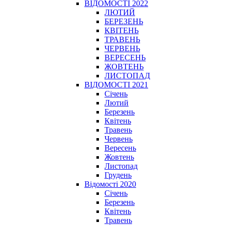
ВІДОМОСТІ 2022
ЛЮТИЙ
БЕРЕЗЕНЬ
КВІТЕНЬ
ТРАВЕНЬ
ЧЕРВЕНЬ
ВЕРЕСЕНЬ
ЖОВТЕНЬ
ЛИСТОПАД
ВІДОМОСТІ 2021
Січень
Лютий
Березень
Квітень
Травень
Червень
Вересень
Жовтень
Листопад
Грудень
Відомості 2020
Січень
Березень
Квітень
Травень