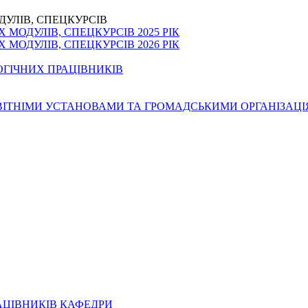
ДУЛІВ, СПЕЦКУРСІВ
МОДУЛІВ, СПЕЦКУРСІВ 2025 РІК
МОДУЛІВ, СПЕЦКУРСІВ 2026 РІК
ОГІЧНИХ ПРАЦІВНИКІВ
ОСВІТНІМИ УСТАНОВАМИ ТА ГРОМАДСЬКИМИ ОРГАНІЗАЦ
АЦІВНИКІВ КАФЕДРИ