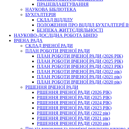
ПРАЦЕВЛАШТУВАННЯ
НАУКОВА БІБЛІОТЕКА
БУХГАЛТЕРІЯ
СКЛАД ВІДДІЛУ
ПОЛОЖЕННЯ ПРО ВІДДІЛ БУХГАЛТЕРІЇ 
БЕЗПЕКА ЖИТТЄДІЯЛЬНОСТІ
НАУКОВО-ДОСЛІДНА РОБОТА БІНПО
ВЧЕНА РАДА
СКЛАД ВЧЕНОЇ РАДИ
ПЛАН РОБОТИ ВЧЕНОЇ РАДИ
ПЛАН РОБОТИ ВЧЕНОЇ РАДИ (2026 РІК)
ПЛАН РОБОТИ ВЧЕНОЇ РАДИ (2025 РІК)
ПЛАН РОБОТИ ВЧЕНОЇ РАДИ (2023 РІК)
ПЛАН РОБОТИ ВЧЕНОЇ РАДИ (2022 рік)
ПЛАН РОБОТИ ВЧЕНОЇ РАДИ (2021 рік)
ПЛАН РОБОТИ ВЧЕНОЇ РАДИ (2020 рік)
РІШЕННЯ ВЧЕНОЇ РАДИ
РІШЕННЯ ВЧЕНОЇ РАДИ (2026 РІК)
РІШЕННЯ ВЧЕНОЇ РАДИ (2025 РІК)
РІШЕННЯ ВЧЕНОЇ РАДИ (2024 РІК)
РІШЕННЯ ВЧЕНОЇ РАДИ (2023 РІК)
РІШЕННЯ ВЧЕНОЇ РАДИ (2022 рік)
РІШЕННЯ ВЧЕНОЇ РАДИ (2021 рік)
РІШЕННЯ ВЧЕНОЇ РАДИ (2020 рік)
Про хід виконання та проміжні результати науково-