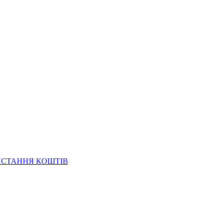
ИСТАННЯ КОШТІВ