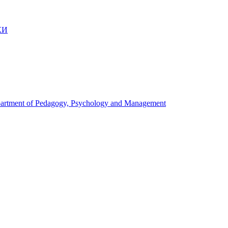
КИ
artment of Pedagogy, Psychology and Management