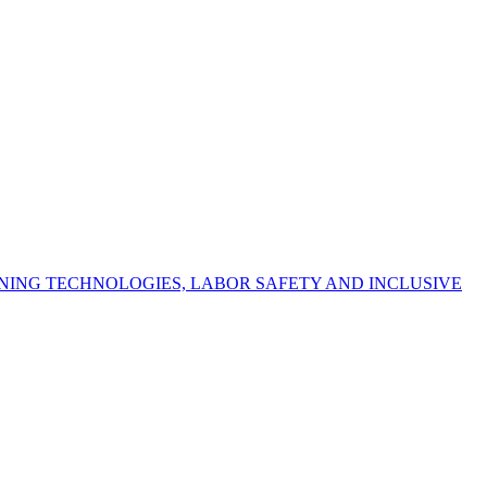
NING TECHNOLOGIES, LABOR SAFETY AND INCLUSIVE