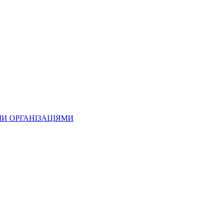
МИ ОРГАНІЗАЦІЯМИ