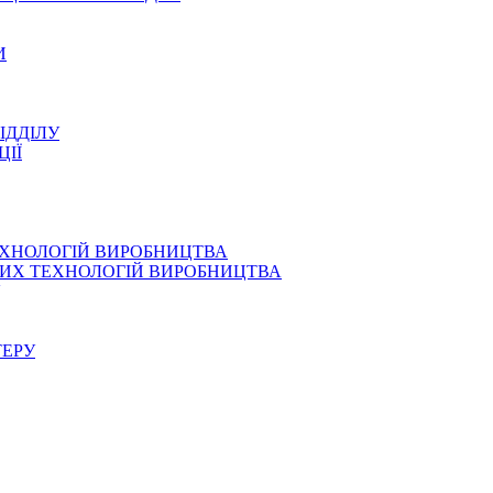
И
ІДДІЛУ
ЦІЇ
ЕХНОЛОГІЙ ВИРОБНИЦТВА
СНИХ ТЕХНОЛОГІЙ ВИРОБНИЦТВА
ТЕРУ