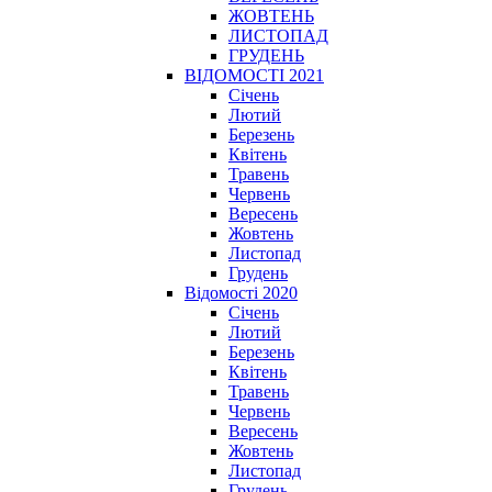
ЖОВТЕНЬ
ЛИСТОПАД
ГРУДЕНЬ
ВІДОМОСТІ 2021
Січень
Лютий
Березень
Квітень
Травень
Червень
Вересень
Жовтень
Листопад
Грудень
Відомості 2020
Січень
Лютий
Березень
Квітень
Травень
Червень
Вересень
Жовтень
Листопад
Грудень