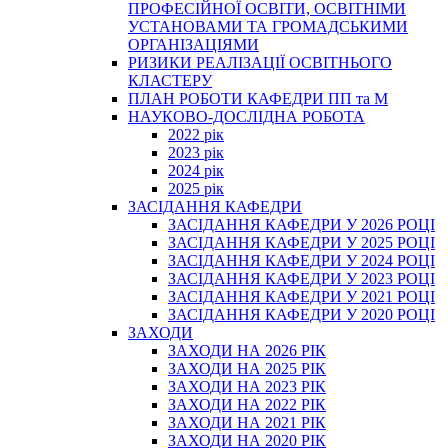
ПРОФЕСІЙНОЇ ОСВІТИ, ОСВІТНІМИ
УСТАНОВАМИ ТА ГРОМАДСЬКИМИ
ОРГАНІЗАЦІЯМИ
РИЗИКИ РЕАЛІЗАЦІЇ ОСВІТНЬОГО
КЛАСТЕРУ
ПЛАН РОБОТИ КАФЕДРИ ПП та М
НАУКОВО-ДОСЛІДНА РОБОТА
2022 рік
2023 рік
2024 рік
2025 рік
ЗАСІДАННЯ КАФЕДРИ
ЗАСІДАННЯ КАФЕДРИ У 2026 РОЦІ
ЗАСІДАННЯ КАФЕДРИ У 2025 РОЦІ
ЗАСІДАННЯ КАФЕДРИ У 2024 РОЦІ
ЗАСІДАННЯ КАФЕДРИ У 2023 РОЦІ
ЗАСІДАННЯ КАФЕДРИ У 2021 РОЦІ
ЗАСІДАННЯ КАФЕДРИ У 2020 РОЦІ
ЗАХОДИ
ЗАХОДИ НА 2026 РІК
ЗАХОДИ НА 2025 РІК
ЗАХОДИ НА 2023 РІК
ЗАХОДИ НА 2022 РІК
ЗАХОДИ НА 2021 РІК
ЗАХОДИ НА 2020 РІК