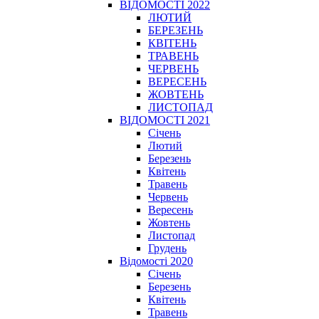
ВІДОМОСТІ 2022
ЛЮТИЙ
БЕРЕЗЕНЬ
КВІТЕНЬ
ТРАВЕНЬ
ЧЕРВЕНЬ
ВЕРЕСЕНЬ
ЖОВТЕНЬ
ЛИСТОПАД
ВІДОМОСТІ 2021
Січень
Лютий
Березень
Квітень
Травень
Червень
Вересень
Жовтень
Листопад
Грудень
Відомості 2020
Січень
Березень
Квітень
Травень