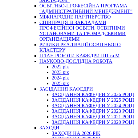
ЗАКЛАДОМ”
ОСВІТНЬО-ПРОФЕСІЙНА ПРОГРАМА
“АДМІНІСТРАТИВНИЙ МЕНЕДЖМЕНТ”
МІЖНАРОДНЕ ПАРТНЕРСТВО
СПІВПРАЦЯ ІЗ ЗАКЛАДАМИ
ПРОФЕСІЙНОЇ ОСВІТИ, ОСВІТНІМИ
УСТАНОВАМИ ТА ГРОМАДСЬКИМИ
ОРГАНІЗАЦІЯМИ
РИЗИКИ РЕАЛІЗАЦІЇ ОСВІТНЬОГО
КЛАСТЕРУ
ПЛАН РОБОТИ КАФЕДРИ ПП та М
НАУКОВО-ДОСЛІДНА РОБОТА
2022 рік
2023 рік
2024 рік
2025 рік
ЗАСІДАННЯ КАФЕДРИ
ЗАСІДАННЯ КАФЕДРИ У 2026 РОЦІ
ЗАСІДАННЯ КАФЕДРИ У 2025 РОЦІ
ЗАСІДАННЯ КАФЕДРИ У 2024 РОЦІ
ЗАСІДАННЯ КАФЕДРИ У 2023 РОЦІ
ЗАСІДАННЯ КАФЕДРИ У 2021 РОЦІ
ЗАСІДАННЯ КАФЕДРИ У 2020 РОЦІ
ЗАХОДИ
ЗАХОДИ НА 2026 РІК