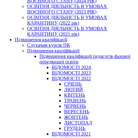
ВОЄННОГО СТАНУ (2024 РІК)
ОСВІТНЯ ДІЯЛЬНІСТЬ В УМОВАХ
ВОЄННОГО СТАНУ (2023 РІК)
ОСВІТНЯ ДІЯЛЬНІСТЬ В УМОВАХ
КАРАНТИНУ (2022 рік)
ОСВІТНЯ ДІЯЛЬНІСТЬ В УМОВАХ
КАРАНТИНУ (2021 рік)
Підвищення кваліфікації
Слухачам курсів ПК
Підвищення кваліфікації
Підвищення кваліфікації педагогів фахової
передвищої освіти
ВІДОМОСТІ 2024
ВІДОМОСТІ 2023
ВІДОМОСТІ 2022
СІЧЕНЬ
ЛЮТИЙ
КВІТЕНЬ
ТРАВЕНЬ
ЧЕРВЕНЬ
ВЕРЕСЕНЬ
ЖОВТЕНЬ
ЛИСТОПАД
ГРУДЕНЬ
ВІДОМОСТІ 2021