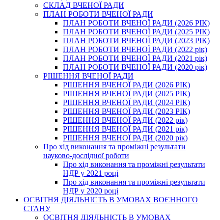
СКЛАД ВЧЕНОЇ РАДИ
ПЛАН РОБОТИ ВЧЕНОЇ РАДИ
ПЛАН РОБОТИ ВЧЕНОЇ РАДИ (2026 РІК)
ПЛАН РОБОТИ ВЧЕНОЇ РАДИ (2025 РІК)
ПЛАН РОБОТИ ВЧЕНОЇ РАДИ (2023 РІК)
ПЛАН РОБОТИ ВЧЕНОЇ РАДИ (2022 рік)
ПЛАН РОБОТИ ВЧЕНОЇ РАДИ (2021 рік)
ПЛАН РОБОТИ ВЧЕНОЇ РАДИ (2020 рік)
РІШЕННЯ ВЧЕНОЇ РАДИ
РІШЕННЯ ВЧЕНОЇ РАДИ (2026 РІК)
РІШЕННЯ ВЧЕНОЇ РАДИ (2025 РІК)
РІШЕННЯ ВЧЕНОЇ РАДИ (2024 РІК)
РІШЕННЯ ВЧЕНОЇ РАДИ (2023 РІК)
РІШЕННЯ ВЧЕНОЇ РАДИ (2022 рік)
РІШЕННЯ ВЧЕНОЇ РАДИ (2021 рік)
РІШЕННЯ ВЧЕНОЇ РАДИ (2020 рік)
Про хід виконання та проміжні результати
науково-дослідної роботи
Про хід виконання та проміжні результати
НДР у 2021 році
Про хід виконання та проміжні результати
НДР у 2020 році
ОСВІТНЯ ДІЯЛЬНІСТЬ В УМОВАХ ВОЄННОГО
СТАНУ
ОСВІТНЯ ДІЯЛЬНІСТЬ В УМОВАХ