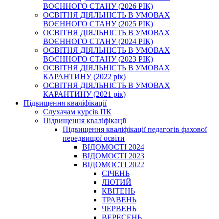
ВОЄННОГО СТАНУ (2026 РІК)
ОСВІТНЯ ДІЯЛЬНІСТЬ В УМОВАХ
ВОЄННОГО СТАНУ (2025 РІК)
ОСВІТНЯ ДІЯЛЬНІСТЬ В УМОВАХ
ВОЄННОГО СТАНУ (2024 РІК)
ОСВІТНЯ ДІЯЛЬНІСТЬ В УМОВАХ
ВОЄННОГО СТАНУ (2023 РІК)
ОСВІТНЯ ДІЯЛЬНІСТЬ В УМОВАХ
КАРАНТИНУ (2022 рік)
ОСВІТНЯ ДІЯЛЬНІСТЬ В УМОВАХ
КАРАНТИНУ (2021 рік)
Підвищення кваліфікації
Слухачам курсів ПК
Підвищення кваліфікації
Підвищення кваліфікації педагогів фахової
передвищої освіти
ВІДОМОСТІ 2024
ВІДОМОСТІ 2023
ВІДОМОСТІ 2022
СІЧЕНЬ
ЛЮТИЙ
КВІТЕНЬ
ТРАВЕНЬ
ЧЕРВЕНЬ
ВЕРЕСЕНЬ