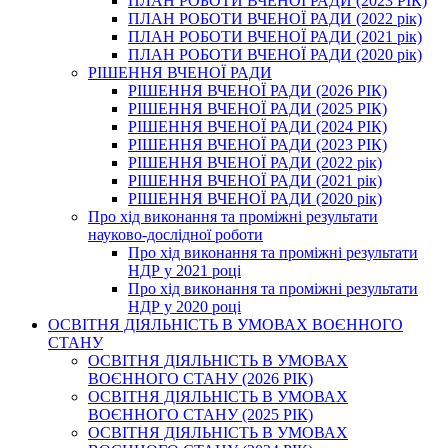
ПЛАН РОБОТИ ВЧЕНОЇ РАДИ (2023 РІК)
ПЛАН РОБОТИ ВЧЕНОЇ РАДИ (2022 рік)
ПЛАН РОБОТИ ВЧЕНОЇ РАДИ (2021 рік)
ПЛАН РОБОТИ ВЧЕНОЇ РАДИ (2020 рік)
РІШЕННЯ ВЧЕНОЇ РАДИ
РІШЕННЯ ВЧЕНОЇ РАДИ (2026 РІК)
РІШЕННЯ ВЧЕНОЇ РАДИ (2025 РІК)
РІШЕННЯ ВЧЕНОЇ РАДИ (2024 РІК)
РІШЕННЯ ВЧЕНОЇ РАДИ (2023 РІК)
РІШЕННЯ ВЧЕНОЇ РАДИ (2022 рік)
РІШЕННЯ ВЧЕНОЇ РАДИ (2021 рік)
РІШЕННЯ ВЧЕНОЇ РАДИ (2020 рік)
Про хід виконання та проміжні результати
науково-дослідної роботи
Про хід виконання та проміжні результати
НДР у 2021 році
Про хід виконання та проміжні результати
НДР у 2020 році
ОСВІТНЯ ДІЯЛЬНІСТЬ В УМОВАХ ВОЄННОГО
СТАНУ
ОСВІТНЯ ДІЯЛЬНІСТЬ В УМОВАХ
ВОЄННОГО СТАНУ (2026 РІК)
ОСВІТНЯ ДІЯЛЬНІСТЬ В УМОВАХ
ВОЄННОГО СТАНУ (2025 РІК)
ОСВІТНЯ ДІЯЛЬНІСТЬ В УМОВАХ