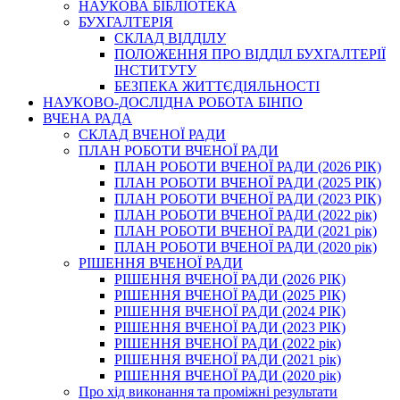
НАУКОВА БІБЛІОТЕКА
БУХГАЛТЕРІЯ
СКЛАД ВІДДІЛУ
ПОЛОЖЕННЯ ПРО ВІДДІЛ БУХГАЛТЕРІЇ
ІНСТИТУТУ
БЕЗПЕКА ЖИТТЄДІЯЛЬНОСТІ
НАУКОВО-ДОСЛІДНА РОБОТА БІНПО
ВЧЕНА РАДА
СКЛАД ВЧЕНОЇ РАДИ
ПЛАН РОБОТИ ВЧЕНОЇ РАДИ
ПЛАН РОБОТИ ВЧЕНОЇ РАДИ (2026 РІК)
ПЛАН РОБОТИ ВЧЕНОЇ РАДИ (2025 РІК)
ПЛАН РОБОТИ ВЧЕНОЇ РАДИ (2023 РІК)
ПЛАН РОБОТИ ВЧЕНОЇ РАДИ (2022 рік)
ПЛАН РОБОТИ ВЧЕНОЇ РАДИ (2021 рік)
ПЛАН РОБОТИ ВЧЕНОЇ РАДИ (2020 рік)
РІШЕННЯ ВЧЕНОЇ РАДИ
РІШЕННЯ ВЧЕНОЇ РАДИ (2026 РІК)
РІШЕННЯ ВЧЕНОЇ РАДИ (2025 РІК)
РІШЕННЯ ВЧЕНОЇ РАДИ (2024 РІК)
РІШЕННЯ ВЧЕНОЇ РАДИ (2023 РІК)
РІШЕННЯ ВЧЕНОЇ РАДИ (2022 рік)
РІШЕННЯ ВЧЕНОЇ РАДИ (2021 рік)
РІШЕННЯ ВЧЕНОЇ РАДИ (2020 рік)
Про хід виконання та проміжні результати