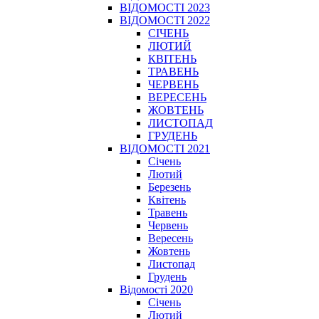
ВІДОМОСТІ 2023
ВІДОМОСТІ 2022
СІЧЕНЬ
ЛЮТИЙ
КВІТЕНЬ
ТРАВЕНЬ
ЧЕРВЕНЬ
ВЕРЕСЕНЬ
ЖОВТЕНЬ
ЛИСТОПАД
ГРУДЕНЬ
ВІДОМОСТІ 2021
Січень
Лютий
Березень
Квітень
Травень
Червень
Вересень
Жовтень
Листопад
Грудень
Відомості 2020
Січень
Лютий