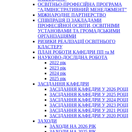
ОСВІТНЬО-ПРОФЕСІЙНА ПРОГРАМА
“АДМІНІСТРАТИВНИЙ МЕНЕДЖМЕНТ”
МІЖНАРОДНЕ ПАРТНЕРСТВО
СПІВПРАЦЯ ІЗ ЗАКЛАДАМИ
ПРОФЕСІЙНОЇ ОСВІТИ, ОСВІТНІМИ
УСТАНОВАМИ ТА ГРОМАДСЬКИМИ
ОРГАНІЗАЦІЯМИ
РИЗИКИ РЕАЛІЗАЦІЇ ОСВІТНЬОГО
КЛАСТЕРУ
ПЛАН РОБОТИ КАФЕДРИ ПП та М
НАУКОВО-ДОСЛІДНА РОБОТА
2022 рік
2023 рік
2024 рік
2025 рік
ЗАСІДАННЯ КАФЕДРИ
ЗАСІДАННЯ КАФЕДРИ У 2026 РОЦІ
ЗАСІДАННЯ КАФЕДРИ У 2025 РОЦІ
ЗАСІДАННЯ КАФЕДРИ У 2024 РОЦІ
ЗАСІДАННЯ КАФЕДРИ У 2023 РОЦІ
ЗАСІДАННЯ КАФЕДРИ У 2021 РОЦІ
ЗАСІДАННЯ КАФЕДРИ У 2020 РОЦІ
ЗАХОДИ
ЗАХОДИ НА 2026 РІК
ЗАХОДИ НА 2025 РІК