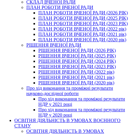
СКЛАД ВЧЕНОЇ РАДИ
ПЛАН РОБОТИ ВЧЕНОЇ РАДИ
ПЛАН РОБОТИ ВЧЕНОЇ РАДИ (2026 РІК)
ПЛАН РОБОТИ ВЧЕНОЇ РАДИ (2025 РІК)
ПЛАН РОБОТИ ВЧЕНОЇ РАДИ (2023 РІК)
ПЛАН РОБОТИ ВЧЕНОЇ РАДИ (2022 рік)
ПЛАН РОБОТИ ВЧЕНОЇ РАДИ (2021 рік)
ПЛАН РОБОТИ ВЧЕНОЇ РАДИ (2020 рік)
РІШЕННЯ ВЧЕНОЇ РАДИ
РІШЕННЯ ВЧЕНОЇ РАДИ (2026 РІК)
РІШЕННЯ ВЧЕНОЇ РАДИ (2025 РІК)
РІШЕННЯ ВЧЕНОЇ РАДИ (2024 РІК)
РІШЕННЯ ВЧЕНОЇ РАДИ (2023 РІК)
РІШЕННЯ ВЧЕНОЇ РАДИ (2022 рік)
РІШЕННЯ ВЧЕНОЇ РАДИ (2021 рік)
РІШЕННЯ ВЧЕНОЇ РАДИ (2020 рік)
Про хід виконання та проміжні результати
науково-дослідної роботи
Про хід виконання та проміжні результати
НДР у 2021 році
Про хід виконання та проміжні результати
НДР у 2020 році
ОСВІТНЯ ДІЯЛЬНІСТЬ В УМОВАХ ВОЄННОГО
СТАНУ
ОСВІТНЯ ДІЯЛЬНІСТЬ В УМОВАХ