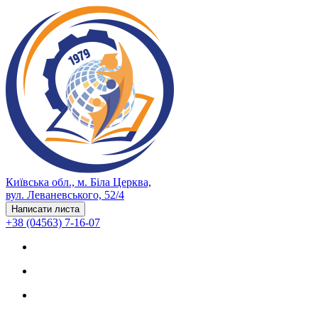
Київська обл., м. Біла Церква,
вул. Леваневського, 52/4
Написати листа
+38 (04563) 7-16-07