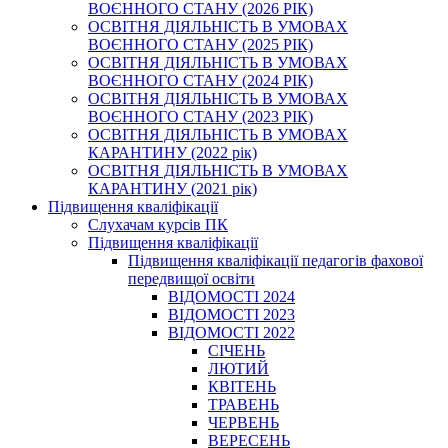
ВОЄННОГО СТАНУ (2026 РІК)
ОСВІТНЯ ДІЯЛЬНІСТЬ В УМОВАХ
ВОЄННОГО СТАНУ (2025 РІК)
ОСВІТНЯ ДІЯЛЬНІСТЬ В УМОВАХ
ВОЄННОГО СТАНУ (2024 РІК)
ОСВІТНЯ ДІЯЛЬНІСТЬ В УМОВАХ
ВОЄННОГО СТАНУ (2023 РІК)
ОСВІТНЯ ДІЯЛЬНІСТЬ В УМОВАХ
КАРАНТИНУ (2022 рік)
ОСВІТНЯ ДІЯЛЬНІСТЬ В УМОВАХ
КАРАНТИНУ (2021 рік)
Підвищення кваліфікації
Слухачам курсів ПК
Підвищення кваліфікації
Підвищення кваліфікації педагогів фахової
передвищої освіти
ВІДОМОСТІ 2024
ВІДОМОСТІ 2023
ВІДОМОСТІ 2022
СІЧЕНЬ
ЛЮТИЙ
КВІТЕНЬ
ТРАВЕНЬ
ЧЕРВЕНЬ
ВЕРЕСЕНЬ