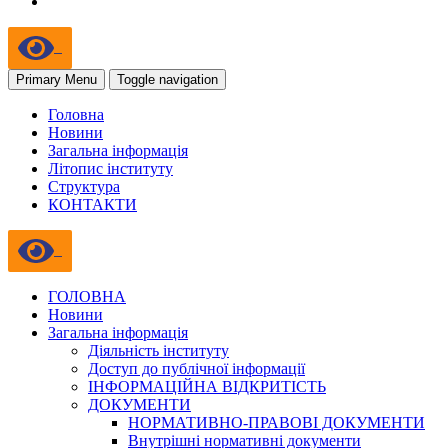
Primary Menu
Toggle navigation
Головна
Новини
Загальна інформація
Літопис інституту
Структура
КОНТАКТИ
ГОЛОВНА
Новини
Загальна інформація
Діяльність інституту
Доступ до публічної інформації
ІНФОРМАЦІЙНА ВІДКРИТІСТЬ
ДОКУМЕНТИ
НОРМАТИВНО-ПРАВОВІ ДОКУМЕНТИ
Внутрішні нормативні документи