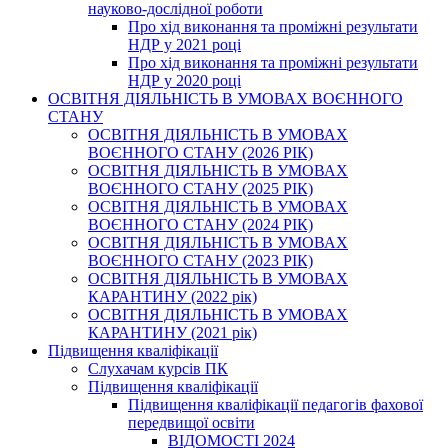
науково-дослідної роботи
Про хід виконання та проміжні результати
НДР у 2021 році
Про хід виконання та проміжні результати
НДР у 2020 році
ОСВІТНЯ ДІЯЛЬНІСТЬ В УМОВАХ ВОЄННОГО
СТАНУ
ОСВІТНЯ ДІЯЛЬНІСТЬ В УМОВАХ
ВОЄННОГО СТАНУ (2026 РІК)
ОСВІТНЯ ДІЯЛЬНІСТЬ В УМОВАХ
ВОЄННОГО СТАНУ (2025 РІК)
ОСВІТНЯ ДІЯЛЬНІСТЬ В УМОВАХ
ВОЄННОГО СТАНУ (2024 РІК)
ОСВІТНЯ ДІЯЛЬНІСТЬ В УМОВАХ
ВОЄННОГО СТАНУ (2023 РІК)
ОСВІТНЯ ДІЯЛЬНІСТЬ В УМОВАХ
КАРАНТИНУ (2022 рік)
ОСВІТНЯ ДІЯЛЬНІСТЬ В УМОВАХ
КАРАНТИНУ (2021 рік)
Підвищення кваліфікації
Слухачам курсів ПК
Підвищення кваліфікації
Підвищення кваліфікації педагогів фахової
передвищої освіти
ВІДОМОСТІ 2024