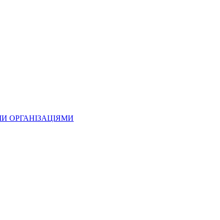
МИ ОРГАНІЗАЦІЯМИ