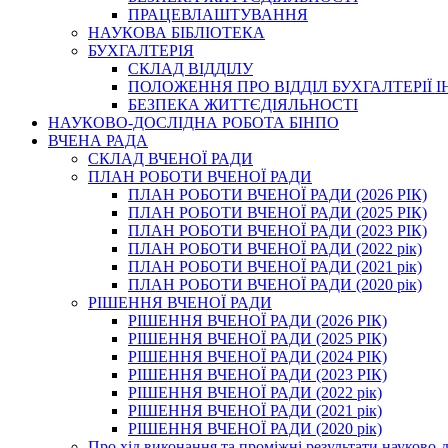
ПРАЦЕВЛАШТУВАННЯ
НАУКОВА БІБЛІОТЕКА
БУХГАЛТЕРІЯ
СКЛАД ВІДДІЛУ
ПОЛОЖЕННЯ ПРО ВІДДІЛ БУХГАЛТЕРІЇ 
БЕЗПЕКА ЖИТТЄДІЯЛЬНОСТІ
НАУКОВО-ДОСЛІДНА РОБОТА БІНПО
ВЧЕНА РАДА
СКЛАД ВЧЕНОЇ РАДИ
ПЛАН РОБОТИ ВЧЕНОЇ РАДИ
ПЛАН РОБОТИ ВЧЕНОЇ РАДИ (2026 РІК)
ПЛАН РОБОТИ ВЧЕНОЇ РАДИ (2025 РІК)
ПЛАН РОБОТИ ВЧЕНОЇ РАДИ (2023 РІК)
ПЛАН РОБОТИ ВЧЕНОЇ РАДИ (2022 рік)
ПЛАН РОБОТИ ВЧЕНОЇ РАДИ (2021 рік)
ПЛАН РОБОТИ ВЧЕНОЇ РАДИ (2020 рік)
РІШЕННЯ ВЧЕНОЇ РАДИ
РІШЕННЯ ВЧЕНОЇ РАДИ (2026 РІК)
РІШЕННЯ ВЧЕНОЇ РАДИ (2025 РІК)
РІШЕННЯ ВЧЕНОЇ РАДИ (2024 РІК)
РІШЕННЯ ВЧЕНОЇ РАДИ (2023 РІК)
РІШЕННЯ ВЧЕНОЇ РАДИ (2022 рік)
РІШЕННЯ ВЧЕНОЇ РАДИ (2021 рік)
РІШЕННЯ ВЧЕНОЇ РАДИ (2020 рік)
Про хід виконання та проміжні результати науково-