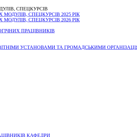
ДУЛІВ, СПЕЦКУРСІВ
МОДУЛІВ, СПЕЦКУРСІВ 2025 РІК
МОДУЛІВ, СПЕЦКУРСІВ 2026 РІК
ОГІЧНИХ ПРАЦІВНИКІВ
ОСВІТНІМИ УСТАНОВАМИ ТА ГРОМАДСЬКИМИ ОРГАНІЗАЦ
АЦІВНИКІВ КАФЕДРИ