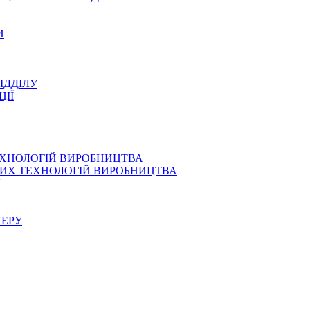
И
ІДДІЛУ
ЦІЇ
ЕХНОЛОГІЙ ВИРОБНИЦТВА
СНИХ ТЕХНОЛОГІЙ ВИРОБНИЦТВА
ТЕРУ