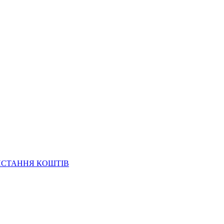
ИСТАННЯ КОШТІВ