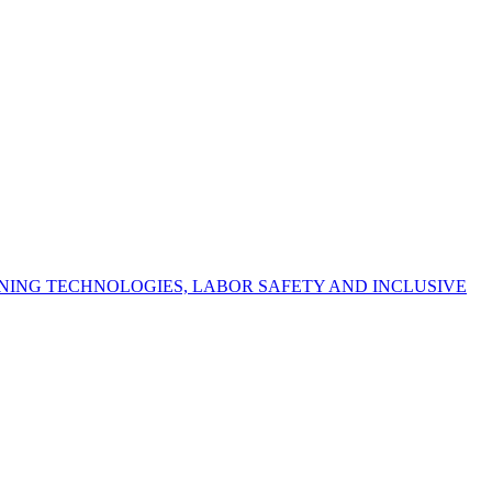
NING TECHNOLOGIES, LABOR SAFETY AND INCLUSIVE