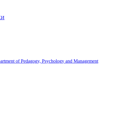
КИ
artment of Pedagogy, Psychology and Management