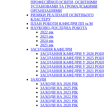
ПРОФЕСІЙНОЇ ОСВІТИ, ОСВІТНІМИ
УСТАНОВАМИ ТА ГРОМАДСЬКИМИ
ОРГАНІЗАЦІЯМИ
РИЗИКИ РЕАЛІЗАЦІЇ ОСВІТНЬОГО
КЛАСТЕРУ
ПЛАН РОБОТИ КАФЕДРИ ПП та М
НАУКОВО-ДОСЛІДНА РОБОТА
2022 рік
2023 рік
2024 рік
2025 рік
ЗАСІДАННЯ КАФЕДРИ
ЗАСІДАННЯ КАФЕДРИ У 2026 РОЦІ
ЗАСІДАННЯ КАФЕДРИ У 2025 РОЦІ
ЗАСІДАННЯ КАФЕДРИ У 2024 РОЦІ
ЗАСІДАННЯ КАФЕДРИ У 2023 РОЦІ
ЗАСІДАННЯ КАФЕДРИ У 2021 РОЦІ
ЗАСІДАННЯ КАФЕДРИ У 2020 РОЦІ
ЗАХОДИ
ЗАХОДИ НА 2026 РІК
ЗАХОДИ НА 2025 РІК
ЗАХОДИ НА 2023 РІК
ЗАХОДИ НА 2022 РІК
ЗАХОДИ НА 2021 РІК
ЗАХОДИ НА 2020 РІК