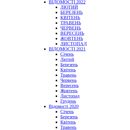
ВІДОМОСТІ 2022
ЛЮТИЙ
БЕРЕЗЕНЬ
КВІТЕНЬ
ТРАВЕНЬ
ЧЕРВЕНЬ
ВЕРЕСЕНЬ
ЖОВТЕНЬ
ЛИСТОПАД
ВІДОМОСТІ 2021
Січень
Лютий
Березень
Квітень
Травень
Червень
Вересень
Жовтень
Листопад
Грудень
Відомості 2020
Січень
Березень
Квітень
Травень