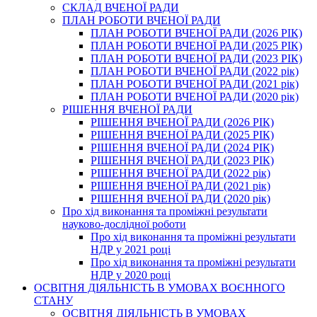
СКЛАД ВЧЕНОЇ РАДИ
ПЛАН РОБОТИ ВЧЕНОЇ РАДИ
ПЛАН РОБОТИ ВЧЕНОЇ РАДИ (2026 РІК)
ПЛАН РОБОТИ ВЧЕНОЇ РАДИ (2025 РІК)
ПЛАН РОБОТИ ВЧЕНОЇ РАДИ (2023 РІК)
ПЛАН РОБОТИ ВЧЕНОЇ РАДИ (2022 рік)
ПЛАН РОБОТИ ВЧЕНОЇ РАДИ (2021 рік)
ПЛАН РОБОТИ ВЧЕНОЇ РАДИ (2020 рік)
РІШЕННЯ ВЧЕНОЇ РАДИ
РІШЕННЯ ВЧЕНОЇ РАДИ (2026 РІК)
РІШЕННЯ ВЧЕНОЇ РАДИ (2025 РІК)
РІШЕННЯ ВЧЕНОЇ РАДИ (2024 РІК)
РІШЕННЯ ВЧЕНОЇ РАДИ (2023 РІК)
РІШЕННЯ ВЧЕНОЇ РАДИ (2022 рік)
РІШЕННЯ ВЧЕНОЇ РАДИ (2021 рік)
РІШЕННЯ ВЧЕНОЇ РАДИ (2020 рік)
Про хід виконання та проміжні результати
науково-дослідної роботи
Про хід виконання та проміжні результати
НДР у 2021 році
Про хід виконання та проміжні результати
НДР у 2020 році
ОСВІТНЯ ДІЯЛЬНІСТЬ В УМОВАХ ВОЄННОГО
СТАНУ
ОСВІТНЯ ДІЯЛЬНІСТЬ В УМОВАХ