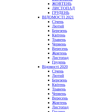
ЖОВТЕНЬ
ЛИСТОПАД
ГРУДЕНЬ
ВІДОМОСТІ 2021
Січень
Лютий
Березень
Квітень
Травень
Червень
Вересень
Жовтень
Листопад
Грудень
Відомості 2020
Січень
Лютий
Березень
Квітень
Травень
Червень
Вересень
Жовтень
Листопад
Грудень