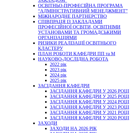
ЗАКЛАДОМ”
ОСВІТНЬО-ПРОФЕСІЙНА ПРОГРАМА
“АДМІНІСТРАТИВНИЙ МЕНЕДЖМЕНТ”
МІЖНАРОДНЕ ПАРТНЕРСТВО
СПІВПРАЦЯ ІЗ ЗАКЛАДАМИ
ПРОФЕСІЙНОЇ ОСВІТИ, ОСВІТНІМИ
УСТАНОВАМИ ТА ГРОМАДСЬКИМИ
ОРГАНІЗАЦІЯМИ
РИЗИКИ РЕАЛІЗАЦІЇ ОСВІТНЬОГО
КЛАСТЕРУ
ПЛАН РОБОТИ КАФЕДРИ ПП та М
НАУКОВО-ДОСЛІДНА РОБОТА
2022 рік
2023 рік
2024 рік
2025 рік
ЗАСІДАННЯ КАФЕДРИ
ЗАСІДАННЯ КАФЕДРИ У 2026 РОЦІ
ЗАСІДАННЯ КАФЕДРИ У 2025 РОЦІ
ЗАСІДАННЯ КАФЕДРИ У 2024 РОЦІ
ЗАСІДАННЯ КАФЕДРИ У 2023 РОЦІ
ЗАСІДАННЯ КАФЕДРИ У 2021 РОЦІ
ЗАСІДАННЯ КАФЕДРИ У 2020 РОЦІ
ЗАХОДИ
ЗАХОДИ НА 2026 РІК