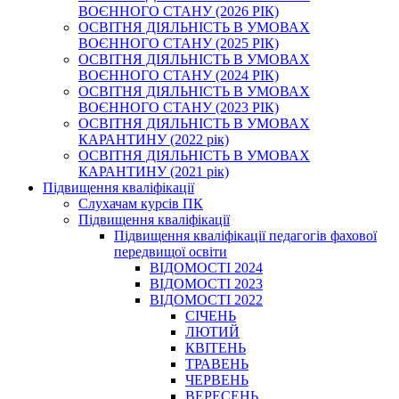
ВОЄННОГО СТАНУ (2026 РІК)
ОСВІТНЯ ДІЯЛЬНІСТЬ В УМОВАХ
ВОЄННОГО СТАНУ (2025 РІК)
ОСВІТНЯ ДІЯЛЬНІСТЬ В УМОВАХ
ВОЄННОГО СТАНУ (2024 РІК)
ОСВІТНЯ ДІЯЛЬНІСТЬ В УМОВАХ
ВОЄННОГО СТАНУ (2023 РІК)
ОСВІТНЯ ДІЯЛЬНІСТЬ В УМОВАХ
КАРАНТИНУ (2022 рік)
ОСВІТНЯ ДІЯЛЬНІСТЬ В УМОВАХ
КАРАНТИНУ (2021 рік)
Підвищення кваліфікації
Слухачам курсів ПК
Підвищення кваліфікації
Підвищення кваліфікації педагогів фахової
передвищої освіти
ВІДОМОСТІ 2024
ВІДОМОСТІ 2023
ВІДОМОСТІ 2022
СІЧЕНЬ
ЛЮТИЙ
КВІТЕНЬ
ТРАВЕНЬ
ЧЕРВЕНЬ
ВЕРЕСЕНЬ