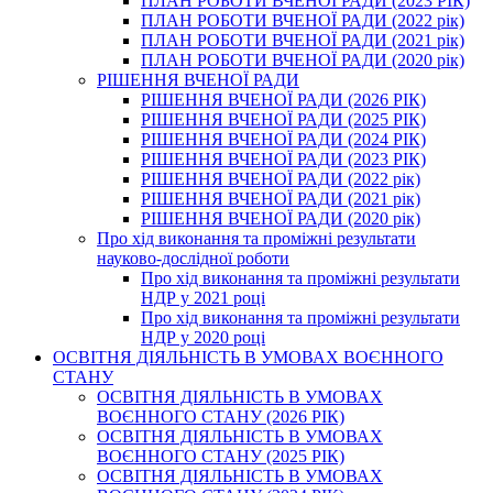
ПЛАН РОБОТИ ВЧЕНОЇ РАДИ (2023 РІК)
ПЛАН РОБОТИ ВЧЕНОЇ РАДИ (2022 рік)
ПЛАН РОБОТИ ВЧЕНОЇ РАДИ (2021 рік)
ПЛАН РОБОТИ ВЧЕНОЇ РАДИ (2020 рік)
РІШЕННЯ ВЧЕНОЇ РАДИ
РІШЕННЯ ВЧЕНОЇ РАДИ (2026 РІК)
РІШЕННЯ ВЧЕНОЇ РАДИ (2025 РІК)
РІШЕННЯ ВЧЕНОЇ РАДИ (2024 РІК)
РІШЕННЯ ВЧЕНОЇ РАДИ (2023 РІК)
РІШЕННЯ ВЧЕНОЇ РАДИ (2022 рік)
РІШЕННЯ ВЧЕНОЇ РАДИ (2021 рік)
РІШЕННЯ ВЧЕНОЇ РАДИ (2020 рік)
Про хід виконання та проміжні результати
науково-дослідної роботи
Про хід виконання та проміжні результати
НДР у 2021 році
Про хід виконання та проміжні результати
НДР у 2020 році
ОСВІТНЯ ДІЯЛЬНІСТЬ В УМОВАХ ВОЄННОГО
СТАНУ
ОСВІТНЯ ДІЯЛЬНІСТЬ В УМОВАХ
ВОЄННОГО СТАНУ (2026 РІК)
ОСВІТНЯ ДІЯЛЬНІСТЬ В УМОВАХ
ВОЄННОГО СТАНУ (2025 РІК)
ОСВІТНЯ ДІЯЛЬНІСТЬ В УМОВАХ