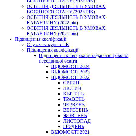
ВОЄННОГО СТАНУ (2024 РІК)
ОСВІТНЯ ДІЯЛЬНІСТЬ В УМОВАХ
ВОЄННОГО СТАНУ (2023 РІК)
ОСВІТНЯ ДІЯЛЬНІСТЬ В УМОВАХ
КАРАНТИНУ (2022 рік)
ОСВІТНЯ ДІЯЛЬНІСТЬ В УМОВАХ
КАРАНТИНУ (2021 рік)
Підвищення кваліфікації
Слухачам курсів ПК
Підвищення кваліфікації
Підвищення кваліфікації педагогів фахової
передвищої освіти
ВІДОМОСТІ 2024
ВІДОМОСТІ 2023
ВІДОМОСТІ 2022
СІЧЕНЬ
ЛЮТИЙ
КВІТЕНЬ
ТРАВЕНЬ
ЧЕРВЕНЬ
ВЕРЕСЕНЬ
ЖОВТЕНЬ
ЛИСТОПАД
ГРУДЕНЬ
ВІДОМОСТІ 2021