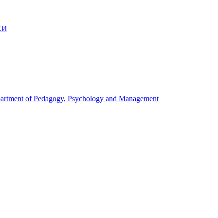
КИ
artment of Pedagogy, Psychology and Management