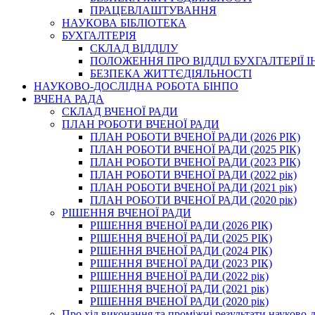
ПРАЦЕВЛАШТУВАННЯ
НАУКОВА БІБЛІОТЕКА
БУХГАЛТЕРІЯ
СКЛАД ВІДДІЛУ
ПОЛОЖЕННЯ ПРО ВІДДІЛ БУХГАЛТЕРІЇ 
БЕЗПЕКА ЖИТТЄДІЯЛЬНОСТІ
НАУКОВО-ДОСЛІДНА РОБОТА БІНПО
ВЧЕНА РАДА
СКЛАД ВЧЕНОЇ РАДИ
ПЛАН РОБОТИ ВЧЕНОЇ РАДИ
ПЛАН РОБОТИ ВЧЕНОЇ РАДИ (2026 РІК)
ПЛАН РОБОТИ ВЧЕНОЇ РАДИ (2025 РІК)
ПЛАН РОБОТИ ВЧЕНОЇ РАДИ (2023 РІК)
ПЛАН РОБОТИ ВЧЕНОЇ РАДИ (2022 рік)
ПЛАН РОБОТИ ВЧЕНОЇ РАДИ (2021 рік)
ПЛАН РОБОТИ ВЧЕНОЇ РАДИ (2020 рік)
РІШЕННЯ ВЧЕНОЇ РАДИ
РІШЕННЯ ВЧЕНОЇ РАДИ (2026 РІК)
РІШЕННЯ ВЧЕНОЇ РАДИ (2025 РІК)
РІШЕННЯ ВЧЕНОЇ РАДИ (2024 РІК)
РІШЕННЯ ВЧЕНОЇ РАДИ (2023 РІК)
РІШЕННЯ ВЧЕНОЇ РАДИ (2022 рік)
РІШЕННЯ ВЧЕНОЇ РАДИ (2021 рік)
РІШЕННЯ ВЧЕНОЇ РАДИ (2020 рік)
Про хід виконання та проміжні результати науково-