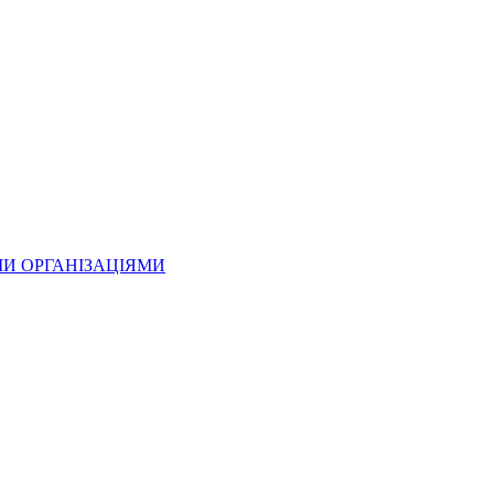
МИ ОРГАНІЗАЦІЯМИ