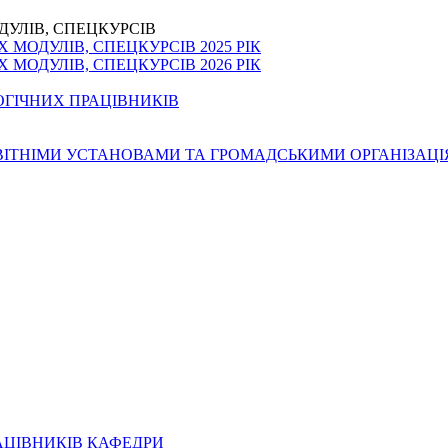
ДУЛІВ, СПЕЦКУРСІВ
МОДУЛІВ, СПЕЦКУРСІВ 2025 РІК
МОДУЛІВ, СПЕЦКУРСІВ 2026 РІК
ОГІЧНИХ ПРАЦІВНИКІВ
ОСВІТНІМИ УСТАНОВАМИ ТА ГРОМАДСЬКИМИ ОРГАНІЗАЦ
АЦІВНИКІВ КАФЕДРИ