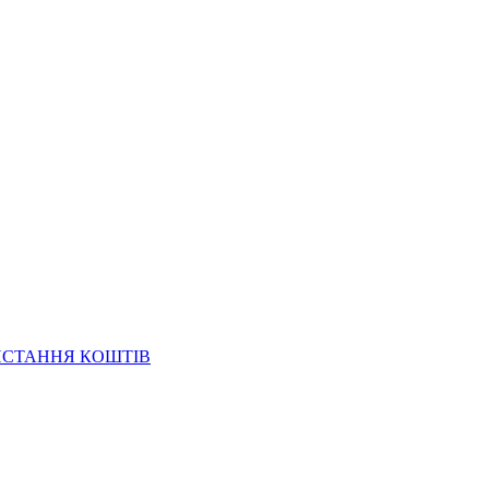
ИСТАННЯ КОШТІВ