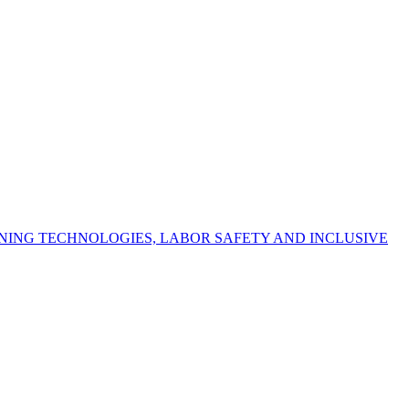
NING TECHNOLOGIES, LABOR SAFETY AND INCLUSIVE