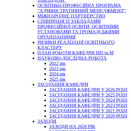
ЗАКЛАДОМ”
ОСВІТНЬО-ПРОФЕСІЙНА ПРОГРАМА
“АДМІНІСТРАТИВНИЙ МЕНЕДЖМЕНТ”
МІЖНАРОДНЕ ПАРТНЕРСТВО
СПІВПРАЦЯ ІЗ ЗАКЛАДАМИ
ПРОФЕСІЙНОЇ ОСВІТИ, ОСВІТНІМИ
УСТАНОВАМИ ТА ГРОМАДСЬКИМИ
ОРГАНІЗАЦІЯМИ
РИЗИКИ РЕАЛІЗАЦІЇ ОСВІТНЬОГО
КЛАСТЕРУ
ПЛАН РОБОТИ КАФЕДРИ ПП та М
НАУКОВО-ДОСЛІДНА РОБОТА
2022 рік
2023 рік
2024 рік
2025 рік
ЗАСІДАННЯ КАФЕДРИ
ЗАСІДАННЯ КАФЕДРИ У 2026 РОЦІ
ЗАСІДАННЯ КАФЕДРИ У 2025 РОЦІ
ЗАСІДАННЯ КАФЕДРИ У 2024 РОЦІ
ЗАСІДАННЯ КАФЕДРИ У 2023 РОЦІ
ЗАСІДАННЯ КАФЕДРИ У 2021 РОЦІ
ЗАСІДАННЯ КАФЕДРИ У 2020 РОЦІ
ЗАХОДИ
ЗАХОДИ НА 2026 РІК