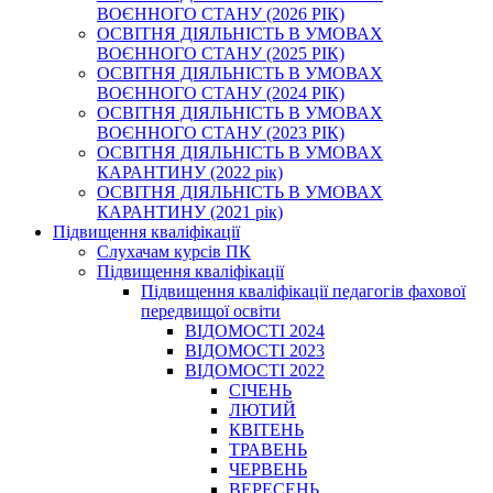
ВОЄННОГО СТАНУ (2026 РІК)
ОСВІТНЯ ДІЯЛЬНІСТЬ В УМОВАХ
ВОЄННОГО СТАНУ (2025 РІК)
ОСВІТНЯ ДІЯЛЬНІСТЬ В УМОВАХ
ВОЄННОГО СТАНУ (2024 РІК)
ОСВІТНЯ ДІЯЛЬНІСТЬ В УМОВАХ
ВОЄННОГО СТАНУ (2023 РІК)
ОСВІТНЯ ДІЯЛЬНІСТЬ В УМОВАХ
КАРАНТИНУ (2022 рік)
ОСВІТНЯ ДІЯЛЬНІСТЬ В УМОВАХ
КАРАНТИНУ (2021 рік)
Підвищення кваліфікації
Слухачам курсів ПК
Підвищення кваліфікації
Підвищення кваліфікації педагогів фахової
передвищої освіти
ВІДОМОСТІ 2024
ВІДОМОСТІ 2023
ВІДОМОСТІ 2022
СІЧЕНЬ
ЛЮТИЙ
КВІТЕНЬ
ТРАВЕНЬ
ЧЕРВЕНЬ
ВЕРЕСЕНЬ