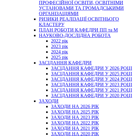
ПРОФЕСІЙНОЇ ОСВІТИ, ОСВІТНІМИ
УСТАНОВАМИ ТА ГРОМАДСЬКИМИ
ОРГАНІЗАЦІЯМИ
РИЗИКИ РЕАЛІЗАЦІЇ ОСВІТНЬОГО
КЛАСТЕРУ
ПЛАН РОБОТИ КАФЕДРИ ПП та М
НАУКОВО-ДОСЛІДНА РОБОТА
2022 рік
2023 рік
2024 рік
2025 рік
ЗАСІДАННЯ КАФЕДРИ
ЗАСІДАННЯ КАФЕДРИ У 2026 РОЦІ
ЗАСІДАННЯ КАФЕДРИ У 2025 РОЦІ
ЗАСІДАННЯ КАФЕДРИ У 2024 РОЦІ
ЗАСІДАННЯ КАФЕДРИ У 2023 РОЦІ
ЗАСІДАННЯ КАФЕДРИ У 2021 РОЦІ
ЗАСІДАННЯ КАФЕДРИ У 2020 РОЦІ
ЗАХОДИ
ЗАХОДИ НА 2026 РІК
ЗАХОДИ НА 2025 РІК
ЗАХОДИ НА 2023 РІК
ЗАХОДИ НА 2022 РІК
ЗАХОДИ НА 2021 РІК
ЗАХОДИ НА 2020 РІК