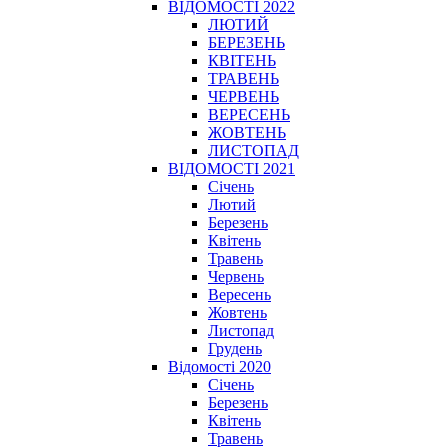
ВІДОМОСТІ 2022
ЛЮТИЙ
БЕРЕЗЕНЬ
КВІТЕНЬ
ТРАВЕНЬ
ЧЕРВЕНЬ
ВЕРЕСЕНЬ
ЖОВТЕНЬ
ЛИСТОПАД
ВІДОМОСТІ 2021
Січень
Лютий
Березень
Квітень
Травень
Червень
Вересень
Жовтень
Листопад
Грудень
Відомості 2020
Січень
Березень
Квітень
Травень