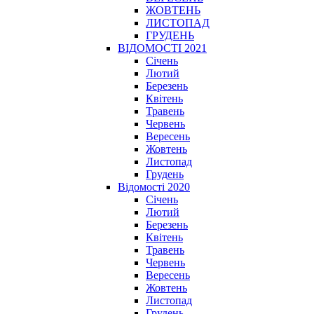
ЖОВТЕНЬ
ЛИСТОПАД
ГРУДЕНЬ
ВІДОМОСТІ 2021
Січень
Лютий
Березень
Квітень
Травень
Червень
Вересень
Жовтень
Листопад
Грудень
Відомості 2020
Січень
Лютий
Березень
Квітень
Травень
Червень
Вересень
Жовтень
Листопад
Грудень