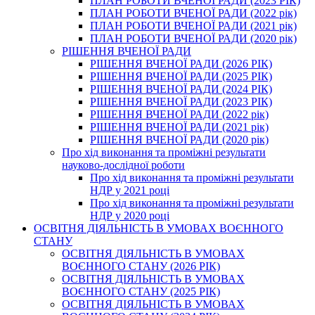
ПЛАН РОБОТИ ВЧЕНОЇ РАДИ (2023 РІК)
ПЛАН РОБОТИ ВЧЕНОЇ РАДИ (2022 рік)
ПЛАН РОБОТИ ВЧЕНОЇ РАДИ (2021 рік)
ПЛАН РОБОТИ ВЧЕНОЇ РАДИ (2020 рік)
РІШЕННЯ ВЧЕНОЇ РАДИ
РІШЕННЯ ВЧЕНОЇ РАДИ (2026 РІК)
РІШЕННЯ ВЧЕНОЇ РАДИ (2025 РІК)
РІШЕННЯ ВЧЕНОЇ РАДИ (2024 РІК)
РІШЕННЯ ВЧЕНОЇ РАДИ (2023 РІК)
РІШЕННЯ ВЧЕНОЇ РАДИ (2022 рік)
РІШЕННЯ ВЧЕНОЇ РАДИ (2021 рік)
РІШЕННЯ ВЧЕНОЇ РАДИ (2020 рік)
Про хід виконання та проміжні результати
науково-дослідної роботи
Про хід виконання та проміжні результати
НДР у 2021 році
Про хід виконання та проміжні результати
НДР у 2020 році
ОСВІТНЯ ДІЯЛЬНІСТЬ В УМОВАХ ВОЄННОГО
СТАНУ
ОСВІТНЯ ДІЯЛЬНІСТЬ В УМОВАХ
ВОЄННОГО СТАНУ (2026 РІК)
ОСВІТНЯ ДІЯЛЬНІСТЬ В УМОВАХ
ВОЄННОГО СТАНУ (2025 РІК)
ОСВІТНЯ ДІЯЛЬНІСТЬ В УМОВАХ