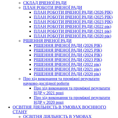
СКЛАД ВЧЕНОЇ РАДИ
ПЛАН РОБОТИ ВЧЕНОЇ РАДИ
ПЛАН РОБОТИ ВЧЕНОЇ РАДИ (2026 РІК)
ПЛАН РОБОТИ ВЧЕНОЇ РАДИ (2025 РІК)
ПЛАН РОБОТИ ВЧЕНОЇ РАДИ (2023 РІК)
ПЛАН РОБОТИ ВЧЕНОЇ РАДИ (2022 рік)
ПЛАН РОБОТИ ВЧЕНОЇ РАДИ (2021 рік)
ПЛАН РОБОТИ ВЧЕНОЇ РАДИ (2020 рік)
РІШЕННЯ ВЧЕНОЇ РАДИ
РІШЕННЯ ВЧЕНОЇ РАДИ (2026 РІК)
РІШЕННЯ ВЧЕНОЇ РАДИ (2025 РІК)
РІШЕННЯ ВЧЕНОЇ РАДИ (2024 РІК)
РІШЕННЯ ВЧЕНОЇ РАДИ (2023 РІК)
РІШЕННЯ ВЧЕНОЇ РАДИ (2022 рік)
РІШЕННЯ ВЧЕНОЇ РАДИ (2021 рік)
РІШЕННЯ ВЧЕНОЇ РАДИ (2020 рік)
Про хід виконання та проміжні результати
науково-дослідної роботи
Про хід виконання та проміжні результати
НДР у 2021 році
Про хід виконання та проміжні результати
НДР у 2020 році
ОСВІТНЯ ДІЯЛЬНІСТЬ В УМОВАХ ВОЄННОГО
СТАНУ
ОСВІТНЯ ДІЯЛЬНІСТЬ В УМОВАХ