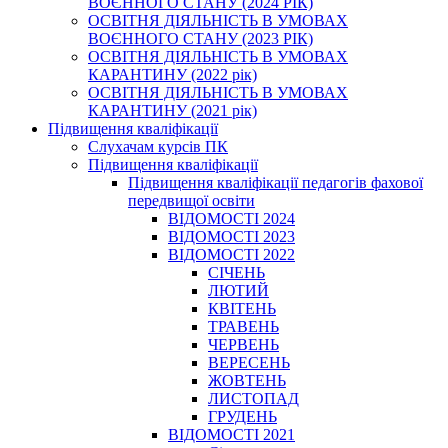
ВОЄННОГО СТАНУ (2024 РІК)
ОСВІТНЯ ДІЯЛЬНІСТЬ В УМОВАХ
ВОЄННОГО СТАНУ (2023 РІК)
ОСВІТНЯ ДІЯЛЬНІСТЬ В УМОВАХ
КАРАНТИНУ (2022 рік)
ОСВІТНЯ ДІЯЛЬНІСТЬ В УМОВАХ
КАРАНТИНУ (2021 рік)
Підвищення кваліфікації
Слухачам курсів ПК
Підвищення кваліфікації
Підвищення кваліфікації педагогів фахової
передвищої освіти
ВІДОМОСТІ 2024
ВІДОМОСТІ 2023
ВІДОМОСТІ 2022
СІЧЕНЬ
ЛЮТИЙ
КВІТЕНЬ
ТРАВЕНЬ
ЧЕРВЕНЬ
ВЕРЕСЕНЬ
ЖОВТЕНЬ
ЛИСТОПАД
ГРУДЕНЬ
ВІДОМОСТІ 2021