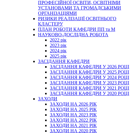
ПРОФЕСІЙНОЇ ОСВІТИ, ОСВІТНІМИ
УСТАНОВАМИ ТА ГРОМАДСЬКИМИ
ОРГАНІЗАЦІЯМИ
РИЗИКИ РЕАЛІЗАЦІЇ ОСВІТНЬОГО
КЛАСТЕРУ
ПЛАН РОБОТИ КАФЕДРИ ПП та М
НАУКОВО-ДОСЛІДНА РОБОТА
2022 рік
2023 рік
2024 рік
2025 рік
ЗАСІДАННЯ КАФЕДРИ
ЗАСІДАННЯ КАФЕДРИ У 2026 РОЦІ
ЗАСІДАННЯ КАФЕДРИ У 2025 РОЦІ
ЗАСІДАННЯ КАФЕДРИ У 2024 РОЦІ
ЗАСІДАННЯ КАФЕДРИ У 2023 РОЦІ
ЗАСІДАННЯ КАФЕДРИ У 2021 РОЦІ
ЗАСІДАННЯ КАФЕДРИ У 2020 РОЦІ
ЗАХОДИ
ЗАХОДИ НА 2026 РІК
ЗАХОДИ НА 2025 РІК
ЗАХОДИ НА 2023 РІК
ЗАХОДИ НА 2022 РІК
ЗАХОДИ НА 2021 РІК
ЗАХОДИ НА 2020 РІК