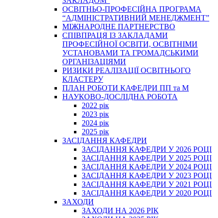
ЗАКЛАДОМ”
ОСВІТНЬО-ПРОФЕСІЙНА ПРОГРАМА
“АДМІНІСТРАТИВНИЙ МЕНЕДЖМЕНТ”
МІЖНАРОДНЕ ПАРТНЕРСТВО
СПІВПРАЦЯ ІЗ ЗАКЛАДАМИ
ПРОФЕСІЙНОЇ ОСВІТИ, ОСВІТНІМИ
УСТАНОВАМИ ТА ГРОМАДСЬКИМИ
ОРГАНІЗАЦІЯМИ
РИЗИКИ РЕАЛІЗАЦІЇ ОСВІТНЬОГО
КЛАСТЕРУ
ПЛАН РОБОТИ КАФЕДРИ ПП та М
НАУКОВО-ДОСЛІДНА РОБОТА
2022 рік
2023 рік
2024 рік
2025 рік
ЗАСІДАННЯ КАФЕДРИ
ЗАСІДАННЯ КАФЕДРИ У 2026 РОЦІ
ЗАСІДАННЯ КАФЕДРИ У 2025 РОЦІ
ЗАСІДАННЯ КАФЕДРИ У 2024 РОЦІ
ЗАСІДАННЯ КАФЕДРИ У 2023 РОЦІ
ЗАСІДАННЯ КАФЕДРИ У 2021 РОЦІ
ЗАСІДАННЯ КАФЕДРИ У 2020 РОЦІ
ЗАХОДИ
ЗАХОДИ НА 2026 РІК