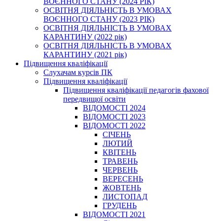
ВОЄННОГО СТАНУ (2024 РІК)
ОСВІТНЯ ДІЯЛЬНІСТЬ В УМОВАХ
ВОЄННОГО СТАНУ (2023 РІК)
ОСВІТНЯ ДІЯЛЬНІСТЬ В УМОВАХ
КАРАНТИНУ (2022 рік)
ОСВІТНЯ ДІЯЛЬНІСТЬ В УМОВАХ
КАРАНТИНУ (2021 рік)
Підвищення кваліфікації
Слухачам курсів ПК
Підвищення кваліфікації
Підвищення кваліфікації педагогів фахової
передвищої освіти
ВІДОМОСТІ 2024
ВІДОМОСТІ 2023
ВІДОМОСТІ 2022
СІЧЕНЬ
ЛЮТИЙ
КВІТЕНЬ
ТРАВЕНЬ
ЧЕРВЕНЬ
ВЕРЕСЕНЬ
ЖОВТЕНЬ
ЛИСТОПАД
ГРУДЕНЬ
ВІДОМОСТІ 2021