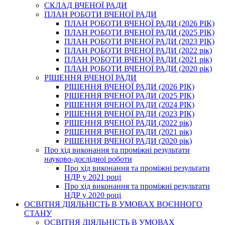
СКЛАД ВЧЕНОЇ РАДИ
ПЛАН РОБОТИ ВЧЕНОЇ РАДИ
ПЛАН РОБОТИ ВЧЕНОЇ РАДИ (2026 РІК)
ПЛАН РОБОТИ ВЧЕНОЇ РАДИ (2025 РІК)
ПЛАН РОБОТИ ВЧЕНОЇ РАДИ (2023 РІК)
ПЛАН РОБОТИ ВЧЕНОЇ РАДИ (2022 рік)
ПЛАН РОБОТИ ВЧЕНОЇ РАДИ (2021 рік)
ПЛАН РОБОТИ ВЧЕНОЇ РАДИ (2020 рік)
РІШЕННЯ ВЧЕНОЇ РАДИ
РІШЕННЯ ВЧЕНОЇ РАДИ (2026 РІК)
РІШЕННЯ ВЧЕНОЇ РАДИ (2025 РІК)
РІШЕННЯ ВЧЕНОЇ РАДИ (2024 РІК)
РІШЕННЯ ВЧЕНОЇ РАДИ (2023 РІК)
РІШЕННЯ ВЧЕНОЇ РАДИ (2022 рік)
РІШЕННЯ ВЧЕНОЇ РАДИ (2021 рік)
РІШЕННЯ ВЧЕНОЇ РАДИ (2020 рік)
Про хід виконання та проміжні результати
науково-дослідної роботи
Про хід виконання та проміжні результати
НДР у 2021 році
Про хід виконання та проміжні результати
НДР у 2020 році
ОСВІТНЯ ДІЯЛЬНІСТЬ В УМОВАХ ВОЄННОГО
СТАНУ
ОСВІТНЯ ДІЯЛЬНІСТЬ В УМОВАХ