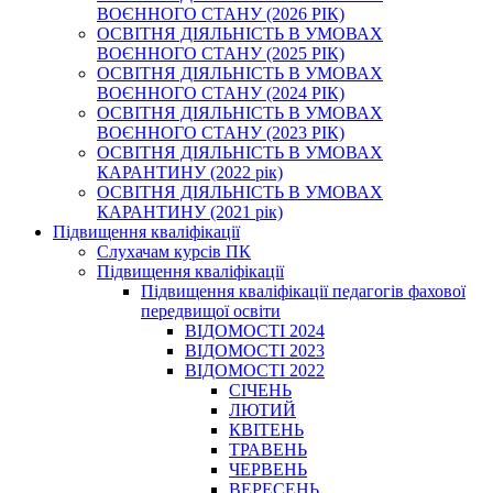
ВОЄННОГО СТАНУ (2026 РІК)
ОСВІТНЯ ДІЯЛЬНІСТЬ В УМОВАХ
ВОЄННОГО СТАНУ (2025 РІК)
ОСВІТНЯ ДІЯЛЬНІСТЬ В УМОВАХ
ВОЄННОГО СТАНУ (2024 РІК)
ОСВІТНЯ ДІЯЛЬНІСТЬ В УМОВАХ
ВОЄННОГО СТАНУ (2023 РІК)
ОСВІТНЯ ДІЯЛЬНІСТЬ В УМОВАХ
КАРАНТИНУ (2022 рік)
ОСВІТНЯ ДІЯЛЬНІСТЬ В УМОВАХ
КАРАНТИНУ (2021 рік)
Підвищення кваліфікації
Слухачам курсів ПК
Підвищення кваліфікації
Підвищення кваліфікації педагогів фахової
передвищої освіти
ВІДОМОСТІ 2024
ВІДОМОСТІ 2023
ВІДОМОСТІ 2022
СІЧЕНЬ
ЛЮТИЙ
КВІТЕНЬ
ТРАВЕНЬ
ЧЕРВЕНЬ
ВЕРЕСЕНЬ