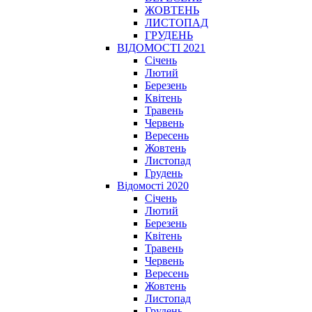
ЖОВТЕНЬ
ЛИСТОПАД
ГРУДЕНЬ
ВІДОМОСТІ 2021
Січень
Лютий
Березень
Квітень
Травень
Червень
Вересень
Жовтень
Листопад
Грудень
Відомості 2020
Січень
Лютий
Березень
Квітень
Травень
Червень
Вересень
Жовтень
Листопад
Грудень