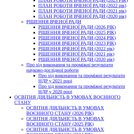
ПЛАН РОБОТИ ВЧЕНОЇ РАДИ (2023 РІК)
ПЛАН РОБОТИ ВЧЕНОЇ РАДИ (2022 рік)
ПЛАН РОБОТИ ВЧЕНОЇ РАДИ (2021 рік)
ПЛАН РОБОТИ ВЧЕНОЇ РАДИ (2020 рік)
РІШЕННЯ ВЧЕНОЇ РАДИ
РІШЕННЯ ВЧЕНОЇ РАДИ (2026 РІК)
РІШЕННЯ ВЧЕНОЇ РАДИ (2025 РІК)
РІШЕННЯ ВЧЕНОЇ РАДИ (2024 РІК)
РІШЕННЯ ВЧЕНОЇ РАДИ (2023 РІК)
РІШЕННЯ ВЧЕНОЇ РАДИ (2022 рік)
РІШЕННЯ ВЧЕНОЇ РАДИ (2021 рік)
РІШЕННЯ ВЧЕНОЇ РАДИ (2020 рік)
Про хід виконання та проміжні результати
науково-дослідної роботи
Про хід виконання та проміжні результати
НДР у 2021 році
Про хід виконання та проміжні результати
НДР у 2020 році
ОСВІТНЯ ДІЯЛЬНІСТЬ В УМОВАХ ВОЄННОГО
СТАНУ
ОСВІТНЯ ДІЯЛЬНІСТЬ В УМОВАХ
ВОЄННОГО СТАНУ (2026 РІК)
ОСВІТНЯ ДІЯЛЬНІСТЬ В УМОВАХ
ВОЄННОГО СТАНУ (2025 РІК)
ОСВІТНЯ ДІЯЛЬНІСТЬ В УМОВАХ