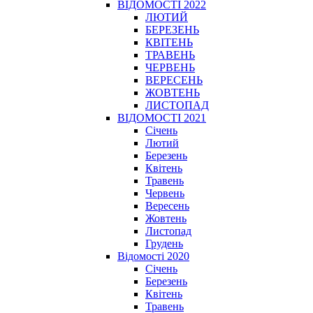
ВІДОМОСТІ 2022
ЛЮТИЙ
БЕРЕЗЕНЬ
КВІТЕНЬ
ТРАВЕНЬ
ЧЕРВЕНЬ
ВЕРЕСЕНЬ
ЖОВТЕНЬ
ЛИСТОПАД
ВІДОМОСТІ 2021
Січень
Лютий
Березень
Квітень
Травень
Червень
Вересень
Жовтень
Листопад
Грудень
Відомості 2020
Січень
Березень
Квітень
Травень