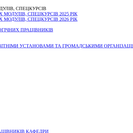
ДУЛІВ, СПЕЦКУРСІВ
МОДУЛІВ, СПЕЦКУРСІВ 2025 РІК
МОДУЛІВ, СПЕЦКУРСІВ 2026 РІК
ОГІЧНИХ ПРАЦІВНИКІВ
ОСВІТНІМИ УСТАНОВАМИ ТА ГРОМАДСЬКИМИ ОРГАНІЗАЦ
АЦІВНИКІВ КАФЕДРИ