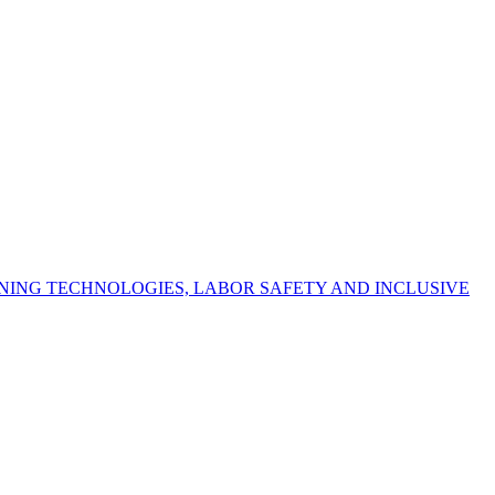
NING TECHNOLOGIES, LABOR SAFETY AND INCLUSIVE