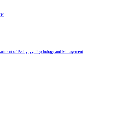
КИ
artment of Pedagogy, Psychology and Management