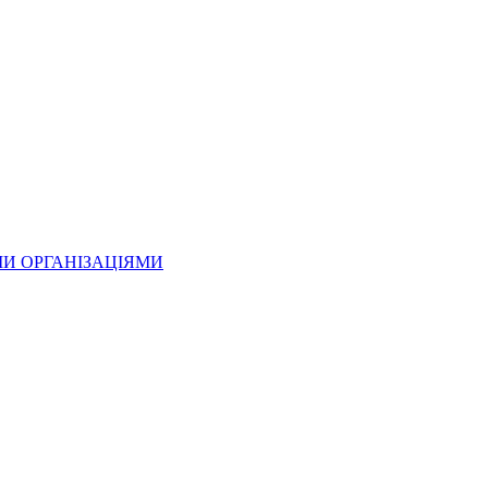
МИ ОРГАНІЗАЦІЯМИ