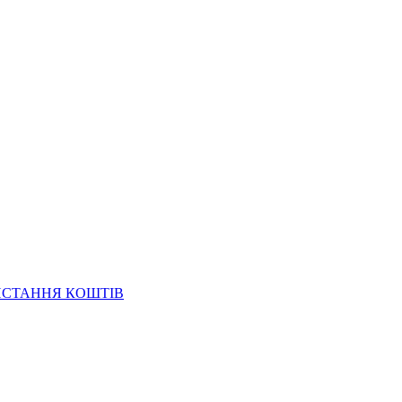
ИСТАННЯ КОШТІВ