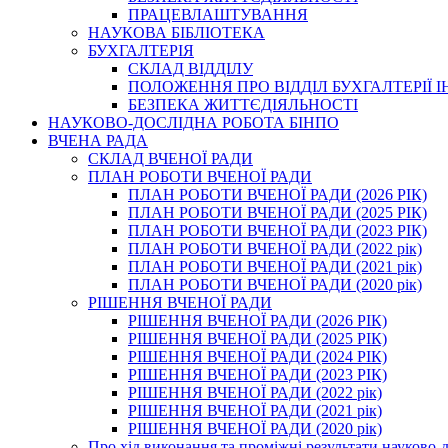
ПРАЦЕВЛАШТУВАННЯ
НАУКОВА БІБЛІОТЕКА
БУХГАЛТЕРІЯ
СКЛАД ВІДДІЛУ
ПОЛОЖЕННЯ ПРО ВІДДІЛ БУХГАЛТЕРІЇ 
БЕЗПЕКА ЖИТТЄДІЯЛЬНОСТІ
НАУКОВО-ДОСЛІДНА РОБОТА БІНПО
ВЧЕНА РАДА
СКЛАД ВЧЕНОЇ РАДИ
ПЛАН РОБОТИ ВЧЕНОЇ РАДИ
ПЛАН РОБОТИ ВЧЕНОЇ РАДИ (2026 РІК)
ПЛАН РОБОТИ ВЧЕНОЇ РАДИ (2025 РІК)
ПЛАН РОБОТИ ВЧЕНОЇ РАДИ (2023 РІК)
ПЛАН РОБОТИ ВЧЕНОЇ РАДИ (2022 рік)
ПЛАН РОБОТИ ВЧЕНОЇ РАДИ (2021 рік)
ПЛАН РОБОТИ ВЧЕНОЇ РАДИ (2020 рік)
РІШЕННЯ ВЧЕНОЇ РАДИ
РІШЕННЯ ВЧЕНОЇ РАДИ (2026 РІК)
РІШЕННЯ ВЧЕНОЇ РАДИ (2025 РІК)
РІШЕННЯ ВЧЕНОЇ РАДИ (2024 РІК)
РІШЕННЯ ВЧЕНОЇ РАДИ (2023 РІК)
РІШЕННЯ ВЧЕНОЇ РАДИ (2022 рік)
РІШЕННЯ ВЧЕНОЇ РАДИ (2021 рік)
РІШЕННЯ ВЧЕНОЇ РАДИ (2020 рік)
Про хід виконання та проміжні результати науково-