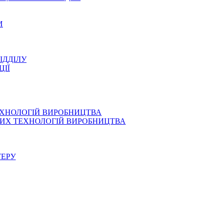
И
ІДДІЛУ
ЦІЇ
ЕХНОЛОГІЙ ВИРОБНИЦТВА
СНИХ ТЕХНОЛОГІЙ ВИРОБНИЦТВА
ТЕРУ