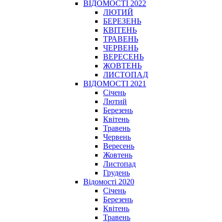
ВІДОМОСТІ 2022
ЛЮТИЙ
БЕРЕЗЕНЬ
КВІТЕНЬ
ТРАВЕНЬ
ЧЕРВЕНЬ
ВЕРЕСЕНЬ
ЖОВТЕНЬ
ЛИСТОПАД
ВІДОМОСТІ 2021
Січень
Лютий
Березень
Квітень
Травень
Червень
Вересень
Жовтень
Листопад
Грудень
Відомості 2020
Січень
Березень
Квітень
Травень