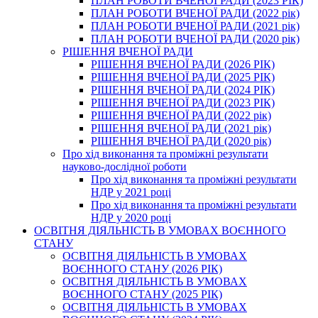
ПЛАН РОБОТИ ВЧЕНОЇ РАДИ (2023 РІК)
ПЛАН РОБОТИ ВЧЕНОЇ РАДИ (2022 рік)
ПЛАН РОБОТИ ВЧЕНОЇ РАДИ (2021 рік)
ПЛАН РОБОТИ ВЧЕНОЇ РАДИ (2020 рік)
РІШЕННЯ ВЧЕНОЇ РАДИ
РІШЕННЯ ВЧЕНОЇ РАДИ (2026 РІК)
РІШЕННЯ ВЧЕНОЇ РАДИ (2025 РІК)
РІШЕННЯ ВЧЕНОЇ РАДИ (2024 РІК)
РІШЕННЯ ВЧЕНОЇ РАДИ (2023 РІК)
РІШЕННЯ ВЧЕНОЇ РАДИ (2022 рік)
РІШЕННЯ ВЧЕНОЇ РАДИ (2021 рік)
РІШЕННЯ ВЧЕНОЇ РАДИ (2020 рік)
Про хід виконання та проміжні результати
науково-дослідної роботи
Про хід виконання та проміжні результати
НДР у 2021 році
Про хід виконання та проміжні результати
НДР у 2020 році
ОСВІТНЯ ДІЯЛЬНІСТЬ В УМОВАХ ВОЄННОГО
СТАНУ
ОСВІТНЯ ДІЯЛЬНІСТЬ В УМОВАХ
ВОЄННОГО СТАНУ (2026 РІК)
ОСВІТНЯ ДІЯЛЬНІСТЬ В УМОВАХ
ВОЄННОГО СТАНУ (2025 РІК)
ОСВІТНЯ ДІЯЛЬНІСТЬ В УМОВАХ