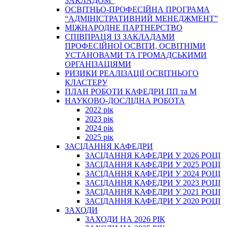
ЗАКЛАДОМ”
ОСВІТНЬО-ПРОФЕСІЙНА ПРОГРАМА
“АДМІНІСТРАТИВНИЙ МЕНЕДЖМЕНТ”
МІЖНАРОДНЕ ПАРТНЕРСТВО
СПІВПРАЦЯ ІЗ ЗАКЛАДАМИ
ПРОФЕСІЙНОЇ ОСВІТИ, ОСВІТНІМИ
УСТАНОВАМИ ТА ГРОМАДСЬКИМИ
ОРГАНІЗАЦІЯМИ
РИЗИКИ РЕАЛІЗАЦІЇ ОСВІТНЬОГО
КЛАСТЕРУ
ПЛАН РОБОТИ КАФЕДРИ ПП та М
НАУКОВО-ДОСЛІДНА РОБОТА
2022 рік
2023 рік
2024 рік
2025 рік
ЗАСІДАННЯ КАФЕДРИ
ЗАСІДАННЯ КАФЕДРИ У 2026 РОЦІ
ЗАСІДАННЯ КАФЕДРИ У 2025 РОЦІ
ЗАСІДАННЯ КАФЕДРИ У 2024 РОЦІ
ЗАСІДАННЯ КАФЕДРИ У 2023 РОЦІ
ЗАСІДАННЯ КАФЕДРИ У 2021 РОЦІ
ЗАСІДАННЯ КАФЕДРИ У 2020 РОЦІ
ЗАХОДИ
ЗАХОДИ НА 2026 РІК