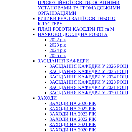
ПРОФЕСІЙНОЇ ОСВІТИ, ОСВІТНІМИ
УСТАНОВАМИ ТА ГРОМАДСЬКИМИ
ОРГАНІЗАЦІЯМИ
РИЗИКИ РЕАЛІЗАЦІЇ ОСВІТНЬОГО
КЛАСТЕРУ
ПЛАН РОБОТИ КАФЕДРИ ПП та М
НАУКОВО-ДОСЛІДНА РОБОТА
2022 рік
2023 рік
2024 рік
2025 рік
ЗАСІДАННЯ КАФЕДРИ
ЗАСІДАННЯ КАФЕДРИ У 2026 РОЦІ
ЗАСІДАННЯ КАФЕДРИ У 2025 РОЦІ
ЗАСІДАННЯ КАФЕДРИ У 2024 РОЦІ
ЗАСІДАННЯ КАФЕДРИ У 2023 РОЦІ
ЗАСІДАННЯ КАФЕДРИ У 2021 РОЦІ
ЗАСІДАННЯ КАФЕДРИ У 2020 РОЦІ
ЗАХОДИ
ЗАХОДИ НА 2026 РІК
ЗАХОДИ НА 2025 РІК
ЗАХОДИ НА 2023 РІК
ЗАХОДИ НА 2022 РІК
ЗАХОДИ НА 2021 РІК
ЗАХОДИ НА 2020 РІК