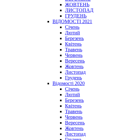
ЖОВТЕНЬ
ЛИСТОПАД
ГРУДЕНЬ
ВІДОМОСТІ 2021
Січень
Лютий
Березень
Квітень
Травень
Червень
Вересень
Жовтень
Листопад
Грудень
Відомості 2020
Січень
Лютий
Березень
Квітень
Травень
Червень
Вересень
Жовтень
Листопад
Грудень