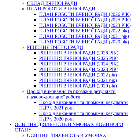
СКЛАД ВЧЕНОЇ РАДИ
ПЛАН РОБОТИ ВЧЕНОЇ РАДИ
ПЛАН РОБОТИ ВЧЕНОЇ РАДИ (2026 РІК)
ПЛАН РОБОТИ ВЧЕНОЇ РАДИ (2025 РІК)
ПЛАН РОБОТИ ВЧЕНОЇ РАДИ (2023 РІК)
ПЛАН РОБОТИ ВЧЕНОЇ РАДИ (2022 рік)
ПЛАН РОБОТИ ВЧЕНОЇ РАДИ (2021 рік)
ПЛАН РОБОТИ ВЧЕНОЇ РАДИ (2020 рік)
РІШЕННЯ ВЧЕНОЇ РАДИ
РІШЕННЯ ВЧЕНОЇ РАДИ (2026 РІК)
РІШЕННЯ ВЧЕНОЇ РАДИ (2025 РІК)
РІШЕННЯ ВЧЕНОЇ РАДИ (2024 РІК)
РІШЕННЯ ВЧЕНОЇ РАДИ (2023 РІК)
РІШЕННЯ ВЧЕНОЇ РАДИ (2022 рік)
РІШЕННЯ ВЧЕНОЇ РАДИ (2021 рік)
РІШЕННЯ ВЧЕНОЇ РАДИ (2020 рік)
Про хід виконання та проміжні результати
науково-дослідної роботи
Про хід виконання та проміжні результати
НДР у 2021 році
Про хід виконання та проміжні результати
НДР у 2020 році
ОСВІТНЯ ДІЯЛЬНІСТЬ В УМОВАХ ВОЄННОГО
СТАНУ
ОСВІТНЯ ДІЯЛЬНІСТЬ В УМОВАХ