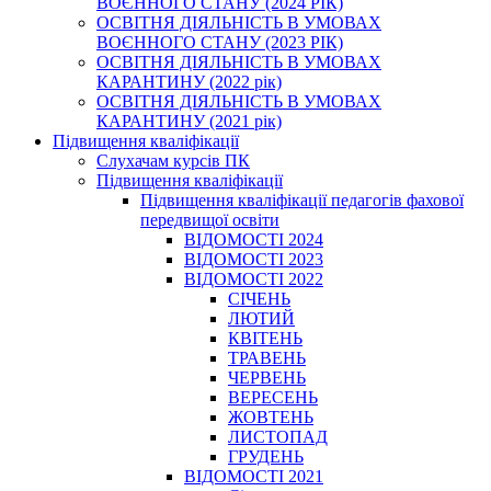
ВОЄННОГО СТАНУ (2024 РІК)
ОСВІТНЯ ДІЯЛЬНІСТЬ В УМОВАХ
ВОЄННОГО СТАНУ (2023 РІК)
ОСВІТНЯ ДІЯЛЬНІСТЬ В УМОВАХ
КАРАНТИНУ (2022 рік)
ОСВІТНЯ ДІЯЛЬНІСТЬ В УМОВАХ
КАРАНТИНУ (2021 рік)
Підвищення кваліфікації
Слухачам курсів ПК
Підвищення кваліфікації
Підвищення кваліфікації педагогів фахової
передвищої освіти
ВІДОМОСТІ 2024
ВІДОМОСТІ 2023
ВІДОМОСТІ 2022
СІЧЕНЬ
ЛЮТИЙ
КВІТЕНЬ
ТРАВЕНЬ
ЧЕРВЕНЬ
ВЕРЕСЕНЬ
ЖОВТЕНЬ
ЛИСТОПАД
ГРУДЕНЬ
ВІДОМОСТІ 2021