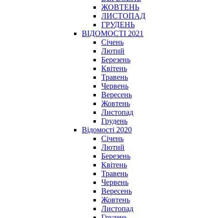
ЖОВТЕНЬ
ЛИСТОПАД
ГРУДЕНЬ
ВІДОМОСТІ 2021
Січень
Лютий
Березень
Квітень
Травень
Червень
Вересень
Жовтень
Листопад
Грудень
Відомості 2020
Січень
Лютий
Березень
Квітень
Травень
Червень
Вересень
Жовтень
Листопад
Грудень