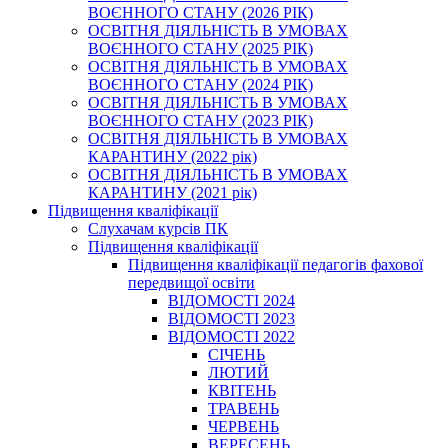
ВОЄННОГО СТАНУ (2026 РІК)
ОСВІТНЯ ДІЯЛЬНІСТЬ В УМОВАХ
ВОЄННОГО СТАНУ (2025 РІК)
ОСВІТНЯ ДІЯЛЬНІСТЬ В УМОВАХ
ВОЄННОГО СТАНУ (2024 РІК)
ОСВІТНЯ ДІЯЛЬНІСТЬ В УМОВАХ
ВОЄННОГО СТАНУ (2023 РІК)
ОСВІТНЯ ДІЯЛЬНІСТЬ В УМОВАХ
КАРАНТИНУ (2022 рік)
ОСВІТНЯ ДІЯЛЬНІСТЬ В УМОВАХ
КАРАНТИНУ (2021 рік)
Підвищення кваліфікації
Слухачам курсів ПК
Підвищення кваліфікації
Підвищення кваліфікації педагогів фахової
передвищої освіти
ВІДОМОСТІ 2024
ВІДОМОСТІ 2023
ВІДОМОСТІ 2022
СІЧЕНЬ
ЛЮТИЙ
КВІТЕНЬ
ТРАВЕНЬ
ЧЕРВЕНЬ
ВЕРЕСЕНЬ