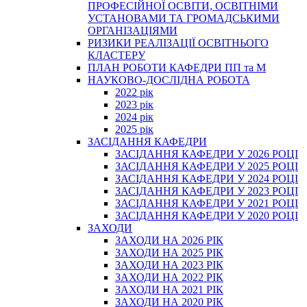
ПРОФЕСІЙНОЇ ОСВІТИ, ОСВІТНІМИ
УСТАНОВАМИ ТА ГРОМАДСЬКИМИ
ОРГАНІЗАЦІЯМИ
РИЗИКИ РЕАЛІЗАЦІЇ ОСВІТНЬОГО
КЛАСТЕРУ
ПЛАН РОБОТИ КАФЕДРИ ПП та М
НАУКОВО-ДОСЛІДНА РОБОТА
2022 рік
2023 рік
2024 рік
2025 рік
ЗАСІДАННЯ КАФЕДРИ
ЗАСІДАННЯ КАФЕДРИ У 2026 РОЦІ
ЗАСІДАННЯ КАФЕДРИ У 2025 РОЦІ
ЗАСІДАННЯ КАФЕДРИ У 2024 РОЦІ
ЗАСІДАННЯ КАФЕДРИ У 2023 РОЦІ
ЗАСІДАННЯ КАФЕДРИ У 2021 РОЦІ
ЗАСІДАННЯ КАФЕДРИ У 2020 РОЦІ
ЗАХОДИ
ЗАХОДИ НА 2026 РІК
ЗАХОДИ НА 2025 РІК
ЗАХОДИ НА 2023 РІК
ЗАХОДИ НА 2022 РІК
ЗАХОДИ НА 2021 РІК
ЗАХОДИ НА 2020 РІК