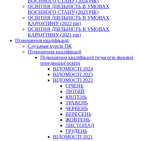
ВОЄННОГО СТАНУ (2024 РІК)
ОСВІТНЯ ДІЯЛЬНІСТЬ В УМОВАХ
ВОЄННОГО СТАНУ (2023 РІК)
ОСВІТНЯ ДІЯЛЬНІСТЬ В УМОВАХ
КАРАНТИНУ (2022 рік)
ОСВІТНЯ ДІЯЛЬНІСТЬ В УМОВАХ
КАРАНТИНУ (2021 рік)
Підвищення кваліфікації
Слухачам курсів ПК
Підвищення кваліфікації
Підвищення кваліфікації педагогів фахової
передвищої освіти
ВІДОМОСТІ 2024
ВІДОМОСТІ 2023
ВІДОМОСТІ 2022
СІЧЕНЬ
ЛЮТИЙ
КВІТЕНЬ
ТРАВЕНЬ
ЧЕРВЕНЬ
ВЕРЕСЕНЬ
ЖОВТЕНЬ
ЛИСТОПАД
ГРУДЕНЬ
ВІДОМОСТІ 2021