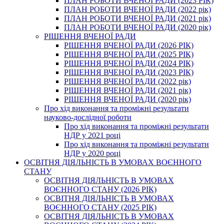
ПЛАН РОБОТИ ВЧЕНОЇ РАДИ (2023 РІК)
ПЛАН РОБОТИ ВЧЕНОЇ РАДИ (2022 рік)
ПЛАН РОБОТИ ВЧЕНОЇ РАДИ (2021 рік)
ПЛАН РОБОТИ ВЧЕНОЇ РАДИ (2020 рік)
РІШЕННЯ ВЧЕНОЇ РАДИ
РІШЕННЯ ВЧЕНОЇ РАДИ (2026 РІК)
РІШЕННЯ ВЧЕНОЇ РАДИ (2025 РІК)
РІШЕННЯ ВЧЕНОЇ РАДИ (2024 РІК)
РІШЕННЯ ВЧЕНОЇ РАДИ (2023 РІК)
РІШЕННЯ ВЧЕНОЇ РАДИ (2022 рік)
РІШЕННЯ ВЧЕНОЇ РАДИ (2021 рік)
РІШЕННЯ ВЧЕНОЇ РАДИ (2020 рік)
Про хід виконання та проміжні результати
науково-дослідної роботи
Про хід виконання та проміжні результати
НДР у 2021 році
Про хід виконання та проміжні результати
НДР у 2020 році
ОСВІТНЯ ДІЯЛЬНІСТЬ В УМОВАХ ВОЄННОГО
СТАНУ
ОСВІТНЯ ДІЯЛЬНІСТЬ В УМОВАХ
ВОЄННОГО СТАНУ (2026 РІК)
ОСВІТНЯ ДІЯЛЬНІСТЬ В УМОВАХ
ВОЄННОГО СТАНУ (2025 РІК)
ОСВІТНЯ ДІЯЛЬНІСТЬ В УМОВАХ