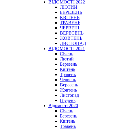
ВІДОМОСТІ 2022
ЛЮТИЙ
БЕРЕЗЕНЬ
КВІТЕНЬ
ТРАВЕНЬ
ЧЕРВЕНЬ
ВЕРЕСЕНЬ
ЖОВТЕНЬ
ЛИСТОПАД
ВІДОМОСТІ 2021
Січень
Лютий
Березень
Квітень
Травень
Червень
Вересень
Жовтень
Листопад
Грудень
Відомості 2020
Січень
Березень
Квітень
Травень