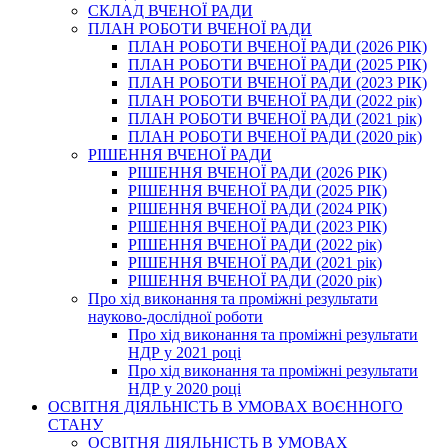
СКЛАД ВЧЕНОЇ РАДИ
ПЛАН РОБОТИ ВЧЕНОЇ РАДИ
ПЛАН РОБОТИ ВЧЕНОЇ РАДИ (2026 РІК)
ПЛАН РОБОТИ ВЧЕНОЇ РАДИ (2025 РІК)
ПЛАН РОБОТИ ВЧЕНОЇ РАДИ (2023 РІК)
ПЛАН РОБОТИ ВЧЕНОЇ РАДИ (2022 рік)
ПЛАН РОБОТИ ВЧЕНОЇ РАДИ (2021 рік)
ПЛАН РОБОТИ ВЧЕНОЇ РАДИ (2020 рік)
РІШЕННЯ ВЧЕНОЇ РАДИ
РІШЕННЯ ВЧЕНОЇ РАДИ (2026 РІК)
РІШЕННЯ ВЧЕНОЇ РАДИ (2025 РІК)
РІШЕННЯ ВЧЕНОЇ РАДИ (2024 РІК)
РІШЕННЯ ВЧЕНОЇ РАДИ (2023 РІК)
РІШЕННЯ ВЧЕНОЇ РАДИ (2022 рік)
РІШЕННЯ ВЧЕНОЇ РАДИ (2021 рік)
РІШЕННЯ ВЧЕНОЇ РАДИ (2020 рік)
Про хід виконання та проміжні результати
науково-дослідної роботи
Про хід виконання та проміжні результати
НДР у 2021 році
Про хід виконання та проміжні результати
НДР у 2020 році
ОСВІТНЯ ДІЯЛЬНІСТЬ В УМОВАХ ВОЄННОГО
СТАНУ
ОСВІТНЯ ДІЯЛЬНІСТЬ В УМОВАХ