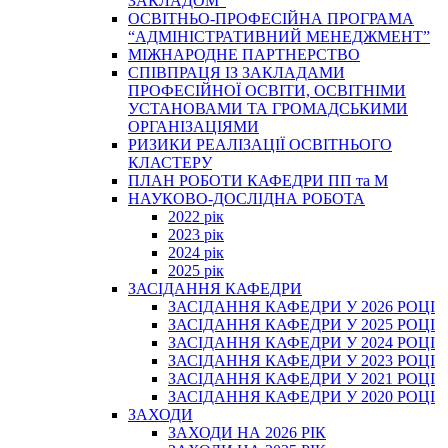
ЗАКЛАДОМ”
ОСВІТНЬО-ПРОФЕСІЙНА ПРОГРАМА
“АДМІНІСТРАТИВНИЙ МЕНЕДЖМЕНТ”
МІЖНАРОДНЕ ПАРТНЕРСТВО
СПІВПРАЦЯ ІЗ ЗАКЛАДАМИ
ПРОФЕСІЙНОЇ ОСВІТИ, ОСВІТНІМИ
УСТАНОВАМИ ТА ГРОМАДСЬКИМИ
ОРГАНІЗАЦІЯМИ
РИЗИКИ РЕАЛІЗАЦІЇ ОСВІТНЬОГО
КЛАСТЕРУ
ПЛАН РОБОТИ КАФЕДРИ ПП та М
НАУКОВО-ДОСЛІДНА РОБОТА
2022 рік
2023 рік
2024 рік
2025 рік
ЗАСІДАННЯ КАФЕДРИ
ЗАСІДАННЯ КАФЕДРИ У 2026 РОЦІ
ЗАСІДАННЯ КАФЕДРИ У 2025 РОЦІ
ЗАСІДАННЯ КАФЕДРИ У 2024 РОЦІ
ЗАСІДАННЯ КАФЕДРИ У 2023 РОЦІ
ЗАСІДАННЯ КАФЕДРИ У 2021 РОЦІ
ЗАСІДАННЯ КАФЕДРИ У 2020 РОЦІ
ЗАХОДИ
ЗАХОДИ НА 2026 РІК