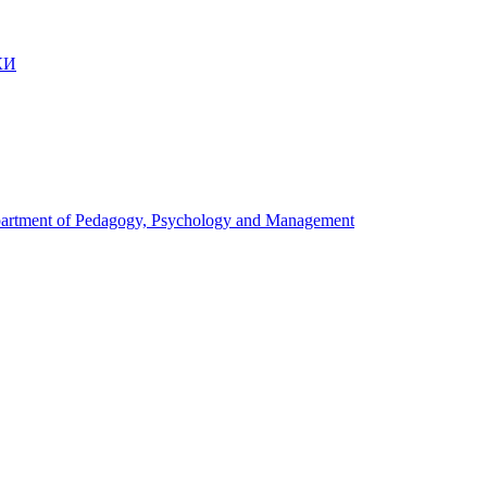
КИ
artment of Pedagogy, Psychology and Management