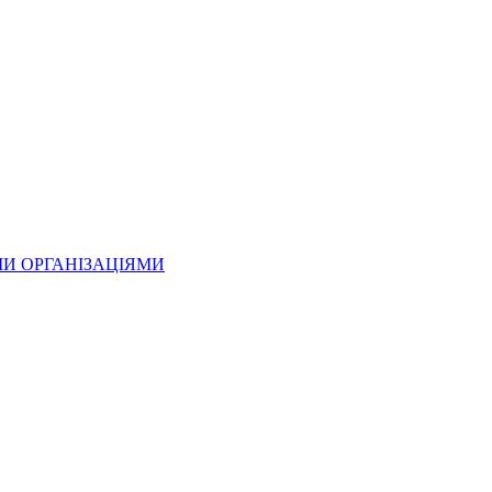
МИ ОРГАНІЗАЦІЯМИ