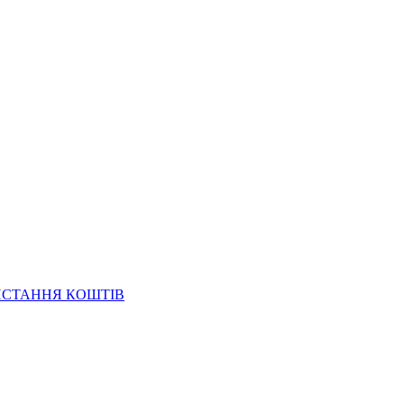
ИСТАННЯ КОШТІВ