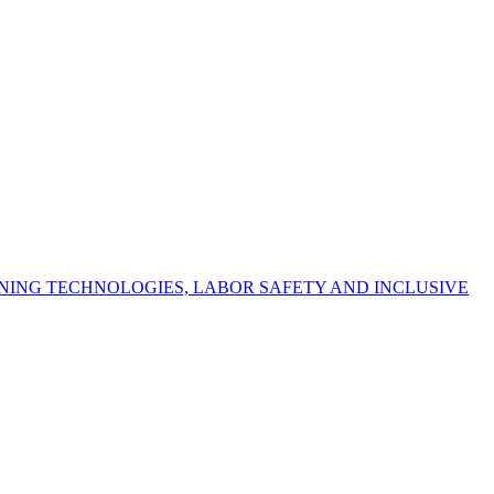
NING TECHNOLOGIES, LABOR SAFETY AND INCLUSIVE