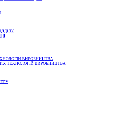
И
ІДДІЛУ
ЦІЇ
ЕХНОЛОГІЙ ВИРОБНИЦТВА
СНИХ ТЕХНОЛОГІЙ ВИРОБНИЦТВА
ТЕРУ