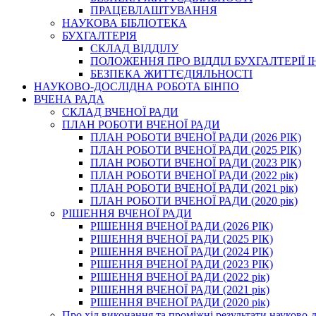
ПРАЦЕВЛАШТУВАННЯ
НАУКОВА БІБЛІОТЕКА
БУХГАЛТЕРІЯ
СКЛАД ВІДДІЛУ
ПОЛОЖЕННЯ ПРО ВІДДІЛ БУХГАЛТЕРІЇ 
БЕЗПЕКА ЖИТТЄДІЯЛЬНОСТІ
НАУКОВО-ДОСЛІДНА РОБОТА БІНПО
ВЧЕНА РАДА
СКЛАД ВЧЕНОЇ РАДИ
ПЛАН РОБОТИ ВЧЕНОЇ РАДИ
ПЛАН РОБОТИ ВЧЕНОЇ РАДИ (2026 РІК)
ПЛАН РОБОТИ ВЧЕНОЇ РАДИ (2025 РІК)
ПЛАН РОБОТИ ВЧЕНОЇ РАДИ (2023 РІК)
ПЛАН РОБОТИ ВЧЕНОЇ РАДИ (2022 рік)
ПЛАН РОБОТИ ВЧЕНОЇ РАДИ (2021 рік)
ПЛАН РОБОТИ ВЧЕНОЇ РАДИ (2020 рік)
РІШЕННЯ ВЧЕНОЇ РАДИ
РІШЕННЯ ВЧЕНОЇ РАДИ (2026 РІК)
РІШЕННЯ ВЧЕНОЇ РАДИ (2025 РІК)
РІШЕННЯ ВЧЕНОЇ РАДИ (2024 РІК)
РІШЕННЯ ВЧЕНОЇ РАДИ (2023 РІК)
РІШЕННЯ ВЧЕНОЇ РАДИ (2022 рік)
РІШЕННЯ ВЧЕНОЇ РАДИ (2021 рік)
РІШЕННЯ ВЧЕНОЇ РАДИ (2020 рік)
Про хід виконання та проміжні результати науково-