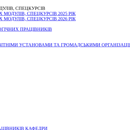
ДУЛІВ, СПЕЦКУРСІВ
МОДУЛІВ, СПЕЦКУРСІВ 2025 РІК
МОДУЛІВ, СПЕЦКУРСІВ 2026 РІК
ОГІЧНИХ ПРАЦІВНИКІВ
ОСВІТНІМИ УСТАНОВАМИ ТА ГРОМАДСЬКИМИ ОРГАНІЗАЦ
АЦІВНИКІВ КАФЕДРИ