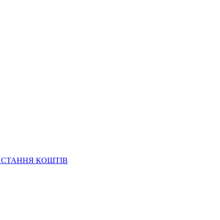
ИСТАННЯ КОШТІВ