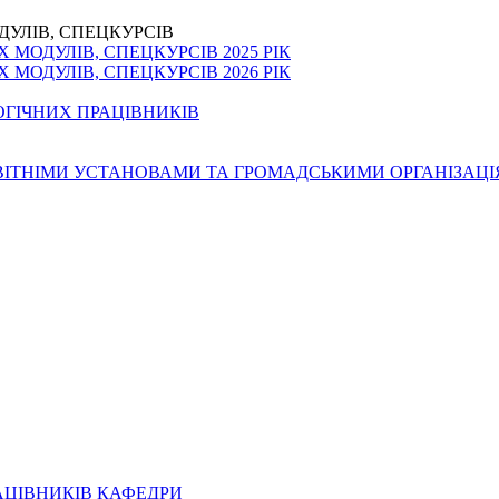
ДУЛІВ, СПЕЦКУРСІВ
МОДУЛІВ, СПЕЦКУРСІВ 2025 РІК
МОДУЛІВ, СПЕЦКУРСІВ 2026 РІК
ОГІЧНИХ ПРАЦІВНИКІВ
ОСВІТНІМИ УСТАНОВАМИ ТА ГРОМАДСЬКИМИ ОРГАНІЗАЦ
АЦІВНИКІВ КАФЕДРИ