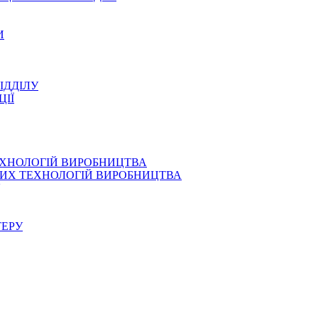
И
ІДДІЛУ
ЦІЇ
ЕХНОЛОГІЙ ВИРОБНИЦТВА
СНИХ ТЕХНОЛОГІЙ ВИРОБНИЦТВА
ТЕРУ