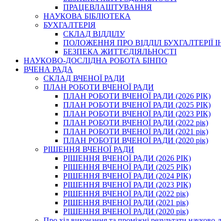
ПРАЦЕВЛАШТУВАННЯ
НАУКОВА БІБЛІОТЕКА
БУХГАЛТЕРІЯ
СКЛАД ВІДДІЛУ
ПОЛОЖЕННЯ ПРО ВІДДІЛ БУХГАЛТЕРІЇ 
БЕЗПЕКА ЖИТТЄДІЯЛЬНОСТІ
НАУКОВО-ДОСЛІДНА РОБОТА БІНПО
ВЧЕНА РАДА
СКЛАД ВЧЕНОЇ РАДИ
ПЛАН РОБОТИ ВЧЕНОЇ РАДИ
ПЛАН РОБОТИ ВЧЕНОЇ РАДИ (2026 РІК)
ПЛАН РОБОТИ ВЧЕНОЇ РАДИ (2025 РІК)
ПЛАН РОБОТИ ВЧЕНОЇ РАДИ (2023 РІК)
ПЛАН РОБОТИ ВЧЕНОЇ РАДИ (2022 рік)
ПЛАН РОБОТИ ВЧЕНОЇ РАДИ (2021 рік)
ПЛАН РОБОТИ ВЧЕНОЇ РАДИ (2020 рік)
РІШЕННЯ ВЧЕНОЇ РАДИ
РІШЕННЯ ВЧЕНОЇ РАДИ (2026 РІК)
РІШЕННЯ ВЧЕНОЇ РАДИ (2025 РІК)
РІШЕННЯ ВЧЕНОЇ РАДИ (2024 РІК)
РІШЕННЯ ВЧЕНОЇ РАДИ (2023 РІК)
РІШЕННЯ ВЧЕНОЇ РАДИ (2022 рік)
РІШЕННЯ ВЧЕНОЇ РАДИ (2021 рік)
РІШЕННЯ ВЧЕНОЇ РАДИ (2020 рік)
Про хід виконання та проміжні результати науково-