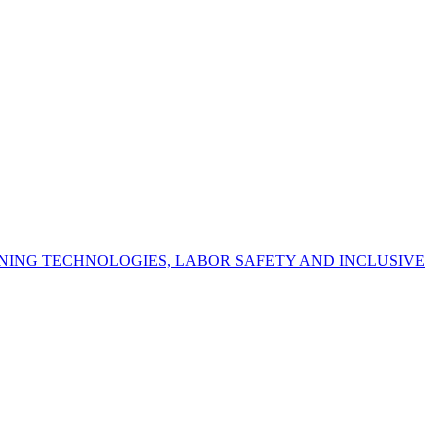
NING TECHNOLOGIES, LABOR SAFETY AND INCLUSIVE