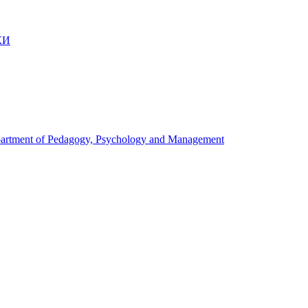
КИ
artment of Pedagogy, Psychology and Management