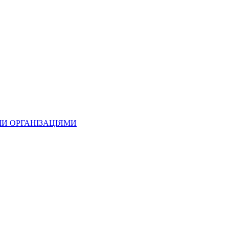
МИ ОРГАНІЗАЦІЯМИ