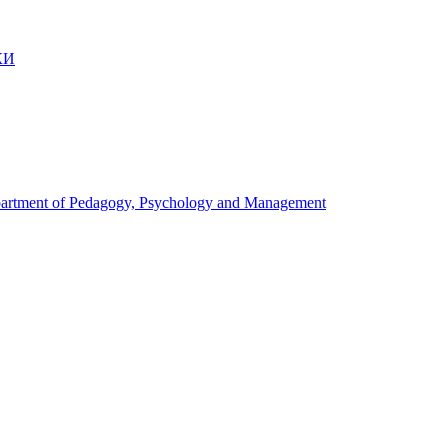
КИ
artment of Pedagogy, Psychology and Management