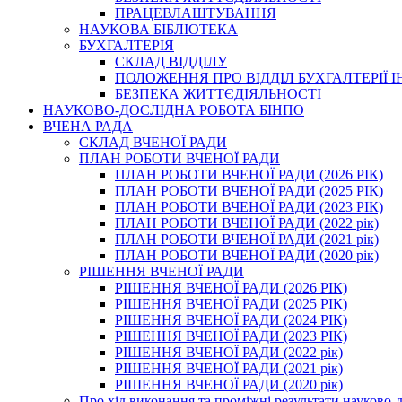
ПРАЦЕВЛАШТУВАННЯ
НАУКОВА БІБЛІОТЕКА
БУХГАЛТЕРІЯ
СКЛАД ВІДДІЛУ
ПОЛОЖЕННЯ ПРО ВІДДІЛ БУХГАЛТЕРІЇ 
БЕЗПЕКА ЖИТТЄДІЯЛЬНОСТІ
НАУКОВО-ДОСЛІДНА РОБОТА БІНПО
ВЧЕНА РАДА
СКЛАД ВЧЕНОЇ РАДИ
ПЛАН РОБОТИ ВЧЕНОЇ РАДИ
ПЛАН РОБОТИ ВЧЕНОЇ РАДИ (2026 РІК)
ПЛАН РОБОТИ ВЧЕНОЇ РАДИ (2025 РІК)
ПЛАН РОБОТИ ВЧЕНОЇ РАДИ (2023 РІК)
ПЛАН РОБОТИ ВЧЕНОЇ РАДИ (2022 рік)
ПЛАН РОБОТИ ВЧЕНОЇ РАДИ (2021 рік)
ПЛАН РОБОТИ ВЧЕНОЇ РАДИ (2020 рік)
РІШЕННЯ ВЧЕНОЇ РАДИ
РІШЕННЯ ВЧЕНОЇ РАДИ (2026 РІК)
РІШЕННЯ ВЧЕНОЇ РАДИ (2025 РІК)
РІШЕННЯ ВЧЕНОЇ РАДИ (2024 РІК)
РІШЕННЯ ВЧЕНОЇ РАДИ (2023 РІК)
РІШЕННЯ ВЧЕНОЇ РАДИ (2022 рік)
РІШЕННЯ ВЧЕНОЇ РАДИ (2021 рік)
РІШЕННЯ ВЧЕНОЇ РАДИ (2020 рік)
Про хід виконання та проміжні результати науково-