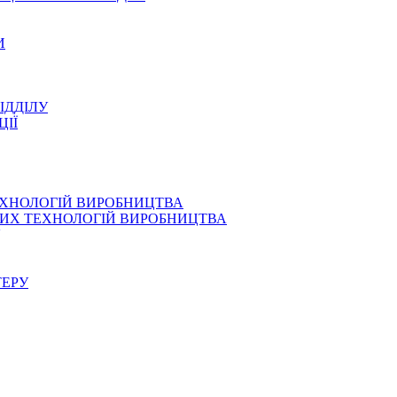
И
ІДДІЛУ
ЦІЇ
ЕХНОЛОГІЙ ВИРОБНИЦТВА
СНИХ ТЕХНОЛОГІЙ ВИРОБНИЦТВА
ТЕРУ