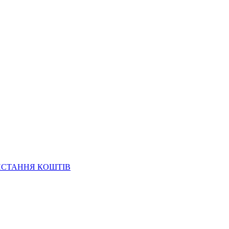
ИСТАННЯ КОШТІВ