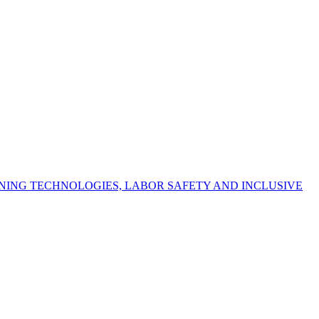
NING TECHNOLOGIES, LABOR SAFETY AND INCLUSIVE