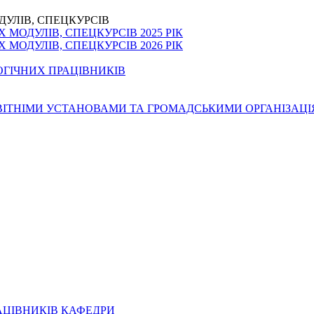
ДУЛІВ, СПЕЦКУРСІВ
МОДУЛІВ, СПЕЦКУРСІВ 2025 РІК
МОДУЛІВ, СПЕЦКУРСІВ 2026 РІК
ОГІЧНИХ ПРАЦІВНИКІВ
ОСВІТНІМИ УСТАНОВАМИ ТА ГРОМАДСЬКИМИ ОРГАНІЗАЦ
АЦІВНИКІВ КАФЕДРИ