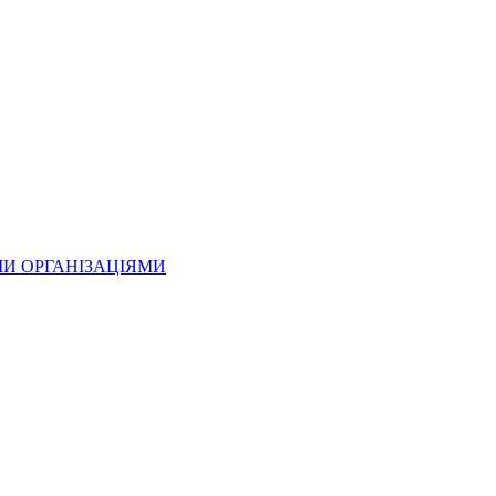
МИ ОРГАНІЗАЦІЯМИ