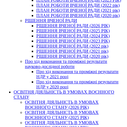
ПЛАН РОБОТИ ВЧЕНОЇ РАДИ (2023 РІК)
ПЛАН РОБОТИ ВЧЕНОЇ РАДИ (2022 рік)
ПЛАН РОБОТИ ВЧЕНОЇ РАДИ (2021 рік)
ПЛАН РОБОТИ ВЧЕНОЇ РАДИ (2020 рік)
РІШЕННЯ ВЧЕНОЇ РАДИ
РІШЕННЯ ВЧЕНОЇ РАДИ (2026 РІК)
РІШЕННЯ ВЧЕНОЇ РАДИ (2025 РІК)
РІШЕННЯ ВЧЕНОЇ РАДИ (2024 РІК)
РІШЕННЯ ВЧЕНОЇ РАДИ (2023 РІК)
РІШЕННЯ ВЧЕНОЇ РАДИ (2022 рік)
РІШЕННЯ ВЧЕНОЇ РАДИ (2021 рік)
РІШЕННЯ ВЧЕНОЇ РАДИ (2020 рік)
Про хід виконання та проміжні результати
науково-дослідної роботи
Про хід виконання та проміжні результати
НДР у 2021 році
Про хід виконання та проміжні результати
НДР у 2020 році
ОСВІТНЯ ДІЯЛЬНІСТЬ В УМОВАХ ВОЄННОГО
СТАНУ
ОСВІТНЯ ДІЯЛЬНІСТЬ В УМОВАХ
ВОЄННОГО СТАНУ (2026 РІК)
ОСВІТНЯ ДІЯЛЬНІСТЬ В УМОВАХ
ВОЄННОГО СТАНУ (2025 РІК)
ОСВІТНЯ ДІЯЛЬНІСТЬ В УМОВАХ