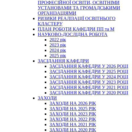
ПРОФЕСІЙНОЇ ОСВІТИ, ОСВІТНІМИ
УСТАНОВАМИ ТА ГРОМАДСЬКИМИ
ОРГАНІЗАЦІЯМИ
РИЗИКИ РЕАЛІЗАЦІЇ ОСВІТНЬОГО
КЛАСТЕРУ
ПЛАН РОБОТИ КАФЕДРИ ПП та М
НАУКОВО-ДОСЛІДНА РОБОТА
2022 рік
2023 рік
2024 рік
2025 рік
ЗАСІДАННЯ КАФЕДРИ
ЗАСІДАННЯ КАФЕДРИ У 2026 РОЦІ
ЗАСІДАННЯ КАФЕДРИ У 2025 РОЦІ
ЗАСІДАННЯ КАФЕДРИ У 2024 РОЦІ
ЗАСІДАННЯ КАФЕДРИ У 2023 РОЦІ
ЗАСІДАННЯ КАФЕДРИ У 2021 РОЦІ
ЗАСІДАННЯ КАФЕДРИ У 2020 РОЦІ
ЗАХОДИ
ЗАХОДИ НА 2026 РІК
ЗАХОДИ НА 2025 РІК
ЗАХОДИ НА 2023 РІК
ЗАХОДИ НА 2022 РІК
ЗАХОДИ НА 2021 РІК
ЗАХОДИ НА 2020 РІК