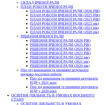
СКЛАД ВЧЕНОЇ РАДИ
ПЛАН РОБОТИ ВЧЕНОЇ РАДИ
ПЛАН РОБОТИ ВЧЕНОЇ РАДИ (2026 РІК)
ПЛАН РОБОТИ ВЧЕНОЇ РАДИ (2025 РІК)
ПЛАН РОБОТИ ВЧЕНОЇ РАДИ (2023 РІК)
ПЛАН РОБОТИ ВЧЕНОЇ РАДИ (2022 рік)
ПЛАН РОБОТИ ВЧЕНОЇ РАДИ (2021 рік)
ПЛАН РОБОТИ ВЧЕНОЇ РАДИ (2020 рік)
РІШЕННЯ ВЧЕНОЇ РАДИ
РІШЕННЯ ВЧЕНОЇ РАДИ (2026 РІК)
РІШЕННЯ ВЧЕНОЇ РАДИ (2025 РІК)
РІШЕННЯ ВЧЕНОЇ РАДИ (2024 РІК)
РІШЕННЯ ВЧЕНОЇ РАДИ (2023 РІК)
РІШЕННЯ ВЧЕНОЇ РАДИ (2022 рік)
РІШЕННЯ ВЧЕНОЇ РАДИ (2021 рік)
РІШЕННЯ ВЧЕНОЇ РАДИ (2020 рік)
Про хід виконання та проміжні результати
науково-дослідної роботи
Про хід виконання та проміжні результати
НДР у 2021 році
Про хід виконання та проміжні результати
НДР у 2020 році
ОСВІТНЯ ДІЯЛЬНІСТЬ В УМОВАХ ВОЄННОГО
СТАНУ
ОСВІТНЯ ДІЯЛЬНІСТЬ В УМОВАХ