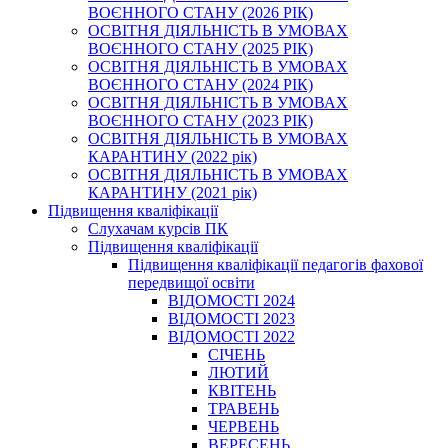
ВОЄННОГО СТАНУ (2026 РІК)
ОСВІТНЯ ДІЯЛЬНІСТЬ В УМОВАХ
ВОЄННОГО СТАНУ (2025 РІК)
ОСВІТНЯ ДІЯЛЬНІСТЬ В УМОВАХ
ВОЄННОГО СТАНУ (2024 РІК)
ОСВІТНЯ ДІЯЛЬНІСТЬ В УМОВАХ
ВОЄННОГО СТАНУ (2023 РІК)
ОСВІТНЯ ДІЯЛЬНІСТЬ В УМОВАХ
КАРАНТИНУ (2022 рік)
ОСВІТНЯ ДІЯЛЬНІСТЬ В УМОВАХ
КАРАНТИНУ (2021 рік)
Підвищення кваліфікації
Слухачам курсів ПК
Підвищення кваліфікації
Підвищення кваліфікації педагогів фахової
передвищої освіти
ВІДОМОСТІ 2024
ВІДОМОСТІ 2023
ВІДОМОСТІ 2022
СІЧЕНЬ
ЛЮТИЙ
КВІТЕНЬ
ТРАВЕНЬ
ЧЕРВЕНЬ
ВЕРЕСЕНЬ