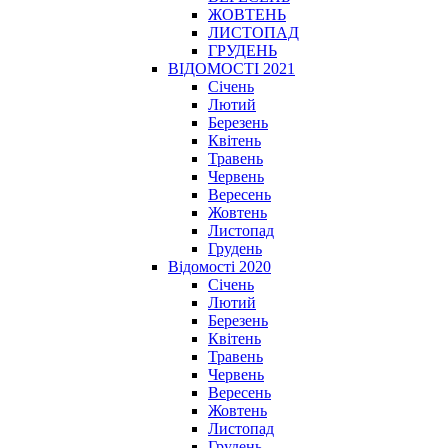
ЖОВТЕНЬ
ЛИСТОПАД
ГРУДЕНЬ
ВІДОМОСТІ 2021
Січень
Лютий
Березень
Квітень
Травень
Червень
Вересень
Жовтень
Листопад
Грудень
Відомості 2020
Січень
Лютий
Березень
Квітень
Травень
Червень
Вересень
Жовтень
Листопад
Грудень