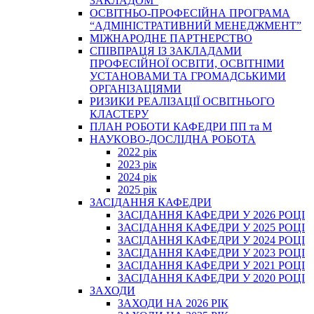
ЗАКЛАДОМ”
ОСВІТНЬО-ПРОФЕСІЙНА ПРОГРАМА
“АДМІНІСТРАТИВНИЙ МЕНЕДЖМЕНТ”
МІЖНАРОДНЕ ПАРТНЕРСТВО
СПІВПРАЦЯ ІЗ ЗАКЛАДАМИ
ПРОФЕСІЙНОЇ ОСВІТИ, ОСВІТНІМИ
УСТАНОВАМИ ТА ГРОМАДСЬКИМИ
ОРГАНІЗАЦІЯМИ
РИЗИКИ РЕАЛІЗАЦІЇ ОСВІТНЬОГО
КЛАСТЕРУ
ПЛАН РОБОТИ КАФЕДРИ ПП та М
НАУКОВО-ДОСЛІДНА РОБОТА
2022 рік
2023 рік
2024 рік
2025 рік
ЗАСІДАННЯ КАФЕДРИ
ЗАСІДАННЯ КАФЕДРИ У 2026 РОЦІ
ЗАСІДАННЯ КАФЕДРИ У 2025 РОЦІ
ЗАСІДАННЯ КАФЕДРИ У 2024 РОЦІ
ЗАСІДАННЯ КАФЕДРИ У 2023 РОЦІ
ЗАСІДАННЯ КАФЕДРИ У 2021 РОЦІ
ЗАСІДАННЯ КАФЕДРИ У 2020 РОЦІ
ЗАХОДИ
ЗАХОДИ НА 2026 РІК