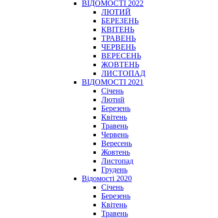
ВІДОМОСТІ 2022
ЛЮТИЙ
БЕРЕЗЕНЬ
КВІТЕНЬ
ТРАВЕНЬ
ЧЕРВЕНЬ
ВЕРЕСЕНЬ
ЖОВТЕНЬ
ЛИСТОПАД
ВІДОМОСТІ 2021
Січень
Лютий
Березень
Квітень
Травень
Червень
Вересень
Жовтень
Листопад
Грудень
Відомості 2020
Січень
Березень
Квітень
Травень