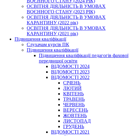
ВОЄННОГО СТАНУ (2024 РІК)
ОСВІТНЯ ДІЯЛЬНІСТЬ В УМОВАХ
ВОЄННОГО СТАНУ (2023 РІК)
ОСВІТНЯ ДІЯЛЬНІСТЬ В УМОВАХ
КАРАНТИНУ (2022 рік)
ОСВІТНЯ ДІЯЛЬНІСТЬ В УМОВАХ
КАРАНТИНУ (2021 рік)
Підвищення кваліфікації
Слухачам курсів ПК
Підвищення кваліфікації
Підвищення кваліфікації педагогів фахової
передвищої освіти
ВІДОМОСТІ 2024
ВІДОМОСТІ 2023
ВІДОМОСТІ 2022
СІЧЕНЬ
ЛЮТИЙ
КВІТЕНЬ
ТРАВЕНЬ
ЧЕРВЕНЬ
ВЕРЕСЕНЬ
ЖОВТЕНЬ
ЛИСТОПАД
ГРУДЕНЬ
ВІДОМОСТІ 2021