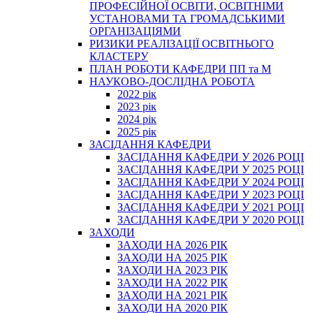
ПРОФЕСІЙНОЇ ОСВІТИ, ОСВІТНІМИ
УСТАНОВАМИ ТА ГРОМАДСЬКИМИ
ОРГАНІЗАЦІЯМИ
РИЗИКИ РЕАЛІЗАЦІЇ ОСВІТНЬОГО
КЛАСТЕРУ
ПЛАН РОБОТИ КАФЕДРИ ПП та М
НАУКОВО-ДОСЛІДНА РОБОТА
2022 рік
2023 рік
2024 рік
2025 рік
ЗАСІДАННЯ КАФЕДРИ
ЗАСІДАННЯ КАФЕДРИ У 2026 РОЦІ
ЗАСІДАННЯ КАФЕДРИ У 2025 РОЦІ
ЗАСІДАННЯ КАФЕДРИ У 2024 РОЦІ
ЗАСІДАННЯ КАФЕДРИ У 2023 РОЦІ
ЗАСІДАННЯ КАФЕДРИ У 2021 РОЦІ
ЗАСІДАННЯ КАФЕДРИ У 2020 РОЦІ
ЗАХОДИ
ЗАХОДИ НА 2026 РІК
ЗАХОДИ НА 2025 РІК
ЗАХОДИ НА 2023 РІК
ЗАХОДИ НА 2022 РІК
ЗАХОДИ НА 2021 РІК
ЗАХОДИ НА 2020 РІК