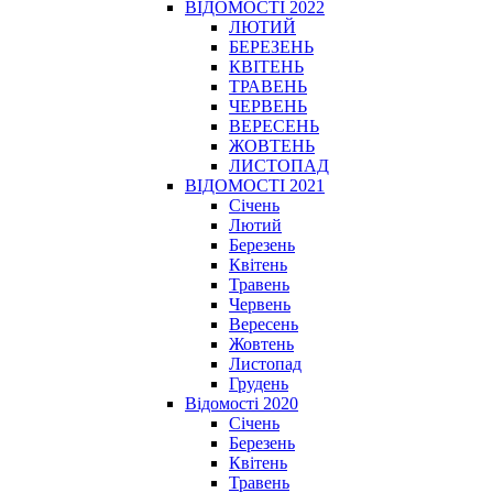
ВІДОМОСТІ 2022
ЛЮТИЙ
БЕРЕЗЕНЬ
КВІТЕНЬ
ТРАВЕНЬ
ЧЕРВЕНЬ
ВЕРЕСЕНЬ
ЖОВТЕНЬ
ЛИСТОПАД
ВІДОМОСТІ 2021
Січень
Лютий
Березень
Квітень
Травень
Червень
Вересень
Жовтень
Листопад
Грудень
Відомості 2020
Січень
Березень
Квітень
Травень