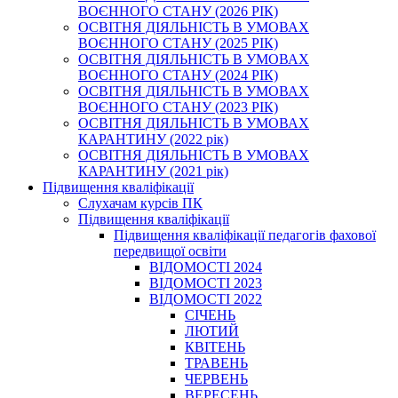
ВОЄННОГО СТАНУ (2026 РІК)
ОСВІТНЯ ДІЯЛЬНІСТЬ В УМОВАХ
ВОЄННОГО СТАНУ (2025 РІК)
ОСВІТНЯ ДІЯЛЬНІСТЬ В УМОВАХ
ВОЄННОГО СТАНУ (2024 РІК)
ОСВІТНЯ ДІЯЛЬНІСТЬ В УМОВАХ
ВОЄННОГО СТАНУ (2023 РІК)
ОСВІТНЯ ДІЯЛЬНІСТЬ В УМОВАХ
КАРАНТИНУ (2022 рік)
ОСВІТНЯ ДІЯЛЬНІСТЬ В УМОВАХ
КАРАНТИНУ (2021 рік)
Підвищення кваліфікації
Слухачам курсів ПК
Підвищення кваліфікації
Підвищення кваліфікації педагогів фахової
передвищої освіти
ВІДОМОСТІ 2024
ВІДОМОСТІ 2023
ВІДОМОСТІ 2022
СІЧЕНЬ
ЛЮТИЙ
КВІТЕНЬ
ТРАВЕНЬ
ЧЕРВЕНЬ
ВЕРЕСЕНЬ