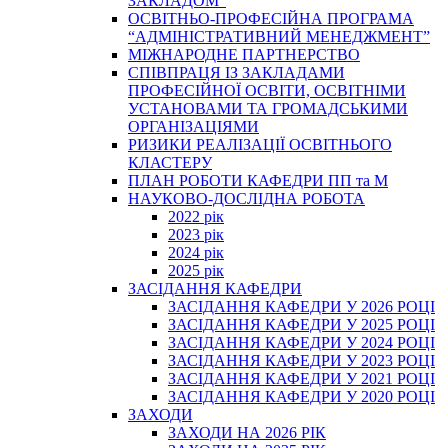
ЗАКЛАДОМ”
ОСВІТНЬО-ПРОФЕСІЙНА ПРОГРАМА
“АДМІНІСТРАТИВНИЙ МЕНЕДЖМЕНТ”
МІЖНАРОДНЕ ПАРТНЕРСТВО
СПІВПРАЦЯ ІЗ ЗАКЛАДАМИ
ПРОФЕСІЙНОЇ ОСВІТИ, ОСВІТНІМИ
УСТАНОВАМИ ТА ГРОМАДСЬКИМИ
ОРГАНІЗАЦІЯМИ
РИЗИКИ РЕАЛІЗАЦІЇ ОСВІТНЬОГО
КЛАСТЕРУ
ПЛАН РОБОТИ КАФЕДРИ ПП та М
НАУКОВО-ДОСЛІДНА РОБОТА
2022 рік
2023 рік
2024 рік
2025 рік
ЗАСІДАННЯ КАФЕДРИ
ЗАСІДАННЯ КАФЕДРИ У 2026 РОЦІ
ЗАСІДАННЯ КАФЕДРИ У 2025 РОЦІ
ЗАСІДАННЯ КАФЕДРИ У 2024 РОЦІ
ЗАСІДАННЯ КАФЕДРИ У 2023 РОЦІ
ЗАСІДАННЯ КАФЕДРИ У 2021 РОЦІ
ЗАСІДАННЯ КАФЕДРИ У 2020 РОЦІ
ЗАХОДИ
ЗАХОДИ НА 2026 РІК