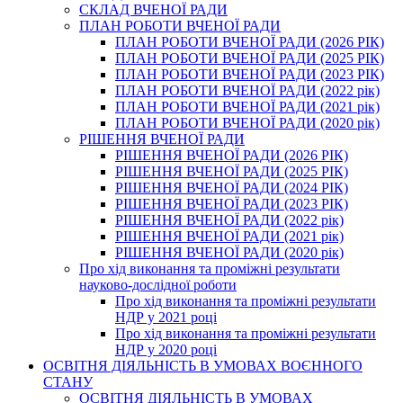
СКЛАД ВЧЕНОЇ РАДИ
ПЛАН РОБОТИ ВЧЕНОЇ РАДИ
ПЛАН РОБОТИ ВЧЕНОЇ РАДИ (2026 РІК)
ПЛАН РОБОТИ ВЧЕНОЇ РАДИ (2025 РІК)
ПЛАН РОБОТИ ВЧЕНОЇ РАДИ (2023 РІК)
ПЛАН РОБОТИ ВЧЕНОЇ РАДИ (2022 рік)
ПЛАН РОБОТИ ВЧЕНОЇ РАДИ (2021 рік)
ПЛАН РОБОТИ ВЧЕНОЇ РАДИ (2020 рік)
РІШЕННЯ ВЧЕНОЇ РАДИ
РІШЕННЯ ВЧЕНОЇ РАДИ (2026 РІК)
РІШЕННЯ ВЧЕНОЇ РАДИ (2025 РІК)
РІШЕННЯ ВЧЕНОЇ РАДИ (2024 РІК)
РІШЕННЯ ВЧЕНОЇ РАДИ (2023 РІК)
РІШЕННЯ ВЧЕНОЇ РАДИ (2022 рік)
РІШЕННЯ ВЧЕНОЇ РАДИ (2021 рік)
РІШЕННЯ ВЧЕНОЇ РАДИ (2020 рік)
Про хід виконання та проміжні результати
науково-дослідної роботи
Про хід виконання та проміжні результати
НДР у 2021 році
Про хід виконання та проміжні результати
НДР у 2020 році
ОСВІТНЯ ДІЯЛЬНІСТЬ В УМОВАХ ВОЄННОГО
СТАНУ
ОСВІТНЯ ДІЯЛЬНІСТЬ В УМОВАХ