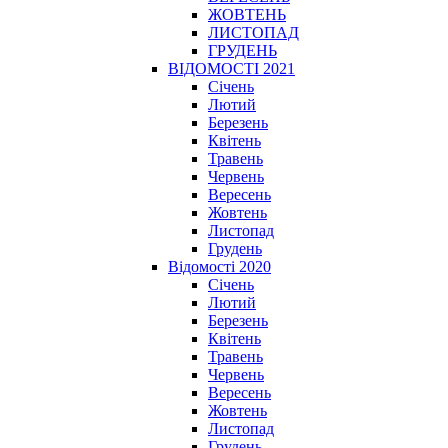
ЖОВТЕНЬ
ЛИСТОПАД
ГРУДЕНЬ
ВІДОМОСТІ 2021
Січень
Лютий
Березень
Квітень
Травень
Червень
Вересень
Жовтень
Листопад
Грудень
Відомості 2020
Січень
Лютий
Березень
Квітень
Травень
Червень
Вересень
Жовтень
Листопад
Грудень