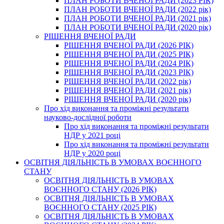
ПЛАН РОБОТИ ВЧЕНОЇ РАДИ (2023 РІК)
ПЛАН РОБОТИ ВЧЕНОЇ РАДИ (2022 рік)
ПЛАН РОБОТИ ВЧЕНОЇ РАДИ (2021 рік)
ПЛАН РОБОТИ ВЧЕНОЇ РАДИ (2020 рік)
РІШЕННЯ ВЧЕНОЇ РАДИ
РІШЕННЯ ВЧЕНОЇ РАДИ (2026 РІК)
РІШЕННЯ ВЧЕНОЇ РАДИ (2025 РІК)
РІШЕННЯ ВЧЕНОЇ РАДИ (2024 РІК)
РІШЕННЯ ВЧЕНОЇ РАДИ (2023 РІК)
РІШЕННЯ ВЧЕНОЇ РАДИ (2022 рік)
РІШЕННЯ ВЧЕНОЇ РАДИ (2021 рік)
РІШЕННЯ ВЧЕНОЇ РАДИ (2020 рік)
Про хід виконання та проміжні результати
науково-дослідної роботи
Про хід виконання та проміжні результати
НДР у 2021 році
Про хід виконання та проміжні результати
НДР у 2020 році
ОСВІТНЯ ДІЯЛЬНІСТЬ В УМОВАХ ВОЄННОГО
СТАНУ
ОСВІТНЯ ДІЯЛЬНІСТЬ В УМОВАХ
ВОЄННОГО СТАНУ (2026 РІК)
ОСВІТНЯ ДІЯЛЬНІСТЬ В УМОВАХ
ВОЄННОГО СТАНУ (2025 РІК)
ОСВІТНЯ ДІЯЛЬНІСТЬ В УМОВАХ