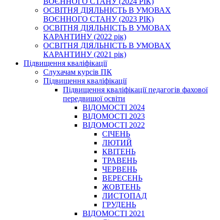
ВОЄННОГО СТАНУ (2024 РІК)
ОСВІТНЯ ДІЯЛЬНІСТЬ В УМОВАХ
ВОЄННОГО СТАНУ (2023 РІК)
ОСВІТНЯ ДІЯЛЬНІСТЬ В УМОВАХ
КАРАНТИНУ (2022 рік)
ОСВІТНЯ ДІЯЛЬНІСТЬ В УМОВАХ
КАРАНТИНУ (2021 рік)
Підвищення кваліфікації
Слухачам курсів ПК
Підвищення кваліфікації
Підвищення кваліфікації педагогів фахової
передвищої освіти
ВІДОМОСТІ 2024
ВІДОМОСТІ 2023
ВІДОМОСТІ 2022
СІЧЕНЬ
ЛЮТИЙ
КВІТЕНЬ
ТРАВЕНЬ
ЧЕРВЕНЬ
ВЕРЕСЕНЬ
ЖОВТЕНЬ
ЛИСТОПАД
ГРУДЕНЬ
ВІДОМОСТІ 2021