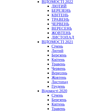
ВІДОМОСТІ 2022
ЛЮТИЙ
БЕРЕЗЕНЬ
КВІТЕНЬ
ТРАВЕНЬ
ЧЕРВЕНЬ
ВЕРЕСЕНЬ
ЖОВТЕНЬ
ЛИСТОПАД
ВІДОМОСТІ 2021
Січень
Лютий
Березень
Квітень
Травень
Червень
Вересень
Жовтень
Листопад
Грудень
Відомості 2020
Січень
Березень
Квітень
Травень