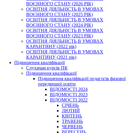
ВОЄННОГО СТАНУ (2026 РІК)
ОСВІТНЯ ДІЯЛЬНІСТЬ В УМОВАХ
ВОЄННОГО СТАНУ (2025 РІК)
ОСВІТНЯ ДІЯЛЬНІСТЬ В УМОВАХ
ВОЄННОГО СТАНУ (2024 РІК)
ОСВІТНЯ ДІЯЛЬНІСТЬ В УМОВАХ
ВОЄННОГО СТАНУ (2023 РІК)
ОСВІТНЯ ДІЯЛЬНІСТЬ В УМОВАХ
КАРАНТИНУ (2022 рік)
ОСВІТНЯ ДІЯЛЬНІСТЬ В УМОВАХ
КАРАНТИНУ (2021 рік)
Підвищення кваліфікації
Слухачам курсів ПК
Підвищення кваліфікації
Підвищення кваліфікації педагогів фахової
передвищої освіти
ВІДОМОСТІ 2024
ВІДОМОСТІ 2023
ВІДОМОСТІ 2022
СІЧЕНЬ
ЛЮТИЙ
КВІТЕНЬ
ТРАВЕНЬ
ЧЕРВЕНЬ
ВЕРЕСЕНЬ