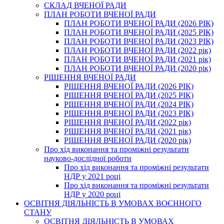
СКЛАД ВЧЕНОЇ РАДИ
ПЛАН РОБОТИ ВЧЕНОЇ РАДИ
ПЛАН РОБОТИ ВЧЕНОЇ РАДИ (2026 РІК)
ПЛАН РОБОТИ ВЧЕНОЇ РАДИ (2025 РІК)
ПЛАН РОБОТИ ВЧЕНОЇ РАДИ (2023 РІК)
ПЛАН РОБОТИ ВЧЕНОЇ РАДИ (2022 рік)
ПЛАН РОБОТИ ВЧЕНОЇ РАДИ (2021 рік)
ПЛАН РОБОТИ ВЧЕНОЇ РАДИ (2020 рік)
РІШЕННЯ ВЧЕНОЇ РАДИ
РІШЕННЯ ВЧЕНОЇ РАДИ (2026 РІК)
РІШЕННЯ ВЧЕНОЇ РАДИ (2025 РІК)
РІШЕННЯ ВЧЕНОЇ РАДИ (2024 РІК)
РІШЕННЯ ВЧЕНОЇ РАДИ (2023 РІК)
РІШЕННЯ ВЧЕНОЇ РАДИ (2022 рік)
РІШЕННЯ ВЧЕНОЇ РАДИ (2021 рік)
РІШЕННЯ ВЧЕНОЇ РАДИ (2020 рік)
Про хід виконання та проміжні результати
науково-дослідної роботи
Про хід виконання та проміжні результати
НДР у 2021 році
Про хід виконання та проміжні результати
НДР у 2020 році
ОСВІТНЯ ДІЯЛЬНІСТЬ В УМОВАХ ВОЄННОГО
СТАНУ
ОСВІТНЯ ДІЯЛЬНІСТЬ В УМОВАХ