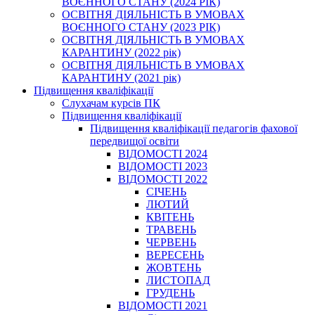
ВОЄННОГО СТАНУ (2024 РІК)
ОСВІТНЯ ДІЯЛЬНІСТЬ В УМОВАХ
ВОЄННОГО СТАНУ (2023 РІК)
ОСВІТНЯ ДІЯЛЬНІСТЬ В УМОВАХ
КАРАНТИНУ (2022 рік)
ОСВІТНЯ ДІЯЛЬНІСТЬ В УМОВАХ
КАРАНТИНУ (2021 рік)
Підвищення кваліфікації
Слухачам курсів ПК
Підвищення кваліфікації
Підвищення кваліфікації педагогів фахової
передвищої освіти
ВІДОМОСТІ 2024
ВІДОМОСТІ 2023
ВІДОМОСТІ 2022
СІЧЕНЬ
ЛЮТИЙ
КВІТЕНЬ
ТРАВЕНЬ
ЧЕРВЕНЬ
ВЕРЕСЕНЬ
ЖОВТЕНЬ
ЛИСТОПАД
ГРУДЕНЬ
ВІДОМОСТІ 2021