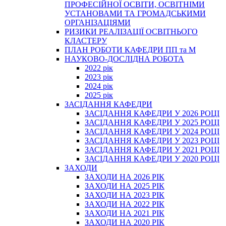
ПРОФЕСІЙНОЇ ОСВІТИ, ОСВІТНІМИ
УСТАНОВАМИ ТА ГРОМАДСЬКИМИ
ОРГАНІЗАЦІЯМИ
РИЗИКИ РЕАЛІЗАЦІЇ ОСВІТНЬОГО
КЛАСТЕРУ
ПЛАН РОБОТИ КАФЕДРИ ПП та М
НАУКОВО-ДОСЛІДНА РОБОТА
2022 рік
2023 рік
2024 рік
2025 рік
ЗАСІДАННЯ КАФЕДРИ
ЗАСІДАННЯ КАФЕДРИ У 2026 РОЦІ
ЗАСІДАННЯ КАФЕДРИ У 2025 РОЦІ
ЗАСІДАННЯ КАФЕДРИ У 2024 РОЦІ
ЗАСІДАННЯ КАФЕДРИ У 2023 РОЦІ
ЗАСІДАННЯ КАФЕДРИ У 2021 РОЦІ
ЗАСІДАННЯ КАФЕДРИ У 2020 РОЦІ
ЗАХОДИ
ЗАХОДИ НА 2026 РІК
ЗАХОДИ НА 2025 РІК
ЗАХОДИ НА 2023 РІК
ЗАХОДИ НА 2022 РІК
ЗАХОДИ НА 2021 РІК
ЗАХОДИ НА 2020 РІК