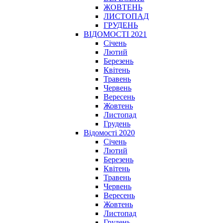
ЖОВТЕНЬ
ЛИСТОПАД
ГРУДЕНЬ
ВІДОМОСТІ 2021
Січень
Лютий
Березень
Квітень
Травень
Червень
Вересень
Жовтень
Листопад
Грудень
Відомості 2020
Січень
Лютий
Березень
Квітень
Травень
Червень
Вересень
Жовтень
Листопад
Грудень