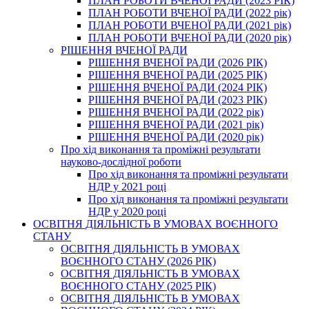
ПЛАН РОБОТИ ВЧЕНОЇ РАДИ (2023 РІК)
ПЛАН РОБОТИ ВЧЕНОЇ РАДИ (2022 рік)
ПЛАН РОБОТИ ВЧЕНОЇ РАДИ (2021 рік)
ПЛАН РОБОТИ ВЧЕНОЇ РАДИ (2020 рік)
РІШЕННЯ ВЧЕНОЇ РАДИ
РІШЕННЯ ВЧЕНОЇ РАДИ (2026 РІК)
РІШЕННЯ ВЧЕНОЇ РАДИ (2025 РІК)
РІШЕННЯ ВЧЕНОЇ РАДИ (2024 РІК)
РІШЕННЯ ВЧЕНОЇ РАДИ (2023 РІК)
РІШЕННЯ ВЧЕНОЇ РАДИ (2022 рік)
РІШЕННЯ ВЧЕНОЇ РАДИ (2021 рік)
РІШЕННЯ ВЧЕНОЇ РАДИ (2020 рік)
Про хід виконання та проміжні результати
науково-дослідної роботи
Про хід виконання та проміжні результати
НДР у 2021 році
Про хід виконання та проміжні результати
НДР у 2020 році
ОСВІТНЯ ДІЯЛЬНІСТЬ В УМОВАХ ВОЄННОГО
СТАНУ
ОСВІТНЯ ДІЯЛЬНІСТЬ В УМОВАХ
ВОЄННОГО СТАНУ (2026 РІК)
ОСВІТНЯ ДІЯЛЬНІСТЬ В УМОВАХ
ВОЄННОГО СТАНУ (2025 РІК)
ОСВІТНЯ ДІЯЛЬНІСТЬ В УМОВАХ