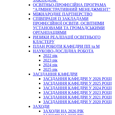
ЗАКЛАДОМ”
ОСВІТНЬО-ПРОФЕСІЙНА ПРОГРАМА
“АДМІНІСТРАТИВНИЙ МЕНЕДЖМЕНТ”
МІЖНАРОДНЕ ПАРТНЕРСТВО
СПІВПРАЦЯ ІЗ ЗАКЛАДАМИ
ПРОФЕСІЙНОЇ ОСВІТИ, ОСВІТНІМИ
УСТАНОВАМИ ТА ГРОМАДСЬКИМИ
ОРГАНІЗАЦІЯМИ
РИЗИКИ РЕАЛІЗАЦІЇ ОСВІТНЬОГО
КЛАСТЕРУ
ПЛАН РОБОТИ КАФЕДРИ ПП та М
НАУКОВО-ДОСЛІДНА РОБОТА
2022 рік
2023 рік
2024 рік
2025 рік
ЗАСІДАННЯ КАФЕДРИ
ЗАСІДАННЯ КАФЕДРИ У 2026 РОЦІ
ЗАСІДАННЯ КАФЕДРИ У 2025 РОЦІ
ЗАСІДАННЯ КАФЕДРИ У 2024 РОЦІ
ЗАСІДАННЯ КАФЕДРИ У 2023 РОЦІ
ЗАСІДАННЯ КАФЕДРИ У 2021 РОЦІ
ЗАСІДАННЯ КАФЕДРИ У 2020 РОЦІ
ЗАХОДИ
ЗАХОДИ НА 2026 РІК