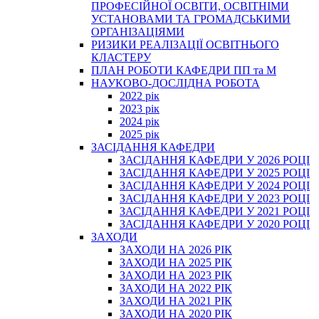
ПРОФЕСІЙНОЇ ОСВІТИ, ОСВІТНІМИ
УСТАНОВАМИ ТА ГРОМАДСЬКИМИ
ОРГАНІЗАЦІЯМИ
РИЗИКИ РЕАЛІЗАЦІЇ ОСВІТНЬОГО
КЛАСТЕРУ
ПЛАН РОБОТИ КАФЕДРИ ПП та М
НАУКОВО-ДОСЛІДНА РОБОТА
2022 рік
2023 рік
2024 рік
2025 рік
ЗАСІДАННЯ КАФЕДРИ
ЗАСІДАННЯ КАФЕДРИ У 2026 РОЦІ
ЗАСІДАННЯ КАФЕДРИ У 2025 РОЦІ
ЗАСІДАННЯ КАФЕДРИ У 2024 РОЦІ
ЗАСІДАННЯ КАФЕДРИ У 2023 РОЦІ
ЗАСІДАННЯ КАФЕДРИ У 2021 РОЦІ
ЗАСІДАННЯ КАФЕДРИ У 2020 РОЦІ
ЗАХОДИ
ЗАХОДИ НА 2026 РІК
ЗАХОДИ НА 2025 РІК
ЗАХОДИ НА 2023 РІК
ЗАХОДИ НА 2022 РІК
ЗАХОДИ НА 2021 РІК
ЗАХОДИ НА 2020 РІК