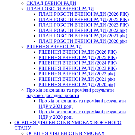
СКЛАД ВЧЕНОЇ РАДИ
ПЛАН РОБОТИ ВЧЕНОЇ РАДИ
ПЛАН РОБОТИ ВЧЕНОЇ РАДИ (2026 РІК)
ПЛАН РОБОТИ ВЧЕНОЇ РАДИ (2025 РІК)
ПЛАН РОБОТИ ВЧЕНОЇ РАДИ (2023 РІК)
ПЛАН РОБОТИ ВЧЕНОЇ РАДИ (2022 рік)
ПЛАН РОБОТИ ВЧЕНОЇ РАДИ (2021 рік)
ПЛАН РОБОТИ ВЧЕНОЇ РАДИ (2020 рік)
РІШЕННЯ ВЧЕНОЇ РАДИ
РІШЕННЯ ВЧЕНОЇ РАДИ (2026 РІК)
РІШЕННЯ ВЧЕНОЇ РАДИ (2025 РІК)
РІШЕННЯ ВЧЕНОЇ РАДИ (2024 РІК)
РІШЕННЯ ВЧЕНОЇ РАДИ (2023 РІК)
РІШЕННЯ ВЧЕНОЇ РАДИ (2022 рік)
РІШЕННЯ ВЧЕНОЇ РАДИ (2021 рік)
РІШЕННЯ ВЧЕНОЇ РАДИ (2020 рік)
Про хід виконання та проміжні результати
науково-дослідної роботи
Про хід виконання та проміжні результати
НДР у 2021 році
Про хід виконання та проміжні результати
НДР у 2020 році
ОСВІТНЯ ДІЯЛЬНІСТЬ В УМОВАХ ВОЄННОГО
СТАНУ
ОСВІТНЯ ДІЯЛЬНІСТЬ В УМОВАХ