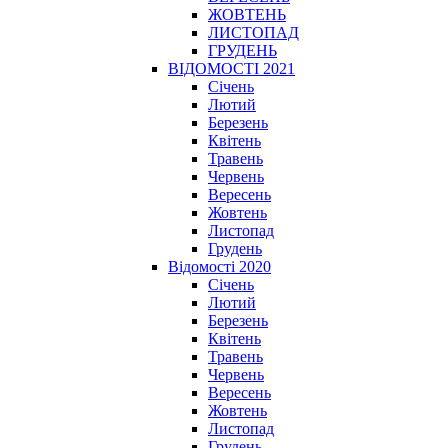
ЖОВТЕНЬ
ЛИСТОПАД
ГРУДЕНЬ
ВІДОМОСТІ 2021
Січень
Лютий
Березень
Квітень
Травень
Червень
Вересень
Жовтень
Листопад
Грудень
Відомості 2020
Січень
Лютий
Березень
Квітень
Травень
Червень
Вересень
Жовтень
Листопад
Грудень