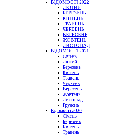
ВІДОМОСТІ 2022
ЛЮТИЙ
БЕРЕЗЕНЬ
КВІТЕНЬ
ТРАВЕНЬ
ЧЕРВЕНЬ
ВЕРЕСЕНЬ
ЖОВТЕНЬ
ЛИСТОПАД
ВІДОМОСТІ 2021
Січень
Лютий
Березень
Квітень
Травень
Червень
Вересень
Жовтень
Листопад
Грудень
Відомості 2020
Січень
Березень
Квітень
Травень