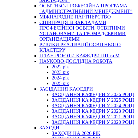
ЗАКЛАДОМ”
ОСВІТНЬО-ПРОФЕСІЙНА ПРОГРАМА
“АДМІНІСТРАТИВНИЙ МЕНЕДЖМЕНТ”
МІЖНАРОДНЕ ПАРТНЕРСТВО
СПІВПРАЦЯ ІЗ ЗАКЛАДАМИ
ПРОФЕСІЙНОЇ ОСВІТИ, ОСВІТНІМИ
УСТАНОВАМИ ТА ГРОМАДСЬКИМИ
ОРГАНІЗАЦІЯМИ
РИЗИКИ РЕАЛІЗАЦІЇ ОСВІТНЬОГО
КЛАСТЕРУ
ПЛАН РОБОТИ КАФЕДРИ ПП та М
НАУКОВО-ДОСЛІДНА РОБОТА
2022 рік
2023 рік
2024 рік
2025 рік
ЗАСІДАННЯ КАФЕДРИ
ЗАСІДАННЯ КАФЕДРИ У 2026 РОЦІ
ЗАСІДАННЯ КАФЕДРИ У 2025 РОЦІ
ЗАСІДАННЯ КАФЕДРИ У 2024 РОЦІ
ЗАСІДАННЯ КАФЕДРИ У 2023 РОЦІ
ЗАСІДАННЯ КАФЕДРИ У 2021 РОЦІ
ЗАСІДАННЯ КАФЕДРИ У 2020 РОЦІ
ЗАХОДИ
ЗАХОДИ НА 2026 РІК