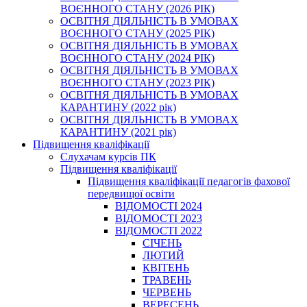
ВОЄННОГО СТАНУ (2026 РІК)
ОСВІТНЯ ДІЯЛЬНІСТЬ В УМОВАХ
ВОЄННОГО СТАНУ (2025 РІК)
ОСВІТНЯ ДІЯЛЬНІСТЬ В УМОВАХ
ВОЄННОГО СТАНУ (2024 РІК)
ОСВІТНЯ ДІЯЛЬНІСТЬ В УМОВАХ
ВОЄННОГО СТАНУ (2023 РІК)
ОСВІТНЯ ДІЯЛЬНІСТЬ В УМОВАХ
КАРАНТИНУ (2022 рік)
ОСВІТНЯ ДІЯЛЬНІСТЬ В УМОВАХ
КАРАНТИНУ (2021 рік)
Підвищення кваліфікації
Слухачам курсів ПК
Підвищення кваліфікації
Підвищення кваліфікації педагогів фахової
передвищої освіти
ВІДОМОСТІ 2024
ВІДОМОСТІ 2023
ВІДОМОСТІ 2022
СІЧЕНЬ
ЛЮТИЙ
КВІТЕНЬ
ТРАВЕНЬ
ЧЕРВЕНЬ
ВЕРЕСЕНЬ