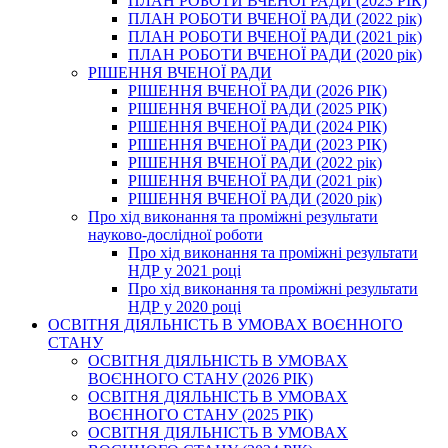
ПЛАН РОБОТИ ВЧЕНОЇ РАДИ (2023 РІК)
ПЛАН РОБОТИ ВЧЕНОЇ РАДИ (2022 рік)
ПЛАН РОБОТИ ВЧЕНОЇ РАДИ (2021 рік)
ПЛАН РОБОТИ ВЧЕНОЇ РАДИ (2020 рік)
РІШЕННЯ ВЧЕНОЇ РАДИ
РІШЕННЯ ВЧЕНОЇ РАДИ (2026 РІК)
РІШЕННЯ ВЧЕНОЇ РАДИ (2025 РІК)
РІШЕННЯ ВЧЕНОЇ РАДИ (2024 РІК)
РІШЕННЯ ВЧЕНОЇ РАДИ (2023 РІК)
РІШЕННЯ ВЧЕНОЇ РАДИ (2022 рік)
РІШЕННЯ ВЧЕНОЇ РАДИ (2021 рік)
РІШЕННЯ ВЧЕНОЇ РАДИ (2020 рік)
Про хід виконання та проміжні результати
науково-дослідної роботи
Про хід виконання та проміжні результати
НДР у 2021 році
Про хід виконання та проміжні результати
НДР у 2020 році
ОСВІТНЯ ДІЯЛЬНІСТЬ В УМОВАХ ВОЄННОГО
СТАНУ
ОСВІТНЯ ДІЯЛЬНІСТЬ В УМОВАХ
ВОЄННОГО СТАНУ (2026 РІК)
ОСВІТНЯ ДІЯЛЬНІСТЬ В УМОВАХ
ВОЄННОГО СТАНУ (2025 РІК)
ОСВІТНЯ ДІЯЛЬНІСТЬ В УМОВАХ