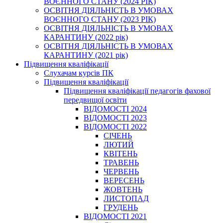
ВОЄННОГО СТАНУ (2024 РІК)
ОСВІТНЯ ДІЯЛЬНІСТЬ В УМОВАХ
ВОЄННОГО СТАНУ (2023 РІК)
ОСВІТНЯ ДІЯЛЬНІСТЬ В УМОВАХ
КАРАНТИНУ (2022 рік)
ОСВІТНЯ ДІЯЛЬНІСТЬ В УМОВАХ
КАРАНТИНУ (2021 рік)
Підвищення кваліфікації
Слухачам курсів ПК
Підвищення кваліфікації
Підвищення кваліфікації педагогів фахової
передвищої освіти
ВІДОМОСТІ 2024
ВІДОМОСТІ 2023
ВІДОМОСТІ 2022
СІЧЕНЬ
ЛЮТИЙ
КВІТЕНЬ
ТРАВЕНЬ
ЧЕРВЕНЬ
ВЕРЕСЕНЬ
ЖОВТЕНЬ
ЛИСТОПАД
ГРУДЕНЬ
ВІДОМОСТІ 2021