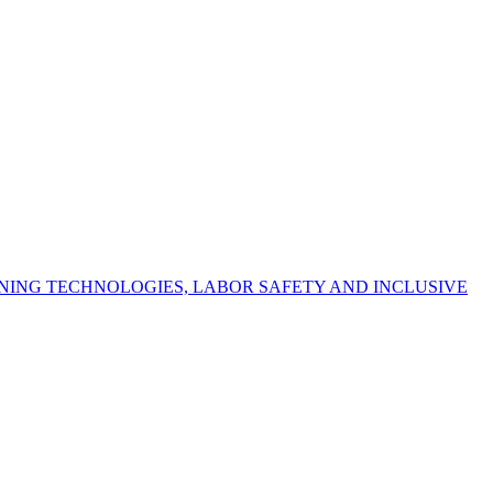
NING TECHNOLOGIES, LABOR SAFETY AND INCLUSIVE