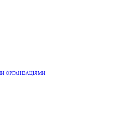
МИ ОРГАНІЗАЦІЯМИ