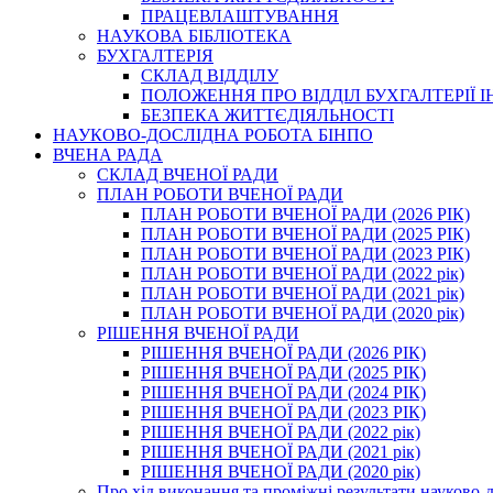
ПРАЦЕВЛАШТУВАННЯ
НАУКОВА БІБЛІОТЕКА
БУХГАЛТЕРІЯ
СКЛАД ВІДДІЛУ
ПОЛОЖЕННЯ ПРО ВІДДІЛ БУХГАЛТЕРІЇ 
БЕЗПЕКА ЖИТТЄДІЯЛЬНОСТІ
НАУКОВО-ДОСЛІДНА РОБОТА БІНПО
ВЧЕНА РАДА
СКЛАД ВЧЕНОЇ РАДИ
ПЛАН РОБОТИ ВЧЕНОЇ РАДИ
ПЛАН РОБОТИ ВЧЕНОЇ РАДИ (2026 РІК)
ПЛАН РОБОТИ ВЧЕНОЇ РАДИ (2025 РІК)
ПЛАН РОБОТИ ВЧЕНОЇ РАДИ (2023 РІК)
ПЛАН РОБОТИ ВЧЕНОЇ РАДИ (2022 рік)
ПЛАН РОБОТИ ВЧЕНОЇ РАДИ (2021 рік)
ПЛАН РОБОТИ ВЧЕНОЇ РАДИ (2020 рік)
РІШЕННЯ ВЧЕНОЇ РАДИ
РІШЕННЯ ВЧЕНОЇ РАДИ (2026 РІК)
РІШЕННЯ ВЧЕНОЇ РАДИ (2025 РІК)
РІШЕННЯ ВЧЕНОЇ РАДИ (2024 РІК)
РІШЕННЯ ВЧЕНОЇ РАДИ (2023 РІК)
РІШЕННЯ ВЧЕНОЇ РАДИ (2022 рік)
РІШЕННЯ ВЧЕНОЇ РАДИ (2021 рік)
РІШЕННЯ ВЧЕНОЇ РАДИ (2020 рік)
Про хід виконання та проміжні результати науково-