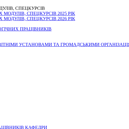
ДУЛІВ, СПЕЦКУРСІВ
МОДУЛІВ, СПЕЦКУРСІВ 2025 РІК
МОДУЛІВ, СПЕЦКУРСІВ 2026 РІК
ОГІЧНИХ ПРАЦІВНИКІВ
ОСВІТНІМИ УСТАНОВАМИ ТА ГРОМАДСЬКИМИ ОРГАНІЗАЦ
АЦІВНИКІВ КАФЕДРИ