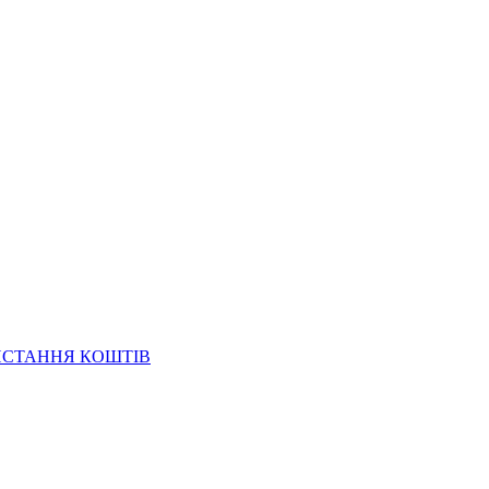
ИСТАННЯ КОШТІВ