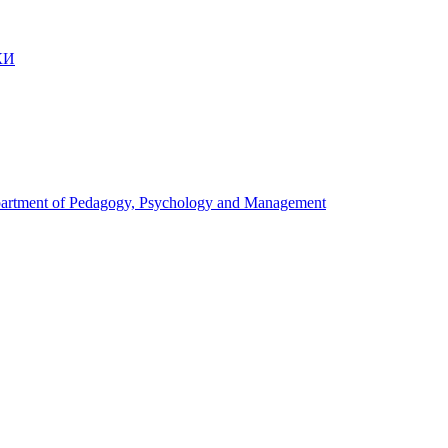
КИ
artment of Pedagogy, Psychology and Management