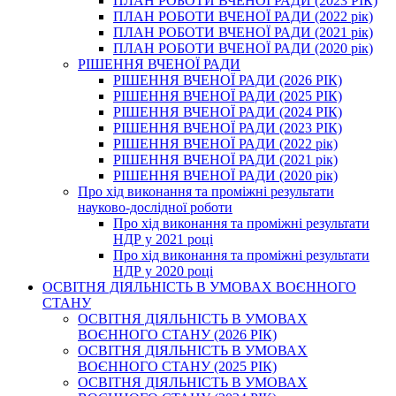
ПЛАН РОБОТИ ВЧЕНОЇ РАДИ (2023 РІК)
ПЛАН РОБОТИ ВЧЕНОЇ РАДИ (2022 рік)
ПЛАН РОБОТИ ВЧЕНОЇ РАДИ (2021 рік)
ПЛАН РОБОТИ ВЧЕНОЇ РАДИ (2020 рік)
РІШЕННЯ ВЧЕНОЇ РАДИ
РІШЕННЯ ВЧЕНОЇ РАДИ (2026 РІК)
РІШЕННЯ ВЧЕНОЇ РАДИ (2025 РІК)
РІШЕННЯ ВЧЕНОЇ РАДИ (2024 РІК)
РІШЕННЯ ВЧЕНОЇ РАДИ (2023 РІК)
РІШЕННЯ ВЧЕНОЇ РАДИ (2022 рік)
РІШЕННЯ ВЧЕНОЇ РАДИ (2021 рік)
РІШЕННЯ ВЧЕНОЇ РАДИ (2020 рік)
Про хід виконання та проміжні результати
науково-дослідної роботи
Про хід виконання та проміжні результати
НДР у 2021 році
Про хід виконання та проміжні результати
НДР у 2020 році
ОСВІТНЯ ДІЯЛЬНІСТЬ В УМОВАХ ВОЄННОГО
СТАНУ
ОСВІТНЯ ДІЯЛЬНІСТЬ В УМОВАХ
ВОЄННОГО СТАНУ (2026 РІК)
ОСВІТНЯ ДІЯЛЬНІСТЬ В УМОВАХ
ВОЄННОГО СТАНУ (2025 РІК)
ОСВІТНЯ ДІЯЛЬНІСТЬ В УМОВАХ