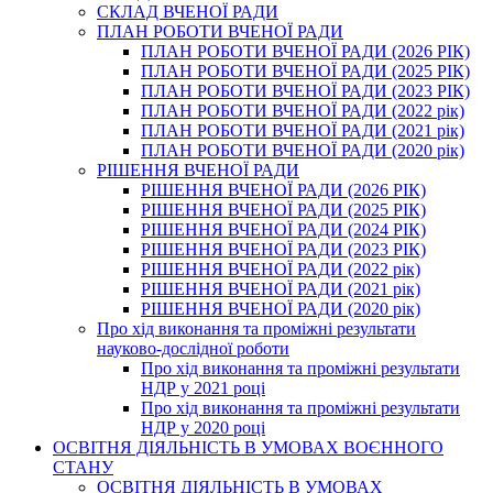
СКЛАД ВЧЕНОЇ РАДИ
ПЛАН РОБОТИ ВЧЕНОЇ РАДИ
ПЛАН РОБОТИ ВЧЕНОЇ РАДИ (2026 РІК)
ПЛАН РОБОТИ ВЧЕНОЇ РАДИ (2025 РІК)
ПЛАН РОБОТИ ВЧЕНОЇ РАДИ (2023 РІК)
ПЛАН РОБОТИ ВЧЕНОЇ РАДИ (2022 рік)
ПЛАН РОБОТИ ВЧЕНОЇ РАДИ (2021 рік)
ПЛАН РОБОТИ ВЧЕНОЇ РАДИ (2020 рік)
РІШЕННЯ ВЧЕНОЇ РАДИ
РІШЕННЯ ВЧЕНОЇ РАДИ (2026 РІК)
РІШЕННЯ ВЧЕНОЇ РАДИ (2025 РІК)
РІШЕННЯ ВЧЕНОЇ РАДИ (2024 РІК)
РІШЕННЯ ВЧЕНОЇ РАДИ (2023 РІК)
РІШЕННЯ ВЧЕНОЇ РАДИ (2022 рік)
РІШЕННЯ ВЧЕНОЇ РАДИ (2021 рік)
РІШЕННЯ ВЧЕНОЇ РАДИ (2020 рік)
Про хід виконання та проміжні результати
науково-дослідної роботи
Про хід виконання та проміжні результати
НДР у 2021 році
Про хід виконання та проміжні результати
НДР у 2020 році
ОСВІТНЯ ДІЯЛЬНІСТЬ В УМОВАХ ВОЄННОГО
СТАНУ
ОСВІТНЯ ДІЯЛЬНІСТЬ В УМОВАХ