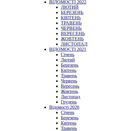
ВІДОМОСТІ 2022
ЛЮТИЙ
БЕРЕЗЕНЬ
КВІТЕНЬ
ТРАВЕНЬ
ЧЕРВЕНЬ
ВЕРЕСЕНЬ
ЖОВТЕНЬ
ЛИСТОПАД
ВІДОМОСТІ 2021
Січень
Лютий
Березень
Квітень
Травень
Червень
Вересень
Жовтень
Листопад
Грудень
Відомості 2020
Січень
Березень
Квітень
Травень