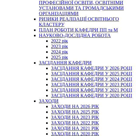
ПРОФЕСІЙНОЇ ОСВІТИ, ОСВІТНІМИ
УСТАНОВАМИ ТА ГРОМАДСЬКИМИ
ОРГАНІЗАЦІЯМИ
РИЗИКИ РЕАЛІЗАЦІЇ ОСВІТНЬОГО
КЛАСТЕРУ
ПЛАН РОБОТИ КАФЕДРИ ПП та М
НАУКОВО-ДОСЛІДНА РОБОТА
2022 рік
2023 рік
2024 рік
2025 рік
ЗАСІДАННЯ КАФЕДРИ
ЗАСІДАННЯ КАФЕДРИ У 2026 РОЦІ
ЗАСІДАННЯ КАФЕДРИ У 2025 РОЦІ
ЗАСІДАННЯ КАФЕДРИ У 2024 РОЦІ
ЗАСІДАННЯ КАФЕДРИ У 2023 РОЦІ
ЗАСІДАННЯ КАФЕДРИ У 2021 РОЦІ
ЗАСІДАННЯ КАФЕДРИ У 2020 РОЦІ
ЗАХОДИ
ЗАХОДИ НА 2026 РІК
ЗАХОДИ НА 2025 РІК
ЗАХОДИ НА 2023 РІК
ЗАХОДИ НА 2022 РІК
ЗАХОДИ НА 2021 РІК
ЗАХОДИ НА 2020 РІК