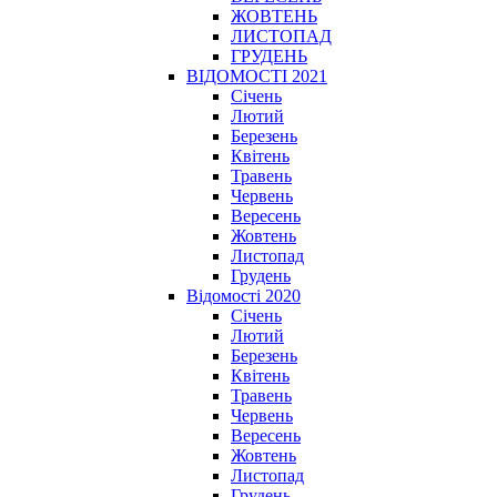
ЖОВТЕНЬ
ЛИСТОПАД
ГРУДЕНЬ
ВІДОМОСТІ 2021
Січень
Лютий
Березень
Квітень
Травень
Червень
Вересень
Жовтень
Листопад
Грудень
Відомості 2020
Січень
Лютий
Березень
Квітень
Травень
Червень
Вересень
Жовтень
Листопад
Грудень