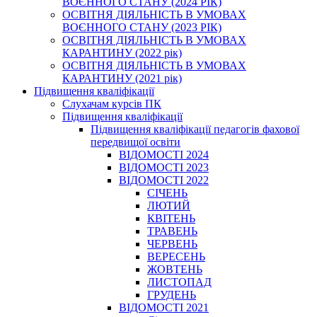
ВОЄННОГО СТАНУ (2024 РІК)
ОСВІТНЯ ДІЯЛЬНІСТЬ В УМОВАХ
ВОЄННОГО СТАНУ (2023 РІК)
ОСВІТНЯ ДІЯЛЬНІСТЬ В УМОВАХ
КАРАНТИНУ (2022 рік)
ОСВІТНЯ ДІЯЛЬНІСТЬ В УМОВАХ
КАРАНТИНУ (2021 рік)
Підвищення кваліфікації
Слухачам курсів ПК
Підвищення кваліфікації
Підвищення кваліфікації педагогів фахової
передвищої освіти
ВІДОМОСТІ 2024
ВІДОМОСТІ 2023
ВІДОМОСТІ 2022
СІЧЕНЬ
ЛЮТИЙ
КВІТЕНЬ
ТРАВЕНЬ
ЧЕРВЕНЬ
ВЕРЕСЕНЬ
ЖОВТЕНЬ
ЛИСТОПАД
ГРУДЕНЬ
ВІДОМОСТІ 2021