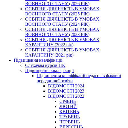
ВОЄННОГО СТАНУ (2026 РІК)
ОСВІТНЯ ДІЯЛЬНІСТЬ В УМОВАХ
ВОЄННОГО СТАНУ (2025 РІК)
ОСВІТНЯ ДІЯЛЬНІСТЬ В УМОВАХ
ВОЄННОГО СТАНУ (2024 РІК)
ОСВІТНЯ ДІЯЛЬНІСТЬ В УМОВАХ
ВОЄННОГО СТАНУ (2023 РІК)
ОСВІТНЯ ДІЯЛЬНІСТЬ В УМОВАХ
КАРАНТИНУ (2022 рік)
ОСВІТНЯ ДІЯЛЬНІСТЬ В УМОВАХ
КАРАНТИНУ (2021 рік)
Підвищення кваліфікації
Слухачам курсів ПК
Підвищення кваліфікації
Підвищення кваліфікації педагогів фахової
передвищої освіти
ВІДОМОСТІ 2024
ВІДОМОСТІ 2023
ВІДОМОСТІ 2022
СІЧЕНЬ
ЛЮТИЙ
КВІТЕНЬ
ТРАВЕНЬ
ЧЕРВЕНЬ
ВЕРЕСЕНЬ