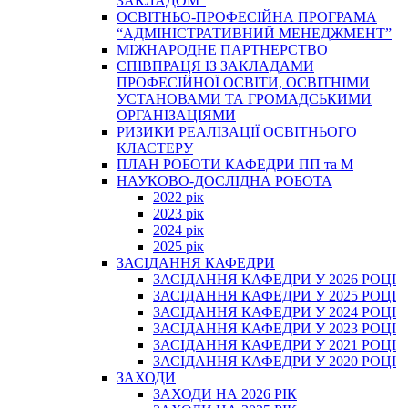
ЗАКЛАДОМ”
ОСВІТНЬО-ПРОФЕСІЙНА ПРОГРАМА
“АДМІНІСТРАТИВНИЙ МЕНЕДЖМЕНТ”
МІЖНАРОДНЕ ПАРТНЕРСТВО
СПІВПРАЦЯ ІЗ ЗАКЛАДАМИ
ПРОФЕСІЙНОЇ ОСВІТИ, ОСВІТНІМИ
УСТАНОВАМИ ТА ГРОМАДСЬКИМИ
ОРГАНІЗАЦІЯМИ
РИЗИКИ РЕАЛІЗАЦІЇ ОСВІТНЬОГО
КЛАСТЕРУ
ПЛАН РОБОТИ КАФЕДРИ ПП та М
НАУКОВО-ДОСЛІДНА РОБОТА
2022 рік
2023 рік
2024 рік
2025 рік
ЗАСІДАННЯ КАФЕДРИ
ЗАСІДАННЯ КАФЕДРИ У 2026 РОЦІ
ЗАСІДАННЯ КАФЕДРИ У 2025 РОЦІ
ЗАСІДАННЯ КАФЕДРИ У 2024 РОЦІ
ЗАСІДАННЯ КАФЕДРИ У 2023 РОЦІ
ЗАСІДАННЯ КАФЕДРИ У 2021 РОЦІ
ЗАСІДАННЯ КАФЕДРИ У 2020 РОЦІ
ЗАХОДИ
ЗАХОДИ НА 2026 РІК