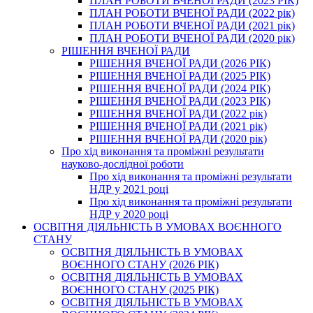
ПЛАН РОБОТИ ВЧЕНОЇ РАДИ (2023 РІК)
ПЛАН РОБОТИ ВЧЕНОЇ РАДИ (2022 рік)
ПЛАН РОБОТИ ВЧЕНОЇ РАДИ (2021 рік)
ПЛАН РОБОТИ ВЧЕНОЇ РАДИ (2020 рік)
РІШЕННЯ ВЧЕНОЇ РАДИ
РІШЕННЯ ВЧЕНОЇ РАДИ (2026 РІК)
РІШЕННЯ ВЧЕНОЇ РАДИ (2025 РІК)
РІШЕННЯ ВЧЕНОЇ РАДИ (2024 РІК)
РІШЕННЯ ВЧЕНОЇ РАДИ (2023 РІК)
РІШЕННЯ ВЧЕНОЇ РАДИ (2022 рік)
РІШЕННЯ ВЧЕНОЇ РАДИ (2021 рік)
РІШЕННЯ ВЧЕНОЇ РАДИ (2020 рік)
Про хід виконання та проміжні результати
науково-дослідної роботи
Про хід виконання та проміжні результати
НДР у 2021 році
Про хід виконання та проміжні результати
НДР у 2020 році
ОСВІТНЯ ДІЯЛЬНІСТЬ В УМОВАХ ВОЄННОГО
СТАНУ
ОСВІТНЯ ДІЯЛЬНІСТЬ В УМОВАХ
ВОЄННОГО СТАНУ (2026 РІК)
ОСВІТНЯ ДІЯЛЬНІСТЬ В УМОВАХ
ВОЄННОГО СТАНУ (2025 РІК)
ОСВІТНЯ ДІЯЛЬНІСТЬ В УМОВАХ