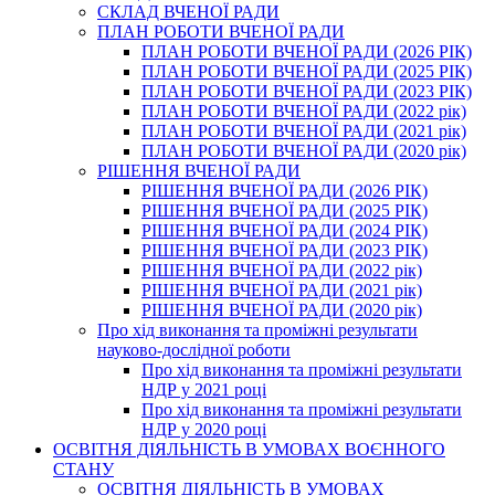
СКЛАД ВЧЕНОЇ РАДИ
ПЛАН РОБОТИ ВЧЕНОЇ РАДИ
ПЛАН РОБОТИ ВЧЕНОЇ РАДИ (2026 РІК)
ПЛАН РОБОТИ ВЧЕНОЇ РАДИ (2025 РІК)
ПЛАН РОБОТИ ВЧЕНОЇ РАДИ (2023 РІК)
ПЛАН РОБОТИ ВЧЕНОЇ РАДИ (2022 рік)
ПЛАН РОБОТИ ВЧЕНОЇ РАДИ (2021 рік)
ПЛАН РОБОТИ ВЧЕНОЇ РАДИ (2020 рік)
РІШЕННЯ ВЧЕНОЇ РАДИ
РІШЕННЯ ВЧЕНОЇ РАДИ (2026 РІК)
РІШЕННЯ ВЧЕНОЇ РАДИ (2025 РІК)
РІШЕННЯ ВЧЕНОЇ РАДИ (2024 РІК)
РІШЕННЯ ВЧЕНОЇ РАДИ (2023 РІК)
РІШЕННЯ ВЧЕНОЇ РАДИ (2022 рік)
РІШЕННЯ ВЧЕНОЇ РАДИ (2021 рік)
РІШЕННЯ ВЧЕНОЇ РАДИ (2020 рік)
Про хід виконання та проміжні результати
науково-дослідної роботи
Про хід виконання та проміжні результати
НДР у 2021 році
Про хід виконання та проміжні результати
НДР у 2020 році
ОСВІТНЯ ДІЯЛЬНІСТЬ В УМОВАХ ВОЄННОГО
СТАНУ
ОСВІТНЯ ДІЯЛЬНІСТЬ В УМОВАХ