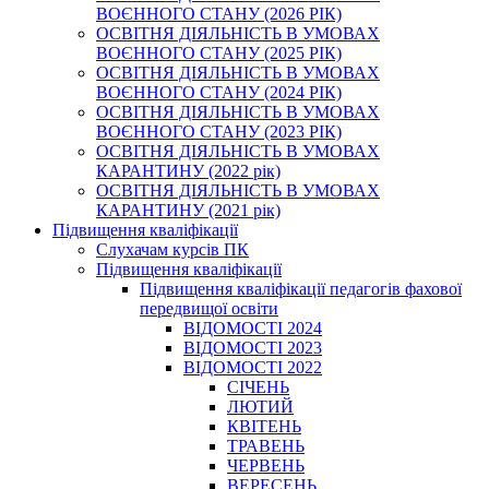
ВОЄННОГО СТАНУ (2026 РІК)
ОСВІТНЯ ДІЯЛЬНІСТЬ В УМОВАХ
ВОЄННОГО СТАНУ (2025 РІК)
ОСВІТНЯ ДІЯЛЬНІСТЬ В УМОВАХ
ВОЄННОГО СТАНУ (2024 РІК)
ОСВІТНЯ ДІЯЛЬНІСТЬ В УМОВАХ
ВОЄННОГО СТАНУ (2023 РІК)
ОСВІТНЯ ДІЯЛЬНІСТЬ В УМОВАХ
КАРАНТИНУ (2022 рік)
ОСВІТНЯ ДІЯЛЬНІСТЬ В УМОВАХ
КАРАНТИНУ (2021 рік)
Підвищення кваліфікації
Слухачам курсів ПК
Підвищення кваліфікації
Підвищення кваліфікації педагогів фахової
передвищої освіти
ВІДОМОСТІ 2024
ВІДОМОСТІ 2023
ВІДОМОСТІ 2022
СІЧЕНЬ
ЛЮТИЙ
КВІТЕНЬ
ТРАВЕНЬ
ЧЕРВЕНЬ
ВЕРЕСЕНЬ