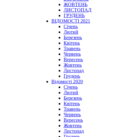
ЖОВТЕНЬ
ЛИСТОПАД
ГРУДЕНЬ
ВІДОМОСТІ 2021
Січень
Лютий
Березень
Квітень
Травень
Червень
Вересень
Жовтень
Листопад
Грудень
Відомості 2020
Січень
Лютий
Березень
Квітень
Травень
Червень
Вересень
Жовтень
Листопад
Грудень