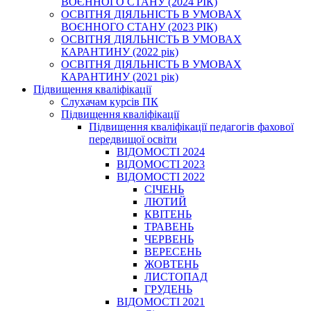
ВОЄННОГО СТАНУ (2024 РІК)
ОСВІТНЯ ДІЯЛЬНІСТЬ В УМОВАХ
ВОЄННОГО СТАНУ (2023 РІК)
ОСВІТНЯ ДІЯЛЬНІСТЬ В УМОВАХ
КАРАНТИНУ (2022 рік)
ОСВІТНЯ ДІЯЛЬНІСТЬ В УМОВАХ
КАРАНТИНУ (2021 рік)
Підвищення кваліфікації
Слухачам курсів ПК
Підвищення кваліфікації
Підвищення кваліфікації педагогів фахової
передвищої освіти
ВІДОМОСТІ 2024
ВІДОМОСТІ 2023
ВІДОМОСТІ 2022
СІЧЕНЬ
ЛЮТИЙ
КВІТЕНЬ
ТРАВЕНЬ
ЧЕРВЕНЬ
ВЕРЕСЕНЬ
ЖОВТЕНЬ
ЛИСТОПАД
ГРУДЕНЬ
ВІДОМОСТІ 2021