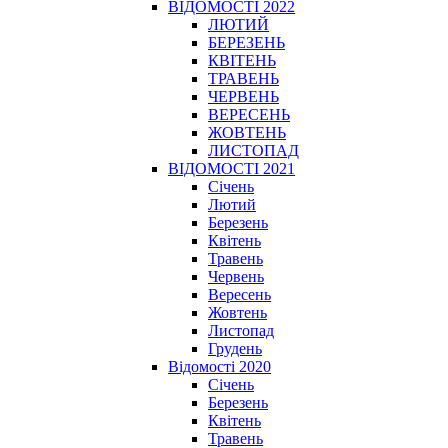
ВІДОМОСТІ 2022
ЛЮТИЙ
БЕРЕЗЕНЬ
КВІТЕНЬ
ТРАВЕНЬ
ЧЕРВЕНЬ
ВЕРЕСЕНЬ
ЖОВТЕНЬ
ЛИСТОПАД
ВІДОМОСТІ 2021
Січень
Лютий
Березень
Квітень
Травень
Червень
Вересень
Жовтень
Листопад
Грудень
Відомості 2020
Січень
Березень
Квітень
Травень