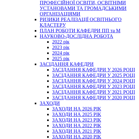
ПРОФЕСІЙНОЇ ОСВІТИ, ОСВІТНІМИ
УСТАНОВАМИ ТА ГРОМАДСЬКИМИ
ОРГАНІЗАЦІЯМИ
РИЗИКИ РЕАЛІЗАЦІЇ ОСВІТНЬОГО
КЛАСТЕРУ
ПЛАН РОБОТИ КАФЕДРИ ПП та М
НАУКОВО-ДОСЛІДНА РОБОТА
2022 рік
2023 рік
2024 рік
2025 рік
ЗАСІДАННЯ КАФЕДРИ
ЗАСІДАННЯ КАФЕДРИ У 2026 РОЦІ
ЗАСІДАННЯ КАФЕДРИ У 2025 РОЦІ
ЗАСІДАННЯ КАФЕДРИ У 2024 РОЦІ
ЗАСІДАННЯ КАФЕДРИ У 2023 РОЦІ
ЗАСІДАННЯ КАФЕДРИ У 2021 РОЦІ
ЗАСІДАННЯ КАФЕДРИ У 2020 РОЦІ
ЗАХОДИ
ЗАХОДИ НА 2026 РІК
ЗАХОДИ НА 2025 РІК
ЗАХОДИ НА 2023 РІК
ЗАХОДИ НА 2022 РІК
ЗАХОДИ НА 2021 РІК
ЗАХОДИ НА 2020 РІК