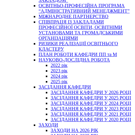
ЗАКЛАДОМ”
ОСВІТНЬО-ПРОФЕСІЙНА ПРОГРАМА
“АДМІНІСТРАТИВНИЙ МЕНЕДЖМЕНТ”
МІЖНАРОДНЕ ПАРТНЕРСТВО
СПІВПРАЦЯ ІЗ ЗАКЛАДАМИ
ПРОФЕСІЙНОЇ ОСВІТИ, ОСВІТНІМИ
УСТАНОВАМИ ТА ГРОМАДСЬКИМИ
ОРГАНІЗАЦІЯМИ
РИЗИКИ РЕАЛІЗАЦІЇ ОСВІТНЬОГО
КЛАСТЕРУ
ПЛАН РОБОТИ КАФЕДРИ ПП та М
НАУКОВО-ДОСЛІДНА РОБОТА
2022 рік
2023 рік
2024 рік
2025 рік
ЗАСІДАННЯ КАФЕДРИ
ЗАСІДАННЯ КАФЕДРИ У 2026 РОЦІ
ЗАСІДАННЯ КАФЕДРИ У 2025 РОЦІ
ЗАСІДАННЯ КАФЕДРИ У 2024 РОЦІ
ЗАСІДАННЯ КАФЕДРИ У 2023 РОЦІ
ЗАСІДАННЯ КАФЕДРИ У 2021 РОЦІ
ЗАСІДАННЯ КАФЕДРИ У 2020 РОЦІ
ЗАХОДИ
ЗАХОДИ НА 2026 РІК