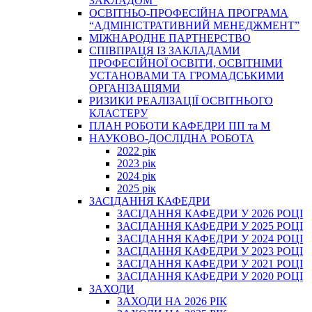
ЗАКЛАДОМ”
ОСВІТНЬО-ПРОФЕСІЙНА ПРОГРАМА
“АДМІНІСТРАТИВНИЙ МЕНЕДЖМЕНТ”
МІЖНАРОДНЕ ПАРТНЕРСТВО
СПІВПРАЦЯ ІЗ ЗАКЛАДАМИ
ПРОФЕСІЙНОЇ ОСВІТИ, ОСВІТНІМИ
УСТАНОВАМИ ТА ГРОМАДСЬКИМИ
ОРГАНІЗАЦІЯМИ
РИЗИКИ РЕАЛІЗАЦІЇ ОСВІТНЬОГО
КЛАСТЕРУ
ПЛАН РОБОТИ КАФЕДРИ ПП та М
НАУКОВО-ДОСЛІДНА РОБОТА
2022 рік
2023 рік
2024 рік
2025 рік
ЗАСІДАННЯ КАФЕДРИ
ЗАСІДАННЯ КАФЕДРИ У 2026 РОЦІ
ЗАСІДАННЯ КАФЕДРИ У 2025 РОЦІ
ЗАСІДАННЯ КАФЕДРИ У 2024 РОЦІ
ЗАСІДАННЯ КАФЕДРИ У 2023 РОЦІ
ЗАСІДАННЯ КАФЕДРИ У 2021 РОЦІ
ЗАСІДАННЯ КАФЕДРИ У 2020 РОЦІ
ЗАХОДИ
ЗАХОДИ НА 2026 РІК