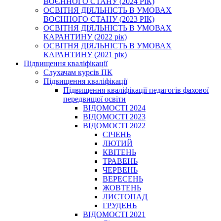
ВОЄННОГО СТАНУ (2024 РІК)
ОСВІТНЯ ДІЯЛЬНІСТЬ В УМОВАХ
ВОЄННОГО СТАНУ (2023 РІК)
ОСВІТНЯ ДІЯЛЬНІСТЬ В УМОВАХ
КАРАНТИНУ (2022 рік)
ОСВІТНЯ ДІЯЛЬНІСТЬ В УМОВАХ
КАРАНТИНУ (2021 рік)
Підвищення кваліфікації
Слухачам курсів ПК
Підвищення кваліфікації
Підвищення кваліфікації педагогів фахової
передвищої освіти
ВІДОМОСТІ 2024
ВІДОМОСТІ 2023
ВІДОМОСТІ 2022
СІЧЕНЬ
ЛЮТИЙ
КВІТЕНЬ
ТРАВЕНЬ
ЧЕРВЕНЬ
ВЕРЕСЕНЬ
ЖОВТЕНЬ
ЛИСТОПАД
ГРУДЕНЬ
ВІДОМОСТІ 2021