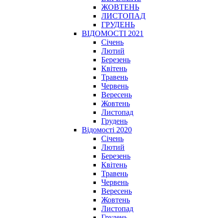
ЖОВТЕНЬ
ЛИСТОПАД
ГРУДЕНЬ
ВІДОМОСТІ 2021
Січень
Лютий
Березень
Квітень
Травень
Червень
Вересень
Жовтень
Листопад
Грудень
Відомості 2020
Січень
Лютий
Березень
Квітень
Травень
Червень
Вересень
Жовтень
Листопад
Грудень