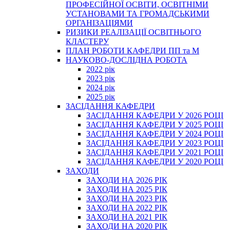
ПРОФЕСІЙНОЇ ОСВІТИ, ОСВІТНІМИ
УСТАНОВАМИ ТА ГРОМАДСЬКИМИ
ОРГАНІЗАЦІЯМИ
РИЗИКИ РЕАЛІЗАЦІЇ ОСВІТНЬОГО
КЛАСТЕРУ
ПЛАН РОБОТИ КАФЕДРИ ПП та М
НАУКОВО-ДОСЛІДНА РОБОТА
2022 рік
2023 рік
2024 рік
2025 рік
ЗАСІДАННЯ КАФЕДРИ
ЗАСІДАННЯ КАФЕДРИ У 2026 РОЦІ
ЗАСІДАННЯ КАФЕДРИ У 2025 РОЦІ
ЗАСІДАННЯ КАФЕДРИ У 2024 РОЦІ
ЗАСІДАННЯ КАФЕДРИ У 2023 РОЦІ
ЗАСІДАННЯ КАФЕДРИ У 2021 РОЦІ
ЗАСІДАННЯ КАФЕДРИ У 2020 РОЦІ
ЗАХОДИ
ЗАХОДИ НА 2026 РІК
ЗАХОДИ НА 2025 РІК
ЗАХОДИ НА 2023 РІК
ЗАХОДИ НА 2022 РІК
ЗАХОДИ НА 2021 РІК
ЗАХОДИ НА 2020 РІК