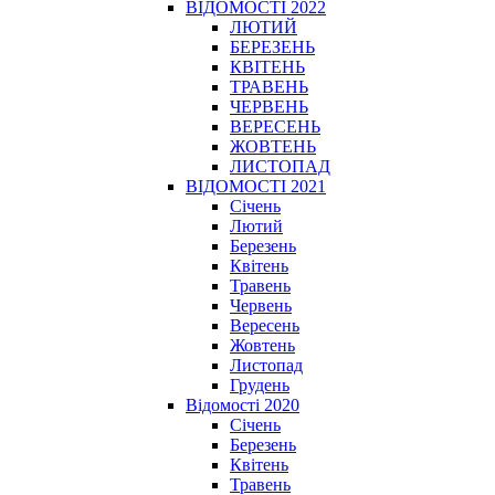
ВІДОМОСТІ 2022
ЛЮТИЙ
БЕРЕЗЕНЬ
КВІТЕНЬ
ТРАВЕНЬ
ЧЕРВЕНЬ
ВЕРЕСЕНЬ
ЖОВТЕНЬ
ЛИСТОПАД
ВІДОМОСТІ 2021
Січень
Лютий
Березень
Квітень
Травень
Червень
Вересень
Жовтень
Листопад
Грудень
Відомості 2020
Січень
Березень
Квітень
Травень