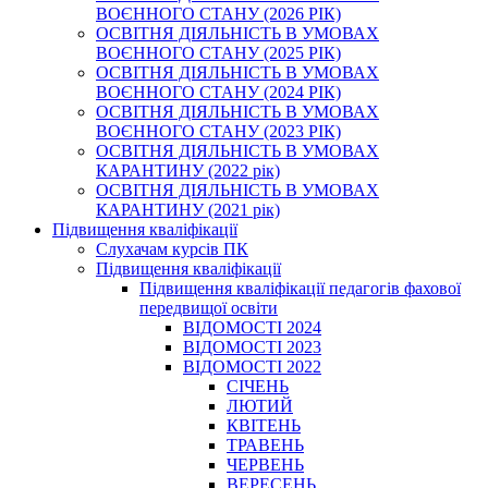
ВОЄННОГО СТАНУ (2026 РІК)
ОСВІТНЯ ДІЯЛЬНІСТЬ В УМОВАХ
ВОЄННОГО СТАНУ (2025 РІК)
ОСВІТНЯ ДІЯЛЬНІСТЬ В УМОВАХ
ВОЄННОГО СТАНУ (2024 РІК)
ОСВІТНЯ ДІЯЛЬНІСТЬ В УМОВАХ
ВОЄННОГО СТАНУ (2023 РІК)
ОСВІТНЯ ДІЯЛЬНІСТЬ В УМОВАХ
КАРАНТИНУ (2022 рік)
ОСВІТНЯ ДІЯЛЬНІСТЬ В УМОВАХ
КАРАНТИНУ (2021 рік)
Підвищення кваліфікації
Слухачам курсів ПК
Підвищення кваліфікації
Підвищення кваліфікації педагогів фахової
передвищої освіти
ВІДОМОСТІ 2024
ВІДОМОСТІ 2023
ВІДОМОСТІ 2022
СІЧЕНЬ
ЛЮТИЙ
КВІТЕНЬ
ТРАВЕНЬ
ЧЕРВЕНЬ
ВЕРЕСЕНЬ