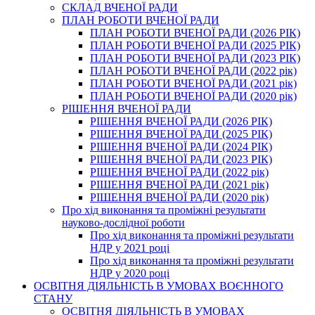
СКЛАД ВЧЕНОЇ РАДИ
ПЛАН РОБОТИ ВЧЕНОЇ РАДИ
ПЛАН РОБОТИ ВЧЕНОЇ РАДИ (2026 РІК)
ПЛАН РОБОТИ ВЧЕНОЇ РАДИ (2025 РІК)
ПЛАН РОБОТИ ВЧЕНОЇ РАДИ (2023 РІК)
ПЛАН РОБОТИ ВЧЕНОЇ РАДИ (2022 рік)
ПЛАН РОБОТИ ВЧЕНОЇ РАДИ (2021 рік)
ПЛАН РОБОТИ ВЧЕНОЇ РАДИ (2020 рік)
РІШЕННЯ ВЧЕНОЇ РАДИ
РІШЕННЯ ВЧЕНОЇ РАДИ (2026 РІК)
РІШЕННЯ ВЧЕНОЇ РАДИ (2025 РІК)
РІШЕННЯ ВЧЕНОЇ РАДИ (2024 РІК)
РІШЕННЯ ВЧЕНОЇ РАДИ (2023 РІК)
РІШЕННЯ ВЧЕНОЇ РАДИ (2022 рік)
РІШЕННЯ ВЧЕНОЇ РАДИ (2021 рік)
РІШЕННЯ ВЧЕНОЇ РАДИ (2020 рік)
Про хід виконання та проміжні результати
науково-дослідної роботи
Про хід виконання та проміжні результати
НДР у 2021 році
Про хід виконання та проміжні результати
НДР у 2020 році
ОСВІТНЯ ДІЯЛЬНІСТЬ В УМОВАХ ВОЄННОГО
СТАНУ
ОСВІТНЯ ДІЯЛЬНІСТЬ В УМОВАХ