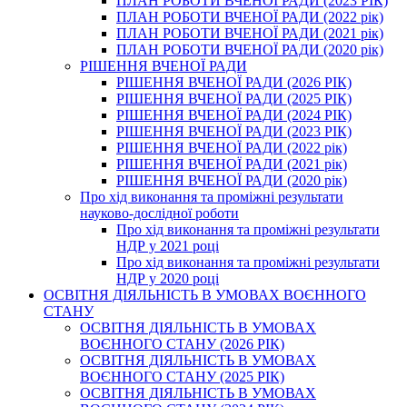
ПЛАН РОБОТИ ВЧЕНОЇ РАДИ (2023 РІК)
ПЛАН РОБОТИ ВЧЕНОЇ РАДИ (2022 рік)
ПЛАН РОБОТИ ВЧЕНОЇ РАДИ (2021 рік)
ПЛАН РОБОТИ ВЧЕНОЇ РАДИ (2020 рік)
РІШЕННЯ ВЧЕНОЇ РАДИ
РІШЕННЯ ВЧЕНОЇ РАДИ (2026 РІК)
РІШЕННЯ ВЧЕНОЇ РАДИ (2025 РІК)
РІШЕННЯ ВЧЕНОЇ РАДИ (2024 РІК)
РІШЕННЯ ВЧЕНОЇ РАДИ (2023 РІК)
РІШЕННЯ ВЧЕНОЇ РАДИ (2022 рік)
РІШЕННЯ ВЧЕНОЇ РАДИ (2021 рік)
РІШЕННЯ ВЧЕНОЇ РАДИ (2020 рік)
Про хід виконання та проміжні результати
науково-дослідної роботи
Про хід виконання та проміжні результати
НДР у 2021 році
Про хід виконання та проміжні результати
НДР у 2020 році
ОСВІТНЯ ДІЯЛЬНІСТЬ В УМОВАХ ВОЄННОГО
СТАНУ
ОСВІТНЯ ДІЯЛЬНІСТЬ В УМОВАХ
ВОЄННОГО СТАНУ (2026 РІК)
ОСВІТНЯ ДІЯЛЬНІСТЬ В УМОВАХ
ВОЄННОГО СТАНУ (2025 РІК)
ОСВІТНЯ ДІЯЛЬНІСТЬ В УМОВАХ