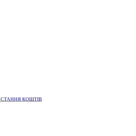
ИСТАННЯ КОШТІВ