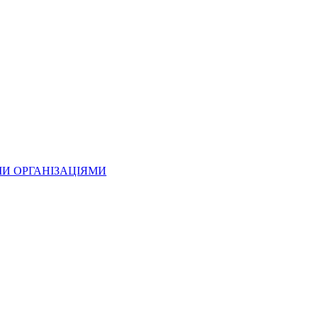
МИ ОРГАНІЗАЦІЯМИ