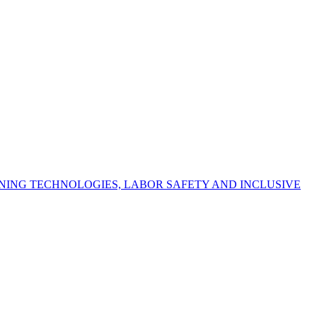
NING TECHNOLOGIES, LABOR SAFETY AND INCLUSIVE