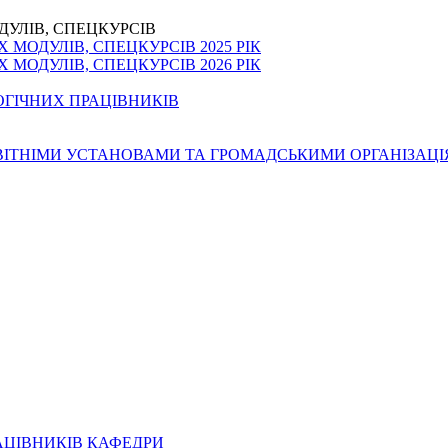
ДУЛІВ, СПЕЦКУРСІВ
МОДУЛІВ, СПЕЦКУРСІВ 2025 РІК
МОДУЛІВ, СПЕЦКУРСІВ 2026 РІК
ОГІЧНИХ ПРАЦІВНИКІВ
ОСВІТНІМИ УСТАНОВАМИ ТА ГРОМАДСЬКИМИ ОРГАНІЗАЦ
АЦІВНИКІВ КАФЕДРИ