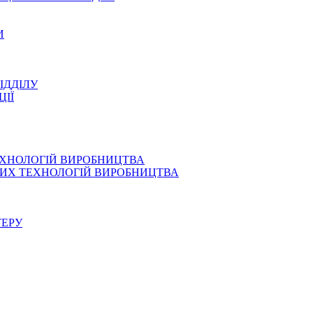
И
ІДДІЛУ
ЦІЇ
ЕХНОЛОГІЙ ВИРОБНИЦТВА
СНИХ ТЕХНОЛОГІЙ ВИРОБНИЦТВА
ТЕРУ