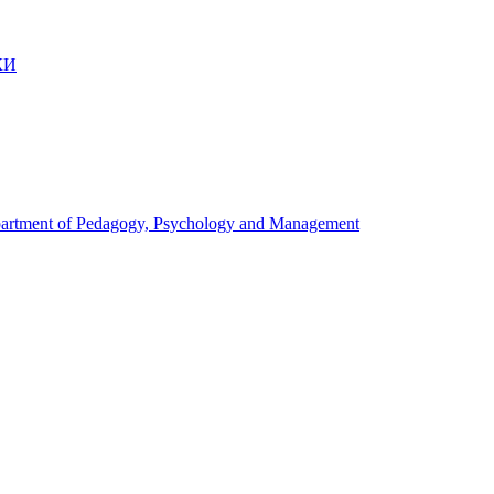
КИ
artment of Pedagogy, Psychology and Management