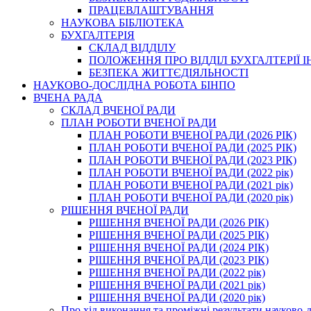
ПРАЦЕВЛАШТУВАННЯ
НАУКОВА БІБЛІОТЕКА
БУХГАЛТЕРІЯ
СКЛАД ВІДДІЛУ
ПОЛОЖЕННЯ ПРО ВІДДІЛ БУХГАЛТЕРІЇ 
БЕЗПЕКА ЖИТТЄДІЯЛЬНОСТІ
НАУКОВО-ДОСЛІДНА РОБОТА БІНПО
ВЧЕНА РАДА
СКЛАД ВЧЕНОЇ РАДИ
ПЛАН РОБОТИ ВЧЕНОЇ РАДИ
ПЛАН РОБОТИ ВЧЕНОЇ РАДИ (2026 РІК)
ПЛАН РОБОТИ ВЧЕНОЇ РАДИ (2025 РІК)
ПЛАН РОБОТИ ВЧЕНОЇ РАДИ (2023 РІК)
ПЛАН РОБОТИ ВЧЕНОЇ РАДИ (2022 рік)
ПЛАН РОБОТИ ВЧЕНОЇ РАДИ (2021 рік)
ПЛАН РОБОТИ ВЧЕНОЇ РАДИ (2020 рік)
РІШЕННЯ ВЧЕНОЇ РАДИ
РІШЕННЯ ВЧЕНОЇ РАДИ (2026 РІК)
РІШЕННЯ ВЧЕНОЇ РАДИ (2025 РІК)
РІШЕННЯ ВЧЕНОЇ РАДИ (2024 РІК)
РІШЕННЯ ВЧЕНОЇ РАДИ (2023 РІК)
РІШЕННЯ ВЧЕНОЇ РАДИ (2022 рік)
РІШЕННЯ ВЧЕНОЇ РАДИ (2021 рік)
РІШЕННЯ ВЧЕНОЇ РАДИ (2020 рік)
Про хід виконання та проміжні результати науково-