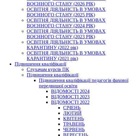
ВОЄННОГО СТАНУ (2026 РІК)
ОСВІТНЯ ДІЯЛЬНІСТЬ В УМОВАХ
ВОЄННОГО СТАНУ (2025 РІК)
ОСВІТНЯ ДІЯЛЬНІСТЬ В УМОВАХ
ВОЄННОГО СТАНУ (2024 РІК)
ОСВІТНЯ ДІЯЛЬНІСТЬ В УМОВАХ
ВОЄННОГО СТАНУ (2023 РІК)
ОСВІТНЯ ДІЯЛЬНІСТЬ В УМОВАХ
КАРАНТИНУ (2022 рік)
ОСВІТНЯ ДІЯЛЬНІСТЬ В УМОВАХ
КАРАНТИНУ (2021 рік)
Підвищення кваліфікації
Слухачам курсів ПК
Підвищення кваліфікації
Підвищення кваліфікації педагогів фахової
передвищої освіти
ВІДОМОСТІ 2024
ВІДОМОСТІ 2023
ВІДОМОСТІ 2022
СІЧЕНЬ
ЛЮТИЙ
КВІТЕНЬ
ТРАВЕНЬ
ЧЕРВЕНЬ
ВЕРЕСЕНЬ