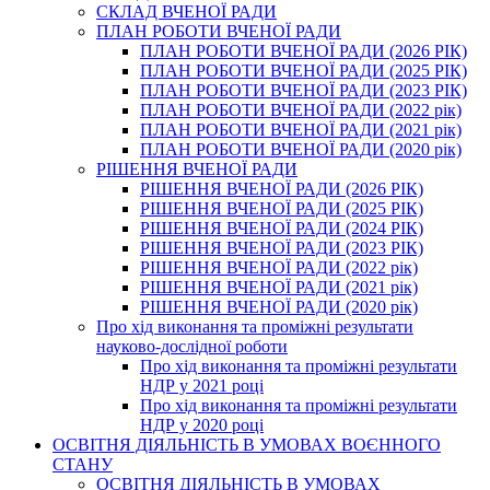
СКЛАД ВЧЕНОЇ РАДИ
ПЛАН РОБОТИ ВЧЕНОЇ РАДИ
ПЛАН РОБОТИ ВЧЕНОЇ РАДИ (2026 РІК)
ПЛАН РОБОТИ ВЧЕНОЇ РАДИ (2025 РІК)
ПЛАН РОБОТИ ВЧЕНОЇ РАДИ (2023 РІК)
ПЛАН РОБОТИ ВЧЕНОЇ РАДИ (2022 рік)
ПЛАН РОБОТИ ВЧЕНОЇ РАДИ (2021 рік)
ПЛАН РОБОТИ ВЧЕНОЇ РАДИ (2020 рік)
РІШЕННЯ ВЧЕНОЇ РАДИ
РІШЕННЯ ВЧЕНОЇ РАДИ (2026 РІК)
РІШЕННЯ ВЧЕНОЇ РАДИ (2025 РІК)
РІШЕННЯ ВЧЕНОЇ РАДИ (2024 РІК)
РІШЕННЯ ВЧЕНОЇ РАДИ (2023 РІК)
РІШЕННЯ ВЧЕНОЇ РАДИ (2022 рік)
РІШЕННЯ ВЧЕНОЇ РАДИ (2021 рік)
РІШЕННЯ ВЧЕНОЇ РАДИ (2020 рік)
Про хід виконання та проміжні результати
науково-дослідної роботи
Про хід виконання та проміжні результати
НДР у 2021 році
Про хід виконання та проміжні результати
НДР у 2020 році
ОСВІТНЯ ДІЯЛЬНІСТЬ В УМОВАХ ВОЄННОГО
СТАНУ
ОСВІТНЯ ДІЯЛЬНІСТЬ В УМОВАХ