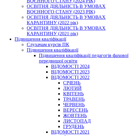
ВОЄННОГО СТАНУ (2024 РІК)
ОСВІТНЯ ДІЯЛЬНІСТЬ В УМОВАХ
ВОЄННОГО СТАНУ (2023 РІК)
ОСВІТНЯ ДІЯЛЬНІСТЬ В УМОВАХ
КАРАНТИНУ (2022 рік)
ОСВІТНЯ ДІЯЛЬНІСТЬ В УМОВАХ
КАРАНТИНУ (2021 рік)
Підвищення кваліфікації
Слухачам курсів ПК
Підвищення кваліфікації
Підвищення кваліфікації педагогів фахової
передвищої освіти
ВІДОМОСТІ 2024
ВІДОМОСТІ 2023
ВІДОМОСТІ 2022
СІЧЕНЬ
ЛЮТИЙ
КВІТЕНЬ
ТРАВЕНЬ
ЧЕРВЕНЬ
ВЕРЕСЕНЬ
ЖОВТЕНЬ
ЛИСТОПАД
ГРУДЕНЬ
ВІДОМОСТІ 2021