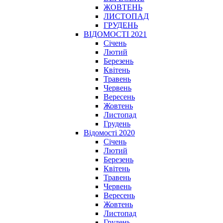
ЖОВТЕНЬ
ЛИСТОПАД
ГРУДЕНЬ
ВІДОМОСТІ 2021
Січень
Лютий
Березень
Квітень
Травень
Червень
Вересень
Жовтень
Листопад
Грудень
Відомості 2020
Січень
Лютий
Березень
Квітень
Травень
Червень
Вересень
Жовтень
Листопад
Грудень