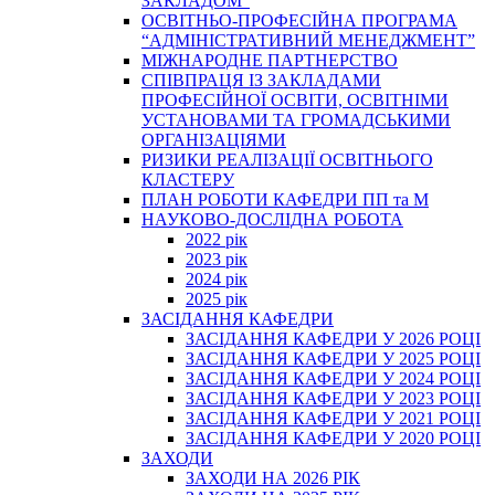
ЗАКЛАДОМ”
ОСВІТНЬО-ПРОФЕСІЙНА ПРОГРАМА
“АДМІНІСТРАТИВНИЙ МЕНЕДЖМЕНТ”
МІЖНАРОДНЕ ПАРТНЕРСТВО
СПІВПРАЦЯ ІЗ ЗАКЛАДАМИ
ПРОФЕСІЙНОЇ ОСВІТИ, ОСВІТНІМИ
УСТАНОВАМИ ТА ГРОМАДСЬКИМИ
ОРГАНІЗАЦІЯМИ
РИЗИКИ РЕАЛІЗАЦІЇ ОСВІТНЬОГО
КЛАСТЕРУ
ПЛАН РОБОТИ КАФЕДРИ ПП та М
НАУКОВО-ДОСЛІДНА РОБОТА
2022 рік
2023 рік
2024 рік
2025 рік
ЗАСІДАННЯ КАФЕДРИ
ЗАСІДАННЯ КАФЕДРИ У 2026 РОЦІ
ЗАСІДАННЯ КАФЕДРИ У 2025 РОЦІ
ЗАСІДАННЯ КАФЕДРИ У 2024 РОЦІ
ЗАСІДАННЯ КАФЕДРИ У 2023 РОЦІ
ЗАСІДАННЯ КАФЕДРИ У 2021 РОЦІ
ЗАСІДАННЯ КАФЕДРИ У 2020 РОЦІ
ЗАХОДИ
ЗАХОДИ НА 2026 РІК