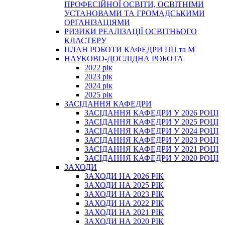
ПРОФЕСІЙНОЇ ОСВІТИ, ОСВІТНІМИ
УСТАНОВАМИ ТА ГРОМАДСЬКИМИ
ОРГАНІЗАЦІЯМИ
РИЗИКИ РЕАЛІЗАЦІЇ ОСВІТНЬОГО
КЛАСТЕРУ
ПЛАН РОБОТИ КАФЕДРИ ПП та М
НАУКОВО-ДОСЛІДНА РОБОТА
2022 рік
2023 рік
2024 рік
2025 рік
ЗАСІДАННЯ КАФЕДРИ
ЗАСІДАННЯ КАФЕДРИ У 2026 РОЦІ
ЗАСІДАННЯ КАФЕДРИ У 2025 РОЦІ
ЗАСІДАННЯ КАФЕДРИ У 2024 РОЦІ
ЗАСІДАННЯ КАФЕДРИ У 2023 РОЦІ
ЗАСІДАННЯ КАФЕДРИ У 2021 РОЦІ
ЗАСІДАННЯ КАФЕДРИ У 2020 РОЦІ
ЗАХОДИ
ЗАХОДИ НА 2026 РІК
ЗАХОДИ НА 2025 РІК
ЗАХОДИ НА 2023 РІК
ЗАХОДИ НА 2022 РІК
ЗАХОДИ НА 2021 РІК
ЗАХОДИ НА 2020 РІК