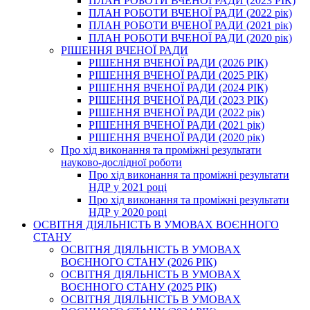
ПЛАН РОБОТИ ВЧЕНОЇ РАДИ (2023 РІК)
ПЛАН РОБОТИ ВЧЕНОЇ РАДИ (2022 рік)
ПЛАН РОБОТИ ВЧЕНОЇ РАДИ (2021 рік)
ПЛАН РОБОТИ ВЧЕНОЇ РАДИ (2020 рік)
РІШЕННЯ ВЧЕНОЇ РАДИ
РІШЕННЯ ВЧЕНОЇ РАДИ (2026 РІК)
РІШЕННЯ ВЧЕНОЇ РАДИ (2025 РІК)
РІШЕННЯ ВЧЕНОЇ РАДИ (2024 РІК)
РІШЕННЯ ВЧЕНОЇ РАДИ (2023 РІК)
РІШЕННЯ ВЧЕНОЇ РАДИ (2022 рік)
РІШЕННЯ ВЧЕНОЇ РАДИ (2021 рік)
РІШЕННЯ ВЧЕНОЇ РАДИ (2020 рік)
Про хід виконання та проміжні результати
науково-дослідної роботи
Про хід виконання та проміжні результати
НДР у 2021 році
Про хід виконання та проміжні результати
НДР у 2020 році
ОСВІТНЯ ДІЯЛЬНІСТЬ В УМОВАХ ВОЄННОГО
СТАНУ
ОСВІТНЯ ДІЯЛЬНІСТЬ В УМОВАХ
ВОЄННОГО СТАНУ (2026 РІК)
ОСВІТНЯ ДІЯЛЬНІСТЬ В УМОВАХ
ВОЄННОГО СТАНУ (2025 РІК)
ОСВІТНЯ ДІЯЛЬНІСТЬ В УМОВАХ