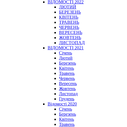
ВІДОМОСТІ 2022
ЛЮТИЙ
БЕРЕЗЕНЬ
КВІТЕНЬ
ТРАВЕНЬ
ЧЕРВЕНЬ
ВЕРЕСЕНЬ
ЖОВТЕНЬ
ЛИСТОПАД
ВІДОМОСТІ 2021
Січень
Лютий
Березень
Квітень
Травень
Червень
Вересень
Жовтень
Листопад
Грудень
Відомості 2020
Січень
Березень
Квітень
Травень