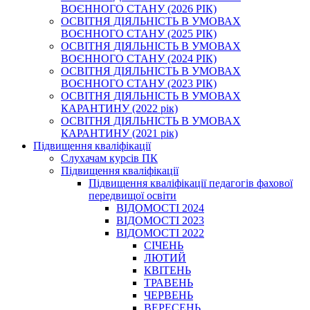
ВОЄННОГО СТАНУ (2026 РІК)
ОСВІТНЯ ДІЯЛЬНІСТЬ В УМОВАХ
ВОЄННОГО СТАНУ (2025 РІК)
ОСВІТНЯ ДІЯЛЬНІСТЬ В УМОВАХ
ВОЄННОГО СТАНУ (2024 РІК)
ОСВІТНЯ ДІЯЛЬНІСТЬ В УМОВАХ
ВОЄННОГО СТАНУ (2023 РІК)
ОСВІТНЯ ДІЯЛЬНІСТЬ В УМОВАХ
КАРАНТИНУ (2022 рік)
ОСВІТНЯ ДІЯЛЬНІСТЬ В УМОВАХ
КАРАНТИНУ (2021 рік)
Підвищення кваліфікації
Слухачам курсів ПК
Підвищення кваліфікації
Підвищення кваліфікації педагогів фахової
передвищої освіти
ВІДОМОСТІ 2024
ВІДОМОСТІ 2023
ВІДОМОСТІ 2022
СІЧЕНЬ
ЛЮТИЙ
КВІТЕНЬ
ТРАВЕНЬ
ЧЕРВЕНЬ
ВЕРЕСЕНЬ