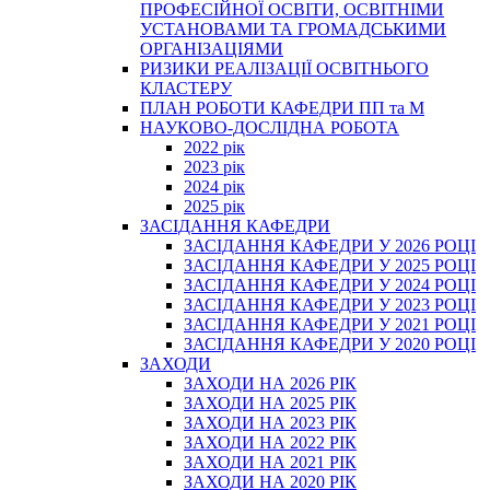
ПРОФЕСІЙНОЇ ОСВІТИ, ОСВІТНІМИ
УСТАНОВАМИ ТА ГРОМАДСЬКИМИ
ОРГАНІЗАЦІЯМИ
РИЗИКИ РЕАЛІЗАЦІЇ ОСВІТНЬОГО
КЛАСТЕРУ
ПЛАН РОБОТИ КАФЕДРИ ПП та М
НАУКОВО-ДОСЛІДНА РОБОТА
2022 рік
2023 рік
2024 рік
2025 рік
ЗАСІДАННЯ КАФЕДРИ
ЗАСІДАННЯ КАФЕДРИ У 2026 РОЦІ
ЗАСІДАННЯ КАФЕДРИ У 2025 РОЦІ
ЗАСІДАННЯ КАФЕДРИ У 2024 РОЦІ
ЗАСІДАННЯ КАФЕДРИ У 2023 РОЦІ
ЗАСІДАННЯ КАФЕДРИ У 2021 РОЦІ
ЗАСІДАННЯ КАФЕДРИ У 2020 РОЦІ
ЗАХОДИ
ЗАХОДИ НА 2026 РІК
ЗАХОДИ НА 2025 РІК
ЗАХОДИ НА 2023 РІК
ЗАХОДИ НА 2022 РІК
ЗАХОДИ НА 2021 РІК
ЗАХОДИ НА 2020 РІК