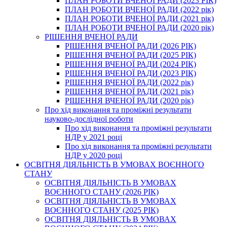
ПЛАН РОБОТИ ВЧЕНОЇ РАДИ (2023 РІК)
ПЛАН РОБОТИ ВЧЕНОЇ РАДИ (2022 рік)
ПЛАН РОБОТИ ВЧЕНОЇ РАДИ (2021 рік)
ПЛАН РОБОТИ ВЧЕНОЇ РАДИ (2020 рік)
РІШЕННЯ ВЧЕНОЇ РАДИ
РІШЕННЯ ВЧЕНОЇ РАДИ (2026 РІК)
РІШЕННЯ ВЧЕНОЇ РАДИ (2025 РІК)
РІШЕННЯ ВЧЕНОЇ РАДИ (2024 РІК)
РІШЕННЯ ВЧЕНОЇ РАДИ (2023 РІК)
РІШЕННЯ ВЧЕНОЇ РАДИ (2022 рік)
РІШЕННЯ ВЧЕНОЇ РАДИ (2021 рік)
РІШЕННЯ ВЧЕНОЇ РАДИ (2020 рік)
Про хід виконання та проміжні результати
науково-дослідної роботи
Про хід виконання та проміжні результати
НДР у 2021 році
Про хід виконання та проміжні результати
НДР у 2020 році
ОСВІТНЯ ДІЯЛЬНІСТЬ В УМОВАХ ВОЄННОГО
СТАНУ
ОСВІТНЯ ДІЯЛЬНІСТЬ В УМОВАХ
ВОЄННОГО СТАНУ (2026 РІК)
ОСВІТНЯ ДІЯЛЬНІСТЬ В УМОВАХ
ВОЄННОГО СТАНУ (2025 РІК)
ОСВІТНЯ ДІЯЛЬНІСТЬ В УМОВАХ