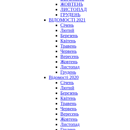
ЖОВТЕНЬ
ЛИСТОПАД
ГРУДЕНЬ
ВІДОМОСТІ 2021
Січень
Лютий
Березень
Квітень
Травень
Червень
Вересень
Жовтень
Листопад
Грудень
Відомості 2020
Січень
Лютий
Березень
Квітень
Травень
Червень
Вересень
Жовтень
Листопад
Грудень