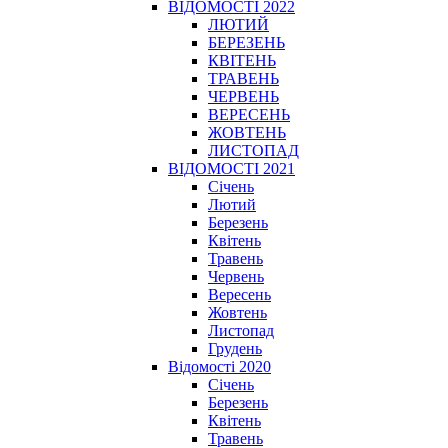
ВІДОМОСТІ 2022
ЛЮТИЙ
БЕРЕЗЕНЬ
КВІТЕНЬ
ТРАВЕНЬ
ЧЕРВЕНЬ
ВЕРЕСЕНЬ
ЖОВТЕНЬ
ЛИСТОПАД
ВІДОМОСТІ 2021
Січень
Лютий
Березень
Квітень
Травень
Червень
Вересень
Жовтень
Листопад
Грудень
Відомості 2020
Січень
Березень
Квітень
Травень