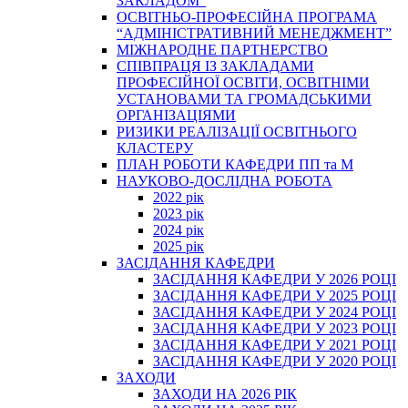
ЗАКЛАДОМ”
ОСВІТНЬО-ПРОФЕСІЙНА ПРОГРАМА
“АДМІНІСТРАТИВНИЙ МЕНЕДЖМЕНТ”
МІЖНАРОДНЕ ПАРТНЕРСТВО
СПІВПРАЦЯ ІЗ ЗАКЛАДАМИ
ПРОФЕСІЙНОЇ ОСВІТИ, ОСВІТНІМИ
УСТАНОВАМИ ТА ГРОМАДСЬКИМИ
ОРГАНІЗАЦІЯМИ
РИЗИКИ РЕАЛІЗАЦІЇ ОСВІТНЬОГО
КЛАСТЕРУ
ПЛАН РОБОТИ КАФЕДРИ ПП та М
НАУКОВО-ДОСЛІДНА РОБОТА
2022 рік
2023 рік
2024 рік
2025 рік
ЗАСІДАННЯ КАФЕДРИ
ЗАСІДАННЯ КАФЕДРИ У 2026 РОЦІ
ЗАСІДАННЯ КАФЕДРИ У 2025 РОЦІ
ЗАСІДАННЯ КАФЕДРИ У 2024 РОЦІ
ЗАСІДАННЯ КАФЕДРИ У 2023 РОЦІ
ЗАСІДАННЯ КАФЕДРИ У 2021 РОЦІ
ЗАСІДАННЯ КАФЕДРИ У 2020 РОЦІ
ЗАХОДИ
ЗАХОДИ НА 2026 РІК