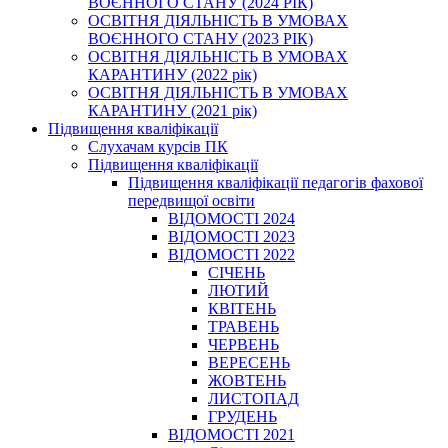
ВОЄННОГО СТАНУ (2024 РІК)
ОСВІТНЯ ДІЯЛЬНІСТЬ В УМОВАХ
ВОЄННОГО СТАНУ (2023 РІК)
ОСВІТНЯ ДІЯЛЬНІСТЬ В УМОВАХ
КАРАНТИНУ (2022 рік)
ОСВІТНЯ ДІЯЛЬНІСТЬ В УМОВАХ
КАРАНТИНУ (2021 рік)
Підвищення кваліфікації
Слухачам курсів ПК
Підвищення кваліфікації
Підвищення кваліфікації педагогів фахової
передвищої освіти
ВІДОМОСТІ 2024
ВІДОМОСТІ 2023
ВІДОМОСТІ 2022
СІЧЕНЬ
ЛЮТИЙ
КВІТЕНЬ
ТРАВЕНЬ
ЧЕРВЕНЬ
ВЕРЕСЕНЬ
ЖОВТЕНЬ
ЛИСТОПАД
ГРУДЕНЬ
ВІДОМОСТІ 2021