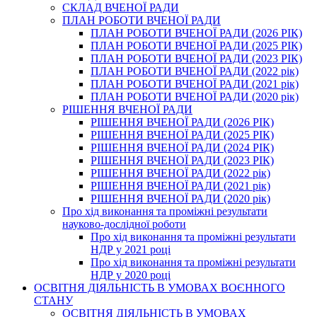
СКЛАД ВЧЕНОЇ РАДИ
ПЛАН РОБОТИ ВЧЕНОЇ РАДИ
ПЛАН РОБОТИ ВЧЕНОЇ РАДИ (2026 РІК)
ПЛАН РОБОТИ ВЧЕНОЇ РАДИ (2025 РІК)
ПЛАН РОБОТИ ВЧЕНОЇ РАДИ (2023 РІК)
ПЛАН РОБОТИ ВЧЕНОЇ РАДИ (2022 рік)
ПЛАН РОБОТИ ВЧЕНОЇ РАДИ (2021 рік)
ПЛАН РОБОТИ ВЧЕНОЇ РАДИ (2020 рік)
РІШЕННЯ ВЧЕНОЇ РАДИ
РІШЕННЯ ВЧЕНОЇ РАДИ (2026 РІК)
РІШЕННЯ ВЧЕНОЇ РАДИ (2025 РІК)
РІШЕННЯ ВЧЕНОЇ РАДИ (2024 РІК)
РІШЕННЯ ВЧЕНОЇ РАДИ (2023 РІК)
РІШЕННЯ ВЧЕНОЇ РАДИ (2022 рік)
РІШЕННЯ ВЧЕНОЇ РАДИ (2021 рік)
РІШЕННЯ ВЧЕНОЇ РАДИ (2020 рік)
Про хід виконання та проміжні результати
науково-дослідної роботи
Про хід виконання та проміжні результати
НДР у 2021 році
Про хід виконання та проміжні результати
НДР у 2020 році
ОСВІТНЯ ДІЯЛЬНІСТЬ В УМОВАХ ВОЄННОГО
СТАНУ
ОСВІТНЯ ДІЯЛЬНІСТЬ В УМОВАХ