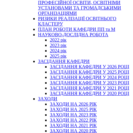
ПРОФЕСІЙНОЇ ОСВІТИ, ОСВІТНІМИ
УСТАНОВАМИ ТА ГРОМАДСЬКИМИ
ОРГАНІЗАЦІЯМИ
РИЗИКИ РЕАЛІЗАЦІЇ ОСВІТНЬОГО
КЛАСТЕРУ
ПЛАН РОБОТИ КАФЕДРИ ПП та М
НАУКОВО-ДОСЛІДНА РОБОТА
2022 рік
2023 рік
2024 рік
2025 рік
ЗАСІДАННЯ КАФЕДРИ
ЗАСІДАННЯ КАФЕДРИ У 2026 РОЦІ
ЗАСІДАННЯ КАФЕДРИ У 2025 РОЦІ
ЗАСІДАННЯ КАФЕДРИ У 2024 РОЦІ
ЗАСІДАННЯ КАФЕДРИ У 2023 РОЦІ
ЗАСІДАННЯ КАФЕДРИ У 2021 РОЦІ
ЗАСІДАННЯ КАФЕДРИ У 2020 РОЦІ
ЗАХОДИ
ЗАХОДИ НА 2026 РІК
ЗАХОДИ НА 2025 РІК
ЗАХОДИ НА 2023 РІК
ЗАХОДИ НА 2022 РІК
ЗАХОДИ НА 2021 РІК
ЗАХОДИ НА 2020 РІК