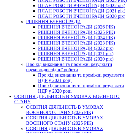
ПЛАН РОБОТИ ВЧЕНОЇ РАДИ (2023 РІК)
ПЛАН РОБОТИ ВЧЕНОЇ РАДИ (2022 рік)
ПЛАН РОБОТИ ВЧЕНОЇ РАДИ (2021 рік)
ПЛАН РОБОТИ ВЧЕНОЇ РАДИ (2020 рік)
РІШЕННЯ ВЧЕНОЇ РАДИ
РІШЕННЯ ВЧЕНОЇ РАДИ (2026 РІК)
РІШЕННЯ ВЧЕНОЇ РАДИ (2025 РІК)
РІШЕННЯ ВЧЕНОЇ РАДИ (2024 РІК)
РІШЕННЯ ВЧЕНОЇ РАДИ (2023 РІК)
РІШЕННЯ ВЧЕНОЇ РАДИ (2022 рік)
РІШЕННЯ ВЧЕНОЇ РАДИ (2021 рік)
РІШЕННЯ ВЧЕНОЇ РАДИ (2020 рік)
Про хід виконання та проміжні результати
науково-дослідної роботи
Про хід виконання та проміжні результати
НДР у 2021 році
Про хід виконання та проміжні результати
НДР у 2020 році
ОСВІТНЯ ДІЯЛЬНІСТЬ В УМОВАХ ВОЄННОГО
СТАНУ
ОСВІТНЯ ДІЯЛЬНІСТЬ В УМОВАХ
ВОЄННОГО СТАНУ (2026 РІК)
ОСВІТНЯ ДІЯЛЬНІСТЬ В УМОВАХ
ВОЄННОГО СТАНУ (2025 РІК)
ОСВІТНЯ ДІЯЛЬНІСТЬ В УМОВАХ