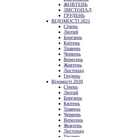
ЖОВТЕНЬ
ЛИСТОПАД
ГРУДЕНЬ
ВІДОМОСТІ 2021
Січень
Лютий
Березень
Квітень
Травень
Червень
Вересень
Жовтень
Листопад
Грудень
Відомості 2020
Січень
Лютий
Березень
Квітень
Травень
Червень
Вересень
Жовтень
Листопад
Грудень