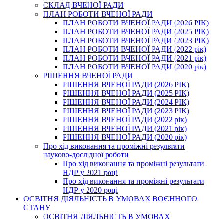
СКЛАД ВЧЕНОЇ РАДИ
ПЛАН РОБОТИ ВЧЕНОЇ РАДИ
ПЛАН РОБОТИ ВЧЕНОЇ РАДИ (2026 РІК)
ПЛАН РОБОТИ ВЧЕНОЇ РАДИ (2025 РІК)
ПЛАН РОБОТИ ВЧЕНОЇ РАДИ (2023 РІК)
ПЛАН РОБОТИ ВЧЕНОЇ РАДИ (2022 рік)
ПЛАН РОБОТИ ВЧЕНОЇ РАДИ (2021 рік)
ПЛАН РОБОТИ ВЧЕНОЇ РАДИ (2020 рік)
РІШЕННЯ ВЧЕНОЇ РАДИ
РІШЕННЯ ВЧЕНОЇ РАДИ (2026 РІК)
РІШЕННЯ ВЧЕНОЇ РАДИ (2025 РІК)
РІШЕННЯ ВЧЕНОЇ РАДИ (2024 РІК)
РІШЕННЯ ВЧЕНОЇ РАДИ (2023 РІК)
РІШЕННЯ ВЧЕНОЇ РАДИ (2022 рік)
РІШЕННЯ ВЧЕНОЇ РАДИ (2021 рік)
РІШЕННЯ ВЧЕНОЇ РАДИ (2020 рік)
Про хід виконання та проміжні результати
науково-дослідної роботи
Про хід виконання та проміжні результати
НДР у 2021 році
Про хід виконання та проміжні результати
НДР у 2020 році
ОСВІТНЯ ДІЯЛЬНІСТЬ В УМОВАХ ВОЄННОГО
СТАНУ
ОСВІТНЯ ДІЯЛЬНІСТЬ В УМОВАХ