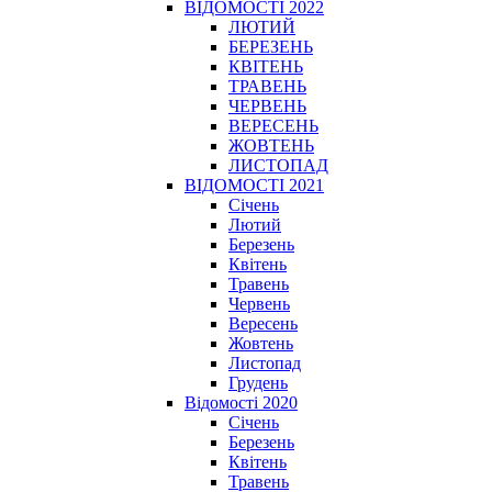
ВІДОМОСТІ 2022
ЛЮТИЙ
БЕРЕЗЕНЬ
КВІТЕНЬ
ТРАВЕНЬ
ЧЕРВЕНЬ
ВЕРЕСЕНЬ
ЖОВТЕНЬ
ЛИСТОПАД
ВІДОМОСТІ 2021
Січень
Лютий
Березень
Квітень
Травень
Червень
Вересень
Жовтень
Листопад
Грудень
Відомості 2020
Січень
Березень
Квітень
Травень