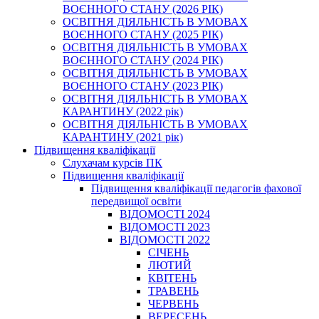
ВОЄННОГО СТАНУ (2026 РІК)
ОСВІТНЯ ДІЯЛЬНІСТЬ В УМОВАХ
ВОЄННОГО СТАНУ (2025 РІК)
ОСВІТНЯ ДІЯЛЬНІСТЬ В УМОВАХ
ВОЄННОГО СТАНУ (2024 РІК)
ОСВІТНЯ ДІЯЛЬНІСТЬ В УМОВАХ
ВОЄННОГО СТАНУ (2023 РІК)
ОСВІТНЯ ДІЯЛЬНІСТЬ В УМОВАХ
КАРАНТИНУ (2022 рік)
ОСВІТНЯ ДІЯЛЬНІСТЬ В УМОВАХ
КАРАНТИНУ (2021 рік)
Підвищення кваліфікації
Слухачам курсів ПК
Підвищення кваліфікації
Підвищення кваліфікації педагогів фахової
передвищої освіти
ВІДОМОСТІ 2024
ВІДОМОСТІ 2023
ВІДОМОСТІ 2022
СІЧЕНЬ
ЛЮТИЙ
КВІТЕНЬ
ТРАВЕНЬ
ЧЕРВЕНЬ
ВЕРЕСЕНЬ