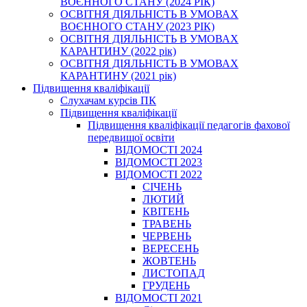
ВОЄННОГО СТАНУ (2024 РІК)
ОСВІТНЯ ДІЯЛЬНІСТЬ В УМОВАХ
ВОЄННОГО СТАНУ (2023 РІК)
ОСВІТНЯ ДІЯЛЬНІСТЬ В УМОВАХ
КАРАНТИНУ (2022 рік)
ОСВІТНЯ ДІЯЛЬНІСТЬ В УМОВАХ
КАРАНТИНУ (2021 рік)
Підвищення кваліфікації
Слухачам курсів ПК
Підвищення кваліфікації
Підвищення кваліфікації педагогів фахової
передвищої освіти
ВІДОМОСТІ 2024
ВІДОМОСТІ 2023
ВІДОМОСТІ 2022
СІЧЕНЬ
ЛЮТИЙ
КВІТЕНЬ
ТРАВЕНЬ
ЧЕРВЕНЬ
ВЕРЕСЕНЬ
ЖОВТЕНЬ
ЛИСТОПАД
ГРУДЕНЬ
ВІДОМОСТІ 2021