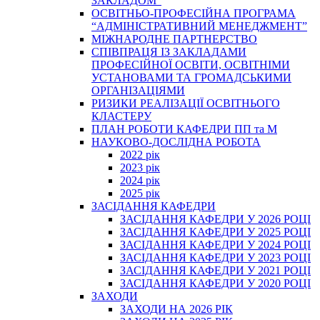
ЗАКЛАДОМ”
ОСВІТНЬО-ПРОФЕСІЙНА ПРОГРАМА
“АДМІНІСТРАТИВНИЙ МЕНЕДЖМЕНТ”
МІЖНАРОДНЕ ПАРТНЕРСТВО
СПІВПРАЦЯ ІЗ ЗАКЛАДАМИ
ПРОФЕСІЙНОЇ ОСВІТИ, ОСВІТНІМИ
УСТАНОВАМИ ТА ГРОМАДСЬКИМИ
ОРГАНІЗАЦІЯМИ
РИЗИКИ РЕАЛІЗАЦІЇ ОСВІТНЬОГО
КЛАСТЕРУ
ПЛАН РОБОТИ КАФЕДРИ ПП та М
НАУКОВО-ДОСЛІДНА РОБОТА
2022 рік
2023 рік
2024 рік
2025 рік
ЗАСІДАННЯ КАФЕДРИ
ЗАСІДАННЯ КАФЕДРИ У 2026 РОЦІ
ЗАСІДАННЯ КАФЕДРИ У 2025 РОЦІ
ЗАСІДАННЯ КАФЕДРИ У 2024 РОЦІ
ЗАСІДАННЯ КАФЕДРИ У 2023 РОЦІ
ЗАСІДАННЯ КАФЕДРИ У 2021 РОЦІ
ЗАСІДАННЯ КАФЕДРИ У 2020 РОЦІ
ЗАХОДИ
ЗАХОДИ НА 2026 РІК