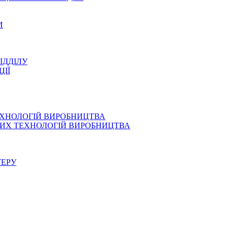
И
ІДДІЛУ
ЦІЇ
ЕХНОЛОГІЙ ВИРОБНИЦТВА
СНИХ ТЕХНОЛОГІЙ ВИРОБНИЦТВА
ТЕРУ