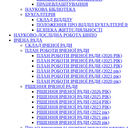
ПРАЦЕВЛАШТУВАННЯ
НАУКОВА БІБЛІОТЕКА
БУХГАЛТЕРІЯ
СКЛАД ВІДДІЛУ
ПОЛОЖЕННЯ ПРО ВІДДІЛ БУХГАЛТЕРІЇ 
БЕЗПЕКА ЖИТТЄДІЯЛЬНОСТІ
НАУКОВО-ДОСЛІДНА РОБОТА БІНПО
ВЧЕНА РАДА
СКЛАД ВЧЕНОЇ РАДИ
ПЛАН РОБОТИ ВЧЕНОЇ РАДИ
ПЛАН РОБОТИ ВЧЕНОЇ РАДИ (2026 РІК)
ПЛАН РОБОТИ ВЧЕНОЇ РАДИ (2025 РІК)
ПЛАН РОБОТИ ВЧЕНОЇ РАДИ (2023 РІК)
ПЛАН РОБОТИ ВЧЕНОЇ РАДИ (2022 рік)
ПЛАН РОБОТИ ВЧЕНОЇ РАДИ (2021 рік)
ПЛАН РОБОТИ ВЧЕНОЇ РАДИ (2020 рік)
РІШЕННЯ ВЧЕНОЇ РАДИ
РІШЕННЯ ВЧЕНОЇ РАДИ (2026 РІК)
РІШЕННЯ ВЧЕНОЇ РАДИ (2025 РІК)
РІШЕННЯ ВЧЕНОЇ РАДИ (2024 РІК)
РІШЕННЯ ВЧЕНОЇ РАДИ (2023 РІК)
РІШЕННЯ ВЧЕНОЇ РАДИ (2022 рік)
РІШЕННЯ ВЧЕНОЇ РАДИ (2021 рік)
РІШЕННЯ ВЧЕНОЇ РАДИ (2020 рік)
Про хід виконання та проміжні результати науково-