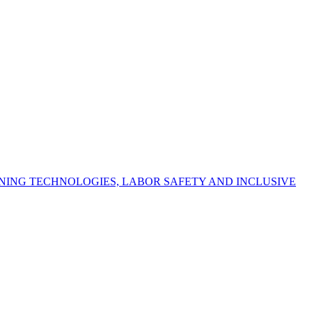
NING TECHNOLOGIES, LABOR SAFETY AND INCLUSIVE