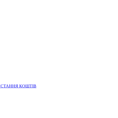
ИСТАННЯ КОШТІВ