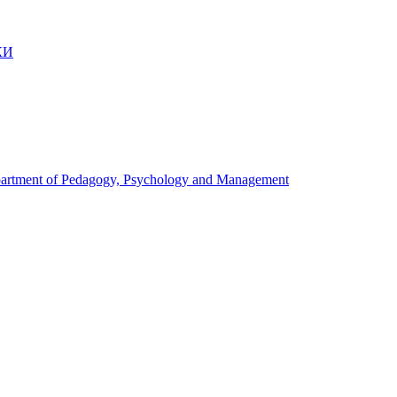
КИ
artment of Pedagogy, Psychology and Management