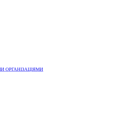
МИ ОРГАНІЗАЦІЯМИ