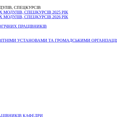
ДУЛІВ, СПЕЦКУРСІВ
МОДУЛІВ, СПЕЦКУРСІВ 2025 РІК
МОДУЛІВ, СПЕЦКУРСІВ 2026 РІК
ОГІЧНИХ ПРАЦІВНИКІВ
ОСВІТНІМИ УСТАНОВАМИ ТА ГРОМАДСЬКИМИ ОРГАНІЗАЦ
АЦІВНИКІВ КАФЕДРИ