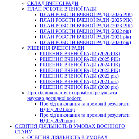
СКЛАД ВЧЕНОЇ РАДИ
ПЛАН РОБОТИ ВЧЕНОЇ РАДИ
ПЛАН РОБОТИ ВЧЕНОЇ РАДИ (2026 РІК)
ПЛАН РОБОТИ ВЧЕНОЇ РАДИ (2025 РІК)
ПЛАН РОБОТИ ВЧЕНОЇ РАДИ (2023 РІК)
ПЛАН РОБОТИ ВЧЕНОЇ РАДИ (2022 рік)
ПЛАН РОБОТИ ВЧЕНОЇ РАДИ (2021 рік)
ПЛАН РОБОТИ ВЧЕНОЇ РАДИ (2020 рік)
РІШЕННЯ ВЧЕНОЇ РАДИ
РІШЕННЯ ВЧЕНОЇ РАДИ (2026 РІК)
РІШЕННЯ ВЧЕНОЇ РАДИ (2025 РІК)
РІШЕННЯ ВЧЕНОЇ РАДИ (2024 РІК)
РІШЕННЯ ВЧЕНОЇ РАДИ (2023 РІК)
РІШЕННЯ ВЧЕНОЇ РАДИ (2022 рік)
РІШЕННЯ ВЧЕНОЇ РАДИ (2021 рік)
РІШЕННЯ ВЧЕНОЇ РАДИ (2020 рік)
Про хід виконання та проміжні результати
науково-дослідної роботи
Про хід виконання та проміжні результати
НДР у 2021 році
Про хід виконання та проміжні результати
НДР у 2020 році
ОСВІТНЯ ДІЯЛЬНІСТЬ В УМОВАХ ВОЄННОГО
СТАНУ
ОСВІТНЯ ДІЯЛЬНІСТЬ В УМОВАХ