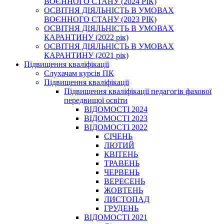
ВОЄННОГО СТАНУ (2024 РІК)
ОСВІТНЯ ДІЯЛЬНІСТЬ В УМОВАХ
ВОЄННОГО СТАНУ (2023 РІК)
ОСВІТНЯ ДІЯЛЬНІСТЬ В УМОВАХ
КАРАНТИНУ (2022 рік)
ОСВІТНЯ ДІЯЛЬНІСТЬ В УМОВАХ
КАРАНТИНУ (2021 рік)
Підвищення кваліфікації
Слухачам курсів ПК
Підвищення кваліфікації
Підвищення кваліфікації педагогів фахової
передвищої освіти
ВІДОМОСТІ 2024
ВІДОМОСТІ 2023
ВІДОМОСТІ 2022
СІЧЕНЬ
ЛЮТИЙ
КВІТЕНЬ
ТРАВЕНЬ
ЧЕРВЕНЬ
ВЕРЕСЕНЬ
ЖОВТЕНЬ
ЛИСТОПАД
ГРУДЕНЬ
ВІДОМОСТІ 2021