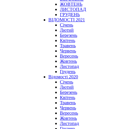
ЖОВТЕНЬ
ЛИСТОПАД
ГРУДЕНЬ
ВІДОМОСТІ 2021
Січень
Лютий
Березень
Квітень
Травень
Червень
Вересень
Жовтень
Листопад
Грудень
Відомості 2020
Січень
Лютий
Березень
Квітень
Травень
Червень
Вересень
Жовтень
Листопад
Грудень