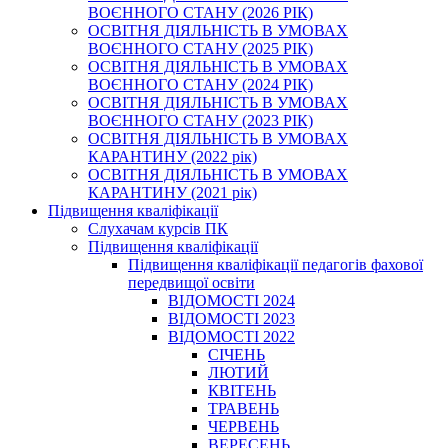
ВОЄННОГО СТАНУ (2026 РІК)
ОСВІТНЯ ДІЯЛЬНІСТЬ В УМОВАХ
ВОЄННОГО СТАНУ (2025 РІК)
ОСВІТНЯ ДІЯЛЬНІСТЬ В УМОВАХ
ВОЄННОГО СТАНУ (2024 РІК)
ОСВІТНЯ ДІЯЛЬНІСТЬ В УМОВАХ
ВОЄННОГО СТАНУ (2023 РІК)
ОСВІТНЯ ДІЯЛЬНІСТЬ В УМОВАХ
КАРАНТИНУ (2022 рік)
ОСВІТНЯ ДІЯЛЬНІСТЬ В УМОВАХ
КАРАНТИНУ (2021 рік)
Підвищення кваліфікації
Слухачам курсів ПК
Підвищення кваліфікації
Підвищення кваліфікації педагогів фахової
передвищої освіти
ВІДОМОСТІ 2024
ВІДОМОСТІ 2023
ВІДОМОСТІ 2022
СІЧЕНЬ
ЛЮТИЙ
КВІТЕНЬ
ТРАВЕНЬ
ЧЕРВЕНЬ
ВЕРЕСЕНЬ