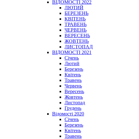
ВІДОМОСТІ 2022
ЛЮТИЙ
БЕРЕЗЕНЬ
КВІТЕНЬ
ТРАВЕНЬ
ЧЕРВЕНЬ
ВЕРЕСЕНЬ
ЖОВТЕНЬ
ЛИСТОПАД
ВІДОМОСТІ 2021
Січень
Лютий
Березень
Квітень
Травень
Червень
Вересень
Жовтень
Листопад
Грудень
Відомості 2020
Січень
Березень
Квітень
Травень