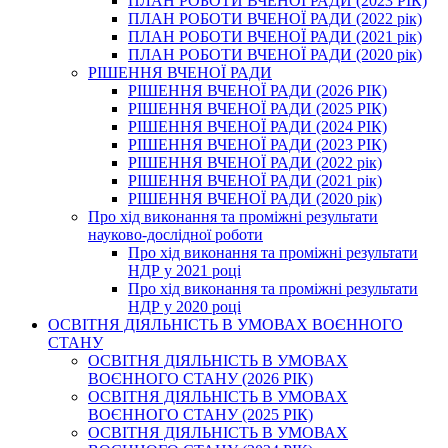
ПЛАН РОБОТИ ВЧЕНОЇ РАДИ (2023 РІК)
ПЛАН РОБОТИ ВЧЕНОЇ РАДИ (2022 рік)
ПЛАН РОБОТИ ВЧЕНОЇ РАДИ (2021 рік)
ПЛАН РОБОТИ ВЧЕНОЇ РАДИ (2020 рік)
РІШЕННЯ ВЧЕНОЇ РАДИ
РІШЕННЯ ВЧЕНОЇ РАДИ (2026 РІК)
РІШЕННЯ ВЧЕНОЇ РАДИ (2025 РІК)
РІШЕННЯ ВЧЕНОЇ РАДИ (2024 РІК)
РІШЕННЯ ВЧЕНОЇ РАДИ (2023 РІК)
РІШЕННЯ ВЧЕНОЇ РАДИ (2022 рік)
РІШЕННЯ ВЧЕНОЇ РАДИ (2021 рік)
РІШЕННЯ ВЧЕНОЇ РАДИ (2020 рік)
Про хід виконання та проміжні результати
науково-дослідної роботи
Про хід виконання та проміжні результати
НДР у 2021 році
Про хід виконання та проміжні результати
НДР у 2020 році
ОСВІТНЯ ДІЯЛЬНІСТЬ В УМОВАХ ВОЄННОГО
СТАНУ
ОСВІТНЯ ДІЯЛЬНІСТЬ В УМОВАХ
ВОЄННОГО СТАНУ (2026 РІК)
ОСВІТНЯ ДІЯЛЬНІСТЬ В УМОВАХ
ВОЄННОГО СТАНУ (2025 РІК)
ОСВІТНЯ ДІЯЛЬНІСТЬ В УМОВАХ