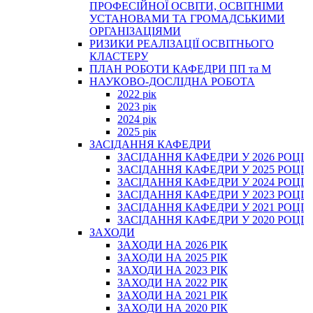
ПРОФЕСІЙНОЇ ОСВІТИ, ОСВІТНІМИ
УСТАНОВАМИ ТА ГРОМАДСЬКИМИ
ОРГАНІЗАЦІЯМИ
РИЗИКИ РЕАЛІЗАЦІЇ ОСВІТНЬОГО
КЛАСТЕРУ
ПЛАН РОБОТИ КАФЕДРИ ПП та М
НАУКОВО-ДОСЛІДНА РОБОТА
2022 рік
2023 рік
2024 рік
2025 рік
ЗАСІДАННЯ КАФЕДРИ
ЗАСІДАННЯ КАФЕДРИ У 2026 РОЦІ
ЗАСІДАННЯ КАФЕДРИ У 2025 РОЦІ
ЗАСІДАННЯ КАФЕДРИ У 2024 РОЦІ
ЗАСІДАННЯ КАФЕДРИ У 2023 РОЦІ
ЗАСІДАННЯ КАФЕДРИ У 2021 РОЦІ
ЗАСІДАННЯ КАФЕДРИ У 2020 РОЦІ
ЗАХОДИ
ЗАХОДИ НА 2026 РІК
ЗАХОДИ НА 2025 РІК
ЗАХОДИ НА 2023 РІК
ЗАХОДИ НА 2022 РІК
ЗАХОДИ НА 2021 РІК
ЗАХОДИ НА 2020 РІК