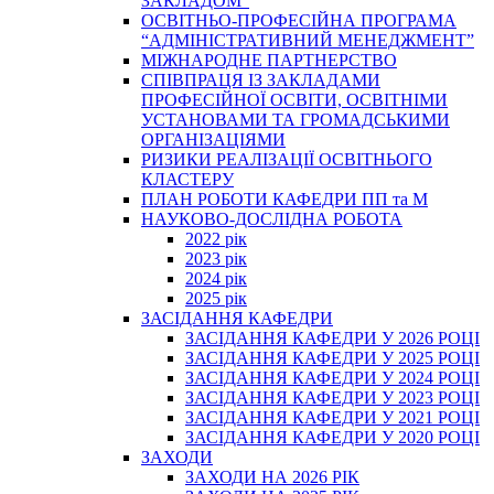
ЗАКЛАДОМ”
ОСВІТНЬО-ПРОФЕСІЙНА ПРОГРАМА
“АДМІНІСТРАТИВНИЙ МЕНЕДЖМЕНТ”
МІЖНАРОДНЕ ПАРТНЕРСТВО
СПІВПРАЦЯ ІЗ ЗАКЛАДАМИ
ПРОФЕСІЙНОЇ ОСВІТИ, ОСВІТНІМИ
УСТАНОВАМИ ТА ГРОМАДСЬКИМИ
ОРГАНІЗАЦІЯМИ
РИЗИКИ РЕАЛІЗАЦІЇ ОСВІТНЬОГО
КЛАСТЕРУ
ПЛАН РОБОТИ КАФЕДРИ ПП та М
НАУКОВО-ДОСЛІДНА РОБОТА
2022 рік
2023 рік
2024 рік
2025 рік
ЗАСІДАННЯ КАФЕДРИ
ЗАСІДАННЯ КАФЕДРИ У 2026 РОЦІ
ЗАСІДАННЯ КАФЕДРИ У 2025 РОЦІ
ЗАСІДАННЯ КАФЕДРИ У 2024 РОЦІ
ЗАСІДАННЯ КАФЕДРИ У 2023 РОЦІ
ЗАСІДАННЯ КАФЕДРИ У 2021 РОЦІ
ЗАСІДАННЯ КАФЕДРИ У 2020 РОЦІ
ЗАХОДИ
ЗАХОДИ НА 2026 РІК