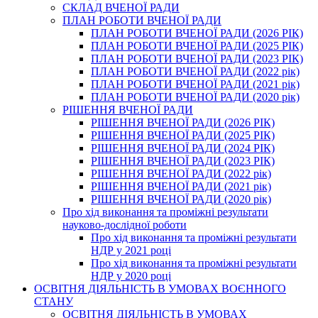
СКЛАД ВЧЕНОЇ РАДИ
ПЛАН РОБОТИ ВЧЕНОЇ РАДИ
ПЛАН РОБОТИ ВЧЕНОЇ РАДИ (2026 РІК)
ПЛАН РОБОТИ ВЧЕНОЇ РАДИ (2025 РІК)
ПЛАН РОБОТИ ВЧЕНОЇ РАДИ (2023 РІК)
ПЛАН РОБОТИ ВЧЕНОЇ РАДИ (2022 рік)
ПЛАН РОБОТИ ВЧЕНОЇ РАДИ (2021 рік)
ПЛАН РОБОТИ ВЧЕНОЇ РАДИ (2020 рік)
РІШЕННЯ ВЧЕНОЇ РАДИ
РІШЕННЯ ВЧЕНОЇ РАДИ (2026 РІК)
РІШЕННЯ ВЧЕНОЇ РАДИ (2025 РІК)
РІШЕННЯ ВЧЕНОЇ РАДИ (2024 РІК)
РІШЕННЯ ВЧЕНОЇ РАДИ (2023 РІК)
РІШЕННЯ ВЧЕНОЇ РАДИ (2022 рік)
РІШЕННЯ ВЧЕНОЇ РАДИ (2021 рік)
РІШЕННЯ ВЧЕНОЇ РАДИ (2020 рік)
Про хід виконання та проміжні результати
науково-дослідної роботи
Про хід виконання та проміжні результати
НДР у 2021 році
Про хід виконання та проміжні результати
НДР у 2020 році
ОСВІТНЯ ДІЯЛЬНІСТЬ В УМОВАХ ВОЄННОГО
СТАНУ
ОСВІТНЯ ДІЯЛЬНІСТЬ В УМОВАХ