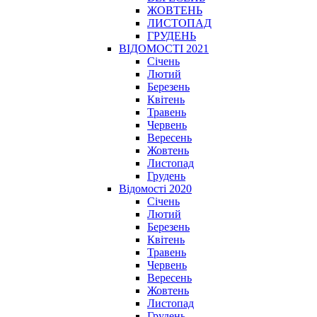
ЖОВТЕНЬ
ЛИСТОПАД
ГРУДЕНЬ
ВІДОМОСТІ 2021
Січень
Лютий
Березень
Квітень
Травень
Червень
Вересень
Жовтень
Листопад
Грудень
Відомості 2020
Січень
Лютий
Березень
Квітень
Травень
Червень
Вересень
Жовтень
Листопад
Грудень