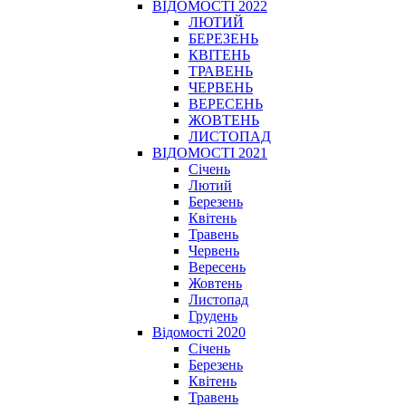
ВІДОМОСТІ 2022
ЛЮТИЙ
БЕРЕЗЕНЬ
КВІТЕНЬ
ТРАВЕНЬ
ЧЕРВЕНЬ
ВЕРЕСЕНЬ
ЖОВТЕНЬ
ЛИСТОПАД
ВІДОМОСТІ 2021
Січень
Лютий
Березень
Квітень
Травень
Червень
Вересень
Жовтень
Листопад
Грудень
Відомості 2020
Січень
Березень
Квітень
Травень