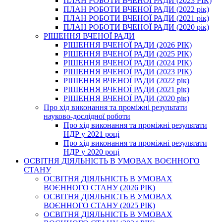
ПЛАН РОБОТИ ВЧЕНОЇ РАДИ (2023 РІК)
ПЛАН РОБОТИ ВЧЕНОЇ РАДИ (2022 рік)
ПЛАН РОБОТИ ВЧЕНОЇ РАДИ (2021 рік)
ПЛАН РОБОТИ ВЧЕНОЇ РАДИ (2020 рік)
РІШЕННЯ ВЧЕНОЇ РАДИ
РІШЕННЯ ВЧЕНОЇ РАДИ (2026 РІК)
РІШЕННЯ ВЧЕНОЇ РАДИ (2025 РІК)
РІШЕННЯ ВЧЕНОЇ РАДИ (2024 РІК)
РІШЕННЯ ВЧЕНОЇ РАДИ (2023 РІК)
РІШЕННЯ ВЧЕНОЇ РАДИ (2022 рік)
РІШЕННЯ ВЧЕНОЇ РАДИ (2021 рік)
РІШЕННЯ ВЧЕНОЇ РАДИ (2020 рік)
Про хід виконання та проміжні результати
науково-дослідної роботи
Про хід виконання та проміжні результати
НДР у 2021 році
Про хід виконання та проміжні результати
НДР у 2020 році
ОСВІТНЯ ДІЯЛЬНІСТЬ В УМОВАХ ВОЄННОГО
СТАНУ
ОСВІТНЯ ДІЯЛЬНІСТЬ В УМОВАХ
ВОЄННОГО СТАНУ (2026 РІК)
ОСВІТНЯ ДІЯЛЬНІСТЬ В УМОВАХ
ВОЄННОГО СТАНУ (2025 РІК)
ОСВІТНЯ ДІЯЛЬНІСТЬ В УМОВАХ