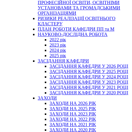
ПРОФЕСІЙНОЇ ОСВІТИ, ОСВІТНІМИ
УСТАНОВАМИ ТА ГРОМАДСЬКИМИ
ОРГАНІЗАЦІЯМИ
РИЗИКИ РЕАЛІЗАЦІЇ ОСВІТНЬОГО
КЛАСТЕРУ
ПЛАН РОБОТИ КАФЕДРИ ПП та М
НАУКОВО-ДОСЛІДНА РОБОТА
2022 рік
2023 рік
2024 рік
2025 рік
ЗАСІДАННЯ КАФЕДРИ
ЗАСІДАННЯ КАФЕДРИ У 2026 РОЦІ
ЗАСІДАННЯ КАФЕДРИ У 2025 РОЦІ
ЗАСІДАННЯ КАФЕДРИ У 2024 РОЦІ
ЗАСІДАННЯ КАФЕДРИ У 2023 РОЦІ
ЗАСІДАННЯ КАФЕДРИ У 2021 РОЦІ
ЗАСІДАННЯ КАФЕДРИ У 2020 РОЦІ
ЗАХОДИ
ЗАХОДИ НА 2026 РІК
ЗАХОДИ НА 2025 РІК
ЗАХОДИ НА 2023 РІК
ЗАХОДИ НА 2022 РІК
ЗАХОДИ НА 2021 РІК
ЗАХОДИ НА 2020 РІК