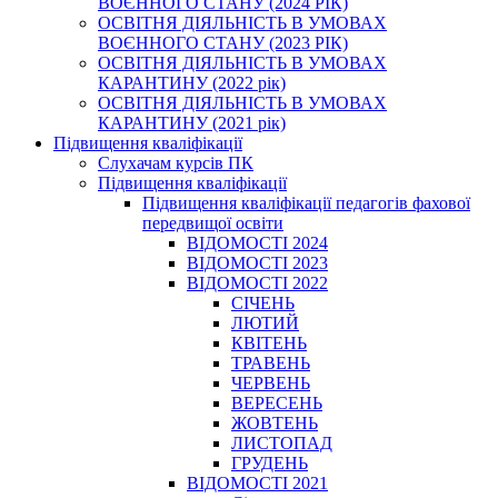
ВОЄННОГО СТАНУ (2024 РІК)
ОСВІТНЯ ДІЯЛЬНІСТЬ В УМОВАХ
ВОЄННОГО СТАНУ (2023 РІК)
ОСВІТНЯ ДІЯЛЬНІСТЬ В УМОВАХ
КАРАНТИНУ (2022 рік)
ОСВІТНЯ ДІЯЛЬНІСТЬ В УМОВАХ
КАРАНТИНУ (2021 рік)
Підвищення кваліфікації
Слухачам курсів ПК
Підвищення кваліфікації
Підвищення кваліфікації педагогів фахової
передвищої освіти
ВІДОМОСТІ 2024
ВІДОМОСТІ 2023
ВІДОМОСТІ 2022
СІЧЕНЬ
ЛЮТИЙ
КВІТЕНЬ
ТРАВЕНЬ
ЧЕРВЕНЬ
ВЕРЕСЕНЬ
ЖОВТЕНЬ
ЛИСТОПАД
ГРУДЕНЬ
ВІДОМОСТІ 2021