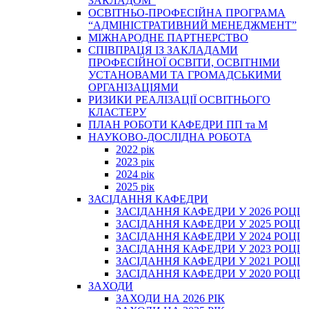
ЗАКЛАДОМ”
ОСВІТНЬО-ПРОФЕСІЙНА ПРОГРАМА
“АДМІНІСТРАТИВНИЙ МЕНЕДЖМЕНТ”
МІЖНАРОДНЕ ПАРТНЕРСТВО
СПІВПРАЦЯ ІЗ ЗАКЛАДАМИ
ПРОФЕСІЙНОЇ ОСВІТИ, ОСВІТНІМИ
УСТАНОВАМИ ТА ГРОМАДСЬКИМИ
ОРГАНІЗАЦІЯМИ
РИЗИКИ РЕАЛІЗАЦІЇ ОСВІТНЬОГО
КЛАСТЕРУ
ПЛАН РОБОТИ КАФЕДРИ ПП та М
НАУКОВО-ДОСЛІДНА РОБОТА
2022 рік
2023 рік
2024 рік
2025 рік
ЗАСІДАННЯ КАФЕДРИ
ЗАСІДАННЯ КАФЕДРИ У 2026 РОЦІ
ЗАСІДАННЯ КАФЕДРИ У 2025 РОЦІ
ЗАСІДАННЯ КАФЕДРИ У 2024 РОЦІ
ЗАСІДАННЯ КАФЕДРИ У 2023 РОЦІ
ЗАСІДАННЯ КАФЕДРИ У 2021 РОЦІ
ЗАСІДАННЯ КАФЕДРИ У 2020 РОЦІ
ЗАХОДИ
ЗАХОДИ НА 2026 РІК