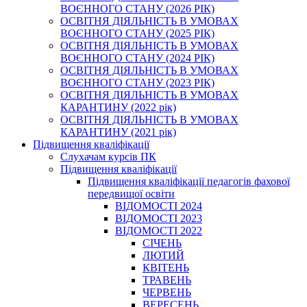
ВОЄННОГО СТАНУ (2026 РІК)
ОСВІТНЯ ДІЯЛЬНІСТЬ В УМОВАХ
ВОЄННОГО СТАНУ (2025 РІК)
ОСВІТНЯ ДІЯЛЬНІСТЬ В УМОВАХ
ВОЄННОГО СТАНУ (2024 РІК)
ОСВІТНЯ ДІЯЛЬНІСТЬ В УМОВАХ
ВОЄННОГО СТАНУ (2023 РІК)
ОСВІТНЯ ДІЯЛЬНІСТЬ В УМОВАХ
КАРАНТИНУ (2022 рік)
ОСВІТНЯ ДІЯЛЬНІСТЬ В УМОВАХ
КАРАНТИНУ (2021 рік)
Підвищення кваліфікації
Слухачам курсів ПК
Підвищення кваліфікації
Підвищення кваліфікації педагогів фахової
передвищої освіти
ВІДОМОСТІ 2024
ВІДОМОСТІ 2023
ВІДОМОСТІ 2022
СІЧЕНЬ
ЛЮТИЙ
КВІТЕНЬ
ТРАВЕНЬ
ЧЕРВЕНЬ
ВЕРЕСЕНЬ