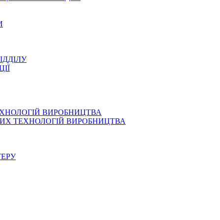
И
ІДДІЛУ
ЦІЇ
ЕХНОЛОГІЙ ВИРОБНИЦТВА
СНИХ ТЕХНОЛОГІЙ ВИРОБНИЦТВА
ТЕРУ