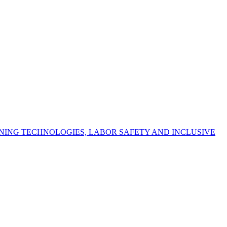
NING TECHNOLOGIES, LABOR SAFETY AND INCLUSIVE