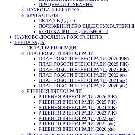
ПРАЦЕВЛАШТУВАННЯ
НАУКОВА БІБЛІОТЕКА
БУХГАЛТЕРІЯ
СКЛАД ВІДДІЛУ
ПОЛОЖЕННЯ ПРО ВІДДІЛ БУХГАЛТЕРІЇ 
БЕЗПЕКА ЖИТТЄДІЯЛЬНОСТІ
НАУКОВО-ДОСЛІДНА РОБОТА БІНПО
ВЧЕНА РАДА
СКЛАД ВЧЕНОЇ РАДИ
ПЛАН РОБОТИ ВЧЕНОЇ РАДИ
ПЛАН РОБОТИ ВЧЕНОЇ РАДИ (2026 РІК)
ПЛАН РОБОТИ ВЧЕНОЇ РАДИ (2025 РІК)
ПЛАН РОБОТИ ВЧЕНОЇ РАДИ (2023 РІК)
ПЛАН РОБОТИ ВЧЕНОЇ РАДИ (2022 рік)
ПЛАН РОБОТИ ВЧЕНОЇ РАДИ (2021 рік)
ПЛАН РОБОТИ ВЧЕНОЇ РАДИ (2020 рік)
РІШЕННЯ ВЧЕНОЇ РАДИ
РІШЕННЯ ВЧЕНОЇ РАДИ (2026 РІК)
РІШЕННЯ ВЧЕНОЇ РАДИ (2025 РІК)
РІШЕННЯ ВЧЕНОЇ РАДИ (2024 РІК)
РІШЕННЯ ВЧЕНОЇ РАДИ (2023 РІК)
РІШЕННЯ ВЧЕНОЇ РАДИ (2022 рік)
РІШЕННЯ ВЧЕНОЇ РАДИ (2021 рік)
РІШЕННЯ ВЧЕНОЇ РАДИ (2020 рік)
Про хід виконання та проміжні результати науково-