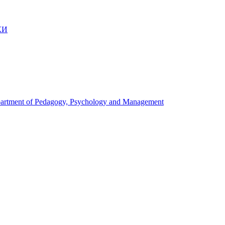
КИ
artment of Pedagogy, Psychology and Management