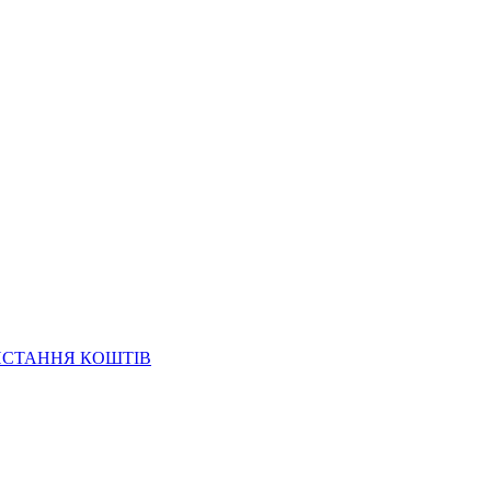
ИСТАННЯ КОШТІВ