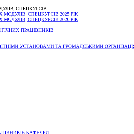
ДУЛІВ, СПЕЦКУРСІВ
МОДУЛІВ, СПЕЦКУРСІВ 2025 РІК
МОДУЛІВ, СПЕЦКУРСІВ 2026 РІК
ОГІЧНИХ ПРАЦІВНИКІВ
ОСВІТНІМИ УСТАНОВАМИ ТА ГРОМАДСЬКИМИ ОРГАНІЗАЦ
АЦІВНИКІВ КАФЕДРИ