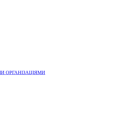
МИ ОРГАНІЗАЦІЯМИ